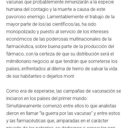
vacunas que probablemente inmunizarán a la especie
humana del contagio y la muerte a causa de este
pavoroso enemigo. Lamentablemente el trabajo de la
mayor parte de los/as científicos/as, ha sido
monopolizado y puesto al servicio de los intereses
económicos de las poderosas multinacionales de la
farmacéutica, sobre buena parte de la producción del
fármaco, con la certeza de que su distribución será el
milmillonario negocio al que tendrán que someterse los
países, enfrentados al dilema de hierro de salvar la vida
de sus habitantes o dejarlos morir.
Como era de esperarse, las campañas de vacunación se
iniciaron en los países del primer mundo:
Simultáneamente comenzó entre ellos lo que analistas
dieron en llamar “la guerra por las vacunas” y entre estos
y las farmacéuticas que, amparadas en el carácter