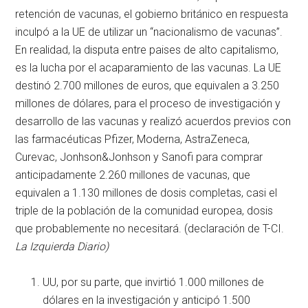
retención de vacunas, el gobierno británico en respuesta
inculpó a la UE de utilizar un “nacionalismo de vacunas”.
En realidad, la disputa entre paises de alto capitalismo,
es la lucha por el acaparamiento de las vacunas. La UE
destinó 2.700 millones de euros, que equivalen a 3.250
millones de dólares, para el proceso de investigación y
desarrollo de las vacunas y realizó acuerdos previos con
las farmacéuticas Pfizer, Moderna, AstraZeneca,
Curevac, Jonhson&Jonhson y Sanofi para comprar
anticipadamente 2.260 millones de vacunas, que
equivalen a 1.130 millones de dosis completas, casi el
triple de la población de la comunidad europea, dosis
que probablemente no necesitará. (declaración de T-CI.
La Izquierda Diario)
UU, por su parte, que invirtió 1.000 millones de
dólares en la investigación y anticipó 1.500