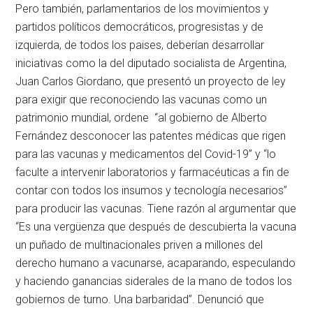
Pero también, parlamentarios de los movimientos y
partidos políticos democráticos, progresistas y de
izquierda, de todos los paises, deberían desarrollar
iniciativas como la del diputado socialista de Argentina,
Juan Carlos Giordano, que presentó un proyecto de ley
para exigir que reconociendo las vacunas como un
patrimonio mundial, ordene “al gobierno de Alberto
Fernández desconocer las patentes médicas que rigen
para las vacunas y medicamentos del Covid-19” y “lo
faculte a intervenir laboratorios y farmacéuticas a fin de
contar con todos los insumos y tecnología necesarios”
para producir las vacunas. Tiene razón al argumentar que
“Es una vergüenza que después de descubierta la vacuna
un puñado de multinacionales priven a millones del
derecho humano a vacunarse, acaparando, especulando
y haciendo ganancias siderales de la mano de todos los
gobiernos de turno. Una barbaridad”. Denunció que