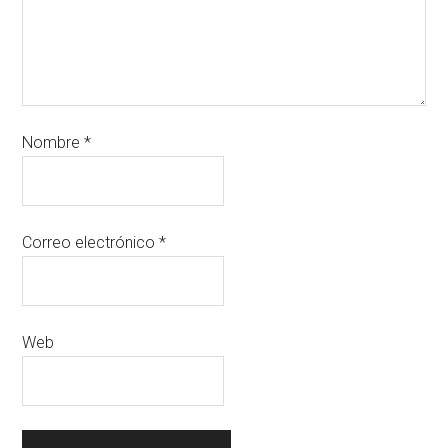
Nombre
*
Correo electrónico
*
Web