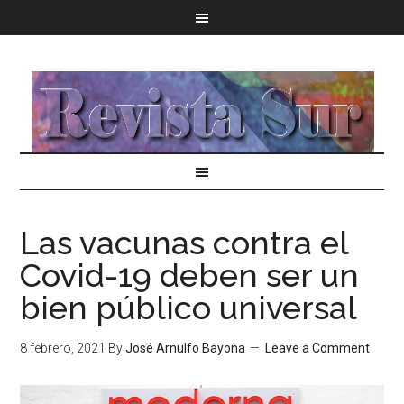
Las vacunas contra el
Covid-19 deben ser un
bien público universal
8 febrero, 2021
By
José Arnulfo Bayona
Leave a Comment