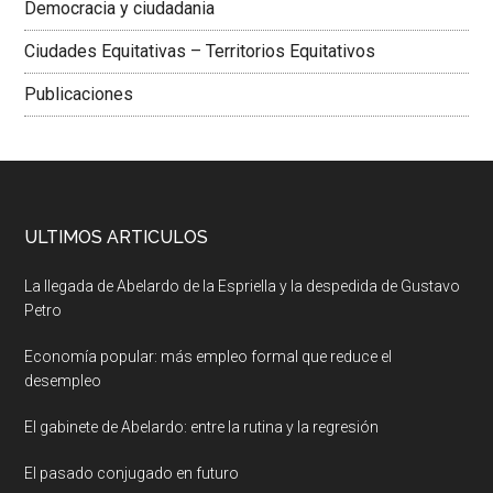
Democracia y ciudadania
Ciudades Equitativas – Territorios Equitativos
Publicaciones
ULTIMOS ARTICULOS
La llegada de Abelardo de la Espriella y la despedida de Gustavo
Petro
Economía popular: más empleo formal que reduce el
desempleo
El gabinete de Abelardo: entre la rutina y la regresión
El pasado conjugado en futuro