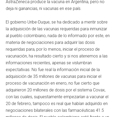
AstraZeneca produce la vacuna en Argentina, pero no
deja ni ganancias, ni vacunas en ese país.
El gobierno Uribe-Duque, se ha dedicado a mentir sobre
la adquisición de las vacunas requeridas para inmunizar
al pueblo colombiano, nada de lo informado por este, en
materia de negociaciones para adquirir las dosis
requeridas para, por lo menos, iniciar el proceso de
vacunación, ha resultado cierto y si nos atenemos a las
informaciones recientes, apenas se vislumbran
expectativas. No fue real la información inicial de la
adquisición de 35 millones de vacunas para iniciar el
proceso de vacunación en enero, no fue cierto que
adquirieron 20 millones de dosis por el sistema Covax,
con las cuales, supuestamente empezarían a vacunar el
20 de febrero, tampoco es real que habían adquirido en
negociaciones bilaterales con las farmacéuticas 41.5