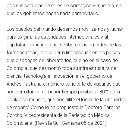
con sus secuelas de miles de contagios y muertes, sin
que los gobiernos hagan nada para evitarlo.
Los pueblos del mundo debemos movilizarnos y luchar
para exigir a las autoridades internacionales y al
capitalismo-mundo, que “se liberen las patentes de las
farmacéuticas, lo que permitirá producir en los países
que dispongan de laboratorios, que no es el caso de
Colombia- que desmontó toda su infraestructura de
ciencia, tecnología e innovación en el gobierno de
Andrés Pastrana-el número suficiente de vacunas que
nos permitan en el menor tiempo posible al 80% de la
población mundial, que posibilite el logro de la inmunidad
de rebaño” Como lo ha propuesto la Doctora Carolina
Corcho, Vicepresidenta de la Federación Médica
Colombiana. (Revista Sur. Semana 05 de 2021)