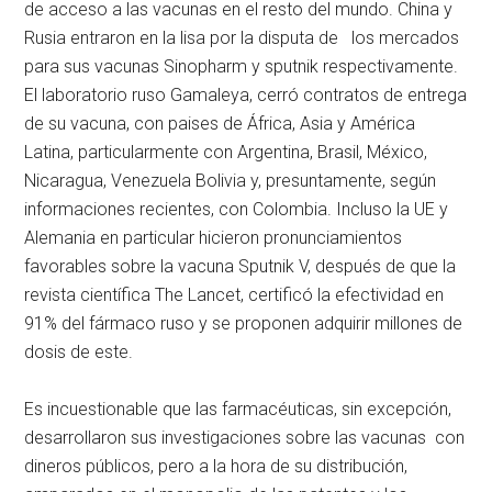
de acceso a las vacunas en el resto del mundo. China y
Rusia entraron en la lisa por la disputa de los mercados
para sus vacunas Sinopharm y sputnik respectivamente.
El laboratorio ruso Gamaleya, cerró contratos de entrega
de su vacuna, con paises de África, Asia y América
Latina, particularmente con Argentina, Brasil, México,
Nicaragua, Venezuela Bolivia y, presuntamente, según
informaciones recientes, con Colombia. Incluso la UE y
Alemania en particular hicieron pronunciamientos
favorables sobre la vacuna Sputnik V, después de que la
revista científica The Lancet, certificó la efectividad en
91% del fármaco ruso y se proponen adquirir millones de
dosis de este.
Es incuestionable que las farmacéuticas, sin excepción,
desarrollaron sus investigaciones sobre las vacunas con
dineros públicos, pero a la hora de su distribución,