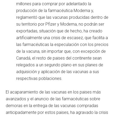
millones para comprar por adelantado la
producción de la farmacéutica Moderna y,
reglamentó que las vacunas producidas dentro de
su territorio por Pfizer y Moderna, no podrán ser
exportadas, situación que de hecho, ha creado
artificialmente una crisis de escasez, que facilita a
las farmacéuticas la especulación con los precios
de la vacuna, sin importar que, con excepción de
Canadá, el resto de paises del continente sean
relegados a un segundo plano en sus planes de
adquisición y aplicación de las vacunas a sus
respectivas poblaciones.
El acaparamiento de las vacunas en los paises más
avanzados y el anuncio de las farmacéuticas sobre
demoras en la entrega de las vacunas compradas
anticipadamente por estos paises, ha agravado la crisis