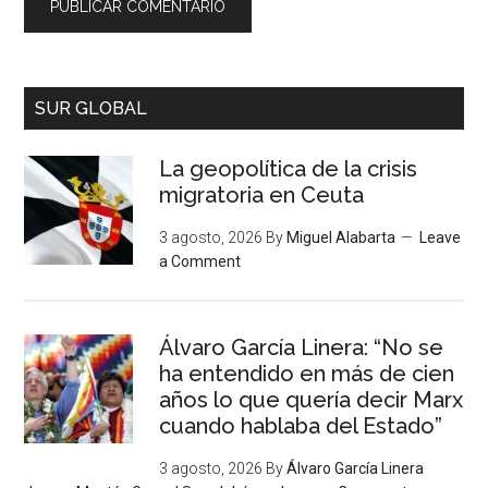
SUR GLOBAL
La geopolítica de la crisis
migratoria en Ceuta
3 agosto, 2026
By
Miguel Alabarta
Leave
a Comment
Álvaro García Linera: “No se
ha entendido en más de cien
años lo que quería decir Marx
cuando hablaba del Estado”
3 agosto, 2026
By
Álvaro García Linera