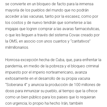
se convierte en un bloqueo de facto para la inmensa
mayoría de los pueblos del mundo que no podrán
acceder a las vacunas, tanto por la escasez, como por
los costos y de nuevo tendrán que someterse a las
migajas que logren comprar a las avaras farmacéuticas,
o que les lleguen a través del sistema Covax creado por
la OMS, en asocio con unos cuantos y “caritativos”
milmillonarios.
Honrosa excepción hecha de Cuba, que, para enfrentar la
pandemia, en medio de la pobreza y el bloqueo criminal
impuesto por el imperio norteamericano, avanza
exitosamente en el desarrollo de su propia vacuna
“Soberana 4” y anuncia la producción de 100 millones de
dosis para inmunizar su pueblo, al tiempo que la ofrece
como un bien público para los paises que lo requieran
con urgencia; lo propio ha hecho Irán, también