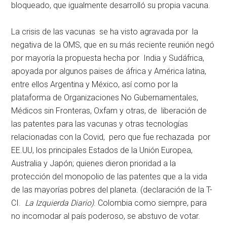
bloqueado, que igualmente desarrolló su propia vacuna.
La crisis de las vacunas se ha visto agravada por la
negativa de la OMS, que en su más reciente reunión negó
por mayoría la propuesta hecha por India y Sudáfrica,
apoyada por algunos paises de áfrica y América latina,
entre ellos Argentina y México, así como por la
plataforma de Organizaciones No Gubernamentales,
Médicos sin Fronteras, Oxfam y otras, de liberación de
las patentes para las vacunas y otras tecnologías
relacionadas con la Covid, pero que fue rechazada por
EE.UU, los principales Estados de la Unión Europea,
Australia y Japón; quienes dieron prioridad a la
protección del monopolio de las patentes que a la vida
de las mayorías pobres del planeta. (declaración de la T-
CI.
La Izquierda Diario)
. Colombia como siempre, para
no incomodar al país poderoso, se abstuvo de votar.