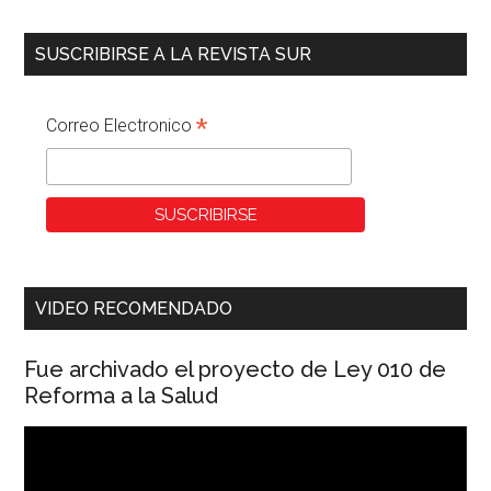
SUSCRIBIRSE A LA REVISTA SUR
*
Correo Electronico
VIDEO RECOMENDADO
Fue archivado el proyecto de Ley 010 de
Reforma a la Salud
Reproductor
de