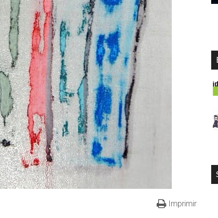
Imprimir