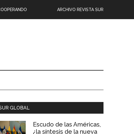
COOPERANDO
ARCHIVO REVISTA SUR
SUR GLOBAL
Escudo de las Américas,
¿la síntesis de la nueva