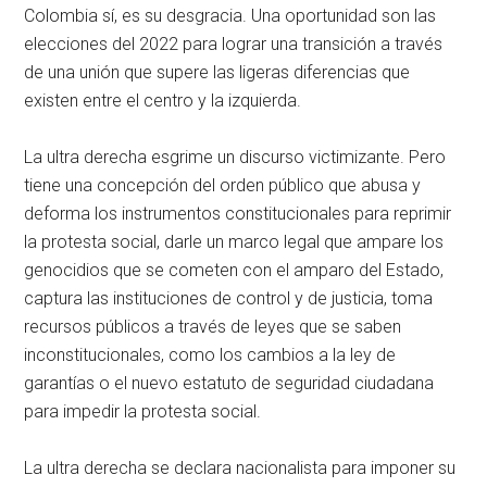
Colombia sí, es su desgracia. Una oportunidad son las
elecciones del 2022 para lograr una transición a través
de una unión que supere las ligeras diferencias que
existen entre el centro y la izquierda.
La ultra derecha esgrime un discurso victimizante. Pero
tiene una concepción del orden público que abusa y
deforma los instrumentos constitucionales para reprimir
la protesta social, darle un marco legal que ampare los
genocidios que se cometen con el amparo del Estado,
captura las instituciones de control y de justicia, toma
recursos públicos a través de leyes que se saben
inconstitucionales, como los cambios a la ley de
garantías o el nuevo estatuto de seguridad ciudadana
para impedir la protesta social.
La ultra derecha se declara nacionalista para imponer su