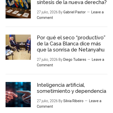
síntesis de la nueva derecha?
27 julio, 2026
By
Gabriel Pastor
Leave a
Comment
Por qué el seco “productivo”
de la Casa Blanca dice más
que la sonrisa de Netanyahu
27 julio, 2026
By
Diego Tudares
Leave a
Comment
Inteligencia artificial,
sometimiento y dependencia
27 julio, 2026
By
Silvia Ribeiro
Leave a
Comment