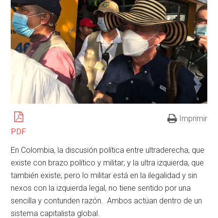
Imprimir
PDF
En Colombia, la discusión política entre ultraderecha, que
existe con brazo político y militar; y la ultra izquierda, que
también existe, pero lo militar está en la ilegalidad y sin
nexos con la izquierda legal, no tiene sentido por una
sencilla y contunden razón. Ambos actúan dentro de un
sistema capitalista global.