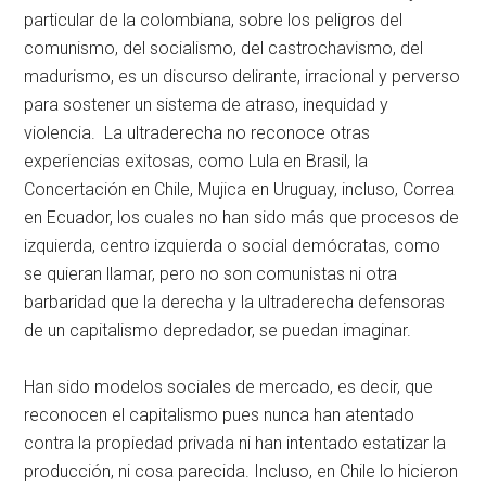
particular de la colombiana, sobre los peligros del
comunismo, del socialismo, del castrochavismo, del
madurismo, es un discurso delirante, irracional y perverso
para sostener un sistema de atraso, inequidad y
violencia. La ultraderecha no reconoce otras
experiencias exitosas, como Lula en Brasil, la
Concertación en Chile, Mujica en Uruguay, incluso, Correa
en Ecuador, los cuales no han sido más que procesos de
izquierda, centro izquierda o social demócratas, como
se quieran llamar, pero no son comunistas ni otra
barbaridad que la derecha y la ultraderecha defensoras
de un capitalismo depredador, se puedan imaginar.
Han sido modelos sociales de mercado, es decir, que
reconocen el capitalismo pues nunca han atentado
contra la propiedad privada ni han intentado estatizar la
producción, ni cosa parecida. Incluso, en Chile lo hicieron