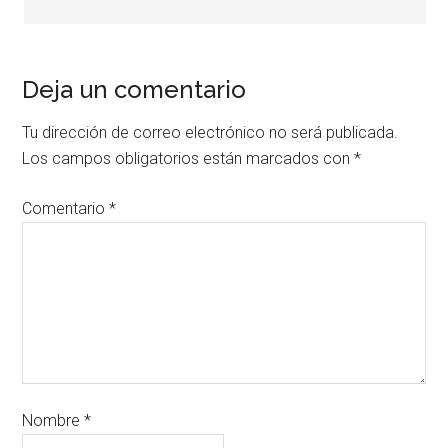
Deja un comentario
Tu dirección de correo electrónico no será publicada.
Los campos obligatorios están marcados con
*
Comentario
*
Nombre
*