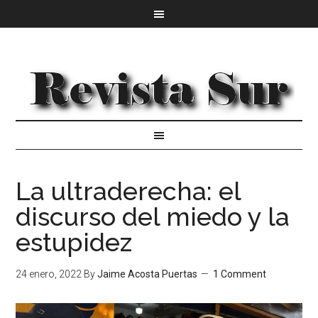
La ultraderecha: el
discurso del miedo y la
estupidez
24 enero, 2022
By
Jaime Acosta Puertas
1 Comment