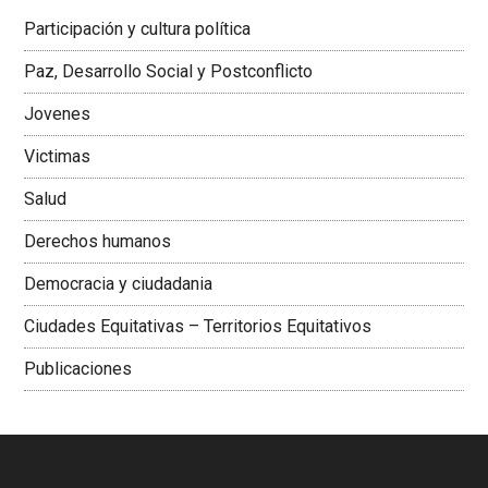
Latinoamericana Sur, Vicepresidenta Federación Médica
Participación y cultura política
Colombiana
Paz, Desarrollo Social y Postconflicto
Jovenes
Victimas
Salud
Derechos humanos
Democracia y ciudadania
Ciudades Equitativas – Territorios Equitativos
Publicaciones