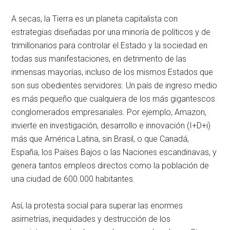
A secas, la Tierra es un planeta capitalista con
estrategias diseñadas por una minoría de políticos y de
trimillonarios para controlar el Estado y la sociedad en
todas sus manifestaciones, en detrimento de las
inmensas mayorías, incluso de los mismos Estados que
son sus obedientes servidores. Un país de ingreso medio
es más pequeño que cualquiera de los más gigantescos
conglomerados empresariales. Por ejemplo, Amazon,
invierte en investigación, desarrollo e innovación (I+D+i)
más que América Latina, sin Brasil, o que Canadá,
España, los Países Bajos o las Naciones escandinavas, y
genera tantos empleos directos como la población de
una ciudad de 600.000 habitantes.
Así, la protesta social para superar las enormes
asimetrías, inequidades y destrucción de los