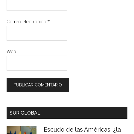
Correo electrónico
*
Web
SUR GLOBAL
Escudo de las Américas, ¿la