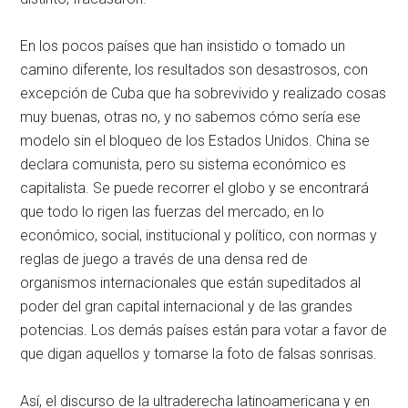
En los pocos países que han insistido o tomado un
camino diferente, los resultados son desastrosos, con
excepción de Cuba que ha sobrevivido y realizado cosas
muy buenas, otras no, y no sabemos cómo sería ese
modelo sin el bloqueo de los Estados Unidos. China se
declara comunista, pero su sistema económico es
capitalista. Se puede recorrer el globo y se encontrará
que todo lo rigen las fuerzas del mercado, en lo
económico, social, institucional y político, con normas y
reglas de juego a través de una densa red de
organismos internacionales que están supeditados al
poder del gran capital internacional y de las grandes
potencias. Los demás países están para votar a favor de
que digan aquellos y tomarse la foto de falsas sonrisas.
Así, el discurso de la ultraderecha latinoamericana y en