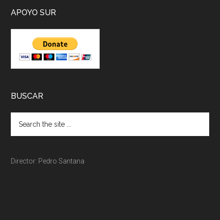
APOYO SUR
BUSCAR
Director: Pedro Santana