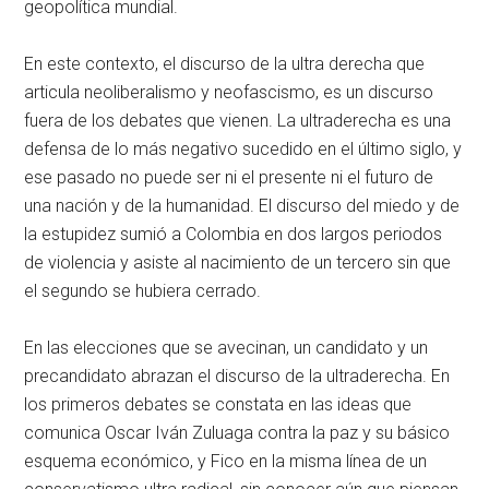
geopolítica mundial.
En este contexto, el discurso de la ultra derecha que
articula neoliberalismo y neofascismo, es un discurso
fuera de los debates que vienen. La ultraderecha es una
defensa de lo más negativo sucedido en el último siglo, y
ese pasado no puede ser ni el presente ni el futuro de
una nación y de la humanidad. El discurso del miedo y de
la estupidez sumió a Colombia en dos largos periodos
de violencia y asiste al nacimiento de un tercero sin que
el segundo se hubiera cerrado.
En las elecciones que se avecinan, un candidato y un
precandidato abrazan el discurso de la ultraderecha. En
los primeros debates se constata en las ideas que
comunica Oscar Iván Zuluaga contra la paz y su básico
esquema económico, y Fico en la misma línea de un