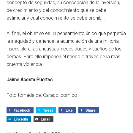
concepto de seguridad, su concepción de la inversión,
de crecimiento y del conocimiento que se debe
estimular y cual conocimiento se debe prohibir.
Al final, el objetivo es un pensamiento único que perpetúa
la inequidad y defiende la acumulación de una minoría
insensible a las angustias, necesidades y sueños de los
demás. Para ello imponen el miedo a través de la más
cruenta violencia.
Jaime Acosta Puertas
Foto tomada de: Caracol.com.co
Facebook
Tweet
Like
Share
LinkedIn
Email