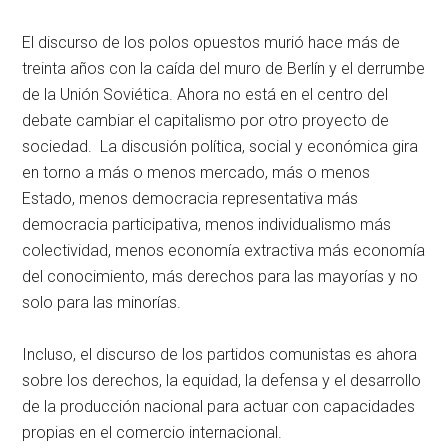
El discurso de los polos opuestos murió hace más de
treinta años con la caída del muro de Berlín y el derrumbe
de la Unión Soviética. Ahora no está en el centro del
debate cambiar el capitalismo por otro proyecto de
sociedad. La discusión política, social y económica gira
en torno a más o menos mercado, más o menos
Estado, menos democracia representativa más
democracia participativa, menos individualismo más
colectividad, menos economía extractiva más economía
del conocimiento, más derechos para las mayorías y no
solo para las minorías.
Incluso, el discurso de los partidos comunistas es ahora
sobre los derechos, la equidad, la defensa y el desarrollo
de la producción nacional para actuar con capacidades
propias en el comercio internacional.