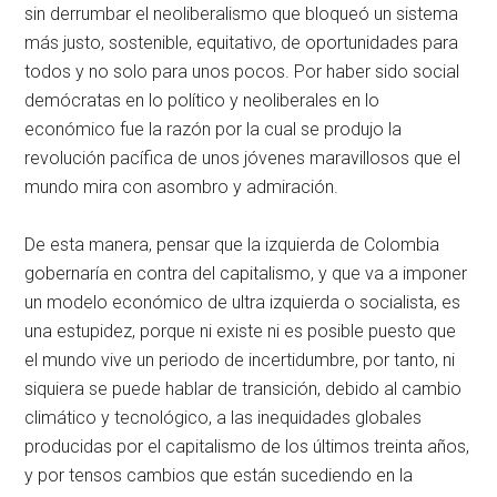
sin derrumbar el neoliberalismo que bloqueó un sistema
más justo, sostenible, equitativo, de oportunidades para
todos y no solo para unos pocos. Por haber sido social
demócratas en lo político y neoliberales en lo
económico fue la razón por la cual se produjo la
revolución pacífica de unos jóvenes maravillosos que el
mundo mira con asombro y admiración.
De esta manera, pensar que la izquierda de Colombia
gobernaría en contra del capitalismo, y que va a imponer
un modelo económico de ultra izquierda o socialista, es
una estupidez, porque ni existe ni es posible puesto que
el mundo vive un periodo de incertidumbre, por tanto, ni
siquiera se puede hablar de transición, debido al cambio
climático y tecnológico, a las inequidades globales
producidas por el capitalismo de los últimos treinta años,
y por tensos cambios que están sucediendo en la