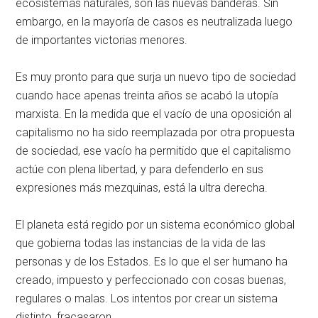
ecosistemas naturales, son las nuevas banderas. Sin
embargo, en la mayoría de casos es neutralizada luego
de importantes victorias menores.
Es muy pronto para que surja un nuevo tipo de sociedad
cuando hace apenas treinta años se acabó la utopía
marxista. En la medida que el vacío de una oposición al
capitalismo no ha sido reemplazada por otra propuesta
de sociedad, ese vacío ha permitido que el capitalismo
actúe con plena libertad, y para defenderlo en sus
expresiones más mezquinas, está la ultra derecha.
El planeta está regido por un sistema económico global
que gobierna todas las instancias de la vida de las
personas y de los Estados. Es lo que el ser humano ha
creado, impuesto y perfeccionado con cosas buenas,
regulares o malas. Los intentos por crear un sistema
distinto, fracasaron.