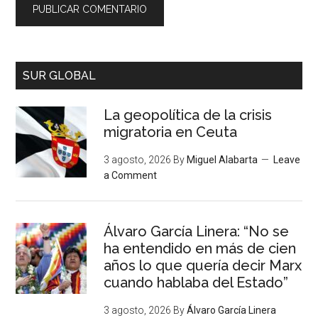
SUR GLOBAL
La geopolítica de la crisis
migratoria en Ceuta
3 agosto, 2026
By
Miguel Alabarta
Leave
a Comment
Álvaro García Linera: “No se
ha entendido en más de cien
años lo que quería decir Marx
cuando hablaba del Estado”
3 agosto, 2026
By
Álvaro García Linera