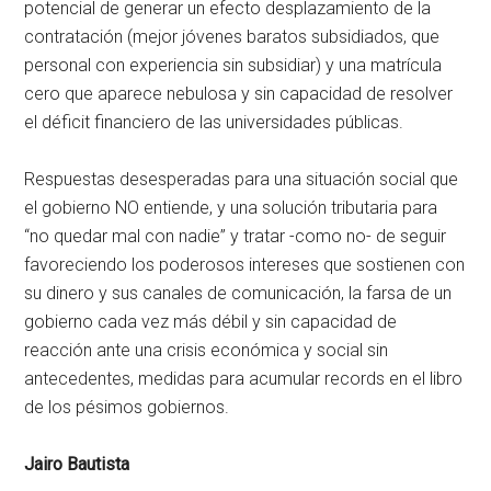
potencial de generar un efecto desplazamiento de la
contratación (mejor jóvenes baratos subsidiados, que
personal con experiencia sin subsidiar) y una matrícula
cero que aparece nebulosa y sin capacidad de resolver
el déficit financiero de las universidades públicas.
Respuestas desesperadas para una situación social que
el gobierno NO entiende, y una solución tributaria para
“no quedar mal con nadie” y tratar -como no- de seguir
favoreciendo los poderosos intereses que sostienen con
su dinero y sus canales de comunicación, la farsa de un
gobierno cada vez más débil y sin capacidad de
reacción ante una crisis económica y social sin
antecedentes, medidas para acumular records en el libro
de los pésimos gobiernos.
Jairo Bautista