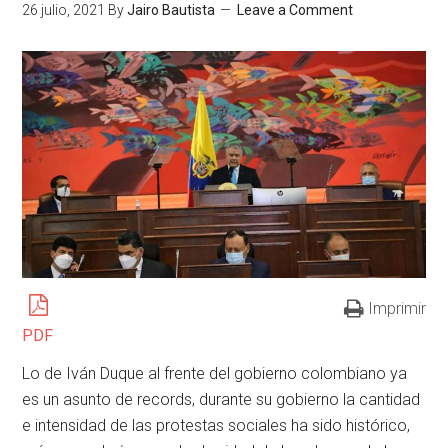
26 julio, 2021
By
Jairo Bautista
Leave a Comment
Imprimir
PDF
Lo de Iván Duque al frente del gobierno colombiano ya
es un asunto de records, durante su gobierno la cantidad
e intensidad de las protestas sociales ha sido histórico,