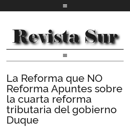
La Reforma que NO
Reforma Apuntes sobre
la cuarta reforma
tributaria del gobierno
Duque