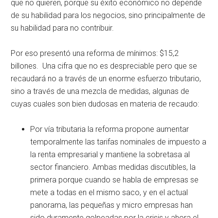
que no quieren, porque su éxito económico no depende
de su habilidad para los negocios, sino principalmente de
su habilidad para no contribuir.
Por eso presentó una reforma de mínimos: $15,2
billones. Una cifra que no es despreciable pero que se
recaudará no a través de un enorme esfuerzo tributario,
sino a través de una mezcla de medidas, algunas de
cuyas cuales son bien dudosas en materia de recaudo:
Por vía tributaria la reforma propone aumentar
temporalmente las tarifas nominales de impuesto a
la renta empresarial y mantiene la sobretasa al
sector financiero. Ambas medidas discutibles, la
primera porque cuando se habla de empresas se
mete a todas en el mismo saco, y en el actual
panorama, las pequeñas y micro empresas han
sido duramente golpeadas por la crisis y ahora el