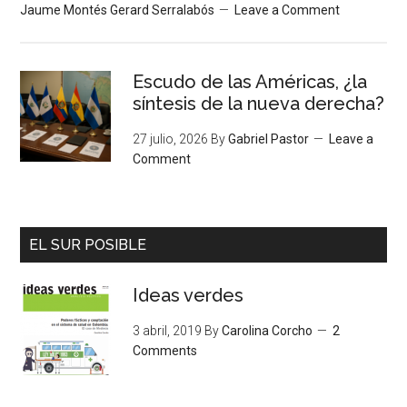
Jaume Montés Gerard Serralabós
Leave a Comment
Escudo de las Américas, ¿la
síntesis de la nueva derecha?
27 julio, 2026
By
Gabriel Pastor
Leave a
Comment
EL SUR POSIBLE
Ideas verdes
3 abril, 2019
By
Carolina Corcho
2
Comments