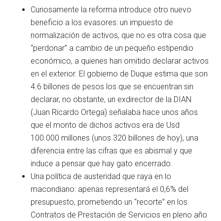
Curiosamente la reforma introduce otro nuevo
beneficio a los evasores: un impuesto de
normalización de activos, que no es otra cosa que
“perdonar” a cambio de un pequeño estipendio
económico, a quienes han omitido declarar activos
en el exterior. El gobierno de Duque estima que son
4.6 billones de pesos los que se encuentran sin
declarar, no obstante, un exdirector de la DIAN
(Juan Ricardo Ortega) señalaba hace unos años
que el monto de dichos activos era de Usd
100.000 millones (unos 320 billones de hoy), una
diferencia entre las cifras que es abismal y que
induce a pensar que hay gato encerrado.
Una política de austeridad que raya en lo
macondiano: apenas representará el 0,6% del
presupuesto, prometiendo un “recorte” en los
Contratos de Prestación de Servicios en pleno año