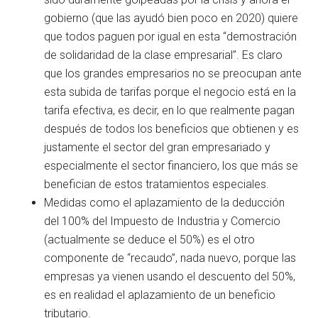
gobierno (que las ayudó bien poco en 2020) quiere
que todos paguen por igual en esta “demostración
de solidaridad de la clase empresarial”. Es claro
que los grandes empresarios no se preocupan ante
esta subida de tarifas porque el negocio está en la
tarifa efectiva, es decir, en lo que realmente pagan
después de todos los beneficios que obtienen y es
justamente el sector del gran empresariado y
especialmente el sector financiero, los que más se
benefician de estos tratamientos especiales.
Medidas como el aplazamiento de la deducción
del 100% del Impuesto de Industria y Comercio
(actualmente se deduce el 50%) es el otro
componente de “recaudo”, nada nuevo, porque las
empresas ya vienen usando el descuento del 50%,
es en realidad el aplazamiento de un beneficio
tributario.