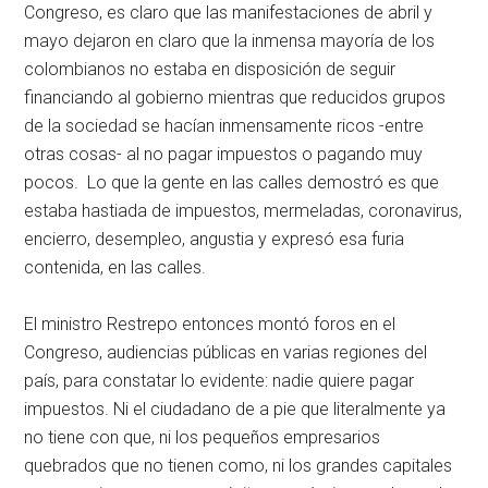
Congreso, es claro que las manifestaciones de abril y
mayo dejaron en claro que la inmensa mayoría de los
colombianos no estaba en disposición de seguir
financiando al gobierno mientras que reducidos grupos
de la sociedad se hacían inmensamente ricos -entre
otras cosas- al no pagar impuestos o pagando muy
pocos. Lo que la gente en las calles demostró es que
estaba hastiada de impuestos, mermeladas, coronavirus,
encierro, desempleo, angustia y expresó esa furia
contenida, en las calles.
El ministro Restrepo entonces montó foros en el
Congreso, audiencias públicas en varias regiones del
país, para constatar lo evidente: nadie quiere pagar
impuestos. Ni el ciudadano de a pie que literalmente ya
no tiene con que, ni los pequeños empresarios
quebrados que no tienen como, ni los grandes capitales