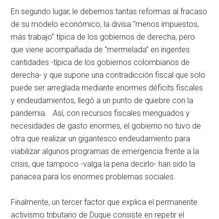
En segundo lugar, le debemos tantas reformas al fracaso
de su modelo económico, la divisa “menos impuestos,
más trabajo” típica de los gobiernos de derecha, pero
que viene acompañada de “mermelada” en ingentes
cantidades -típica de los gobiernos colombianos de
derecha- y que supone una contradicción fiscal que solo
puede ser arreglada mediante enormes déficits fiscales
y endeudamientos, llegó a un punto de quiebre con la
pandemia. Así, con recursos fiscales menguados y
necesidades de gasto enormes, el gobierno no tuvo de
otra que realizar un gigantesco endeudamiento para
viabilizar algunos programas de emergencia frente a la
crisis, que tampoco -valga la pena decirlo- han sido la
panacea para los enormes problemas sociales.
Finalmente, un tercer factor que explica el permanente
activismo tributario de Duque consiste en repetir el