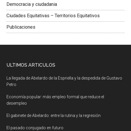
Democracia y ciudadania
Ciudades Equitativas – Territorios Equitativos
Publicaciones
ULTIMOS ARTICULOS
La llegada de Abelardo de la Espriella y la despedida de Gustavo
Petro
Economía popular: más empleo formal que reduce el
desempleo
El gabinete de Abelardo: entre la rutina y la regresión
El pasado conjugado en futuro