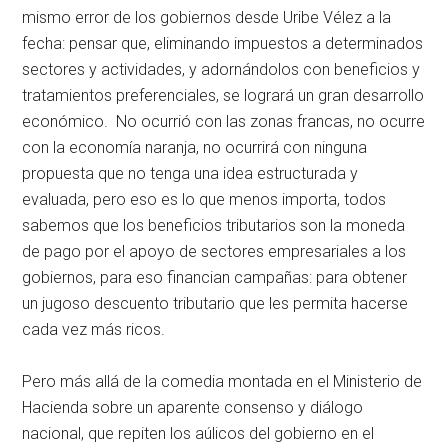
mismo error de los gobiernos desde Uribe Vélez a la
fecha: pensar que, eliminando impuestos a determinados
sectores y actividades, y adornándolos con beneficios y
tratamientos preferenciales, se logrará un gran desarrollo
económico. No ocurrió con las zonas francas, no ocurre
con la economía naranja, no ocurrirá con ninguna
propuesta que no tenga una idea estructurada y
evaluada, pero eso es lo que menos importa, todos
sabemos que los beneficios tributarios son la moneda
de pago por el apoyo de sectores empresariales a los
gobiernos, para eso financian campañas: para obtener
un jugoso descuento tributario que les permita hacerse
cada vez más ricos.
Pero más allá de la comedia montada en el Ministerio de
Hacienda sobre un aparente consenso y diálogo
nacional, que repiten los aúlicos del gobierno en el