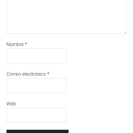
Nombre
*
Correo electrónico
*
Web