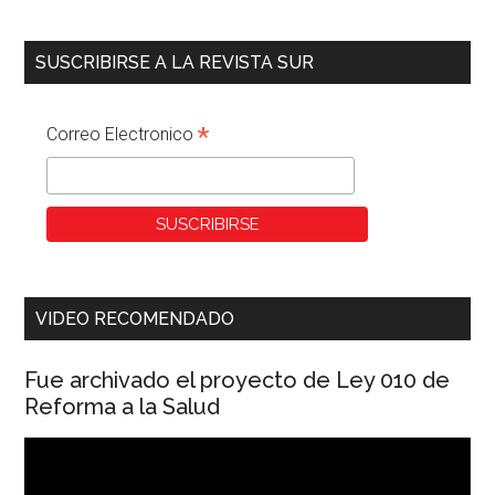
SUSCRIBIRSE A LA REVISTA SUR
*
Correo Electronico
VIDEO RECOMENDADO
Fue archivado el proyecto de Ley 010 de
Reforma a la Salud
Reproductor
de