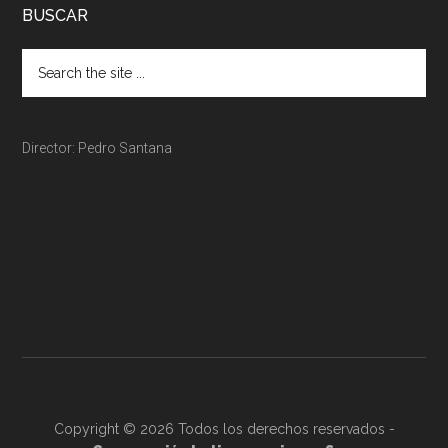
BUSCAR
Director: Pedro Santana
Copyright © 2026 Todos los derechos reservados -