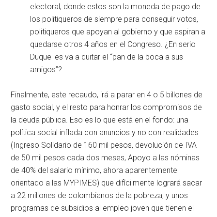
electoral, donde estos son la moneda de pago de
los politiqueros de siempre para conseguir votos,
politiqueros que apoyan al gobierno y que aspiran a
quedarse otros 4 años en el Congreso. ¿En serio
Duque les va a quitar el “pan de la boca a sus
amigos”?
Finalmente, este recaudo, irá a parar en 4 o 5 billones de
gasto social, y el resto para honrar los compromisos de
la deuda pública. Eso es lo que está en el fondo: una
política social inflada con anuncios y no con realidades
(Ingreso Solidario de 160 mil pesos, devolución de IVA
de 50 mil pesos cada dos meses, Apoyo a las nóminas
de 40% del salario mínimo, ahora aparentemente
orientado a las MYPIMES) que difícilmente logrará sacar
a 22 millones de colombianos de la pobreza, y unos
programas de subsidios al empleo joven que tienen el