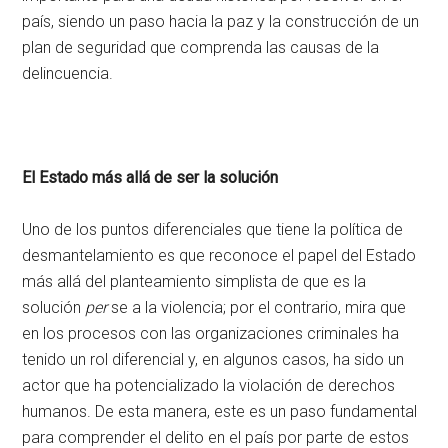
país, siendo un paso hacia la paz y la construcción de un
plan de seguridad que comprenda las causas de la
delincuencia.
El Estado más allá de ser la solución
Uno de los puntos diferenciales que tiene la política de
desmantelamiento es que reconoce el papel del Estado
más allá del planteamiento simplista de que es la
solución
per
se a la violencia; por el contrario, mira que
en los procesos con las organizaciones criminales ha
tenido un rol diferencial y, en algunos casos, ha sido un
actor que ha potencializado la violación de derechos
humanos. De esta manera, este es un paso fundamental
para comprender el delito en el país por parte de estos