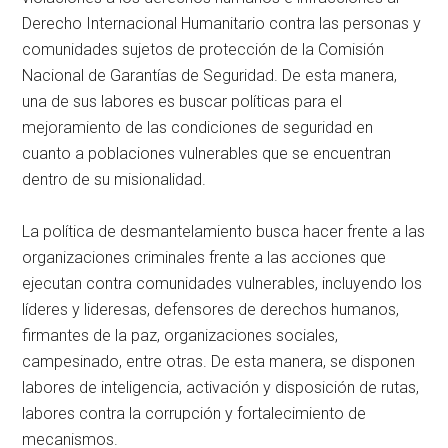
Derecho Internacional Humanitario contra las personas y
comunidades sujetos de protección de la Comisión
Nacional de Garantías de Seguridad. De esta manera,
una de sus labores es buscar políticas para el
mejoramiento de las condiciones de seguridad en
cuanto a poblaciones vulnerables que se encuentran
dentro de su misionalidad.
La política de desmantelamiento busca hacer frente a las
organizaciones criminales frente a las acciones que
ejecutan contra comunidades vulnerables, incluyendo los
líderes y lideresas, defensores de derechos humanos,
firmantes de la paz, organizaciones sociales,
campesinado, entre otras. De esta manera, se disponen
labores de inteligencia, activación y disposición de rutas,
labores contra la corrupción y fortalecimiento de
mecanismos.