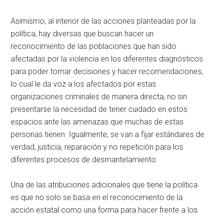
Asimismo, al interior de las acciones planteadas por la
política, hay diversas que buscan hacer un
reconocimiento de las poblaciones que han sido
afectadas por la violencia en los diferentes diagnósticos
para poder tomar decisiones y hacer recomendaciones;
lo cual le da voz a los afectados por estas
organizaciones criminales de manera directa, no sin
presentarse la necesidad de tener cuidado en estos
espacios ante las amenazas que muchas de estas
personas tienen. Igualmente, se van a fijar estándares de
verdad, justicia, reparación y no repetición para los
diferentes procesos de desmantelamiento.
Una de las atribuciones adicionales que tiene la política
es que no solo se basa en el reconocimiento de la
acción estatal como una forma para hacer frente a los