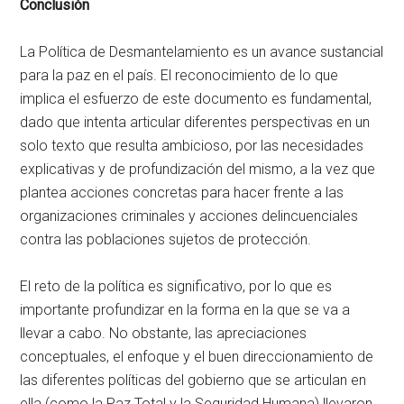
Conclusión
La Política de Desmantelamiento es un avance sustancial
para la paz en el país. El reconocimiento de lo que
implica el esfuerzo de este documento es fundamental,
dado que intenta articular diferentes perspectivas en un
solo texto que resulta ambicioso, por las necesidades
explicativas y de profundización del mismo, a la vez que
plantea acciones concretas para hacer frente a las
organizaciones criminales y acciones delincuenciales
contra las poblaciones sujetos de protección.
El reto de la política es significativo, por lo que es
importante profundizar en la forma en la que se va a
llevar a cabo. No obstante, las apreciaciones
conceptuales, el enfoque y el buen direccionamiento de
las diferentes políticas del gobierno que se articulan en
ella (como la Paz Total y la Seguridad Humana) llevaron