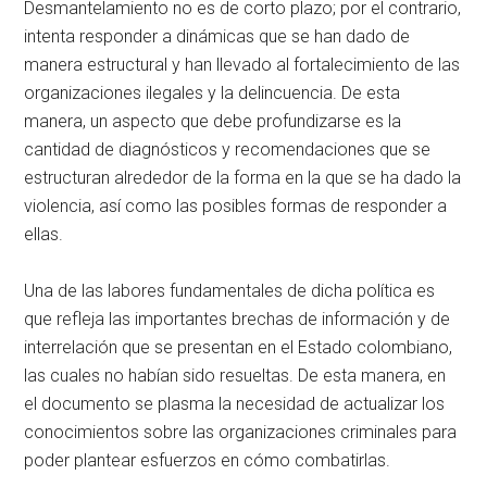
Desmantelamiento no es de corto plazo; por el contrario,
intenta responder a dinámicas que se han dado de
manera estructural y han llevado al fortalecimiento de las
organizaciones ilegales y la delincuencia. De esta
manera, un aspecto que debe profundizarse es la
cantidad de diagnósticos y recomendaciones que se
estructuran alrededor de la forma en la que se ha dado la
violencia, así como las posibles formas de responder a
ellas.
Una de las labores fundamentales de dicha política es
que refleja las importantes brechas de información y de
interrelación que se presentan en el Estado colombiano,
las cuales no habían sido resueltas. De esta manera, en
el documento se plasma la necesidad de actualizar los
conocimientos sobre las organizaciones criminales para
poder plantear esfuerzos en cómo combatirlas.