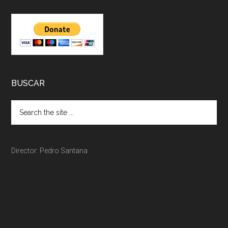
BUSCAR
Director: Pedro Santana