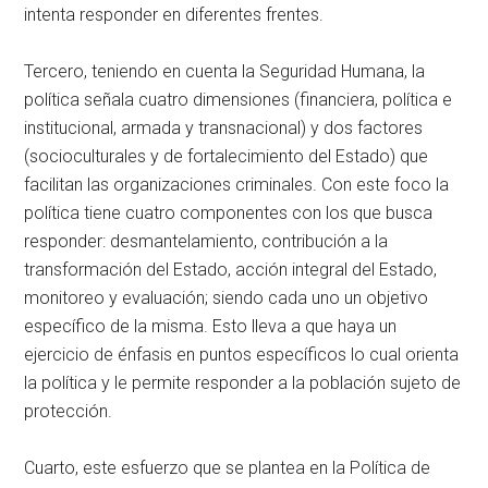
intenta responder en diferentes frentes.
Tercero, teniendo en cuenta la Seguridad Humana, la
política señala cuatro dimensiones (financiera, política e
institucional, armada y transnacional) y dos factores
(socioculturales y de fortalecimiento del Estado) que
facilitan las organizaciones criminales. Con este foco la
política tiene cuatro componentes con los que busca
responder: desmantelamiento, contribución a la
transformación del Estado, acción integral del Estado,
monitoreo y evaluación; siendo cada uno un objetivo
específico de la misma. Esto lleva a que haya un
ejercicio de énfasis en puntos específicos lo cual orienta
la política y le permite responder a la población sujeto de
protección.
Cuarto, este esfuerzo que se plantea en la Política de