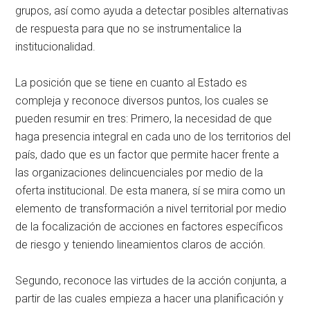
grupos, así como ayuda a detectar posibles alternativas
de respuesta para que no se instrumentalice la
institucionalidad.
La posición que se tiene en cuanto al Estado es
compleja y reconoce diversos puntos, los cuales se
pueden resumir en tres: Primero, la necesidad de que
haga presencia integral en cada uno de los territorios del
país, dado que es un factor que permite hacer frente a
las organizaciones delincuenciales por medio de la
oferta institucional. De esta manera, sí se mira como un
elemento de transformación a nivel territorial por medio
de la focalización de acciones en factores específicos
de riesgo y teniendo lineamientos claros de acción.
Segundo, reconoce las virtudes de la acción conjunta, a
partir de las cuales empieza a hacer una planificación y