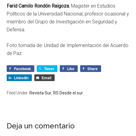
Farid Camilo Rondón Raigoza
, Magister en Estudios
Políticos de la Universidad Nacional, profesor ocasional y
miembro del Grupo de Investigación en Seguridad y
Defensa.
Foto tomada de: Unidad de Implementación del Acuerdo
de Paz
Facebook
Tweet
Like
Share
LinkedIn
Email
Filed Under:
Revista Sur
,
RS Desde el sur
Deja un comentario