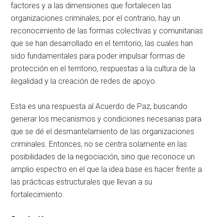
factores y a las dimensiones que fortalecen las
organizaciones criminales; por el contrario, hay un
reconocimiento de las formas colectivas y comunitarias
que se han desarrollado en el territorio, las cuales han
sido fundamentales para poder impulsar formas de
protección en el territorio, respuestas a la cultura de la
ilegalidad y la creación de redes de apoyo.
Esta es una respuesta al Acuerdo de Paz, buscando
generar los mecanismos y condiciones necesarias para
que se dé el desmantelamiento de las organizaciones
criminales. Entonces, no se centra solamente en las
posibilidades de la negociación, sino que reconoce un
amplio espectro en el que la idea base es hacer frente a
las prácticas estructurales que llevan a su
fortalecimiento.