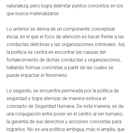
naturaleza, pero logra delimitar puntos concretos en los
que busca materializarse.
Lo anterior se deriva de un componente conceptual
inicial, en el que el foco de atención es hacer frente a las
conductas delictivas y las organizaciones criminales. Así,
la política se centra en encontrar las causas del
fortalecimiento de dichas conductas y organizaciones,
hallando formas concretas a partir de las cuales se
puede impactar el fenómeno.
Lo segundo, se encuentra permeada por la política de
seguridad y logra aterrizar de manera exitosa el
concepto de Seguridad Humana. De esta manera, se da
una conjugación entre poner en el centro al ser humano,
la garantía de sus derechos y acciones concretas para
lograrlos. No es una política ambigua, más sí amplia, que