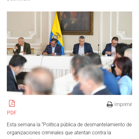
Imprimir
PDF
Esta semana la “Política pública de desmantelamiento de
organizaciones criminales que atentan contra la