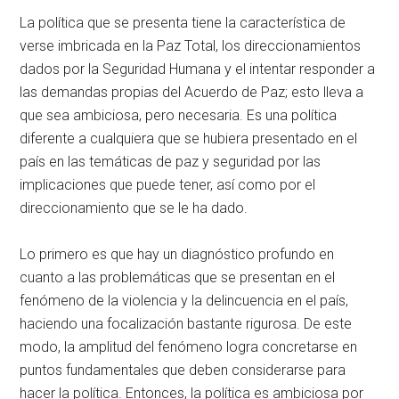
La política que se presenta tiene la característica de
verse imbricada en la Paz Total, los direccionamientos
dados por la Seguridad Humana y el intentar responder a
las demandas propias del Acuerdo de Paz; esto lleva a
que sea ambiciosa, pero necesaria. Es una política
diferente a cualquiera que se hubiera presentado en el
país en las temáticas de paz y seguridad por las
implicaciones que puede tener, así como por el
direccionamiento que se le ha dado.
Lo primero es que hay un diagnóstico profundo en
cuanto a las problemáticas que se presentan en el
fenómeno de la violencia y la delincuencia en el país,
haciendo una focalización bastante rigurosa. De este
modo, la amplitud del fenómeno logra concretarse en
puntos fundamentales que deben considerarse para
hacer la política. Entonces, la política es ambiciosa por