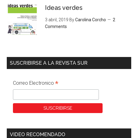
Ideas verdes
3 abril, 2019
By
Carolina Corcho
2
Comments
SUSCRIBIRSE A LA REVISTA SUR
*
Correo Electronico
VIDEO RECOMENDADO