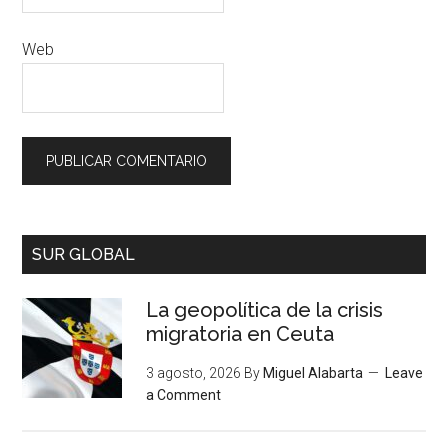
Web
SUR GLOBAL
La geopolítica de la crisis
migratoria en Ceuta
3 agosto, 2026
By
Miguel Alabarta
Leave
a Comment