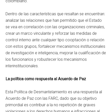
colombiano.
Dentro de las características que resaltan se encuentran:
analizar las relaciones que han permitido que el Estado
se vea en correlación con las organizaciones criminales,
crear un marco vinculante y reforzar las medidas de
control interno ante cualquier tipo cooptación o relación
con estos grupos, fortalecer mecanismos institucionales
de investigación e inteligencia, mejorar la cualificación de
los funcionarios y robustecer los mecanismos
interinstitucionales.
La política como respuesta al Acuerdo de Paz
Esta Política de Desmantelamiento es una respuesta al
Acuerdo de Paz con las FARC, dado que su objetivo
primordial es contribuir a la no repetición de graves
violaciones a los derechos humanos e infracciones al