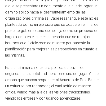
a que se presentara un documento que puede lograr un
camino solido hacia el desmantelamiento de las
organizaciones criminales. Cabe resaltar que este no es
planteado como un ejercicio que se acabe en el final del
presente gobierno, sino que se fija como un proceso de
largo aliento en el que es necesario que se recojan
insumos que fortalezcan de manera permanente la
planificación para mejorar las perspectivas en cuanto a
las mismas.
Esta en sí misma no es una política de paz ni de
seguridad en su totalidad, pero tiene una conjugación de
ambas que buscan responder al Acuerdo de Paz. Este es
un esfuerzo por reconocer, el cual actúa de manera
crítica, yendo más allá de las visiones tradicionales,
viendo los errores y conjugando aprendizajes.