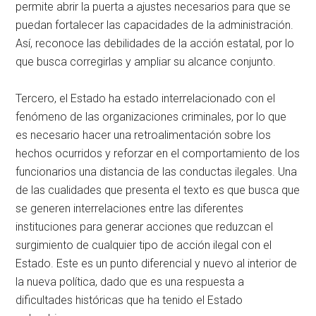
permite abrir la puerta a ajustes necesarios para que se
puedan fortalecer las capacidades de la administración.
Así, reconoce las debilidades de la acción estatal, por lo
que busca corregirlas y ampliar su alcance conjunto.
Tercero, el Estado ha estado interrelacionado con el
fenómeno de las organizaciones criminales, por lo que
es necesario hacer una retroalimentación sobre los
hechos ocurridos y reforzar en el comportamiento de los
funcionarios una distancia de las conductas ilegales. Una
de las cualidades que presenta el texto es que busca que
se generen interrelaciones entre las diferentes
instituciones para generar acciones que reduzcan el
surgimiento de cualquier tipo de acción ilegal con el
Estado. Este es un punto diferencial y nuevo al interior de
la nueva política, dado que es una respuesta a
dificultades históricas que ha tenido el Estado