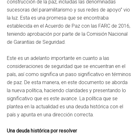
construcción de la paz, incluidas las denominadas
sucesoras del paramilitarismo y sus redes de apoyo” vio
la luz. Esta es una promesa que se encontraba
establecida en el Acuerdo de Paz con las FARC de 2016,
teniendo aprobación por parte de la Comisión Nacional
de Garantías de Seguridad.
Este es un adelanto importante en cuanto a las
consideraciones de seguridad que se encuentran en el
país, así como significa un paso significativo en términos
de paz. De esta manera, en este documento se aborda
la nueva política, haciendo claridades y presentando lo
significativo que es este avance. La política que se
plantea en la actualidad es una deuda histórica con el
país y apunta en una dirección correcta.
Una deuda histórica por resolver