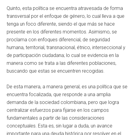
Quinto, esta política se encuentra atravesada de forma
transversal por el enfoque de género, lo cual lleva a que
tenga un foco diferente, siendo el que más se hace
presente en los diferentes momentos. Asimismo, se
proclama con enfoques diferencial, de seguridad
humana, territorial, transnacional, étnico, interseccional y
de participación ciudadana; lo cual se evidencia en la
manera como se trata a las diferentes poblaciones,
buscando que estas se encuentren recogidas.
De esta manera, a manera general, es una política que se
encuentra focalizada, que responde a una amplia
demanda de la sociedad colombiana, pero que logra
centralizar esfuerzos para fijarse en los campos
fundamentales a partir de las consideraciones
conceptuales. Esta es, sin lugar a duda, un avance
importante para una deuda histórica por resolver en el