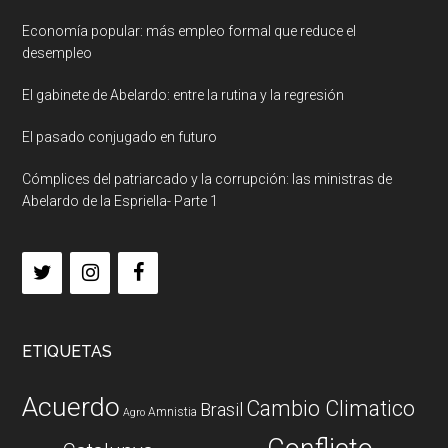
Economía popular: más empleo formal que reduce el
desempleo
El gabinete de Abelardo: entre la rutina y la regresión
El pasado conjugado en futuro
Cómplices del patriarcado y la corrupción: las ministras de
Abelardo de la Espriella- Parte 1
ETIQUETAS
Acuerdo
Cambio Climatico
Brasil
Amnistia
Agro