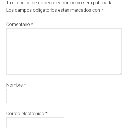
Tu dirección de correo electrónico no será publicada.
Los campos obligatorios están marcados con
*
Comentario
*
Nombre
*
Correo electrónico
*