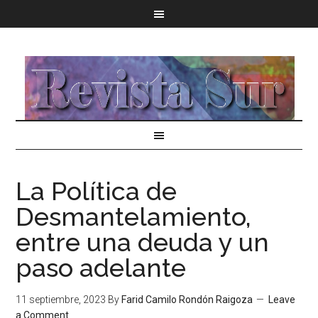
La Política de
Desmantelamiento,
entre una deuda y un
paso adelante
11 septiembre, 2023
By
Farid Camilo Rondón Raigoza
Leave
a Comment