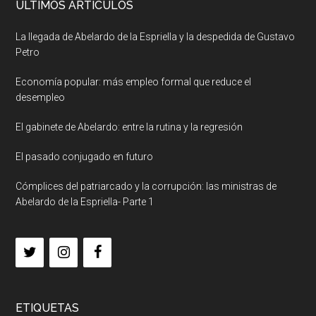
ULTIMOS ARTICULOS
La llegada de Abelardo de la Espriella y la despedida de Gustavo
Petro
Economía popular: más empleo formal que reduce el
desempleo
El gabinete de Abelardo: entre la rutina y la regresión
El pasado conjugado en futuro
Cómplices del patriarcado y la corrupción: las ministras de
Abelardo de la Espriella- Parte 1
ETIQUETAS