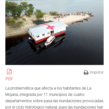
Imprimir
PDF
La problemática que afecta a los habitantes de La
Mojana, integrada por 11 municipios de cuatro
departamentos sobre pasa las inundaciones provocadas
por el ciclo hidrológico natural, pues las inundaciones han