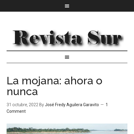
La mojana: ahora o
nunca
31 octubre, 2022
By
José Fredy Aguilera Garavito
1
Comment