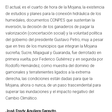
El actual, es el cuarto de hora de la Mojana; la existencia
de estudios y planes para la conexión hidráulica de los
humedales, documentos CONPES que sustentan la
inversión, la decisión de los ganaderos de pagar la
valorización (concertación social) y la voluntad política
del gobierno del presidente Gustavo Petro, muy a pesar
que en tres de los municipios que integran la Mojana
sucreña; Sucre, Majagual y Guaranda, fue derrotado en
primera vuelta, por Federico Gutiérrez y en segunda por
Rodolfo Hernández, como muestra del dominio de
gamonales y terratenientes ligados a la extrema
derecha, las condiciones están dadas para que la
Mojana, ahora o nunca, de un paso trascendental para
superar las inundaciones y el impacto negativo del
Cambio Climático.
José Fredy Aguilera Garavito