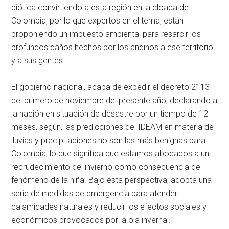
biótica convirtiendo a esta región en la cloaca de
Colombia, por lo que expertos en el tema, están
proponiendo un impuesto ambiental para resarcir los
profundos daños hechos por los andinos a ese territorio
y a sus gentes.
El gobierno nacional, acaba de expedir el decreto 2113
del primero de noviembre del presente año, declarando a
la nación en situación de desastre por un tiempo de 12
meses, según, las predicciones del IDEAM en materia de
lluvias y precipitaciones no son las más benignas para
Colombia, lo que significa que estamos abocados a un
recrudecimiento del invierno como consecuencia del
fenómeno de la niña. Bajo esta perspectiva, adopta una
serie de medidas de emergencia para atender
calamidades naturales y reducir los efectos sociales y
económicos provocados por la ola invernal.