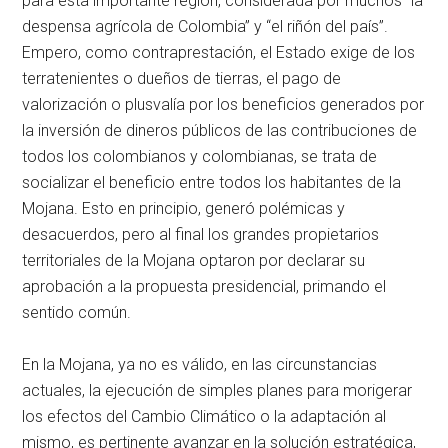
para esta importante región, considerada por muchos “la
despensa agrícola de Colombia” y “el riñón del país”.
Empero, como contraprestación, el Estado exige de los
terratenientes o dueños de tierras, el pago de
valorización o plusvalía por los beneficios generados por
la inversión de dineros públicos de las contribuciones de
todos los colombianos y colombianas, se trata de
socializar el beneficio entre todos los habitantes de la
Mojana. Esto en principio, generó polémicas y
desacuerdos, pero al final los grandes propietarios
territoriales de la Mojana optaron por declarar su
aprobación a la propuesta presidencial, primando el
sentido común.
En la Mojana, ya no es válido, en las circunstancias
actuales, la ejecución de simples planes para morigerar
los efectos del Cambio Climático o la adaptación al
mismo, es pertinente avanzar en la solución estratégica,