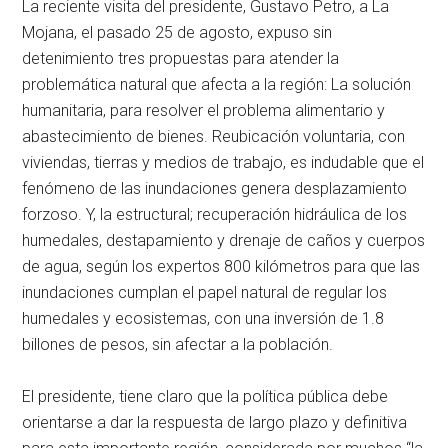
La reciente visita del presidente, Gustavo Petro, a La
Mojana, el pasado 25 de agosto, expuso sin
detenimiento tres propuestas para atender la
problemática natural que afecta a la región: La solución
humanitaria, para resolver el problema alimentario y
abastecimiento de bienes. Reubicación voluntaria, con
viviendas, tierras y medios de trabajo, es indudable que el
fenómeno de las inundaciones genera desplazamiento
forzoso. Y, la estructural; recuperación hidráulica de los
humedales, destapamiento y drenaje de caños y cuerpos
de agua, según los expertos 800 kilómetros para que las
inundaciones cumplan el papel natural de regular los
humedales y ecosistemas, con una inversión de 1.8
billones de pesos, sin afectar a la población.
El presidente, tiene claro que la política pública debe
orientarse a dar la respuesta de largo plazo y definitiva