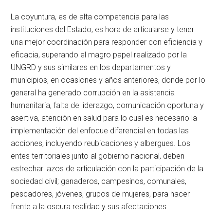
La coyuntura, es de alta competencia para las
instituciones del Estado, es hora de articularse y tener
una mejor coordinación para responder con eficiencia y
eficacia, superando el magro papel realizado por la
UNGRD y sus similares en los departamentos y
municipios, en ocasiones y años anteriores, donde por lo
general ha generado corrupción en la asistencia
humanitaria, falta de liderazgo, comunicación oportuna y
asertiva, atención en salud para lo cual es necesario la
implementación del enfoque diferencial en todas las
acciones, incluyendo reubicaciones y albergues. Los
entes territoriales junto al gobierno nacional, deben
estrechar lazos de articulación con la participación de la
sociedad civil; ganaderos, campesinos, comunales,
pescadores, jóvenes, grupos de mujeres, para hacer
frente a la oscura realidad y sus afectaciones.