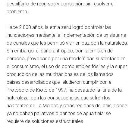
despilfarro de recursos y corrupción, sin resolver el
problema.
Hace 2.000 años, la etnia zenú logró controlar las
inundaciones mediante la implementación de un sistema
de canales que les permitió vivir en paz con la naturaleza.
Sin embargo, el daño antrópico, con la emisión de
carbono, provocado por una modernidad sustentada en
el consumismo, el uso de combustibles fósiles y la super
producción de las multinacionales de los llamados
países desarrollados que eludieron cumplir con el
Protocolo de Kioto de 1997, ha desatado la furia de la
naturaleza, con las consecuencias que sufren los
habitantes de La Mojana y otras regiones del país, donde
ya no caben paliativos o pañitos de agua tibia; se
requiere de soluciones estructurales.