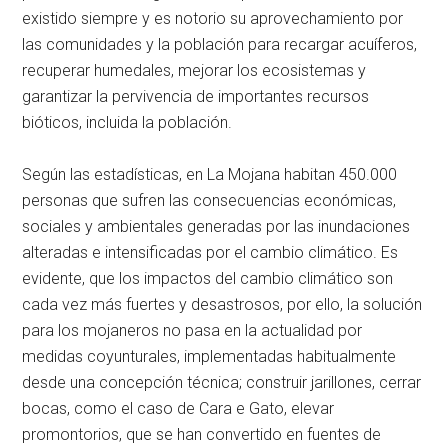
existido siempre y es notorio su aprovechamiento por
las comunidades y la población para recargar acuíferos,
recuperar humedales, mejorar los ecosistemas y
garantizar la pervivencia de importantes recursos
bióticos, incluida la población.
Según las estadísticas, en La Mojana habitan 450.000
personas que sufren las consecuencias económicas,
sociales y ambientales generadas por las inundaciones
alteradas e intensificadas por el cambio climático. Es
evidente, que los impactos del cambio climático son
cada vez más fuertes y desastrosos, por ello, la solución
para los mojaneros no pasa en la actualidad por
medidas coyunturales, implementadas habitualmente
desde una concepción técnica; construir jarillones, cerrar
bocas, como el caso de Cara e Gato, elevar
promontorios, que se han convertido en fuentes de