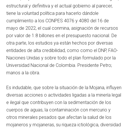
estructural y definitiva y el actual gobierno al parecer,
tiene la voluntad política para hacerlo dándole
cumplimiento a los CONPES 4076 y 4080 del 16 de
mayo de 2022, el cual conmina, asignación de recursos
por valor de 1.8 billones en el presupuesto nacional. De
otra parte, los estudios ya están hechos por diversas
entidades de alta credibilidad, como como el DNP, FAO-
Naciones Unidas y sobre todo el plan formulado por la
Universidad Nacional de Colombia. Presidente Petro;
manos a la obra.
Es indudable, que sobre la situación de la Mojana, influyen
diversas acciones o actividades ligadas a la minería legal
e ilegal que contribuyen con la sedimentación de los
cuerpos de aguas, la contaminación con mercurio y
otros minerales pesados que afectan la salud de los
mojaneros y mojaneras, su riqueza ictiológica, diversidad