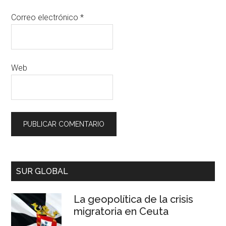
Correo electrónico
*
Web
SUR GLOBAL
La geopolítica de la crisis
migratoria en Ceuta