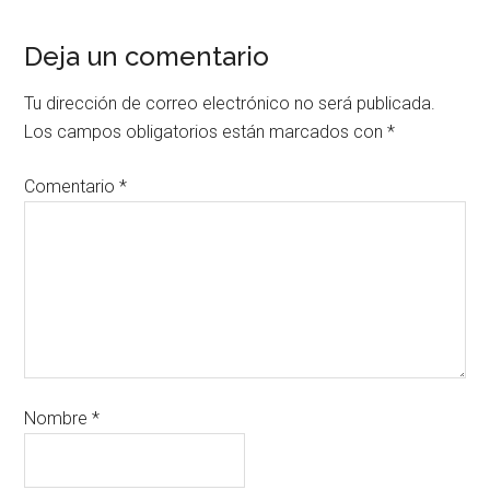
Deja un comentario
Tu dirección de correo electrónico no será publicada.
Los campos obligatorios están marcados con
*
Comentario
*
Nombre
*