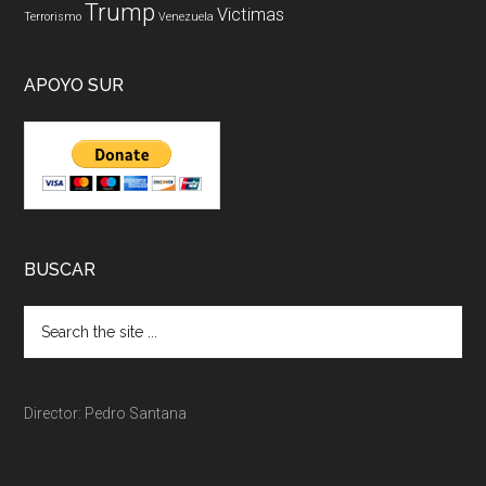
Trump
Victimas
Terrorismo
Venezuela
APOYO SUR
BUSCAR
Director: Pedro Santana