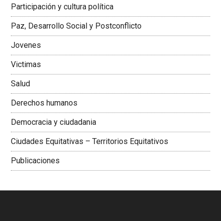
Participación y cultura política
Colombiana
Paz, Desarrollo Social y Postconflicto
Jovenes
Victimas
Salud
Derechos humanos
Democracia y ciudadania
Ciudades Equitativas – Territorios Equitativos
Publicaciones