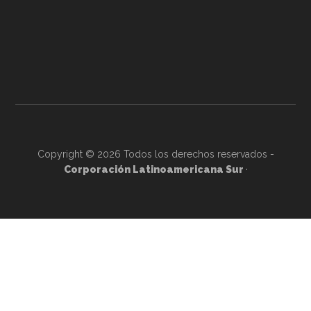
Copyright © 2026 Todos los derechos reservados -
Corporación Latinoamericana Sur
·