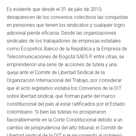
Es evidente que desde el 31 de julio de 2010,
desaparecen de los convenios colectivos las conquistas
en pensiones que tienen los sindicatos y cualquier logro
adicional pierde eficacia. Desde las organizaciones
sindicales de los trabajadores de empresas estatales
como Ecopetrol, Banco de la República y la Empresa de
Telecomunicaciones de Bogotá SAES P, entre otras, se
emprendieron una serie de acciones de tutela y una
queja ante el Comité de Libertad Sindical de la
Organización Internacional del Trabajo, por considerar
que el acto legislativo violaba los Convenios de la OIT
sobre libertad sindical, que forman parte del marco
constitucional del país al estar ratificados por el Estado
colombiano. Si bien las tutelas no prosperaron
favorablemente en la Corte Constitucional debido a un
cambio de jurisprudencia del alto tribunal, el Comité de
Libertad sindical de la OIT si le recomendó al gobierno