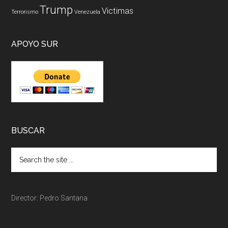
Trump
Victimas
Terrorismo
Venezuela
APOYO SUR
BUSCAR
Director: Pedro Santana