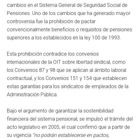
cambios en el Sistema General de Seguridad Social de
Pensiones. Uno de los cambios que ha generado mayor
controversia fue la prohibición de pactar
convencionalmente beneficios o requisitos de pensiones
superiores a los establecidos en la ley 100 de 1993.
Esta prohibición contradice los convenios
internacionales de la OIT sobre libertad sindical, como
los Convenios 87 y 98 que se aplican al ámbito laboral
contractual, y los Convenios 151 y 154 que establecen
estas garantías para los sindicatos de empleados de la
Administración Pública.
Bajo el argumento de garantizar la sostenibilidad
financiera del sistema pensional, se impulsó el trámite del
acto legislativo en 2005, el cual confirmó que a partir de
su vigencia
“no podrán establecerse en pactos,