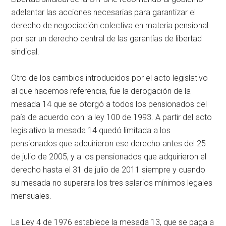
adelantar las acciones necesarias para garantizar el
derecho de negociación colectiva en materia pensional
por ser un derecho central de las garantías de libertad
sindical.
Otro de los cambios introducidos por el acto legislativo
al que hacemos referencia, fue la derogación de la
mesada 14 que se otorgó a todos los pensionados del
país de acuerdo con la ley 100 de 1993. A partir del acto
legislativo la mesada 14 quedó limitada a los
pensionados que adquirieron ese derecho antes del 25
de julio de 2005, y a los pensionados que adquirieron el
derecho hasta el 31 de julio de 2011 siempre y cuando
su mesada no superara los tres salarios mínimos legales
mensuales.
La Ley 4 de 1976 establece la mesada 13, que se paga a