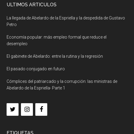
ULTIMOS ARTICULOS
La llegada de Abelardo de la Espriella y la despedida de Gustavo
Petro
Economía popular: más empleo formal que reduce el
desempleo
El gabinete de Abelardo: entre la rutina y la regresión
El pasado conjugado en futuro
Cómplices del patriarcado y la corrupción: las ministras de
Abelardo de la Espriella- Parte 1
ETIQUETAS