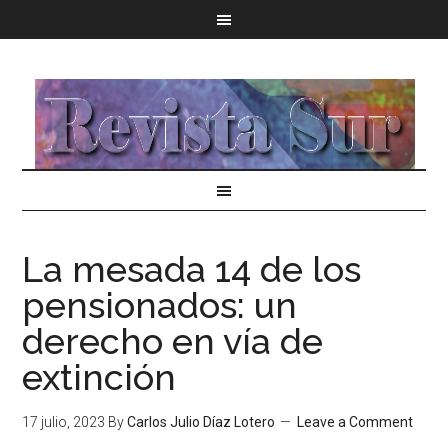
La mesada 14 de los
pensionados: un
derecho en vía de
extinción
17 julio, 2023
By
Carlos Julio Díaz Lotero
Leave a Comment