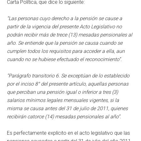
Carta Política, que dice lo siguiente:
“Las personas cuyo derecho a la pensión se cause a
partir de la vigencia del presente Acto Legislativo no
podrán recibir más de trece (13) mesadas pensionales al
año. Se entiende que la pensión se causa cuando se
cumplen todos los requisitos para acceder a ella, aun
cuando no se hubiese efectuado el reconocimiento”.
“Parágrafo transitorio 6. Se exceptúan de lo establecido
por el inciso 8° del presente artículo, aquellas personas
que perciban una pensión igual o inferior a tres (3)
salarios mínimos legales mensuales vigentes, si la
misma se causa antes del 31 de julio de 2011, quienes
recibirán catorce (14) mesadas pensionales al año”.
Es perfectamente explícito en el acto legislativo que las