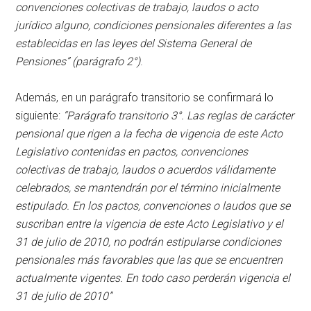
convenciones colectivas de trabajo, laudos o acto
jurídico alguno, condiciones pensionales diferentes a las
establecidas en las leyes del Sistema General de
Pensiones” (parágrafo 2°)
.
Además, en un parágrafo transitorio se confirmará lo
siguiente:
“Parágrafo transitorio 3°. Las reglas de carácter
pensional que rigen a la fecha de vigencia de este Acto
Legislativo contenidas en pactos, convenciones
colectivas de trabajo, laudos o acuerdos válidamente
celebrados, se mantendrán por el término inicialmente
estipulado. En los pactos, convenciones o laudos que se
suscriban entre la vigencia de este Acto Legislativo y el
31 de julio de 2010, no podrán estipularse condiciones
pensionales más favorables que las que se encuentren
actualmente vigentes. En todo caso perderán vigencia el
31 de julio de 2010”