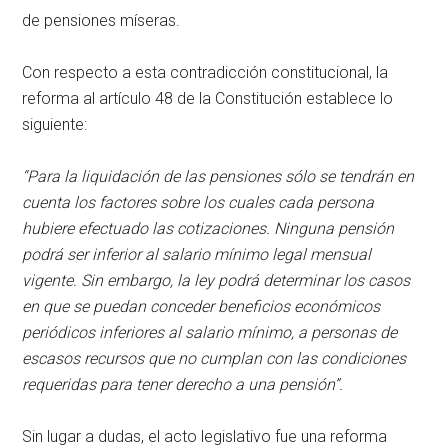
de pensiones míseras.
Con respecto a esta contradicción constitucional, la
reforma al artículo 48 de la Constitución establece lo
siguiente:
“Para la liquidación de las pensiones sólo se tendrán en
cuenta los factores sobre los cuales cada persona
hubiere efectuado las cotizaciones. Ninguna pensión
podrá ser inferior al salario mínimo legal mensual
vigente. Sin embargo, la ley podrá determinar los casos
en que se puedan conceder beneficios económicos
periódicos inferiores al salario mínimo, a personas de
escasos recursos que no cumplan con las condiciones
requeridas para tener derecho a una pensión”.
Sin lugar a dudas, el acto legislativo fue una reforma