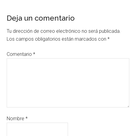
Deja un comentario
Tu dirección de correo electrónico no será publicada.
Los campos obligatorios están marcados con
*
Comentario
*
Nombre
*