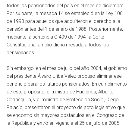
todos los pensionados del país en el mes de diciembre.
Por su parte, la mesada 14 se estableció en la Ley 100
de 1993 para aquellos que adquirieron el derecho a la
pensión antes del 1 de enero de 1988. Posteriormente,
mediante la sentencia C-409 de 1994, la Corte
Constitucional amplió dicha mesada a todos los
pensionados.
Sin embargo, en el mes de julio del año 2004, el gobierno
del presidente Álvaro Uribe Vélez propuso eliminar ese
beneficio para los futuros pensionados. En cumplimiento
de este propósito, el ministro de Hacienda, Alberto
Carrasquilla, y el ministro de Protección Social, Diego
Palacio, presentaron el proyecto de acto legislativo que
se encontró sin mayores obstáculos en el Congreso de
la República y entró en vigencia el 25 de julio de 2005.