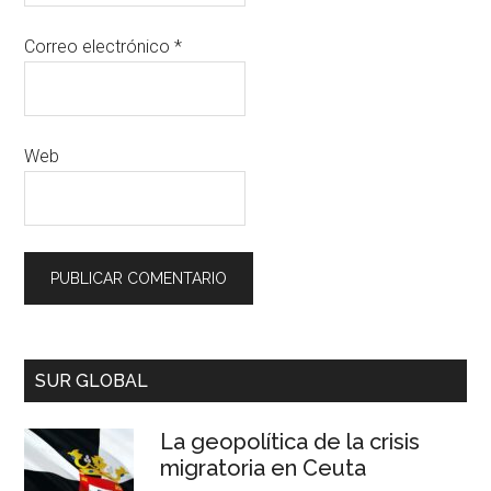
Correo electrónico
*
Web
SUR GLOBAL
La geopolítica de la crisis
migratoria en Ceuta