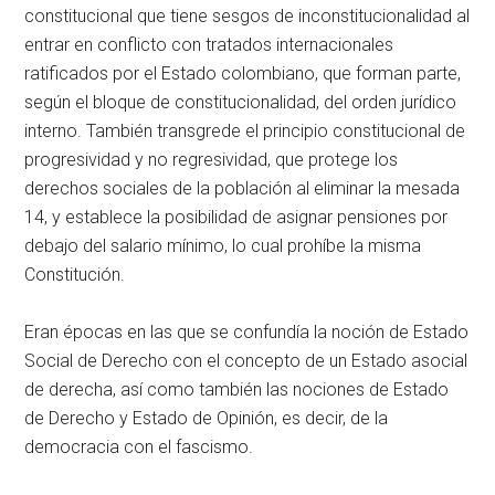
constitucional que tiene sesgos de inconstitucionalidad al
entrar en conflicto con tratados internacionales
ratificados por el Estado colombiano, que forman parte,
según el bloque de constitucionalidad, del orden jurídico
interno. También transgrede el principio constitucional de
progresividad y no regresividad, que protege los
derechos sociales de la población al eliminar la mesada
14, y establece la posibilidad de asignar pensiones por
debajo del salario mínimo, lo cual prohíbe la misma
Constitución.
Eran épocas en las que se confundía la noción de Estado
Social de Derecho con el concepto de un Estado asocial
de derecha, así como también las nociones de Estado
de Derecho y Estado de Opinión, es decir, de la
democracia con el fascismo.