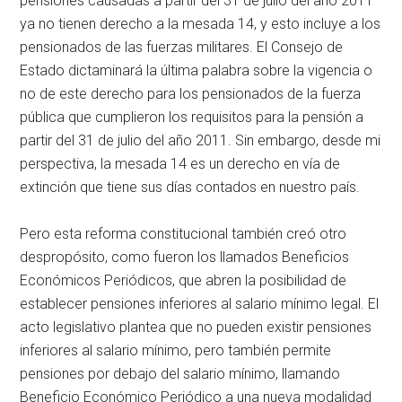
pensiones causadas a partir del 31 de julio del año 2011
ya no tienen derecho a la mesada 14, y esto incluye a los
pensionados de las fuerzas militares. El Consejo de
Estado dictaminará la última palabra sobre la vigencia o
no de este derecho para los pensionados de la fuerza
pública que cumplieron los requisitos para la pensión a
partir del 31 de julio del año 2011. Sin embargo, desde mi
perspectiva, la mesada 14 es un derecho en vía de
extinción que tiene sus días contados en nuestro país.
Pero esta reforma constitucional también creó otro
despropósito, como fueron los llamados Beneficios
Económicos Periódicos, que abren la posibilidad de
establecer pensiones inferiores al salario mínimo legal. El
acto legislativo plantea que no pueden existir pensiones
inferiores al salario mínimo, pero también permite
pensiones por debajo del salario mínimo, llamando
Beneficio Económico Periódico a una nueva modalidad