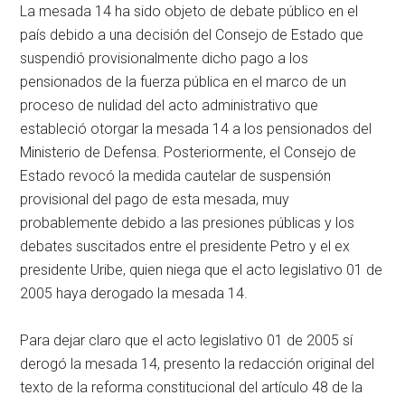
La mesada 14 ha sido objeto de debate público en el
país debido a una decisión del Consejo de Estado que
suspendió provisionalmente dicho pago a los
pensionados de la fuerza pública en el marco de un
proceso de nulidad del acto administrativo que
estableció otorgar la mesada 14 a los pensionados del
Ministerio de Defensa. Posteriormente, el Consejo de
Estado revocó la medida cautelar de suspensión
provisional del pago de esta mesada, muy
probablemente debido a las presiones públicas y los
debates suscitados entre el presidente Petro y el ex
presidente Uribe, quien niega que el acto legislativo 01 de
2005 haya derogado la mesada 14.
Para dejar claro que el acto legislativo 01 de 2005 sí
derogó la mesada 14, presento la redacción original del
texto de la reforma constitucional del artículo 48 de la