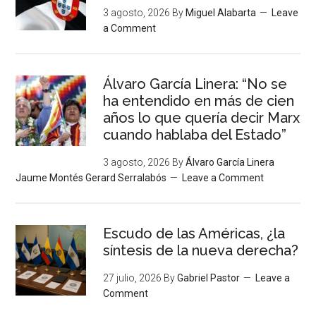
3 agosto, 2026
By
Miguel Alabarta
Leave
a Comment
Álvaro García Linera: “No se
ha entendido en más de cien
años lo que quería decir Marx
cuando hablaba del Estado”
3 agosto, 2026
By
Álvaro García Linera
Jaume Montés Gerard Serralabós
Leave a Comment
Escudo de las Américas, ¿la
síntesis de la nueva derecha?
27 julio, 2026
By
Gabriel Pastor
Leave a
Comment