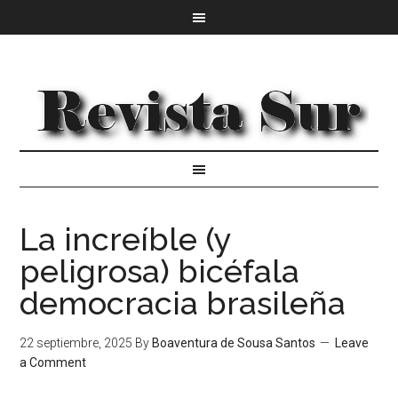
La increíble (y
peligrosa) bicéfala
democracia brasileña
22 septiembre, 2025
By
Boaventura de Sousa Santos
Leave
a Comment