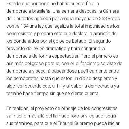
Estado que por poco no habría puesto fin a la
democracia brasileña. Una semana después, la Cámara
de Diputados aprueba por amplia mayoría de 353 votos
contra 134 una ley que legaliza la total impunidad de los
congresistas y prepara otra que declara la amnistía de
los condenados por el golpe de Estado. El segundo
proyecto de ley es dramático y hará sangrar a la
democracia de forma espectacular. Pero el primero es
aún más peligroso porque, con él, el fascismo se viste de
democracia y seguirá paseándose pacíficamente entre
los demócratas hasta que estos un día se despierten y
algo les recuerde que, al fin y al cabo, la democracia ya
terminó hace tiempo sin que se dieran cuenta.
En realidad, el proyecto de blindaje de los congresistas
va mucho más allá del llamado foro privilegiado: según
sus términos, para que el Tribunal Supremo pueda iniciar