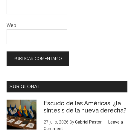
Web
SUR GLOBAL
Escudo de las Américas, ¿la
síntesis de la nueva derecha?
27 julio, 2026
By
Gabriel Pastor
Leave a
Comment