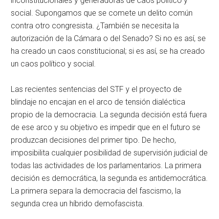
inconstitucionales y generadoras de caos político y
social. Supongamos que se comete un delito común
contra otro congresista. ¿También se necesita la
autorización de la Cámara o del Senado? Si no es así, se
ha creado un caos constitucional; si es así, se ha creado
un caos político y social.
Las recientes sentencias del STF y el proyecto de
blindaje no encajan en el arco de tensión dialéctica
propio de la democracia. La segunda decisión está fuera
de ese arco y su objetivo es impedir que en el futuro se
produzcan decisiones del primer tipo. De hecho,
imposibilita cualquier posibilidad de supervisión judicial de
todas las actividades de los parlamentarios. La primera
decisión es democrática, la segunda es antidemocrática.
La primera separa la democracia del fascismo, la
segunda crea un híbrido demofascista.