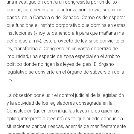
una investigación contra un congresista por un delito
común, será necesaria la autorización previa, según los
casos, de la Cámara o del Senado. Como es de esperar
que funcione el instinto corporativo que domina en estas
instituciones («hoy te defiendo a ti para que mañana me
defiendas a mí»), este proyecto de ley, si se convierte en
ley, transforma al Congreso en un vasto cobertizo de
impunidad, una especie de zona especial en el ámbito
político donde no rigen las leyes del país. El órgano
legislativo se convierte en el órgano de subversión de la
ley.
La obsesión por eludir el control judicial de la legislación
y la actividad de los legisladores consagrada en la
Constitución (quien promulga las leyes no es quien las
aplica, interpreta o ejecuta) es tal que puede conducir a
situaciones caricaturescas, además de manifiestamente