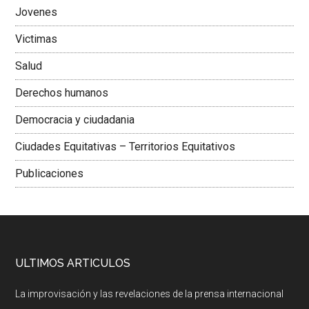
Jovenes
Victimas
Salud
Derechos humanos
Democracia y ciudadania
Ciudades Equitativas – Territorios Equitativos
Publicaciones
ULTIMOS ARTICULOS
La improvisación y las revelaciones de la prensa internacional