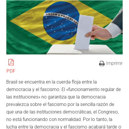
Imprimir
PDF
Brasil se encuentra en la cuerda floja entre la
democracia y el fascismo. El «funcionamiento regular de
las instituciones» no garantiza que la democracia
prevalezca sobre el fascismo por la sencilla razón de
que una de las instituciones democráticas, el Congreso,
no está funcionando con normalidad. Por lo tanto, la
lucha entre la democracia y el fascismo acabará tarde o