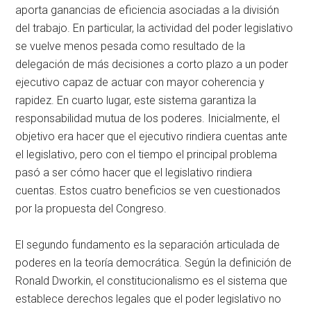
aporta ganancias de eficiencia asociadas a la división
del trabajo. En particular, la actividad del poder legislativo
se vuelve menos pesada como resultado de la
delegación de más decisiones a corto plazo a un poder
ejecutivo capaz de actuar con mayor coherencia y
rapidez. En cuarto lugar, este sistema garantiza la
responsabilidad mutua de los poderes. Inicialmente, el
objetivo era hacer que el ejecutivo rindiera cuentas ante
el legislativo, pero con el tiempo el principal problema
pasó a ser cómo hacer que el legislativo rindiera
cuentas. Estos cuatro beneficios se ven cuestionados
por la propuesta del Congreso.
El segundo fundamento es la separación articulada de
poderes en la teoría democrática. Según la definición de
Ronald Dworkin, el constitucionalismo es el sistema que
establece derechos legales que el poder legislativo no