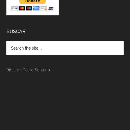
BUSCAR
Director: Pedro Santana