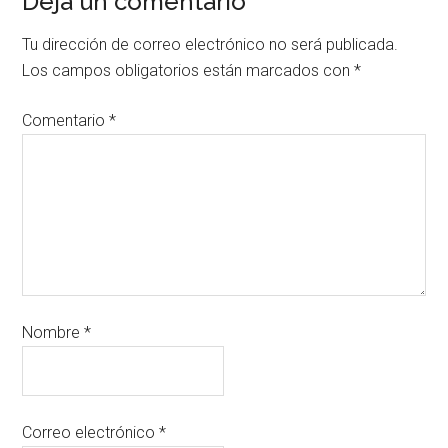
Deja un comentario
Tu dirección de correo electrónico no será publicada.
Los campos obligatorios están marcados con
*
Comentario
*
Nombre
*
Correo electrónico
*