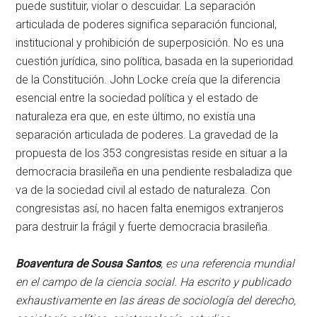
puede sustituir, violar o descuidar. La separación
articulada de poderes significa separación funcional,
institucional y prohibición de superposición. No es una
cuestión jurídica, sino política, basada en la superioridad
de la Constitución. John Locke creía que la diferencia
esencial entre la sociedad política y el estado de
naturaleza era que, en este último, no existía una
separación articulada de poderes. La gravedad de la
propuesta de los 353 congresistas reside en situar a la
democracia brasileña en una pendiente resbaladiza que
va de la sociedad civil al estado de naturaleza. Con
congresistas así, no hacen falta enemigos extranjeros
para destruir la frágil y fuerte democracia brasileña.
Boaventura de Sousa Santos
, es una referencia mundial
en el campo de la ciencia social. Ha escrito y publicado
exhaustivamente en las áreas de sociología del derecho,