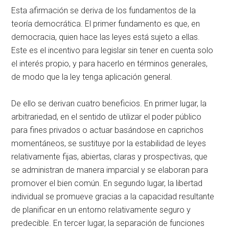
Esta afirmación se deriva de los fundamentos de la
teoría democrática. El primer fundamento es que, en
democracia, quien hace las leyes está sujeto a ellas.
Este es el incentivo para legislar sin tener en cuenta solo
el interés propio, y para hacerlo en términos generales,
de modo que la ley tenga aplicación general.
De ello se derivan cuatro beneficios. En primer lugar, la
arbitrariedad, en el sentido de utilizar el poder público
para fines privados o actuar basándose en caprichos
momentáneos, se sustituye por la estabilidad de leyes
relativamente fijas, abiertas, claras y prospectivas, que
se administran de manera imparcial y se elaboran para
promover el bien común. En segundo lugar, la libertad
individual se promueve gracias a la capacidad resultante
de planificar en un entorno relativamente seguro y
predecible. En tercer lugar, la separación de funciones