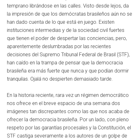
temprano librándose en las calles. Visto desde lejos, da
la impresión de que los demócratas brasileños aún no se
han dado cuenta de lo que está en juego. Existen
instituciones intermedias y de la sociedad civil fuertes
que tienen el poder de despertar las conciencias, pero,
aparentemente deslumbradas por las recientes
decisiones del Supremo Tribunal Federal de Brasil (STF),
han caído en la trampa de pensar que la democracia
brasileña era más fuerte que nunca y que podían dormir
tranquilas. Ojalá no despierten demasiado tarde.
En la historia reciente, rara vez un régimen democrático
nos ofrece en el breve espacio de una semana dos
imágenes tan discrepantes como las que nos acaba de
ofrecer la democracia brasileña. Por un lado, con pleno
respeto por las garantías procesales y la Constitución, el
STF castiga severamente a los autores de un golpe de