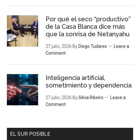
Por qué el seco “productivo”
de la Casa Blanca dice más
que la sonrisa de Netanyahu
27 julio, 2026
By
Diego Tudares
Leave a
Comment
Inteligencia artificial,
sometimiento y dependencia
27 julio, 2026
By
Silvia Ribeiro
Leave a
Comment
EL SUR POSIBLE