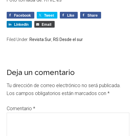
Facebook
Tweet
Like
Share
LinkedIn
Email
Filed Under:
Revista Sur
,
RS Desde el sur
Deja un comentario
Tu dirección de correo electrónico no será publicada.
Los campos obligatorios están marcados con
*
Comentario
*