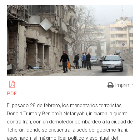
Imprimir
PDF
El pasado 28 de febrero, los mandatarios terroristas,
Donald Trump y Benjamín Netanyahu, iniciaron la guerra
contra Irán, con un demoledor bombardeo a la ciudad de
Teherán, donde se encuentra la sede del gobierno Iraní,
asesinaron al máximo líder político y espiritual del