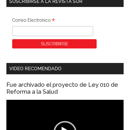
SUSCRIBIRSE A LA REVISTA SUR
*
Correo Electronico
VIDEO RECOMENDADO
Fue archivado el proyecto de Ley 010 de
Reforma a la Salud
Reproductor
de
vídeo