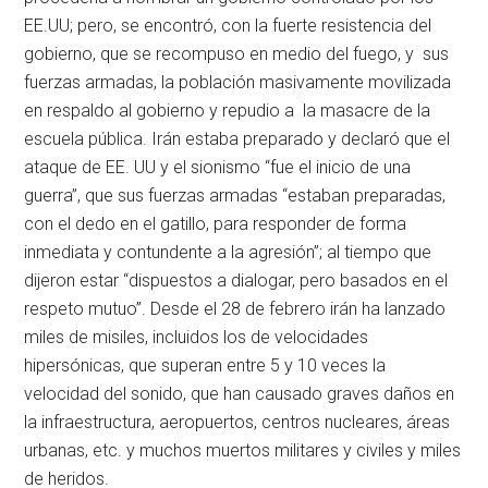
EE.UU; pero, se encontró, con la fuerte resistencia del
gobierno, que se recompuso en medio del fuego, y sus
fuerzas armadas, la población masivamente movilizada
en respaldo al gobierno y repudio a la masacre de la
escuela pública. Irán estaba preparado y declaró que el
ataque de EE. UU y el sionismo “fue el inicio de una
guerra”, que sus fuerzas armadas “estaban preparadas,
con el dedo en el gatillo, para responder de forma
inmediata y contundente a la agresión”; al tiempo que
dijeron estar “dispuestos a dialogar, pero basados en el
respeto mutuo”. Desde el 28 de febrero irán ha lanzado
miles de misiles, incluidos los de velocidades
hipersónicas, que superan entre 5 y 10 veces la
velocidad del sonido, que han causado graves daños en
la infraestructura, aeropuertos, centros nucleares, áreas
urbanas, etc. y muchos muertos militares y civiles y miles
de heridos.