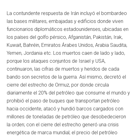
La contundente respuesta de Irán incluyó el bombardeo
las bases militares, embajadas y edificios donde viven
funcionarios diplomáticos estadounidenses, ubicadas en
los países del golfo pérsico, Afganistán, Pakistán, Irak,
Kuwait, Bahréin, Emiratos Árabes Unidos, Arabia Saudita,
Yemen, Jordania etc. Los muertos caen de lado y lado,
porque los ataques conjuntos de Israel y USA,
continuaron, las cifras de muertos y heridos de cada
bando son secretos de la guerra. Así mismo, decretó el
cierre del estrecho de Ormuz, por donde circula
diariamente el 20% del petróleo que consume el mundo y
prohibió el paso de buques que transportan petróleo
hacia occidente, atacó y hundió barcos cargados con
millones de toneladas de petróleo que desobedecieron
la orden; con el cierre del estrecho generó una crisis
energética de marca mundial; el precio del petróleo