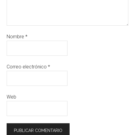
Nombre
*
Correo electrónico
*
Web