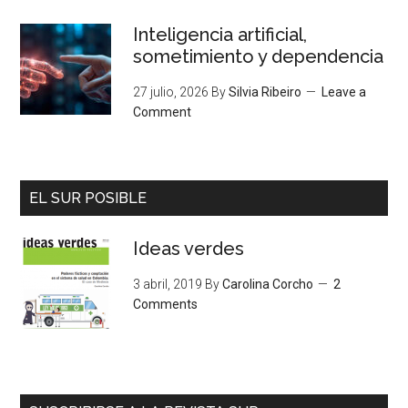
Inteligencia artificial,
sometimiento y dependencia
27 julio, 2026
By
Silvia Ribeiro
Leave a
Comment
EL SUR POSIBLE
Ideas verdes
3 abril, 2019
By
Carolina Corcho
2
Comments