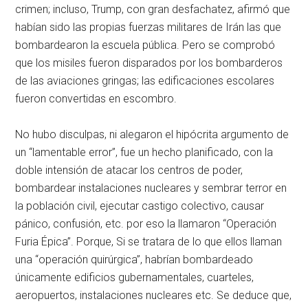
crimen; incluso, Trump, con gran desfachatez, afirmó que
habían sido las propias fuerzas militares de Irán las que
bombardearon la escuela pública. Pero se comprobó
que los misiles fueron disparados por los bombarderos
de las aviaciones gringas; las edificaciones escolares
fueron convertidas en escombro.
No hubo disculpas, ni alegaron el hipócrita argumento de
un “lamentable error”, fue un hecho planificado, con la
doble intensión de atacar los centros de poder,
bombardear instalaciones nucleares y sembrar terror en
la población civil, ejecutar castigo colectivo, causar
pánico, confusión, etc. por eso la llamaron “Operación
Furia Épica”. Porque, Si se tratara de lo que ellos llaman
una “operación quirúrgica”, habrían bombardeado
únicamente edificios gubernamentales, cuarteles,
aeropuertos, instalaciones nucleares etc. Se deduce que,