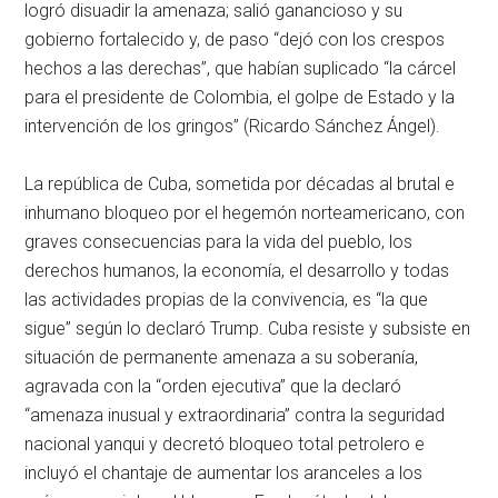
logró disuadir la amenaza; salió ganancioso y su
gobierno fortalecido y, de paso “dejó con los crespos
hechos a las derechas”, que habían suplicado “la cárcel
para el presidente de Colombia, el golpe de Estado y la
intervención de los gringos” (Ricardo Sánchez Ángel).
La república de Cuba, sometida por décadas al brutal e
inhumano bloqueo por el hegemón norteamericano, con
graves consecuencias para la vida del pueblo, los
derechos humanos, la economía, el desarrollo y todas
las actividades propias de la convivencia, es “la que
sigue” según lo declaró Trump. Cuba resiste y subsiste en
situación de permanente amenaza a su soberanía,
agravada con la “orden ejecutiva” que la declaró
“amenaza inusual y extraordinaria” contra la seguridad
nacional yanqui y decretó bloqueo total petrolero e
incluyó el chantaje de aumentar los aranceles a los