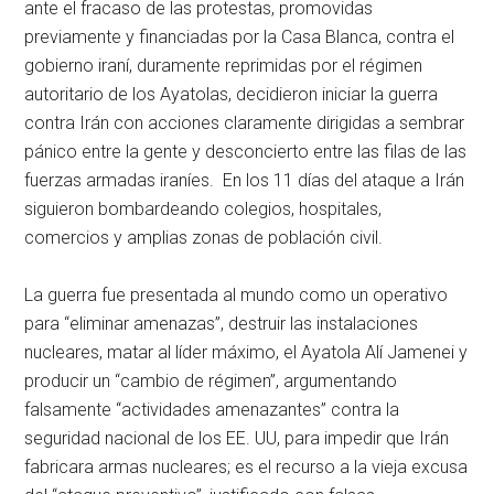
ante el fracaso de las protestas, promovidas
previamente y financiadas por la Casa Blanca, contra el
gobierno iraní, duramente reprimidas por el régimen
autoritario de los Ayatolas, decidieron iniciar la guerra
contra Irán con acciones claramente dirigidas a sembrar
pánico entre la gente y desconcierto entre las filas de las
fuerzas armadas iraníes. En los 11 días del ataque a Irán
siguieron bombardeando colegios, hospitales,
comercios y amplias zonas de población civil.
La guerra fue presentada al mundo como un operativo
para “eliminar amenazas”, destruir las instalaciones
nucleares, matar al líder máximo, el Ayatola Alí Jamenei y
producir un “cambio de régimen”, argumentando
falsamente “actividades amenazantes” contra la
seguridad nacional de los EE. UU, para impedir que Irán
fabricara armas nucleares; es el recurso a la vieja excusa