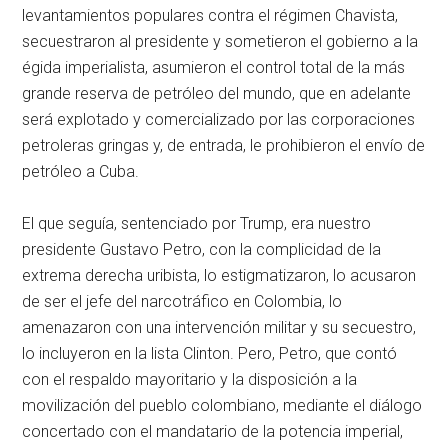
levantamientos populares contra el régimen Chavista,
secuestraron al presidente y sometieron el gobierno a la
égida imperialista, asumieron el control total de la más
grande reserva de petróleo del mundo, que en adelante
será explotado y comercializado por las corporaciones
petroleras gringas y, de entrada, le prohibieron el envío de
petróleo a Cuba.
El que seguía, sentenciado por Trump, era nuestro
presidente Gustavo Petro, con la complicidad de la
extrema derecha uribista, lo estigmatizaron, lo acusaron
de ser el jefe del narcotráfico en Colombia, lo
amenazaron con una intervención militar y su secuestro,
lo incluyeron en la lista Clinton. Pero, Petro, que contó
con el respaldo mayoritario y la disposición a la
movilización del pueblo colombiano, mediante el diálogo
concertado con el mandatario de la potencia imperial,