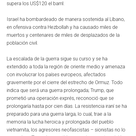
supera los US$120 el barril.
Israel ha bombardeado de manera sostenida al Líbano,
en ofensiva contra Hezbollah y ha causado miles de
muertos y centenares de miles de desplazados de la
población civil.
La escalada de la guerra sigue su curso y se ha
extendido a toda la región de oriente medio y amenaza
con involucrar los países europeos, afectados
gravemente por el cierre del estrecho de Ormuz. Todo
indica que será una guerra prolongada; Trump, que
prometió una operación exprés, reconoció que se
prolongaría hasta por cien días. La resistencia iraní se ha
preparado para una guerra larga; lo cual, trae a la
memoria la lucha heroica y prolongada del pueblo
vietnamita, los agresores neofascistas – sionistas no lo