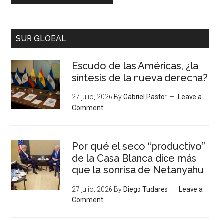
SUR GLOBAL
Escudo de las Américas, ¿la
síntesis de la nueva derecha?
27 julio, 2026
By
Gabriel Pastor
Leave a
Comment
Por qué el seco “productivo”
de la Casa Blanca dice más
que la sonrisa de Netanyahu
27 julio, 2026
By
Diego Tudares
Leave a
Comment