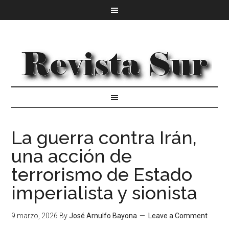
La guerra contra Irán,
una acción de
terrorismo de Estado
imperialista y sionista
9 marzo, 2026
By
José Arnulfo Bayona
Leave a Comment