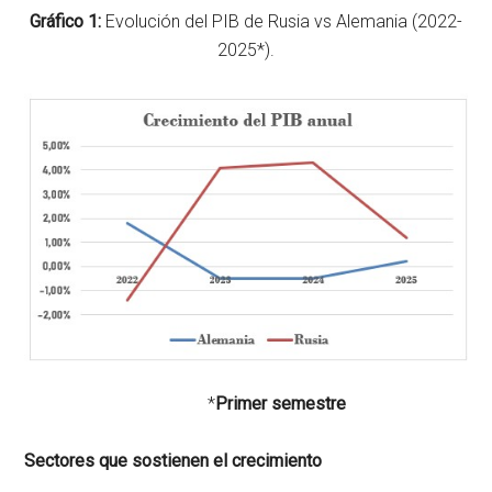
Gráfico 1:
Evolución del PIB de Rusia vs Alemania (2022-
2025*).
*
Primer semestre
Sectores que sostienen el crecimiento