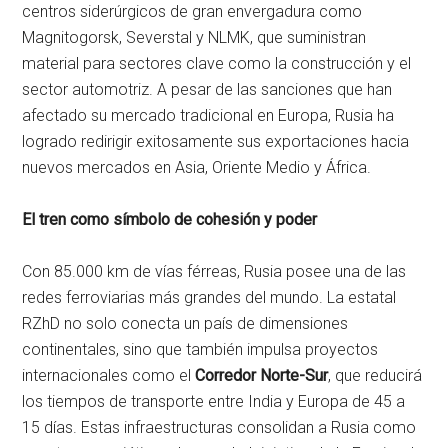
centros siderúrgicos de gran envergadura como
Magnitogorsk, Severstal y NLMK, que suministran
material para sectores clave como la construcción y el
sector automotriz. A pesar de las sanciones que han
afectado su mercado tradicional en Europa, Rusia ha
logrado redirigir exitosamente sus exportaciones hacia
nuevos mercados en Asia, Oriente Medio y África.
El tren como símbolo de cohesión y poder
Con 85.000 km de vías férreas, Rusia posee una de las
redes ferroviarias más grandes del mundo. La estatal
RZhD no solo conecta un país de dimensiones
continentales, sino que también impulsa proyectos
internacionales como el
Corredor Norte-Sur
, que reducirá
los tiempos de transporte entre India y Europa de 45 a
15 días. Estas infraestructuras consolidan a Rusia como