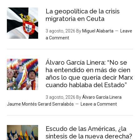
La geopolítica de la crisis
migratoria en Ceuta
3 agosto, 2026
By
Miguel Alabarta
Leave
a Comment
Álvaro García Linera: “No se
ha entendido en más de cien
años lo que quería decir Marx
cuando hablaba del Estado”
3 agosto, 2026
By
Álvaro García Linera
Jaume Montés Gerard Serralabós
Leave a Comment
Escudo de las Américas, ¿la
síntesis de la nueva derecha?