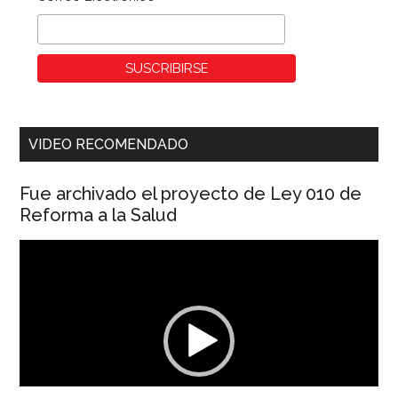
VIDEO RECOMENDADO
Fue archivado el proyecto de Ley 010 de
Reforma a la Salud
Reproductor
de
vídeo