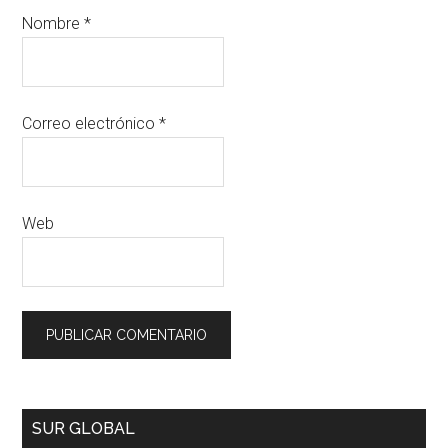
Nombre
*
Correo electrónico
*
Web
SUR GLOBAL