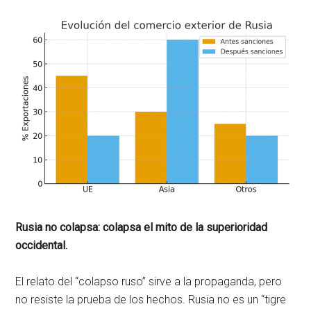
Rusia no colapsa: colapsa el mito de la superioridad
occidental.
El relato del “colapso ruso” sirve a la propaganda, pero
no resiste la prueba de los hechos. Rusia no es un “tigre