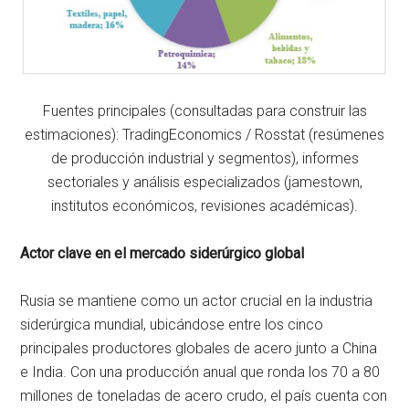
Fuentes principales (consultadas para construir las
estimaciones): TradingEconomics / Rosstat (resúmenes
de producción industrial y segmentos), informes
sectoriales y análisis especializados (jamestown,
institutos económicos, revisiones académicas).
Actor clave en el mercado siderúrgico global
Rusia se mantiene como un actor crucial en la industria
siderúrgica mundial, ubicándose entre los cinco
principales productores globales de acero junto a China
e India. Con una producción anual que ronda los 70 a 80
millones de toneladas de acero crudo, el país cuenta con