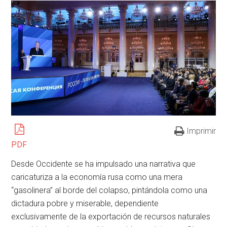
Imprimir
PDF
Desde Occidente se ha impulsado una narrativa que
caricaturiza a la economía rusa como una mera
“gasolinera” al borde del colapso, pintándola como una
dictadura pobre y miserable, dependiente
exclusivamente de la exportación de recursos naturales