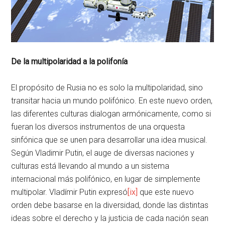
De la multipolaridad a la polifonía
El propósito de Rusia no es solo la multipolaridad, sino
transitar hacia un mundo polifónico. En este nuevo orden,
las diferentes culturas dialogan armónicamente, como si
fueran los diversos instrumentos de una orquesta
sinfónica que se unen para desarrollar una idea musical.
Según Vladimir Putin, el auge de diversas naciones y
culturas está llevando al mundo a un sistema
internacional más polifónico, en lugar de simplemente
multipolar. Vladímir Putin expresó
[ix]
que este nuevo
orden debe basarse en la diversidad, donde las distintas
ideas sobre el derecho y la justicia de cada nación sean