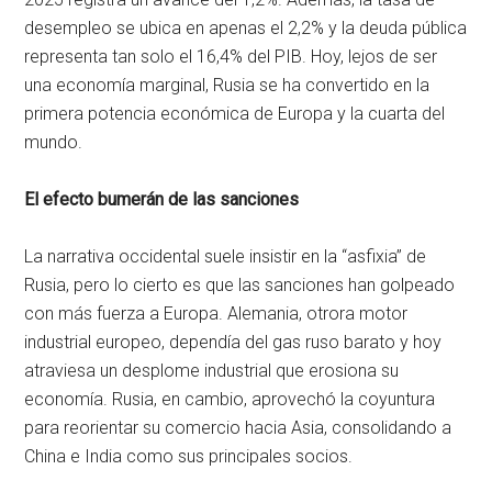
desempleo se ubica en apenas el 2,2% y la deuda pública
representa tan solo el 16,4% del PIB. Hoy, lejos de ser
una economía marginal, Rusia se ha convertido en la
primera potencia económica de Europa y la cuarta del
mundo.
El efecto bumerán de las sanciones
La narrativa occidental suele insistir en la “asfixia” de
Rusia, pero lo cierto es que las sanciones han golpeado
con más fuerza a Europa. Alemania, otrora motor
industrial europeo, dependía del gas ruso barato y hoy
atraviesa un desplome industrial que erosiona su
economía. Rusia, en cambio, aprovechó la coyuntura
para reorientar su comercio hacia Asia, consolidando a
China e India como sus principales socios.