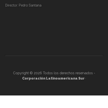
Director: Pedro Santana
Copyright © 2026 Todos los derechos reservados -
Corporación Latinoamericana Sur
·