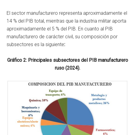
El sector manufacturero representa aproximadamente el
14 % del PIB total, mientras que la industria militar aporta
aproximadamente el 5 % del PIB. En cuanto al PIB
manufacturero de carácter civil, su composición por
subsectores es la siguiente
:
Gráfico 2: Principales subsectores del PIB manufacturero
ruso (2024).