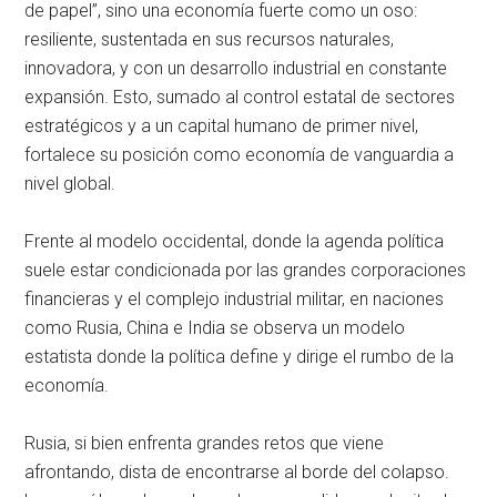
de papel”, sino una economía fuerte como un oso:
resiliente, sustentada en sus recursos naturales,
innovadora, y con un desarrollo industrial en constante
expansión. Esto, sumado al control estatal de sectores
estratégicos y a un capital humano de primer nivel,
fortalece su posición como economía de vanguardia a
nivel global.
Frente al modelo occidental, donde la agenda política
suele estar condicionada por las grandes corporaciones
financieras y el complejo industrial militar, en naciones
como Rusia, China e India se observa un modelo
estatista donde la política define y dirige el rumbo de la
economía.
Rusia, si bien enfrenta grandes retos que viene
afrontando, dista de encontrarse al borde del colapso.