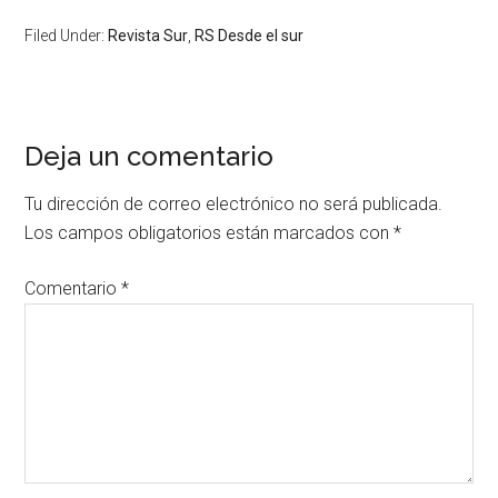
Filed Under:
Revista Sur
,
RS Desde el sur
Deja un comentario
Tu dirección de correo electrónico no será publicada.
Los campos obligatorios están marcados con
*
Comentario
*