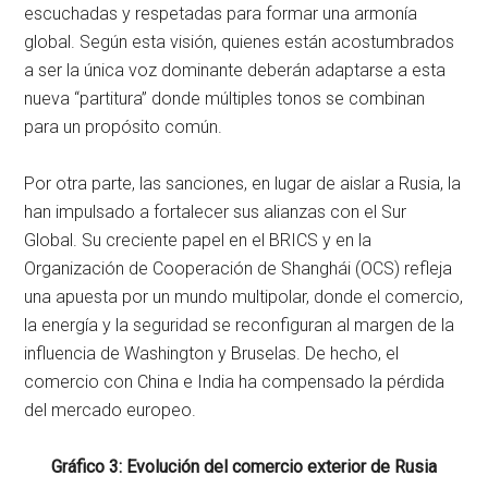
escuchadas y respetadas para formar una armonía
global. Según esta visión, quienes están acostumbrados
a ser la única voz dominante deberán adaptarse a esta
nueva “partitura” donde múltiples tonos se combinan
para un propósito común.
Por otra parte, las sanciones, en lugar de aislar a Rusia, la
han impulsado a fortalecer sus alianzas con el Sur
Global. Su creciente papel en el BRICS y en la
Organización de Cooperación de Shanghái (OCS) refleja
una apuesta por un mundo multipolar, donde el comercio,
la energía y la seguridad se reconfiguran al margen de la
influencia de Washington y Bruselas. De hecho, el
comercio con China e India ha compensado la pérdida
del mercado europeo.
Gráfico 3: Evolución del comercio exterior de Rusia