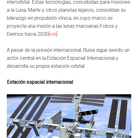
interorbital. Estas tecnologías, concebidas para misiones
a la Luna, Marte y otros planetas lejanos, consolidan su
liderazgo en propulsión iónica, en cuyo marco se
proyecta una misión a las lunas marcianas Fobos y
Deimos hacia 2030
[viii]
.
A pesar de la presión internacional, Rusia sigue siendo un
actor central en la Estación Espacial Internacional y
desarrolla su propia estación orbital.
Estación espacial internacional