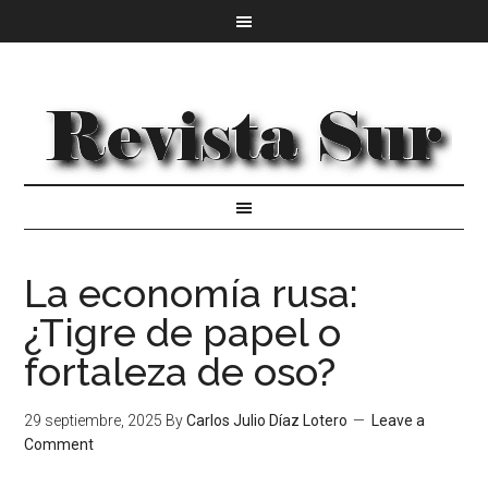
La economía rusa:
¿Tigre de papel o
fortaleza de oso?
29 septiembre, 2025
By
Carlos Julio Díaz Lotero
Leave a
Comment