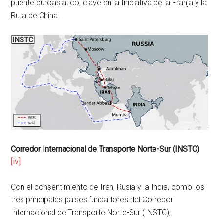
puente euroasiático, clave en la Iniciativa de la Franja y la
Ruta de China.
Corredor Internacional de Transporte Norte-Sur (INSTC)
[iv]
Con el consentimiento de Irán, Rusia y la India, como los
tres principales países fundadores del Corredor
Internacional de Transporte Norte-Sur (INSTC),