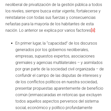
neoliberal de privatización de la gestión pública a todos
los niveles, siempre busca estar vigente, fortalecerse y
reinstalarse con todas sus fuerzas y consecuencias
nefastas para la mayoría de los habitantes de esta
nación. Lo anterior se explica por varios factores
[ii]
:
En primer lugar, la “capacidad” de los discursos
generados por los gobiernos neoliberales,
empresas, supuestos expertos, asociaciones
gremiales y agencias multilaterales – y asimilados
por gran parte de la sociedad civil organizada – de
confundir el campo de las disputas de intereses y
de los conflictos políticos en nuestra sociedad,
presentar propuestas aparentemente de beneficio
común (enmascaradas en retoricas que excluyen
todos aquellos aspectos perversos del sistema
social, económico y político profundamente