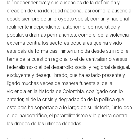
la “independencia” y sus ausencias de la definición y
creación de una identidad nacional, así como la ausencia
desde siempre de un proyecto social, común y nacional
realmente independiente, autónomo, democrático y
popular, a dramas permanentes, como el de la violencia
extrema contra los sectores populares que ha vivido
este país de forma casi ininterrumpida desde su inicio, el
tema de la cuestión regional o el de centralismo versus
federalismo o el del desarrollo social y regional desigual,
excluyente y desequilibrado, que ha estado presente y
ligado muchas veces de manera funesta al de la
violencia en la historia de Colombia, coaligado con lo
anterior, el de la crisis y degradación de la política que
este país ha soportado a lo largo de su historia, junto con
el del narcotráfico, el paramilitarismo y la guerra contra
las drogas de las últimas décadas.