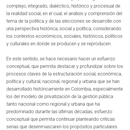
complejo, integrado, dialéctico, histórico y procesual de
la realidad social, en el cual, el análisis y comprensión del
tema de la política y de las elecciones se desarrolle con
una perspectiva histórica, social y política, considerando
los contextos económicos, sociales, históricos, políticos
y culturales en donde se producen y se reproducen.
En este sentido, se hace necesario hacer un esfuerzo
conceptual, que permita destacar y profundizar sobre los
procesos claves de la estructuración social, económica,
política y cultural, nacional, regional y urbana que se han
desarrollado históricamente en Colombia, especialmente
los del modelo de privatización de la gestión pública
tanto nacional como regional y urbana que ha
predominado durante las últimas décadas, esfuerzo
conceptual que permita continuar planteando criticas
serias que desenmascaren los propósitos particulares