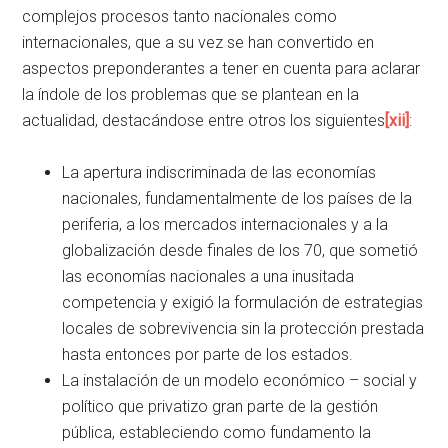
complejos procesos tanto nacionales como
internacionales, que a su vez se han convertido en
aspectos preponderantes a tener en cuenta para aclarar
la índole de los problemas que se plantean en la
actualidad, destacándose entre otros los siguientes
[xii]
:
La apertura indiscriminada de las economías
nacionales, fundamentalmente de los países de la
periferia, a los mercados internacionales y a la
globalización desde finales de los 70, que sometió
las economías nacionales a una inusitada
competencia y exigió la formulación de estrategias
locales de sobrevivencia sin la protección prestada
hasta entonces por parte de los estados.
La instalación de un modelo económico – social y
político que privatizo gran parte de la gestión
pública, estableciendo como fundamento la