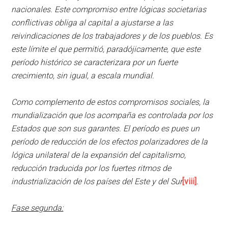
nacionales. Este compromiso entre lógicas societarias
conflictivas obliga al capital a ajustarse a las
reivindicaciones de los trabajadores y de los pueblos. Es
este límite el que permitió, paradójicamente, que este
período histórico se caracterizara por un fuerte
crecimiento, sin igual, a escala mundial.
Como complemento de estos compromisos sociales, la
mundialización que los acompaña es controlada por los
Estados que son sus garantes. El período es pues un
período de reducción de los efectos polarizadores de la
lógica unilateral de la expansión del capitalismo,
reducción traducida por los fuertes ritmos de
industrialización de los países del Este y del Sur
[viii]
.
Fase segunda: