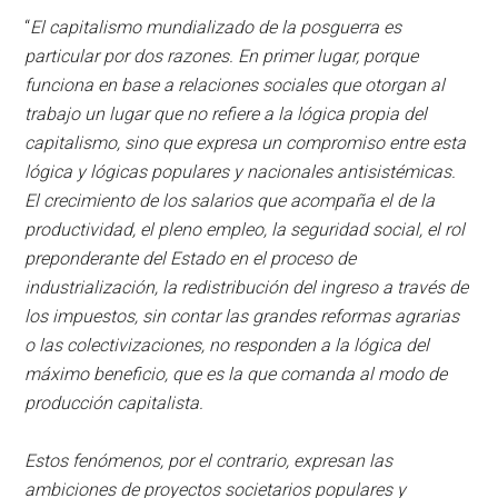
“
El capitalismo mundializado de la posguerra es
particular por dos razones. En primer lugar, porque
funciona en base a relaciones sociales que otorgan al
trabajo un lugar que no refiere a la lógica propia del
capitalismo, sino que expresa un compromiso entre esta
lógica y lógicas populares y nacionales antisistémicas.
El crecimiento de los salarios que acompaña el de la
productividad, el pleno empleo, la seguridad social, el rol
preponderante del Estado en el proceso de
industrialización, la redistribución del ingreso a través de
los impuestos, sin contar las grandes reformas agrarias
o las colectivizaciones, no responden a la lógica del
máximo beneficio, que es la que comanda al modo de
producción capitalista.
Estos fenómenos, por el contrario, expresan las
ambiciones de proyectos societarios populares y