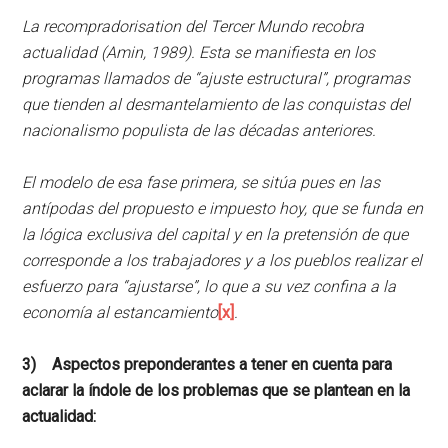
La recompradorisation del Tercer Mundo recobra
actualidad (Amin, 1989). Esta se manifiesta en los
programas llamados de “ajuste estructural”, programas
que tienden al desmantelamiento de las conquistas del
nacionalismo populista de las décadas anteriores.
El modelo de esa fase primera, se sitúa pues en las
antípodas del propuesto e impuesto hoy, que se funda en
la lógica exclusiva del capital y en la pretensión de que
corresponde a los trabajadores y a los pueblos realizar el
esfuerzo para “ajustarse”, lo que a su vez confina a la
economía al estancamiento
[x]
.
3) Aspectos preponderantes a tener en cuenta para
aclarar la índole de los problemas que se plantean en la
actualidad: