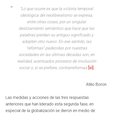
“Lo que ocurre es que la victoria temporal
ideológica del neoliberalismo se expresa,
entre otras cosas, por un singular
deslizamiento semántico que hace que las
palabras pierdan su antiguo significado y
adopten otro nuevo. En ese sentido, las
“reformas” padecidas por nuestras
sociedades en las últimas décadas son, en
realidad, acentuados procesos de involución
social o, si se prefiere, contrarreformas”
[xi]
.
Atilio Boron.
Las medidas y acciones de las tres respuestas
anteriores que han liderado esta segunda fase, en
especial de la globalización se dieron en medio de