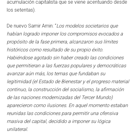
acumulación capitalista que se viene acentuando desde
los setentas).
De nuevo Samir Amin: “
Los modelos societarios que
habían logrado imponer los compromisos evocados a
propósito de la fase primera, alcanzaron sus límites
históricos como resultado de su propio éxito.
Habiéndose agotado sin haber creado las condiciones
que permitieran a las fuerzas populares y democráticas
avanzar aún más, los temas que fundaban su
legitimidad (el Estado de Bienestar y el progreso material
continuo, la construcción del socialismo, la afirmación
de las naciones modernizadas del Tercer Mundo)
aparecieron como ilusiones. En aquel momento estaban
reunidas las condiciones para permitir una ofensiva
masiva del capital, decidido a imponer su lógica
unilateral.