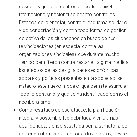
desde los grandes centros de poder a nivel
internacional y nacional se desato contra los
Estados del bienestar, contra el esquema solidario
y de concertación y contra toda forma de gestión
colectiva de los ciudadanos en busca de sus
reivindicaciones (en especial contra las
organizaciones sindicales), que durante mucho
tiempo permitieron contrarrestar en alguna medida
los efectos de las desigualdades económicas,
sociales y políticas presentes en la sociedad, se
instauro este nuevo modelo, que permite estimular
todo lo contrario, y que se ha identificado como el
neoliberalismo.
Como resultado de ese ataque, la planificación
integral y sostenible fue debilitada y en ultimas
abandonada, siendo sustituida por la sumatoria de
acciones atomizadas en todas las escalas, desde