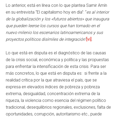
Lo anterior, está en línea con lo que plantea Samir Amín
en su entrevista “El capitalismo hoy en día”: “
es al interior
de la globalización y los «futuros abiertos» que inaugura
que pueden leerse los cursos que han tomado en el
nuevo milenio los escenarios latinoamericanos y sus
proyectos políticos disímiles de integración”
[vi]
.
Lo que está en disputa es el diagnóstico de las causas
de la crisis social, económica y política y las propuestas
para enfrentar la intensificación de esta crisis. Para ser
más concretos, lo que está en disputa es: si frente a la
realidad crítica por la que atraviesa el país, que se
expresa en elevados índices de pobreza y pobreza
extrema, desigualdad, concentración extrema de la
riqueza, la violencia como esencia del régimen político
tradicional, desequilibrios regionales, exclusiones, falta de
oportunidades, corrupción, autoritarismo etc., puede