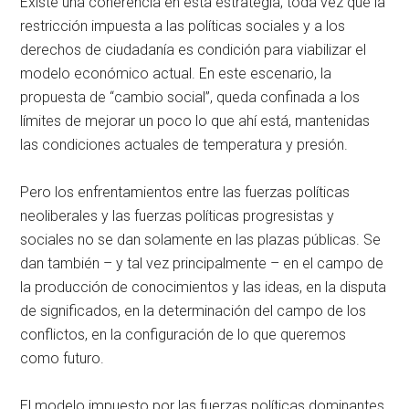
Existe una coherencia en esta estrategia, toda vez que la
restricción impuesta a las políticas sociales y a los
derechos de ciudadanía es condición para viabilizar el
modelo económico actual. En este escenario, la
propuesta de “cambio social”, queda confinada a los
límites de mejorar un poco lo que ahí está, mantenidas
las condiciones actuales de temperatura y presión.
Pero los enfrentamientos entre las fuerzas políticas
neoliberales y las fuerzas políticas progresistas y
sociales no se dan solamente en las plazas públicas. Se
dan también – y tal vez principalmente – en el campo de
la producción de conocimientos y las ideas, en la disputa
de significados, en la determinación del campo de los
conflictos, en la configuración de lo que queremos
como futuro.
El modelo impuesto por las fuerzas políticas dominantes