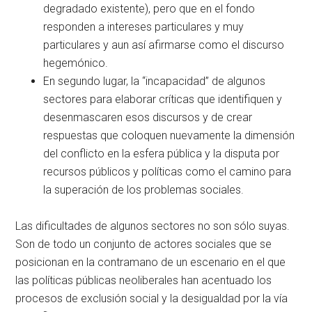
degradado existente), pero que en el fondo
responden a intereses particulares y muy
particulares y aun así afirmarse como el discurso
hegemónico.
En segundo lugar, la “incapacidad” de algunos
sectores para elaborar críticas que identifiquen y
desenmascaren esos discursos y de crear
respuestas que coloquen nuevamente la dimensión
del conflicto en la esfera pública y la disputa por
recursos públicos y políticas como el camino para
la superación de los problemas sociales.
Las dificultades de algunos sectores no son sólo suyas.
Son de todo un conjunto de actores sociales que se
posicionan en la contramano de un escenario en el que
las políticas públicas neoliberales han acentuado los
procesos de exclusión social y la desigualdad por la vía