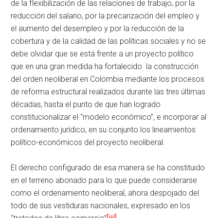
de la flexibilización de las relaciones de trabajo, por la
reducción del salario, por la precarización del empleo y
el aumento del desempleo y por la reducción de la
cobertura y de la calidad de las políticas sociales y no se
debe olvidar que se está frente a un proyecto político
que en una gran medida ha fortalecido la construcción
del orden neoliberal en Colombia mediante los procesos
de reforma estructural realizados durante las tres últimas
décadas, hasta el punto de que han logrado
constitucionalizar el “modelo económico”, e incorporar al
ordenamiento jurídico, en su conjunto los lineamientos
político-económicos del proyecto neoliberal.
El derecho configurado de esa manera se ha constituido
en el terreno abonado para lo que puede considerarse
como el ordenamiento neoliberal, ahora despojado del
todo de sus vestiduras nacionales, expresado en los