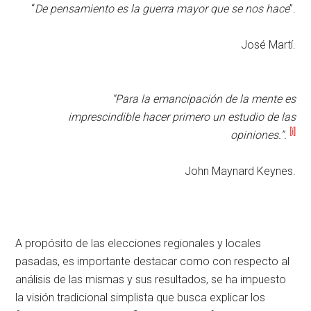
“
De pensamiento es la guerra mayor que se nos hace
”.
José Martí.
“Para la emancipación de la mente es
imprescindible hacer primero un estudio de las
[i]
opiniones.”.
John Maynard Keynes.
A propósito de las elecciones regionales y locales
pasadas, es importante destacar como con respecto al
análisis de las mismas y sus resultados, se ha impuesto
la visión tradicional simplista que busca explicar los