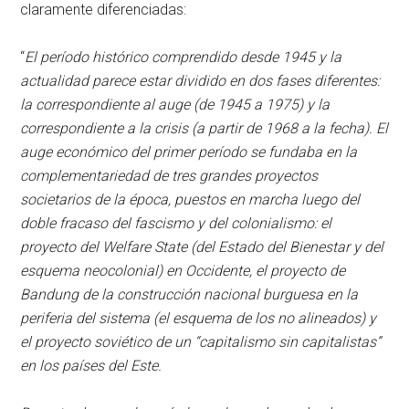
claramente diferenciadas:
“
El período histórico comprendido desde 1945 y la
actualidad parece estar dividido en dos fases diferentes:
la correspondiente al auge (de 1945 a 1975) y la
correspondiente a la crisis (a
partir de 1968 a la fecha). El
auge económico del primer período se fundaba en la
complementariedad de tres grandes proyectos
societarios de la época, puestos en marcha luego del
doble fracaso del fascismo y del colonialismo: el
proyecto del Welfare State (del Estado del Bienestar y del
esquema neocolonial) en Occidente, el proyecto de
Bandung de la construcción nacional burguesa en la
periferia del sistema (el esquema de los no alineados) y
el proyecto soviético de un “capitalismo sin capitalistas”
en los países del Este.