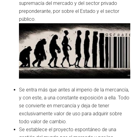
supremacía del mercado y del sector privado
preponderante, por sobre el Estado y el sector
público.
Se entra más que antes al imperio de la mercancía,
y con este, a una constante exposición a ella. Todo
se convierte en mercancía y deja de tener
exclusivamente valor de uso para adquirir sobre
todo valor de cambio.
Se establece el proyecto espontáneo de una