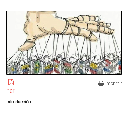
Imprimir
PDF
Introducción: