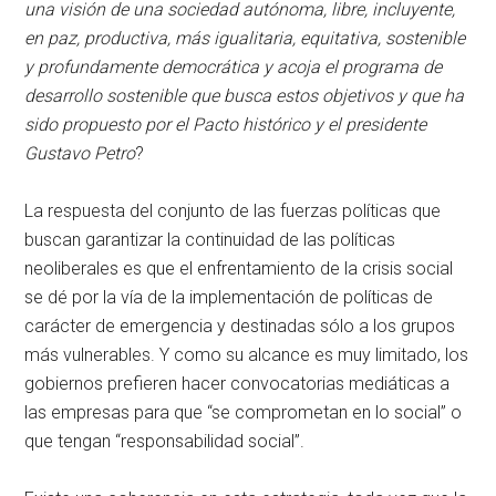
una visión de una sociedad autónoma, libre, incluyente,
en paz, productiva, más igualitaria, equitativa, sostenible
y profundamente democrática y acoja el programa de
desarrollo sostenible que busca estos objetivos y que ha
sido propuesto por el Pacto histórico y el presidente
Gustavo Petro
?
La respuesta del conjunto de las fuerzas políticas que
buscan garantizar la continuidad de las políticas
neoliberales es que el enfrentamiento de la crisis social
se dé por la vía de la implementación de políticas de
carácter de emergencia y destinadas sólo a los grupos
más vulnerables. Y como su alcance es muy limitado, los
gobiernos prefieren hacer convocatorias mediáticas a
las empresas para que “se comprometan en lo social” o
que tengan “responsabilidad social”.