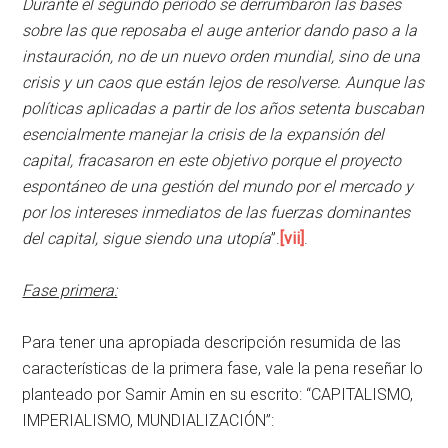
Durante el segundo período se derrumbaron las bases
sobre las que reposaba el auge anterior dando paso a la
instauración, no de un nuevo orden mundial, sino de una
crisis y un caos que están lejos de resolverse. Aunque las
políticas aplicadas a partir de los años setenta buscaban
esencialmente manejar la crisis de la expansión del
capital, fracasaron en este objetivo porque el proyecto
espontáneo de una gestión del mundo por el mercado y
por los intereses inmediatos de las fuerzas dominantes
del capital, sigue siendo una utopía
”.
[vii]
.
Fase primera:
Para tener una apropiada descripción resumida de las
características de la primera fase, vale la pena reseñar lo
planteado por Samir Amin en su escrito: “CAPITALISMO,
IMPERIALISMO, MUNDIALIZACIÓN”: