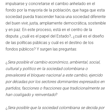
impulsarse y concretarse el cambio anhelado en el
fondo por la mayoría de la población, que haga que esta
sociedad pueda trascender hacia una sociedad diferente
del buen vivir, justa, ampliamente democrática, sostenible
y en paz. En este proceso, está en el centro de la
disputa: ¿cuál es el papel del Estado?, ¿cuál es el diseño
de las políticas públicas y cuál es el destino de los
fondos públicos? Y surgen las preguntas:
¿
Sera posible el cambio económico, ambiental, social,
cultural y político en la sociedad colombiana o
prevalecerá el bloqueo nacional a este cambio, ejercido
por décadas por los sectores dominantes expresados en
partidos, facciones o fracciones que tradicionalmente se
han coaligado y reinventado
?
¿
Sera posible que la sociedad colombiana se decida por