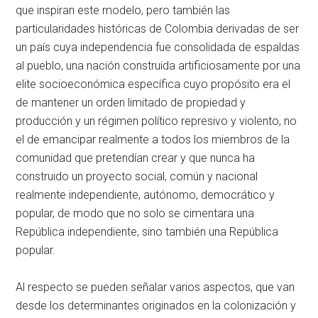
que inspiran este modelo, pero también las
particularidades históricas de Colombia derivadas de ser
un país cuya independencia fue consolidada de espaldas
al pueblo, una nación construida artificiosamente por una
elite socioeconómica específica cuyo propósito era el
de mantener un orden limitado de propiedad y
producción y un régimen político represivo y violento, no
el de emancipar realmente a todos los miembros de la
comunidad que pretendían crear y que nunca ha
construido un proyecto social, común y nacional
realmente independiente, autónomo, democrático y
popular, de modo que no solo se cimentara una
República independiente, sino también una República
popular.
Al respecto se pueden señalar varios aspectos, que van
desde los determinantes originados en la colonización y