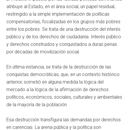
atribuye al Estado, en el área social, un papel residual,
restringido a la simple implementación de políticas
compensatorias, focalizadas en los grupos más pobres
entre los pobres. Se trata de una destrucción del interés
público y de los derechos de ciudadanía. Interés público
y derechos construidos y conquistados a duras penas
por décadas de movilización social.
En última instancia, se trata de la destrucción de las
conquistas democráticas, que, en un contexto histórico
anterior, sometió en alguna medida la lógica del
mercado a la lógica de la afirmación de derechos
políticos, económicos, sociales, culturales y ambientales
de la mayoría de la población.
Esa destrucción transfigura las demandas por derechos
en carencias. La arena pública y la política son