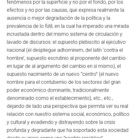
fenómenos por la superficie y no por el fondo, por los
efectos y no por las causas, que expresa realmente la
ausencia o mejor degradación de la política y la
prevalencia de lo fútil, en la cual ha imperado una mirada
incrustada dentro del mismo sistema de circulación y
lavado de discursos: el supuesto plebiscito al ejecutivo
nacional (el despliegue adhominem, del latín ‘contra el
hombre’, supuesto escrutinio al proponente del cambio
en lugar de al argumento del cambio en sí mismo), el
supuesto nacimiento de un nuevo “centro” (el nuevo
nombre para el contubernio de los sectores del gran
poder económico dominante, tradicionalmente
denominado como el establecimiento), etc., etc.,
dejando de lado una perspectiva que permita ver su real
relación con nuestro sistema social, económico, político
y cultural y evadiendo y distrayendo sobre la crisis
profunda y degradante que ha soportado esta sociedad