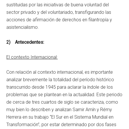
sustituidas por las iniciativas de buena voluntad del
sector privado y del voluntariado, transfigurando las
acciones de afirmación de derechos en filantropía y
asistencialismo.
2) Antecedentes:
El contexto Internacional:
Con relación al contexto internacional, es importante
analizar brevemente la totalidad del período histórico
transcurrido desde 1945 para aclarar la índole de los
problemas que se plantean en la actualidad. Este periodo
de cerca de tres cuartos de siglo se caracteriza, como
muy bien lo describen y analizan Samir Amín y Rémy
Herrera en su trabajo “El Sur en el Sistema Mundial en
Transformación”, por estar determinado por dos fases