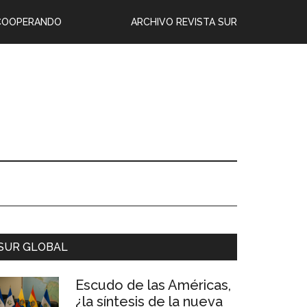
COOPERANDO
ARCHIVO REVISTA SUR
SUR GLOBAL
Escudo de las Américas,
¿la síntesis de la nueva