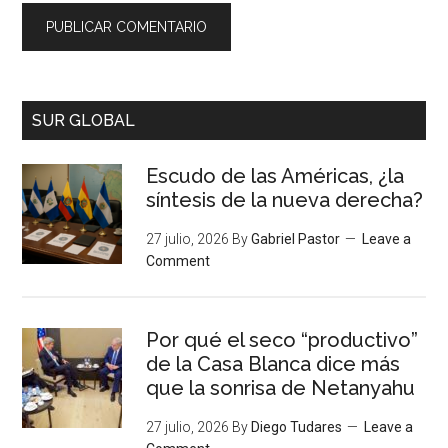
SUR GLOBAL
Escudo de las Américas, ¿la
síntesis de la nueva derecha?
27 julio, 2026
By
Gabriel Pastor
Leave a
Comment
Por qué el seco “productivo”
de la Casa Blanca dice más
que la sonrisa de Netanyahu
27 julio, 2026
By
Diego Tudares
Leave a