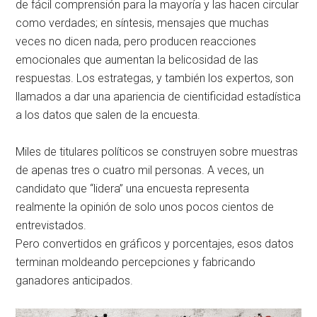
de fácil comprensión para la mayoría y las hacen circular
como verdades; en síntesis, mensajes que muchas
veces no dicen nada, pero producen reacciones
emocionales que aumentan la belicosidad de las
respuestas. Los estrategas, y también los expertos, son
llamados a dar una apariencia de cientificidad estadística
a los datos que salen de la encuesta.
Miles de titulares políticos se construyen sobre muestras
de apenas tres o cuatro mil personas. A veces, un
candidato que “lidera” una encuesta representa
realmente la opinión de solo unos pocos cientos de
entrevistados.
Pero convertidos en gráficos y porcentajes, esos datos
terminan moldeando percepciones y fabricando
ganadores anticipados.