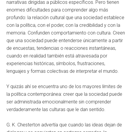
narrativas dirigidas a públicos específicos. Pero tienen
enormes dificultades para comprender algo más
profundo: la relación cultural que una sociedad establece
con la política, con el poder, con la credibilidad y con la
memoria. Confunden comportamiento con cultura. Creen
que una sociedad puede entenderse únicamente a partir
de encuestas, tendencias o reacciones instantáneas,
cuando en realidad también está atravesada por
experiencias históricas, símbolos, frustraciones,
lenguajes y formas colectivas de interpretar el mundo.
Y quizás ahí se encuentra uno de los mayores límites de
la política contemporánea: creer que la sociedad puede
ser administrada emocionalmente sin comprender
verdaderamente las culturas que le dan sentido.
G. K. Chesterton advertía que cuando las ideas dejan de