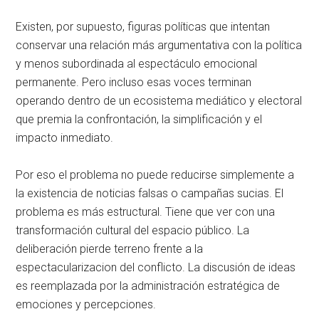
Existen, por supuesto, figuras políticas que intentan
conservar una relación más argumentativa con la política
y menos subordinada al espectáculo emocional
permanente. Pero incluso esas voces terminan
operando dentro de un ecosistema mediático y electoral
que premia la confrontación, la simplificación y el
impacto inmediato.
Por eso el problema no puede reducirse simplemente a
la existencia de noticias falsas o campañas sucias. El
problema es más estructural. Tiene que ver con una
transformación cultural del espacio público. La
deliberación pierde terreno frente a la
espectacularizacion del conflicto. La discusión de ideas
es reemplazada por la administración estratégica de
emociones y percepciones.