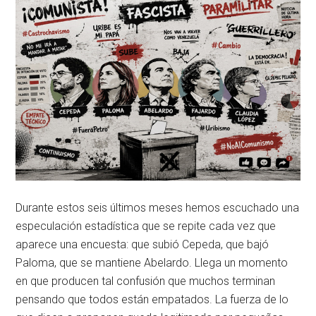
Durante estos seis últimos meses hemos escuchado una
especulación estadística que se repite cada vez que
aparece una encuesta: que subió Cepeda, que bajó
Paloma, que se mantiene Abelardo. Llega un momento
en que producen tal confusión que muchos terminan
pensando que todos están empatados. La fuerza de lo