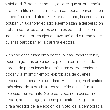
visibilidad. Buscan ser noticia, quieren que su presencia
produzca titulares. En síntesis: la campaña convertida en
espectáculo mediático. En este escenario, las encuestas
ocupan un lugar privilegiado. Reemplazan la deliberación
política sobre los asuntos centrales por la discusión
incesante de porcentajes de favorabilidad o rechazo de
quienes participan en la carrera electoral.
Y en ese desplazamiento continuo, casi imperceptible,
ocurre algo más profundo: la política termina siendo
apropiada por quienes la administran como técnica de
poder y, al mismo tiempo, expropiada de quienes
deberían ejercerla. El ciudadano —el pueblo, en el sentido
más pleno de la palabra— es reducido a su mínima
expresión: un votante. Se le convoca no a pensar, no a
debatir, no a dialogar, sino simplemente a elegir. Toda
gira alrededor de la elección, del voto, de la democracia