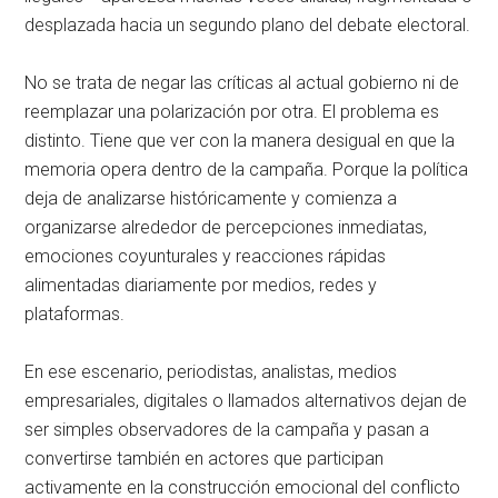
desplazada hacia un segundo plano del debate electoral.
No se trata de negar las críticas al actual gobierno ni de
reemplazar una polarización por otra. El problema es
distinto. Tiene que ver con la manera desigual en que la
memoria opera dentro de la campaña. Porque la política
deja de analizarse históricamente y comienza a
organizarse alrededor de percepciones inmediatas,
emociones coyunturales y reacciones rápidas
alimentadas diariamente por medios, redes y
plataformas.
En ese escenario, periodistas, analistas, medios
empresariales, digitales o llamados alternativos dejan de
ser simples observadores de la campaña y pasan a
convertirse también en actores que participan
activamente en la construcción emocional del conflicto