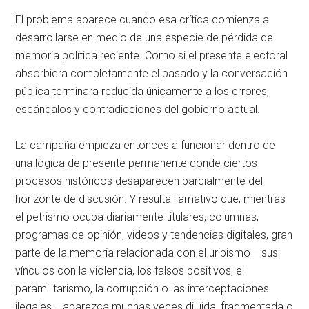
El problema aparece cuando esa crítica comienza a
desarrollarse en medio de una especie de pérdida de
memoria política reciente. Como si el presente electoral
absorbiera completamente el pasado y la conversación
pública terminara reducida únicamente a los errores,
escándalos y contradicciones del gobierno actual.
La campaña empieza entonces a funcionar dentro de
una lógica de presente permanente donde ciertos
procesos históricos desaparecen parcialmente del
horizonte de discusión. Y resulta llamativo que, mientras
el petrismo ocupa diariamente titulares, columnas,
programas de opinión, videos y tendencias digitales, gran
parte de la memoria relacionada con el uribismo —sus
vínculos con la violencia, los falsos positivos, el
paramilitarismo, la corrupción o las interceptaciones
ilegales— aparezca muchas veces diluida, fragmentada o