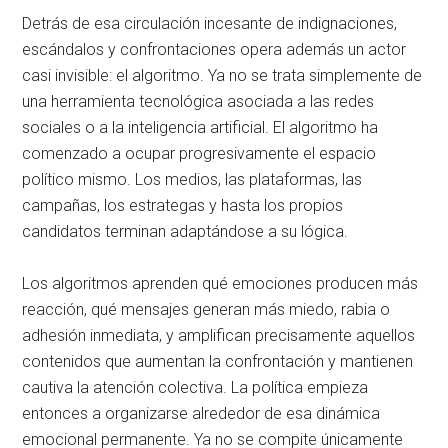
Detrás de esa circulación incesante de indignaciones,
escándalos y confrontaciones opera además un actor
casi invisible: el algoritmo. Ya no se trata simplemente de
una herramienta tecnológica asociada a las redes
sociales o a la inteligencia artificial. El algoritmo ha
comenzado a ocupar progresivamente el espacio
político mismo. Los medios, las plataformas, las
campañas, los estrategas y hasta los propios
candidatos terminan adaptándose a su lógica.
Los algoritmos aprenden qué emociones producen más
reacción, qué mensajes generan más miedo, rabia o
adhesión inmediata, y amplifican precisamente aquellos
contenidos que aumentan la confrontación y mantienen
cautiva la atención colectiva. La política empieza
entonces a organizarse alrededor de esa dinámica
emocional permanente. Ya no se compite únicamente