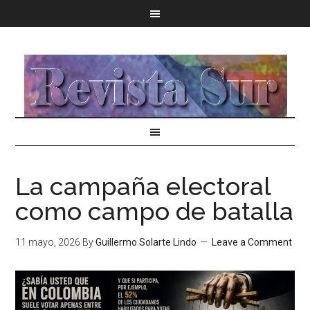
La campaña electoral
como campo de batalla
11 mayo, 2026
By
Guillermo Solarte Lindo
Leave a Comment