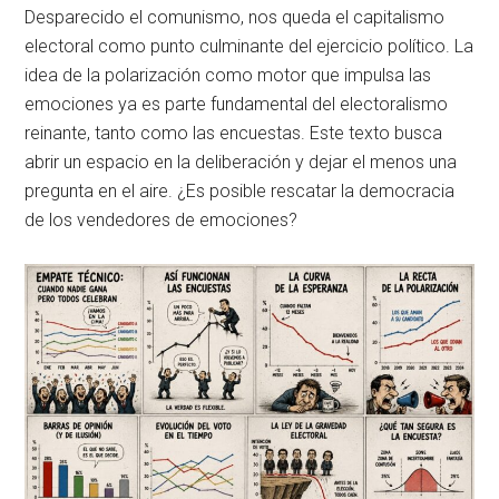
Desparecido el comunismo, nos queda el capitalismo
electoral como punto culminante del ejercicio político. La
idea de la polarización como motor que impulsa las
emociones ya es parte fundamental del electoralismo
reinante, tanto como las encuestas. Este texto busca
abrir un espacio en la deliberación y dejar el menos una
pregunta en el aire. ¿Es posible rescatar la democracia
de los vendedores de emociones?