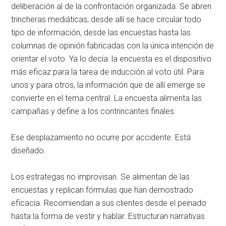
deliberación al de la confrontación organizada. Se abren
trincheras mediáticas; desde allí se hace circular todo
tipo de información, desde las encuestas hasta las
columnas de opinión fabricadas con la única intención de
orientar el voto. Ya lo decía: la encuesta es el dispositivo
más eficaz para la tarea de inducción al voto útil. Para
unos y para otros, la información que de allí emerge se
convierte en el tema central. La encuesta alimenta las
campañas y define a los contrincantes finales.
Ese desplazamiento no ocurre por accidente. Está
diseñado.
Los estrategas no improvisan. Se alimentan de las
encuestas y replican fórmulas que han demostrado
eficacia. Recomiendan a sus clientes desde el peinado
hasta la forma de vestir y hablar. Estructuran narrativas