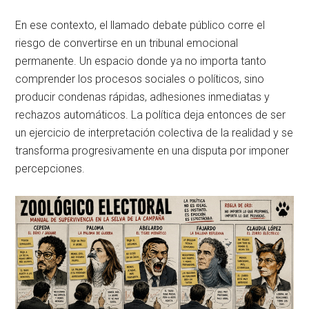
En ese contexto, el llamado debate público corre el
riesgo de convertirse en un tribunal emocional
permanente. Un espacio donde ya no importa tanto
comprender los procesos sociales o políticos, sino
producir condenas rápidas, adhesiones inmediatas y
rechazos automáticos. La política deja entonces de ser
un ejercicio de interpretación colectiva de la realidad y se
transforma progresivamente en una disputa por imponer
percepciones.