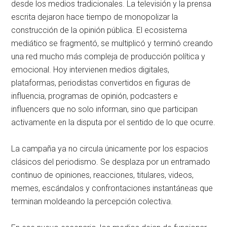
desde los medios tradicionales. La televisión y la prensa
escrita dejaron hace tiempo de monopolizar la
construcción de la opinión pública. El ecosistema
mediático se fragmentó, se multiplicó y terminó creando
una red mucho más compleja de producción política y
emocional. Hoy intervienen medios digitales,
plataformas, periodistas convertidos en figuras de
influencia, programas de opinión, podcasters e
influencers que no solo informan, sino que participan
activamente en la disputa por el sentido de lo que ocurre.
La campaña ya no circula únicamente por los espacios
clásicos del periodismo. Se desplaza por un entramado
continuo de opiniones, reacciones, titulares, videos,
memes, escándalos y confrontaciones instantáneas que
terminan moldeando la percepción colectiva.