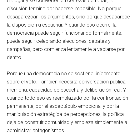
dialogar y se convierten en certezas cerradas, la
discusión termina por hacerse imposible. No porque
desaparezcan los argumentos, sino porque desaparece
la disposición a escuchar. Y cuando eso ocurre, la
democracia puede seguir funcionando formalmente,
puede seguir celebrando elecciones, debates y
campañas, pero comienza lentamente a vaciarse por
dentro.
Porque una democracia no se sostiene únicamente
sobre el voto. También necesita conversación pública,
memoria, capacidad de escucha y deliberación real. Y
cuando todo eso es reemplazado por la confrontación
permanente, por el espectáculo emocional y por la
manipulación estratégica de percepciones, la política
deja de construir comunidad y empieza simplemente a
administrar antagonismos.