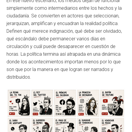
En ese nuevo escenario, los medios dejan de funcionar
simplemente como intermediarios entre los hechos y la
ciudadanía. Se convierten en actores que seleccionan,
jerarquizan, amplifican y encuadran la realidad política.
Definen qué merece indignación, qué debe ser olvidado,
qué escándalo debe permanecer varios días en
circulación y cuál puede desaparecer en cuestión de
horas. La política termina así atrapada en una dinámica
donde los acontecimientos importan menos por lo que
son que por la manera en que logran ser narrados y
distribuidos.