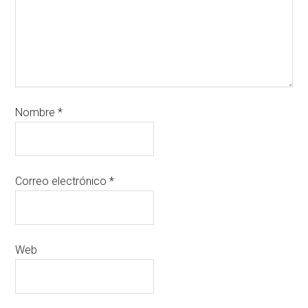
Nombre
*
Correo electrónico
*
Web