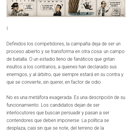
I
Definidos los competidores, la campaña deja de ser un
proceso abierto y se transforma en otra cosa: un campo
de batalla. O un estadio lleno de fanáticos que gritan
insultos a los contrarios, a quienes han declarado sus
enemigos, y al árbitro, que siempre estará en su contra y
que se convierte, sin querer, en factor de odio.
No es una metáfora exagerada. Es una descripción de su
funcionamiento. Los candidatos dejan de ser
interlocutores que buscan persuadir y pasan a ser
contendores que deben imponerse. La política se
desplaza, casi sin que se note, del terreno de la