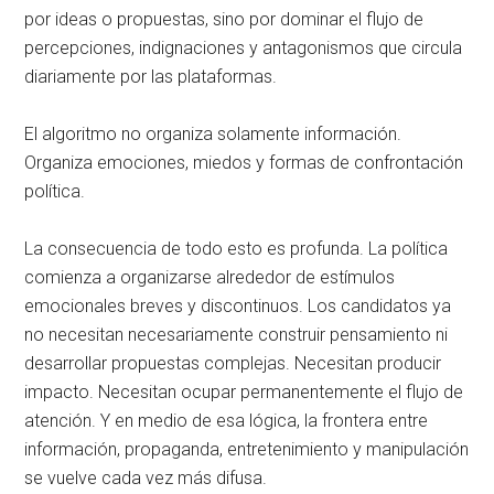
por ideas o propuestas, sino por dominar el flujo de
percepciones, indignaciones y antagonismos que circula
diariamente por las plataformas.
El algoritmo no organiza solamente información.
Organiza emociones, miedos y formas de confrontación
política.
La consecuencia de todo esto es profunda. La política
comienza a organizarse alrededor de estímulos
emocionales breves y discontinuos. Los candidatos ya
no necesitan necesariamente construir pensamiento ni
desarrollar propuestas complejas. Necesitan producir
impacto. Necesitan ocupar permanentemente el flujo de
atención. Y en medio de esa lógica, la frontera entre
información, propaganda, entretenimiento y manipulación
se vuelve cada vez más difusa.