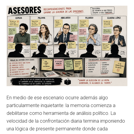
En medio de ese escenario ocurre además algo
particularmente inquietante: la memoria comienza a
debilitarse como herramienta de análisis político. La
velocidad de la confrontación diaria termina imponiendo
una lógica de presente permanente donde cada