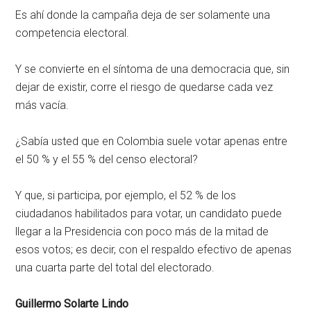
Es ahí donde la campaña deja de ser solamente una
competencia electoral.
Y se convierte en el síntoma de una democracia que, sin
dejar de existir, corre el riesgo de quedarse cada vez
más vacía.
¿Sabía usted que en Colombia suele votar apenas entre
el 50 % y el 55 % del censo electoral?
Y que, si participa, por ejemplo, el 52 % de los
ciudadanos habilitados para votar, un candidato puede
llegar a la Presidencia con poco más de la mitad de
esos votos; es decir, con el respaldo efectivo de apenas
una cuarta parte del total del electorado.
Guillermo Solarte Lindo