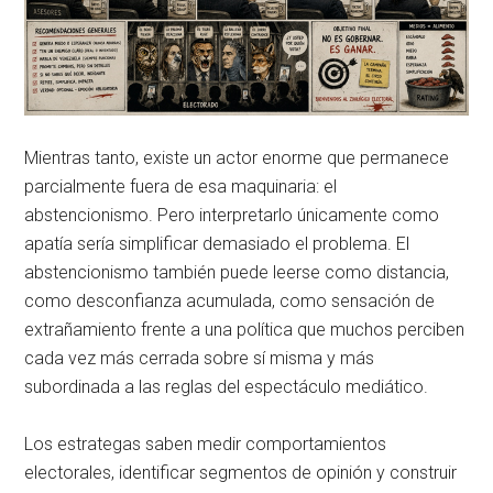
Mientras tanto, existe un actor enorme que permanece
parcialmente fuera de esa maquinaria: el
abstencionismo. Pero interpretarlo únicamente como
apatía sería simplificar demasiado el problema. El
abstencionismo también puede leerse como distancia,
como desconfianza acumulada, como sensación de
extrañamiento frente a una política que muchos perciben
cada vez más cerrada sobre sí misma y más
subordinada a las reglas del espectáculo mediático.
Los estrategas saben medir comportamientos
electorales, identificar segmentos de opinión y construir