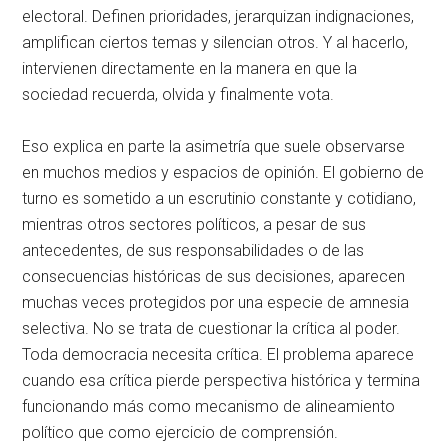
electoral. Definen prioridades, jerarquizan indignaciones,
amplifican ciertos temas y silencian otros. Y al hacerlo,
intervienen directamente en la manera en que la
sociedad recuerda, olvida y finalmente vota.
Eso explica en parte la asimetría que suele observarse
en muchos medios y espacios de opinión. El gobierno de
turno es sometido a un escrutinio constante y cotidiano,
mientras otros sectores políticos, a pesar de sus
antecedentes, de sus responsabilidades o de las
consecuencias históricas de sus decisiones, aparecen
muchas veces protegidos por una especie de amnesia
selectiva. No se trata de cuestionar la crítica al poder.
Toda democracia necesita crítica. El problema aparece
cuando esa crítica pierde perspectiva histórica y termina
funcionando más como mecanismo de alineamiento
político que como ejercicio de comprensión.