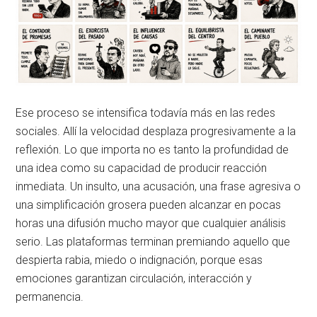
Ese proceso se intensifica todavía más en las redes
sociales. Allí la velocidad desplaza progresivamente a la
reflexión. Lo que importa no es tanto la profundidad de
una idea como su capacidad de producir reacción
inmediata. Un insulto, una acusación, una frase agresiva o
una simplificación grosera pueden alcanzar en pocas
horas una difusión mucho mayor que cualquier análisis
serio. Las plataformas terminan premiando aquello que
despierta rabia, miedo o indignación, porque esas
emociones garantizan circulación, interacción y
permanencia.