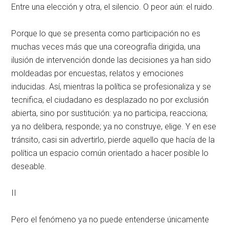
Entre una elección y otra, el silencio. O peor aún: el ruido.
Porque lo que se presenta como participación no es
muchas veces más que una coreografía dirigida, una
ilusión de intervención donde las decisiones ya han sido
moldeadas por encuestas, relatos y emociones
inducidas. Así, mientras la política se profesionaliza y se
tecnifica, el ciudadano es desplazado no por exclusión
abierta, sino por sustitución: ya no participa, reacciona;
ya no delibera, responde; ya no construye, elige. Y en ese
tránsito, casi sin advertirlo, pierde aquello que hacía de la
política un espacio común orientado a hacer posible lo
deseable.
II
Pero el fenómeno ya no puede entenderse únicamente