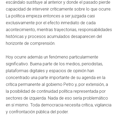
escándalo sustituye al anterior y donde el pasado pierde
capacidad de intervenir críticamente sobre lo que ocurre.
La política empieza entonces a ser juzgada casi
exclusivamente por el efecto inmediato de cada
acontecimiento, mientras trayectorias, responsabilidades
históricas y procesos acumulados desaparecen del
horizonte de comprensión.
Hoy ocurre además un fenómeno particularmente
significativo. Buena parte de los medios, periodistas,
plataformas digitales y espacios de opinión han
concentrado una parte importante de su agenda en la
crítica permanente al gobierno Petro y, por extensión, a
la posibilidad de continuidad política representada por
sectores de izquierda. Nada de eso sería problemático
en sí mismo. Toda democracia necesita crítica, vigilancia
y confrontación pública del poder.