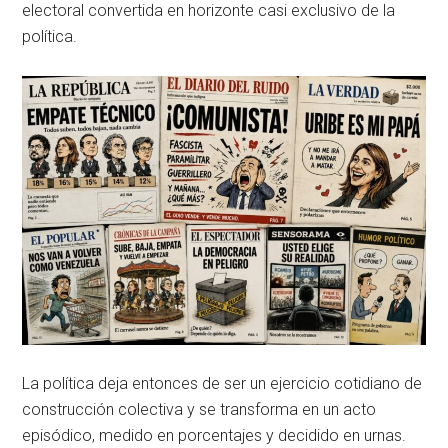
electoral convertida en horizonte casi exclusivo de la
política.
La política deja entonces de ser un ejercicio cotidiano de
construcción colectiva y se transforma en un acto
episódico, medido en porcentajes y decidido en urnas.