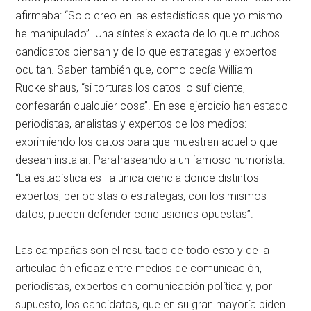
afirmaba: “Solo creo en las estadísticas que yo mismo
he manipulado”. Una síntesis exacta de lo que muchos
candidatos piensan y de lo que estrategas y expertos
ocultan. Saben también que, como decía William
Ruckelshaus, “si torturas los datos lo suficiente,
confesarán cualquier cosa”. En ese ejercicio han estado
periodistas, analistas y expertos de los medios:
exprimiendo los datos para que muestren aquello que
desean instalar. Parafraseando a un famoso humorista:
“La estadística es la única ciencia donde distintos
expertos, periodistas o estrategas, con los mismos
datos, pueden defender conclusiones opuestas”.
Las campañas son el resultado de todo esto y de la
articulación eficaz entre medios de comunicación,
periodistas, expertos en comunicación política y, por
supuesto, los candidatos, que en su gran mayoría piden