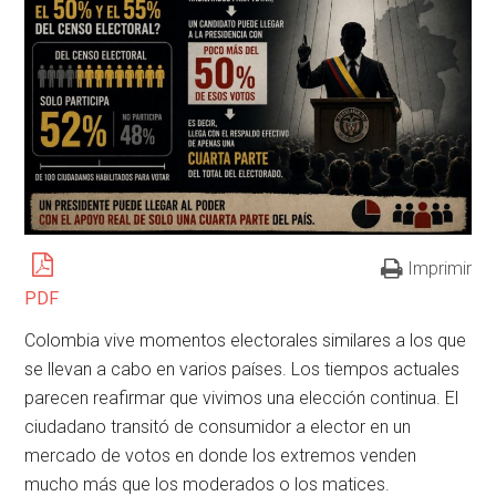
Imprimir
PDF
Colombia vive momentos electorales similares a los que
se llevan a cabo en varios países. Los tiempos actuales
parecen reafirmar que vivimos una elección continua. El
ciudadano transitó de consumidor a elector en un
mercado de votos en donde los extremos venden
mucho más que los moderados o los matices.