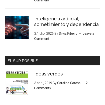
Comment
Inteligencia artificial,
sometimiento y dependencia
27 julio, 2026
By
Silvia Ribeiro
Leave a
Comment
EL SUR POSIBLE
Ideas verdes
3 abril, 2019
By
Carolina Corcho
2
Comments