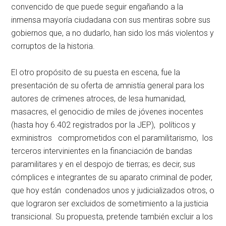
convencido de que puede seguir engañando a la
inmensa mayoría ciudadana con sus mentiras sobre sus
gobiernos que, a no dudarlo, han sido los más violentos y
corruptos de la historia.
El otro propósito de su puesta en escena, fue la
presentación de su oferta de amnistía general para los
autores de crímenes atroces, de lesa humanidad,
masacres, el genocidio de miles de jóvenes inocentes
(hasta hoy 6.402 registrados por la JEP), políticos y
exministros comprometidos con el paramilitarismo, los
terceros intervinientes en la financiación de bandas
paramilitares y en el despojo de tierras; es decir, sus
cómplices e integrantes de su aparato criminal de poder,
que hoy están condenados unos y judicializados otros, o
que lograron ser excluidos de sometimiento a la justicia
transicional. Su propuesta, pretende también excluir a los