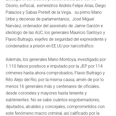
Osorio, exfiscal, exministros Andrés Felipe Arias, Diego
Palacios y Sabas Pretelt de la Vega, su primo Mario
Uribe y decenas de parlamentarios, José Miguel
Narváez, ordenador del asesinato de Jaime Garzón e
ideólogo de las AUC, los generales Mauricio Santoyo y
Flavio Buitrago, exjefes de seguridad del expresidente y
condenados a prisión en EE.UU por narcotráfico.
Además, los generales Mario Montoya, investigado por
1.110 falsos positivos e imputado por la JEP por 114
crímenes hasta ahora comprobados, Flavio Buitrago y
Rito Alejo del Rio, por la misma causa; amén de por lo
menos 16 generales más y centenares de oficiales,
desde coroneles y mayores hasta teniente y
subtenientes. No se sabe cuántos exgobernadores,
diputados, alcaldes y concejales, comprometidos con
este fenómeno macro criminal, así calificado por la