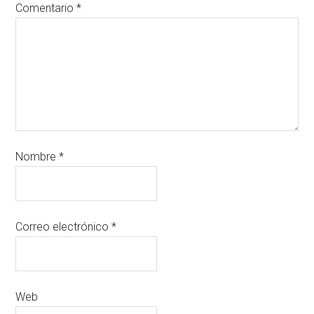
Comentario
*
Nombre
*
Correo electrónico
*
Web