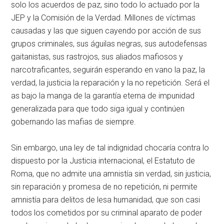
solo los acuerdos de paz, sino todo lo actuado por la
JEP y la Comisión de la Verdad. Millones de víctimas
causadas y las que siguen cayendo por acción de sus
grupos criminales, sus águilas negras, sus autodefensas
gaitanistas, sus rastrojos, sus aliados mafiosos y
narcotraficantes, seguirán esperando en vano la paz, la
verdad, la justicia la reparación y la no repetición. Será el
as bajo la manga de la garantía eterna de impunidad
generalizada para que todo siga igual y continúen
gobernando las mafias de siempre.
Sin embargo, una ley de tal indignidad chocaría contra lo
dispuesto por la Justicia internacional, el Estatuto de
Roma, que no admite una amnistía sin verdad, sin justicia,
sin reparación y promesa de no repetición, ni permite
amnistía para delitos de lesa humanidad, que son casi
todos los cometidos por su criminal aparato de poder