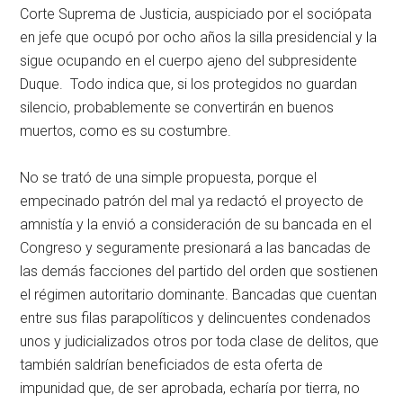
Corte Suprema de Justicia, auspiciado por el sociópata
en jefe que ocupó por ocho años la silla presidencial y la
sigue ocupando en el cuerpo ajeno del subpresidente
Duque. Todo indica que, si los protegidos no guardan
silencio, probablemente se convertirán en buenos
muertos, como es su costumbre.
No se trató de una simple propuesta, porque el
empecinado patrón del mal ya redactó el proyecto de
amnistía y la envió a consideración de su bancada en el
Congreso y seguramente presionará a las bancadas de
las demás facciones del partido del orden que sostienen
el régimen autoritario dominante. Bancadas que cuentan
entre sus filas parapolíticos y delincuentes condenados
unos y judicializados otros por toda clase de delitos, que
también saldrían beneficiados de esta oferta de
impunidad que, de ser aprobada, echaría por tierra, no