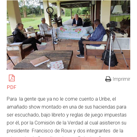
Imprimir
PDF
Para la gente que ya no le come cuento a Uribe, el
amañado show montado en una de sus haciendas para
ser escuchado, bajo libreto y reglas de juego impuestas
por él, por la Comisión de la Verdad al cual asistieron su
presidente Francisco de Roux y dos integrantes de la