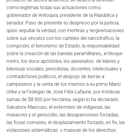
como legítimas todas sus actuaciones como
gobernador de Antioquia, presidente de la República y
senador. Puso de presente su desprecio por la justicia,
quiso sepultar la verdad, con mentiras y tergiversaciones
sobre sus vínculos con los carteles del narcotráfico, la
corrupción, el terrorismo de Estado, la responsabilidad
sobre la creación de las bandas paramilitares,, el bloque
metro, los doce apóstoles, los asesinatos de líderes y
lideresas sociales, periodistas, docentes, intelectuales y
contradictores políticos, el despojo de tierras a
campesinos y la venta de los mismos a su primo Mario
Uribe y la Fedegan de José Félix Lafaurie, por módicas
sumas de $8.000 por hectárea, según lo ha declarado
Salvatore Mancuso, el exterminio de indígenas, las
masacres y el genocidio, las desapariciones forzadas,
las fosas comunes, el desplazamiento forzado, en fin, las
violaciones sistemáticas y masivas de los derechos