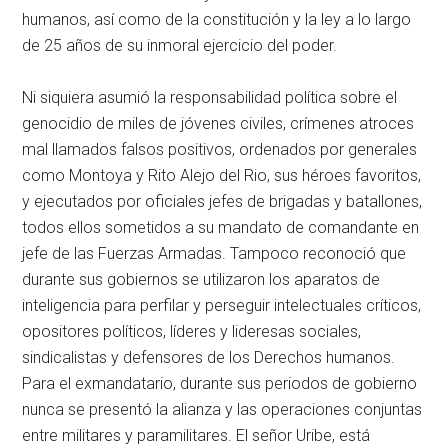
humanos, así como de la constitución y la ley a lo largo
de 25 años de su inmoral ejercicio del poder.
Ni siquiera asumió la responsabilidad política sobre el
genocidio de miles de jóvenes civiles, crímenes atroces
mal llamados falsos positivos, ordenados por generales
como Montoya y Rito Alejo del Rio, sus héroes favoritos,
y ejecutados por oficiales jefes de brigadas y batallones,
todos ellos sometidos a su mandato de comandante en
jefe de las Fuerzas Armadas. Tampoco reconoció que
durante sus gobiernos se utilizaron los aparatos de
inteligencia para perfilar y perseguir intelectuales críticos,
opositores políticos, líderes y lideresas sociales,
sindicalistas y defensores de los Derechos humanos.
Para el exmandatario, durante sus periodos de gobierno
nunca se presentó la alianza y las operaciones conjuntas
entre militares y paramilitares. El señor Uribe, está