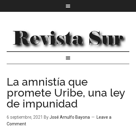
La amnistía que
promete Uribe, una ley
de impunidad
6 septiembre, 2021
By
José Arnulfo Bayona
Leave a
Comment