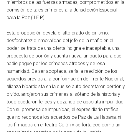
miembros de las fuerzas armadas, comprometidos en la
comisión de tales crímenes a la Jurisdicción Especial
para la Paz (J E P).
Esta proposición devela el alto grado de cinismo,
desfachatez e inmoralidad del jefe de la mafia en el
poder, se trata de una oferta indigna e inaceptable, una
propuesta de borrón y cuenta nueva, un pacto para que
nadie pague por los crímenes atroces y de lesa
humanidad. De ser adoptada, sería la reedición de los
acuerdos previos a la conformación del Frente Nacional,
alianza bipartidista en la que se auto decretaron perdón y
olvido, arrojaron sus crímenes al sótano de la historia y
todo quedaron felices y gozando de absoluta impunidad.
Con su promesa de impunidad, el expresidiario ratifica
que no reconoce los acuerdos de Paz de La Habana, ni
los firmados en el teatro Colón y se fortalece como un