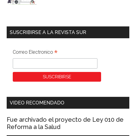
SUSCRIBIRSE A LA REVISTA SUR
*
Correo Electronico
VIDEO RECOMENDADO
Fue archivado el proyecto de Ley 010 de
Reforma a la Salud