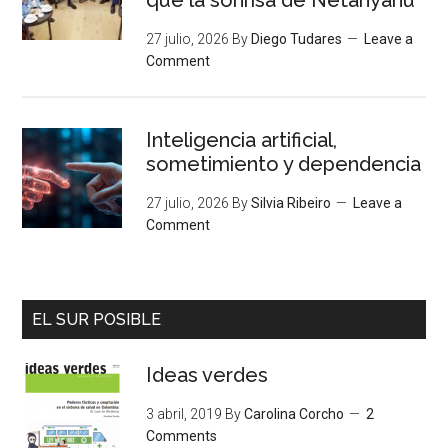
27 julio, 2026
By
Diego Tudares
Leave a
Comment
Inteligencia artificial,
sometimiento y dependencia
27 julio, 2026
By
Silvia Ribeiro
Leave a
Comment
EL SUR POSIBLE
Ideas verdes
3 abril, 2019
By
Carolina Corcho
2
Comments