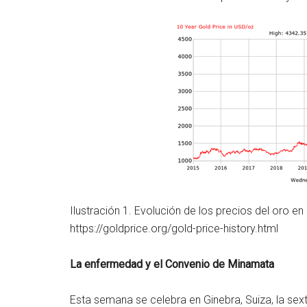
Ilustración 1. Evolución de los precios del oro e
https://goldprice.org/gold-price-history.html
La enfermedad y el Convenio de Minamata
Esta semana se celebra en Ginebra, Suiza, la sext