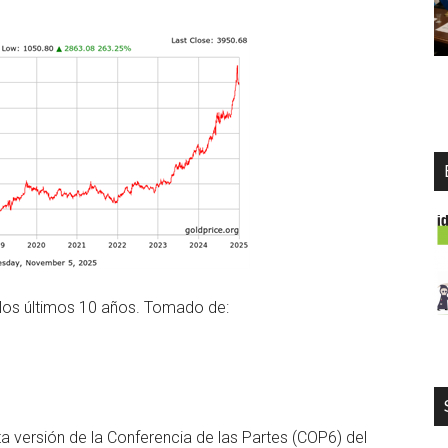
n los últimos 10 años. Tomado de:
a versión de la Conferencia de las Partes (COP6) del