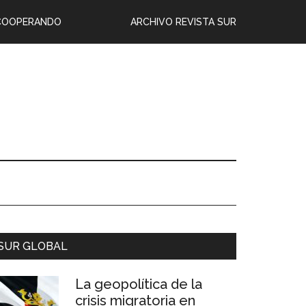
COOPERANDO
ARCHIVO REVISTA SUR
SUR GLOBAL
La geopolítica de la
crisis migratoria en