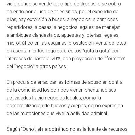
vicio donde se vende todo tipo de drogas, o se cobra
arriendo por el uso de tales sitios, por el expendio de
ellas, hay extorsión a buses, a negocios, a camiones
repartidores, a casas, a negocios legales; se manejan
alambiques clandestinos, apuestas y loterías ilegales,
microtráfico en las esquinas, prostitución, venta de lotes
en asentamientos ilegales, créditos “gota a gota” con
intereses de hasta el 20%, con proyección del “formato”
del “negocio” a otros países.
En procura de erradicar las formas de abuso en contra
de la comunidad los combos vienen orientando sus
actividades hacia negocios legales, como la
comercialización de huevos y arepas, como expresión
de las mutaciones que vive la actividad criminal.
Según “Ocho”, el narcotráfico no es la fuente de recursos