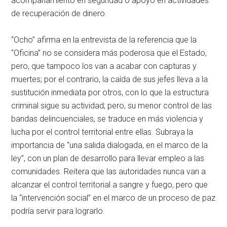
acompañamiento en seguridad o apoyo en actividades
de recuperación de dinero.
“Ocho” afirma en la entrevista de la referencia que la
“Oficina” no se considera más poderosa que el Estado,
pero, que tampoco los van a acabar con capturas y
muertes; por el contrario, la caída de sus jefes lleva a la
sustitución inmediata por otros, con lo que la estructura
criminal sigue su actividad; pero, su menor control de las
bandas delincuenciales, se traduce en más violencia y
lucha por el control territorial entre ellas. Subraya la
importancia de “una salida dialogada, en el marco de la
ley”, con un plan de desarrollo para llevar empleo a las
comunidades. Reitera que las autoridades nunca van a
alcanzar el control territorial a sangre y fuego, pero que
la “intervención social” en el marco de un proceso de paz
podría servir para lograrlo.