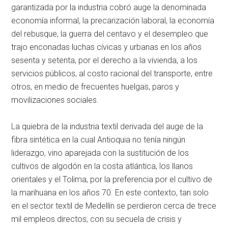
garantizada por la industria cobró auge la denominada
economía informal, la precarización laboral, la economía
del rebusque, la guerra del centavo y el desempleo que
trajo enconadas luchas cívicas y urbanas en los años
sesenta y setenta, por el derecho a la vivienda, a los
servicios públicos, al costo racional del transporte, entre
otros, en medio de frecuentes huelgas, paros y
movilizaciones sociales.
La quiebra de la industria textil derivada del auge de la
fibra sintética en la cual Antioquia no tenía ningún
liderazgo, vino aparejada con la sustitución de los
cultivos de algodón en la costa atlántica, los llanos
orientales y el Tolima, por la preferencia por el cultivo de
la marihuana en los años 70. En este contexto, tan solo
en el sector textil de Medellín se perdieron cerca de trece
mil empleos directos, con su secuela de crisis y