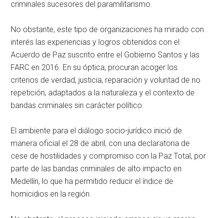
criminales sucesores del paramilitarismo.
No obstante, este tipo de organizaciones ha mirado con
interés las experiencias y logros obtenidos con el
Acuerdo de Paz suscrito entre el Gobierno Santos y las
FARC en 2016. En su óptica, procuran acoger los
criterios de verdad, justicia, reparación y voluntad de no
repetición, adaptados a la naturaleza y el contexto de
bandas criminales sin carácter político.
El ambiente para el diálogo socio-jurídico inició de
manera oficial el 28 de abril, con una declaratoria de
cese de hostilidades y compromiso con la Paz Total, por
parte de las bandas criminales de alto impacto en
Medellín, lo que ha permitido reducir el índice de
homicidios en la región.