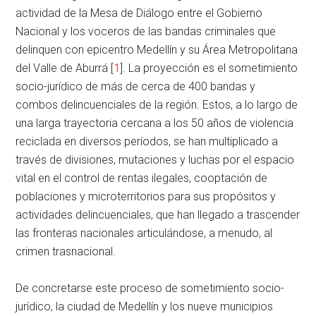
actividad de la Mesa de Diálogo entre el Gobierno
Nacional y los voceros de las bandas criminales que
delinquen con epicentro Medellín y su Área Metropolitana
del Valle de Aburrá [
1
]. La proyección es el sometimiento
socio-jurídico de más de cerca de 400 bandas y
combos delincuenciales de la región. Estos, a lo largo de
una larga trayectoria cercana a los 50 años de violencia
reciclada en diversos períodos, se han multiplicado a
través de divisiones, mutaciones y luchas por el espacio
vital en el control de rentas ilegales, cooptación de
poblaciones y microterritorios para sus propósitos y
actividades delincuenciales, que han llegado a trascender
las fronteras nacionales articulándose, a menudo, al
crimen trasnacional.
De concretarse este proceso de sometimiento socio-
jurídico, la ciudad de Medellín y los nueve municipios