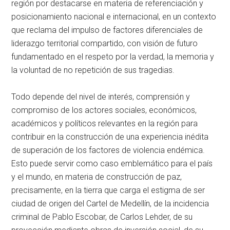
región por destacarse en materia de referenciación y
posicionamiento nacional e internacional, en un contexto
que reclama del impulso de factores diferenciales de
liderazgo territorial compartido, con visión de futuro
fundamentado en el respeto por la verdad, la memoria y
la voluntad de no repetición de sus tragedias.
Todo depende del nivel de interés, comprensión y
compromiso de los actores sociales, económicos,
académicos y políticos relevantes en la región para
contribuir en la construcción de una experiencia inédita
de superación de los factores de violencia endémica.
Esto puede servir como caso emblemático para el país
y el mundo, en materia de construcción de paz,
precisamente, en la tierra que carga el estigma de ser
ciudad de origen del Cartel de Medellín, de la incidencia
criminal de Pablo Escobar, de Carlos Lehder, de su