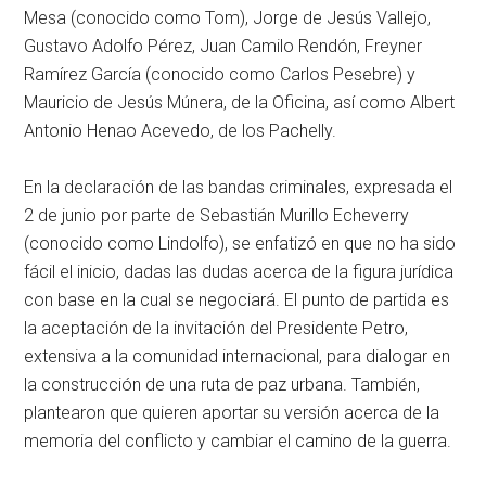
Mesa (conocido como Tom), Jorge de Jesús Vallejo,
Gustavo Adolfo Pérez, Juan Camilo Rendón, Freyner
Ramírez García (conocido como Carlos Pesebre) y
Mauricio de Jesús Múnera, de la Oficina, así como Albert
Antonio Henao Acevedo, de los Pachelly.
En la declaración de las bandas criminales, expresada el
2 de junio por parte de Sebastián Murillo Echeverry
(conocido como Lindolfo), se enfatizó en que no ha sido
fácil el inicio, dadas las dudas acerca de la figura jurídica
con base en la cual se negociará. El punto de partida es
la aceptación de la invitación del Presidente Petro,
extensiva a la comunidad internacional, para dialogar en
la construcción de una ruta de paz urbana. También,
plantearon que quieren aportar su versión acerca de la
memoria del conflicto y cambiar el camino de la guerra.