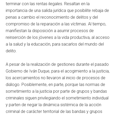
terminar con las rentas ilegales. Resaltan en la
importancia de una salida jurídica que posibilite rebaja de
penas a cambio el reconocimiento de delitos y del
compromiso de la reparación a las víctimas. Al tiempo,
manifiestan la disposición a asumir procesos de
reinserción de los jóvenes a la vida productiva, al acceso
a la salud y la educación, para sacarlos del mundo del
delito.
A pesar de la realización de gestiones durante el pasado
Gobierno de Iván Duque, para el acogimiento a la justicia,
los acercamientos no llevaron al inicio de procesos de
diálogo. Posiblemente, en parte, porque las normas de
sometimiento a la justicia por parte de grupos y bandas
criminales siguen privilegiando el sometimiento individual
y parten de negar la dinámica sistémica de la acción
criminal de carácter territorial de las bandas y grupos