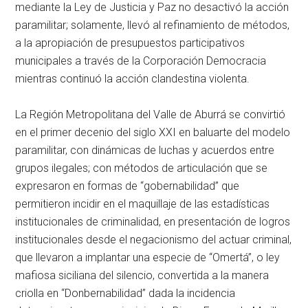
mediante la Ley de Justicia y Paz no desactivó la acción
paramilitar; solamente, llevó al refinamiento de métodos,
a la apropiación de presupuestos participativos
municipales a través de la Corporación Democracia
mientras continuó la acción clandestina violenta.
La Región Metropolitana del Valle de Aburrá se convirtió
en el primer decenio del siglo XXI en baluarte del modelo
paramilitar, con dinámicas de luchas y acuerdos entre
grupos ilegales; con métodos de articulación que se
expresaron en formas de “gobernabilidad” que
permitieron incidir en el maquillaje de las estadísticas
institucionales de criminalidad, en presentación de logros
institucionales desde el negacionismo del actuar criminal,
que llevaron a implantar una especie de “Omertá”, o ley
mafiosa siciliana del silencio, convertida a la manera
criolla en “Donbernabilidad” dada la incidencia