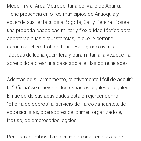
Medellín y el Área Metropolitana del Valle de Aburrá.
Tiene presencia en otros municipios de Antioquia y
extiende sus tentáculos a Bogotá, Cali y Pereira. Posee
una probada capacidad militar y flexibilidad táctica para
adaptarse a las circunstancias, lo que le permite
garantizar el control territorial. Ha logrado asimilar
tácticas de lucha guerrillera y paramilitar, a la vez que ha
aprendido a crear una base social en las comunidades.
Además de su armamento, relativamente fácil de adquirir,
la “Oficina” se mueve en los espacios legales e ilegales.
El núcleo de sus actividades está en ejercer como
“oficina de cobros” al servicio de narcotraficantes, de
extorsionistas, operadores del crimen organizado e,
incluso, de empresarios legales.
Pero, sus combos, también incursionan en plazas de