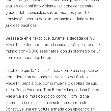
análisis del conflicto violento, las conexiones entre
grupos delincuenciales, sus actividades y posible
convicción acerca de la importancia de darle salidas
jurídicas pacíficas.
Se resalta en el texto que, durante la década del 90,
Medellín se destacó como la ciudad más peligrosa del
mundo con 45.390 asesinatos, con un promedio de un
homicidio cada dos horas.
Establece que la “Oficina” nació como una especie de
confederación de bandas al servicio del Cartel de
Medellín. Señala que, con la muerte o captura de sus
jefes, Pablo Escobar, “Don Berna” y luego, Juan Carlos
Mesa Vallejo, más conocido como “Tom”, dicha
estructura criminal se ha venido transformando.
Constituye una estructura armada con epicentro en