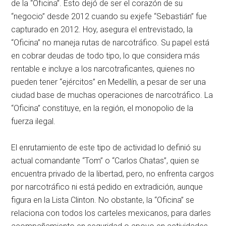
de la “Oficina”. Esto dejó de ser el corazón de su
“negocio” desde 2012 cuando su exjefe “Sebastián” fue
capturado en 2012. Hoy, asegura el entrevistado, la
“Oficina” no maneja rutas de narcotráfico. Su papel está
en cobrar deudas de todo tipo, lo que considera más
rentable e incluye a los narcotraficantes, quienes no
pueden tener “ejércitos” en Medellín, a pesar de ser una
ciudad base de muchas operaciones de narcotráfico. La
“Oficina” constituye, en la región, el monopolio de la
fuerza ilegal.
El enrutamiento de este tipo de actividad lo definió su
actual comandante “Tom” o “Carlos Chatas”, quien se
encuentra privado de la libertad, pero, no enfrenta cargos
por narcotráfico ni está pedido en extradición, aunque
figura en la Lista Clinton. No obstante, la “Oficina” se
relaciona con todos los carteles mexicanos, para darles