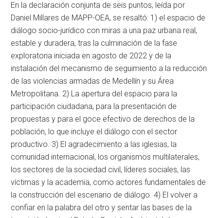
En la declaración conjunta de seis puntos, leída por
Daniel Millares de MAPP-OEA, se resaltó: 1) el espacio de
diálogo socio-jurídico con miras a una paz urbana real,
estable y duradera, tras la culminación de la fase
exploratoria iniciada en agosto de 2022 y de la
instalación del mecanismo de seguimiento a la reducción
de las violencias armadas de Medellín y su Área
Metropolitana. 2) La apertura del espacio para la
participación ciudadana, para la presentación de
propuestas y para el goce efectivo de derechos de la
población, lo que incluye el diálogo con el sector
productivo. 3) El agradecimiento a las iglesias, la
comunidad internacional, los organismos multilaterales,
los sectores de la sociedad civil, líderes sociales, las
víctimas y la academia, como actores fundamentales de
la construcción del escenario de diálogo. 4) El volver a
confiar en la palabra del otro y sentar las bases de la