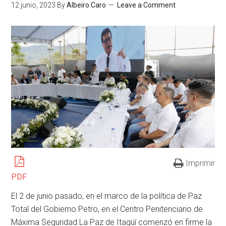
12 junio, 2023
By
Albeiro Caro
Leave a Comment
Imprimir
PDF
El 2 de junio pasado, en el marco de la política de Paz
Total del Gobierno Petro, en el Centro Penitenciario de
Máxima Seguridad La Paz de Itagüí comenzó en firme la