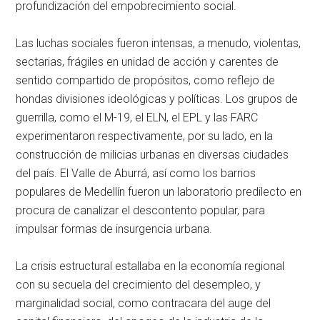
profundización del empobrecimiento social.
Las luchas sociales fueron intensas, a menudo, violentas,
sectarias, frágiles en unidad de acción y carentes de
sentido compartido de propósitos, como reflejo de
hondas divisiones ideológicas y políticas. Los grupos de
guerrilla, como el M-19, el ELN, el EPL y las FARC
experimentaron respectivamente, por su lado, en la
construcción de milicias urbanas en diversas ciudades
del país. El Valle de Aburrá, así como los barrios
populares de Medellín fueron un laboratorio predilecto en
procura de canalizar el descontento popular, para
impulsar formas de insurgencia urbana.
La crisis estructural estallaba en la economía regional
con su secuela del crecimiento del desempleo, y
marginalidad social, como contracara del auge del