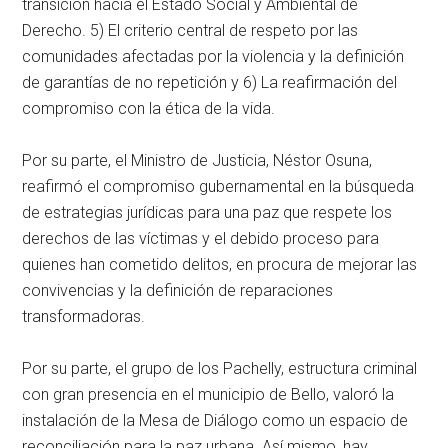
transición hacia el Estado Social y Ambiental de
Derecho. 5) El criterio central de respeto por las
comunidades afectadas por la violencia y la definición
de garantías de no repetición y 6) La reafirmación del
compromiso con la ética de la vida.
Por su parte, el Ministro de Justicia, Néstor Osuna,
reafirmó el compromiso gubernamental en la búsqueda
de estrategias jurídicas para una paz que respete los
derechos de las víctimas y el debido proceso para
quienes han cometido delitos, en procura de mejorar las
convivencias y la definición de reparaciones
transformadoras.
Por su parte, el grupo de los Pachelly, estructura criminal
con gran presencia en el municipio de Bello, valoró la
instalación de la Mesa de Diálogo como un espacio de
reconciliación para la paz urbana. Así mismo, hay