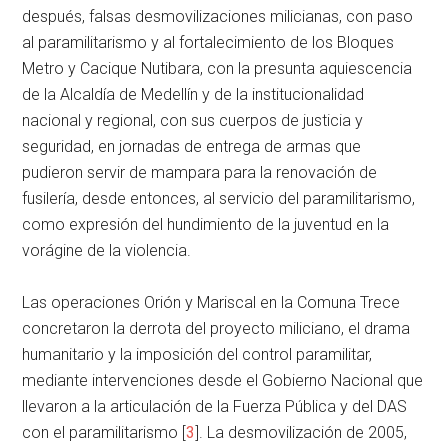
después, falsas desmovilizaciones milicianas, con paso
al paramilitarismo y al fortalecimiento de los Bloques
Metro y Cacique Nutibara, con la presunta aquiescencia
de la Alcaldía de Medellín y de la institucionalidad
nacional y regional, con sus cuerpos de justicia y
seguridad, en jornadas de entrega de armas que
pudieron servir de mampara para la renovación de
fusilería, desde entonces, al servicio del paramilitarismo,
como expresión del hundimiento de la juventud en la
vorágine de la violencia.
Las operaciones Orión y Mariscal en la Comuna Trece
concretaron la derrota del proyecto miliciano, el drama
humanitario y la imposición del control paramilitar,
mediante intervenciones desde el Gobierno Nacional que
llevaron a la articulación de la Fuerza Pública y del DAS
con el paramilitarismo [
3
]. La desmovilización de 2005,