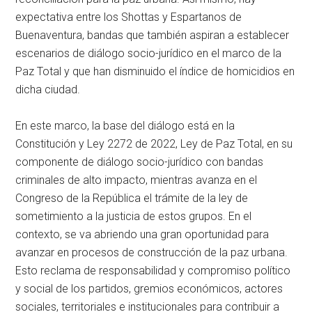
expectativa entre los Shottas y Espartanos de
Buenaventura, bandas que también aspiran a establecer
escenarios de diálogo socio-jurídico en el marco de la
Paz Total y que han disminuido el índice de homicidios en
dicha ciudad.
En este marco, la base del diálogo está en la
Constitución y Ley 2272 de 2022, Ley de Paz Total, en su
componente de diálogo socio-jurídico con bandas
criminales de alto impacto, mientras avanza en el
Congreso de la República el trámite de la ley de
sometimiento a la justicia de estos grupos. En el
contexto, se va abriendo una gran oportunidad para
avanzar en procesos de construcción de la paz urbana.
Esto reclama de responsabilidad y compromiso político
y social de los partidos, gremios económicos, actores
sociales, territoriales e institucionales para contribuir a