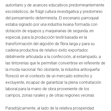
autoritario y de avances educativos predominantemente
escolásticos, de frágil cultura investigativa y predominio
del pensamiento determinista. El escenario parroquial
estaba signado por una industria liviana formada con
dotación de equipos y maquinarias de segunda; en
especial, para la producción textil basada en la
transformación del algodón de fibra larga y para su
cadena productiva de relativo éxito exportador,
débilmente articulada a la confección, al estampado, a
las tintorerías que le permitían convertirse en referente de
la moda nacional. No obstante, la industria antioqueña
floreció en el contexto de un mercado estrecho y
excluyente, incapaz de garantizar la plena contratación
laboral para la mano de obra proveniente de los
campos, zonas rurales y de otras regiones vecinas.
Paradójicamente, al lado de la relativa prosperidad