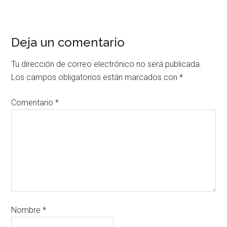
Deja un comentario
Tu dirección de correo electrónico no será publicada.
Los campos obligatorios están marcados con
*
Comentario
*
Nombre
*