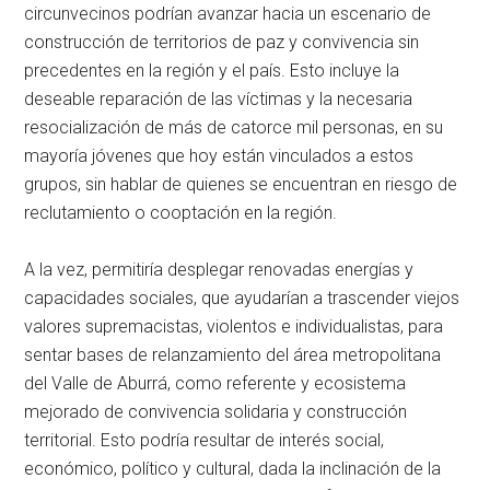
circunvecinos podrían avanzar hacia un escenario de
construcción de territorios de paz y convivencia sin
precedentes en la región y el país. Esto incluye la
deseable reparación de las víctimas y la necesaria
resocialización de más de catorce mil personas, en su
mayoría jóvenes que hoy están vinculados a estos
grupos, sin hablar de quienes se encuentran en riesgo de
reclutamiento o cooptación en la región.
A la vez, permitiría desplegar renovadas energías y
capacidades sociales, que ayudarían a trascender viejos
valores supremacistas, violentos e individualistas, para
sentar bases de relanzamiento del área metropolitana
del Valle de Aburrá, como referente y ecosistema
mejorado de convivencia solidaria y construcción
territorial. Esto podría resultar de interés social,
económico, político y cultural, dada la inclinación de la