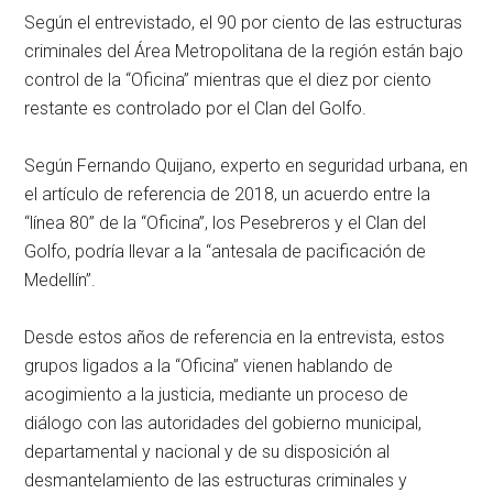
Según el entrevistado, el 90 por ciento de las estructuras
criminales del Área Metropolitana de la región están bajo
control de la “Oficina” mientras que el diez por ciento
restante es controlado por el Clan del Golfo.
Según Fernando Quijano, experto en seguridad urbana, en
el artículo de referencia de 2018, un acuerdo entre la
“línea 80” de la “Oficina”, los Pesebreros y el Clan del
Golfo, podría llevar a la “antesala de pacificación de
Medellín”.
Desde estos años de referencia en la entrevista, estos
grupos ligados a la “Oficina” vienen hablando de
acogimiento a la justicia, mediante un proceso de
diálogo con las autoridades del gobierno municipal,
departamental y nacional y de su disposición al
desmantelamiento de las estructuras criminales y