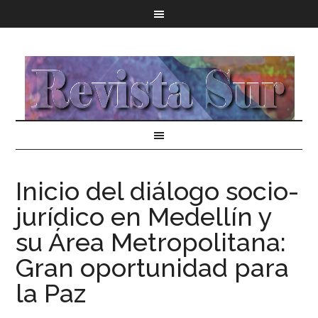
Inicio del diálogo socio-
jurídico en Medellín y
su Área Metropolitana:
Gran oportunidad para
la Paz