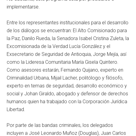
implementarse.
Entre los representantes institucionales para el desarrollo
de los diálogos se encuentran: El Alto Comisionado para
la Paz, Danilo Rueda, la Senadora Isabel Cristina Zuleta, la
Excomisionada de la Verdad Lucía González y el
Exsecretario de Seguridad de Antioquia, Jorge Mejía, así
como la Lideresa Comunitaria María Gisela Quintero.
Como asesores estarán, Fernando Quijano, experto en
Criminalidad Urbana, Mijail Lacher, politólogo y filósofo,
experto en temas de seguridad, desarrollo económico y
social y Johan Giraldo, abogado y defensor de derechos
humanos quien ha trabajado con la Corporación Jurídica
Libertad.
Por parte de las bandas criminales, los delegados
incluyen a José Leonardo Muñoz (Douglas), Juan Carlos