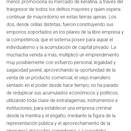
menor, promociona su mercado de keratina, a través del
trasgresor de todos los delitos mayores y quien espera
continuar de mayordomo en estas tierras ajenas. Los
dos, desde orillas distintas, fueron construyendo sus
emporios soportados en los pilares de la libre empresa y
la competencia, que el sistema posee para aupar el
individualismo y la acumulación de capital privado. La
muchacha venida a más, multiplicó un emprendimiento
muy posiblemente con esfuerzo personal, legalidad y
sagacidad juvenil, aprovechando la oportunidad de la
venta de un producto comercial; el viejo marrullero
sentado en el poder desde hace tiempo, no ha parado
de reduplicar sus acumulados económicos y políticos,
utilizando toda clase de estratagemas, instrumentos e
instituciones, para establecer una empresa criminal
desde la mentira y el engaño, mediante la figura de la
representación pública y el aprovechamiento de la
ignorancia del pueblo colombiano. La susodicha