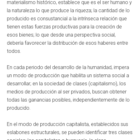
materialismo histórico, establece que es el ser humano y
la naturaleza lo que produce la riqueza; la cantidad de lo
producido es consustancial a la intrínseca relación que
tienen estas fuerzas productivas para la creación de
esos bienes; lo que desde una perspectiva social,
debería favorecer la distribución de esos haberes entre
todos.
En cada periodo del desarrollo de la humanidad, impera
un modo de producción que habilita un sistema social a
desarrollar; en la sociedad de clases (capitalismo), los
medios de producción al ser privados, buscan obtener
todas las ganancias posibles, independientemente de lo
producido.
En el modo de producción capitalista, establecidos sus
eslabones estructurales, se pueden identificar tres clases