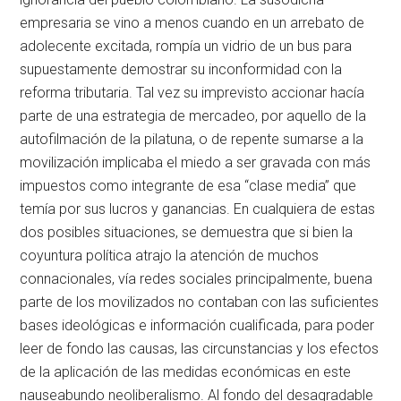
empresaria se vino a menos cuando en un arrebato de
adolecente excitada, rompía un vidrio de un bus para
supuestamente demostrar su inconformidad con la
reforma tributaria. Tal vez su imprevisto accionar hacía
parte de una estrategia de mercadeo, por aquello de la
autofilmación de la pilatuna, o de repente sumarse a la
movilización implicaba el miedo a ser gravada con más
impuestos como integrante de esa “clase media” que
temía por sus lucros y ganancias. En cualquiera de estas
dos posibles situaciones, se demuestra que si bien la
coyuntura política atrajo la atención de muchos
connacionales, vía redes sociales principalmente, buena
parte de los movilizados no contaban con las suficientes
bases ideológicas e información cualificada, para poder
leer de fondo las causas, las circunstancias y los efectos
de la aplicación de las medidas económicas en este
nauseabundo neoliberalismo. Al fondo del desagradable