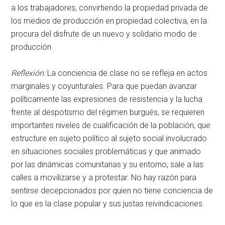
a los trabajadores, convirtiendo la propiedad privada de
los medios de producción en propiedad colectiva, en la
procura del disfrute de un nuevo y solidario modo de
producción.
Reflexión:
La conciencia de clase no se refleja en actos
marginales y coyunturales. Para que puedan avanzar
políticamente las expresiones de resistencia y la lucha
frente al despotismo del régimen burgués, se requieren
importantes niveles de cualificación de la población, que
estructure en sujeto político al sujeto social involucrado
en situaciones sociales problemáticas y que animado
por las dinámicas comunitarias y su entorno, sale a las
calles a movilizarse y a protestar. No hay razón para
sentirse decepcionados por quien no tiene conciencia de
lo que es la clase popular y sus justas reivindicaciones.