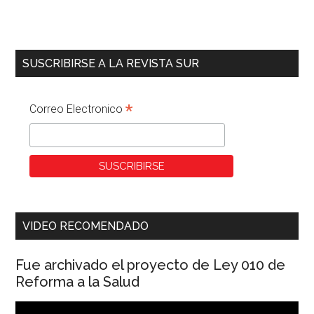
SUSCRIBIRSE A LA REVISTA SUR
*
Correo Electronico
VIDEO RECOMENDADO
Fue archivado el proyecto de Ley 010 de
Reforma a la Salud
Reproductor