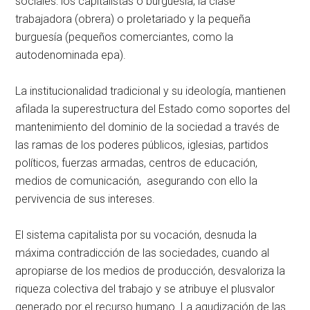
sociales: los capitalistas o burguesía, la clase
trabajadora (obrera) o proletariado y la pequeña
burguesía (pequeños comerciantes, como la
autodenominada epa).
La institucionalidad tradicional y su ideología, mantienen
afilada la superestructura del Estado como soportes del
mantenimiento del dominio de la sociedad a través de
las ramas de los poderes públicos, iglesias, partidos
políticos, fuerzas armadas, centros de educación,
medios de comunicación, asegurando con ello la
pervivencia de sus intereses.
El sistema capitalista por su vocación, desnuda la
máxima contradicción de las sociedades, cuando al
apropiarse de los medios de producción, desvaloriza la
riqueza colectiva del trabajo y se atribuye el plusvalor
generado por el recurso humano. La agudización de las