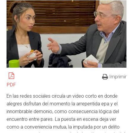
Imprimir
PDF
En las redes sociales circula un video corto en donde
alegres disfrutan del momento la arrepentida epa y el
innombrable demonio, como consecuencia lógica del
encuentro entre pares. La puesta en escena deja ver
como a conveniencia mutua, la imputada por un delito