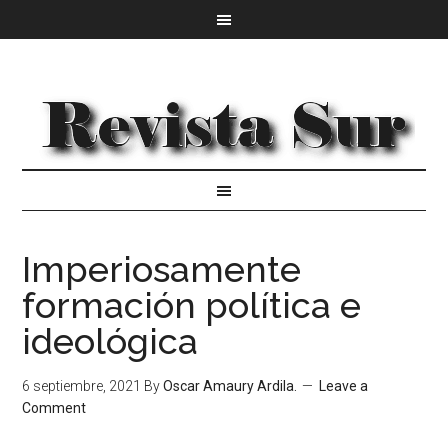
Imperiosamente
formación política e
ideológica
6 septiembre, 2021
By
Oscar Amaury Ardila.
Leave a
Comment