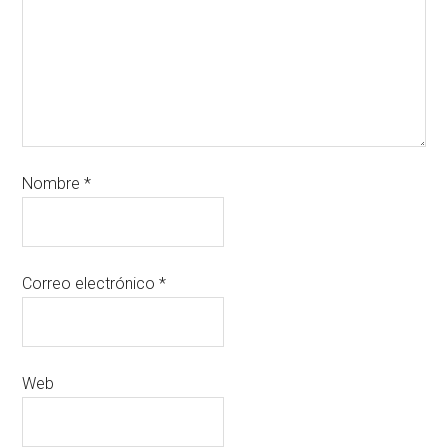
Nombre
*
Correo electrónico
*
Web