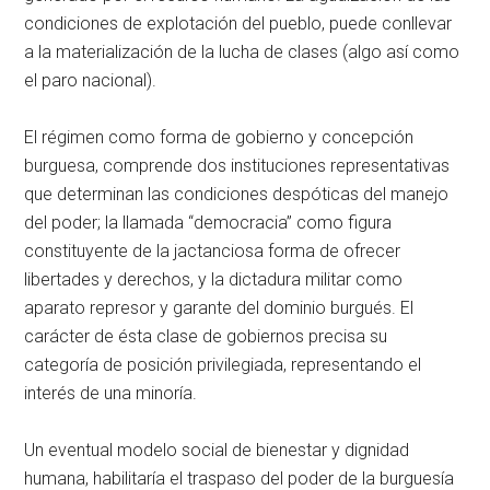
condiciones de explotación del pueblo, puede conllevar
a la materialización de la lucha de clases (algo así como
el paro nacional).
El régimen como forma de gobierno y concepción
burguesa, comprende dos instituciones representativas
que determinan las condiciones despóticas del manejo
del poder; la llamada “democracia” como figura
constituyente de la jactanciosa forma de ofrecer
libertades y derechos, y la dictadura militar como
aparato represor y garante del dominio burgués. El
carácter de ésta clase de gobiernos precisa su
categoría de posición privilegiada, representando el
interés de una minoría.
Un eventual modelo social de bienestar y dignidad
humana, habilitaría el traspaso del poder de la burguesía