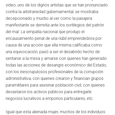
video, uno de los dignos artistas que se han pronunciado
contra la arbitrariedad gubernamental, se mostraba
decepcionado y mustio al ver como la pasajera
manifestante se derretía ante los sortilegios del patrón
del mal. La simpatía nacional que produjo el
encausamiento penal de una núbil emprendedora por
causa de una acción que ella misma calificaba como
una equivocación, pasó a ser el desabrido hecho de
sentarse a la mesa y amarse con quienes han generado
todas las acciones de desangre económico del Estado,
con los inescrupulosos profesionales de la corrupción
administrativa, con quienes crearon y financian grupos
paramilitares para asesinar población civil, con quienes
devastaron los activos públicos para entregarle
negocios lucrativos a emporios particulares, etc.
Igual que esta alienada mujer, muchos de los individuos