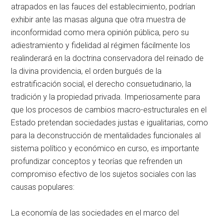
atrapados en las fauces del establecimiento, podrían
exhibir ante las masas alguna que otra muestra de
inconformidad como mera opinión pública, pero su
adiestramiento y fidelidad al régimen fácilmente los
realinderará en la doctrina conservadora del reinado de
la divina providencia, el orden burgués de la
estratificación social, el derecho consuetudinario, la
tradición y la propiedad privada. Imperiosamente para
que los procesos de cambios macro-estructurales en el
Estado pretendan sociedades justas e igualitarias, como
para la deconstrucción de mentalidades funcionales al
sistema político y económico en curso, es importante
profundizar conceptos y teorías que refrenden un
compromiso efectivo de los sujetos sociales con las
causas populares:
La economía de las sociedades en el marco del