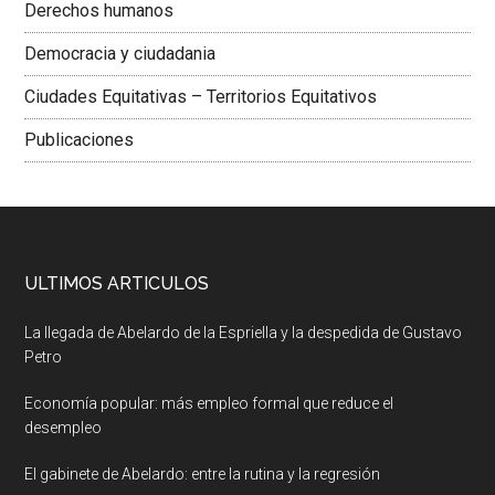
Derechos humanos
Democracia y ciudadania
Ciudades Equitativas – Territorios Equitativos
Publicaciones
ULTIMOS ARTICULOS
La llegada de Abelardo de la Espriella y la despedida de Gustavo
Petro
Economía popular: más empleo formal que reduce el
desempleo
El gabinete de Abelardo: entre la rutina y la regresión