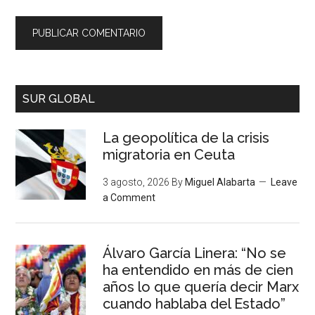
SUR GLOBAL
La geopolítica de la crisis
migratoria en Ceuta
3 agosto, 2026
By
Miguel Alabarta
Leave
a Comment
Álvaro García Linera: “No se
ha entendido en más de cien
años lo que quería decir Marx
cuando hablaba del Estado”