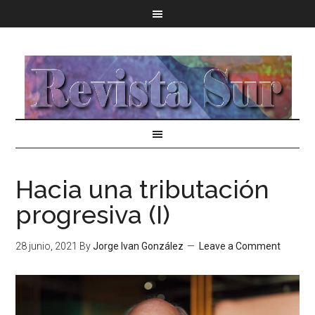
Hacia una tributación
progresiva (I)
28 junio, 2021
By
Jorge Ivan González
Leave a Comment