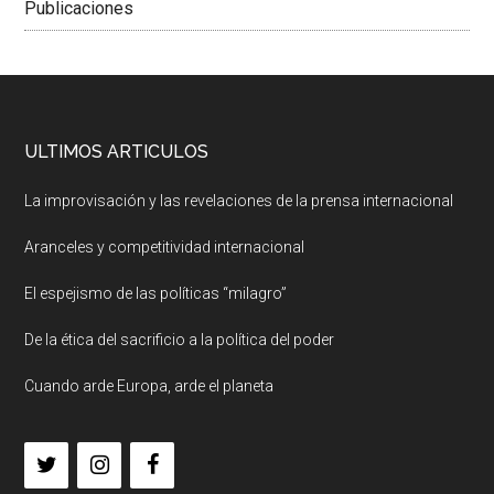
Publicaciones
ULTIMOS ARTICULOS
La improvisación y las revelaciones de la prensa internacional
Aranceles y competitividad internacional
El espejismo de las políticas “milagro”
De la ética del sacrificio a la política del poder
Cuando arde Europa, arde el planeta