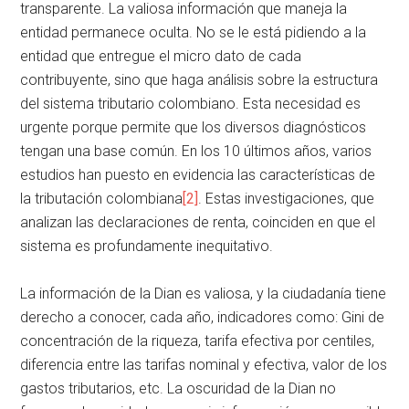
transparente. La valiosa información que maneja la
entidad permanece oculta. No se le está pidiendo a la
entidad que entregue el micro dato de cada
contribuyente, sino que haga análisis sobre la estructura
del sistema tributario colombiano. Esta necesidad es
urgente porque permite que los diversos diagnósticos
tengan una base común. En los 10 últimos años, varios
estudios han puesto en evidencia las características de
la tributación colombiana
[2]
. Estas investigaciones, que
analizan las declaraciones de renta, coinciden en que el
sistema es profundamente inequitativo.
La información de la Dian es valiosa, y la ciudadanía tiene
derecho a conocer, cada año, indicadores como: Gini de
concentración de la riqueza, tarifa efectiva por centiles,
diferencia entre las tarifas nominal y efectiva, valor de los
gastos tributarios, etc. La oscuridad de la Dian no