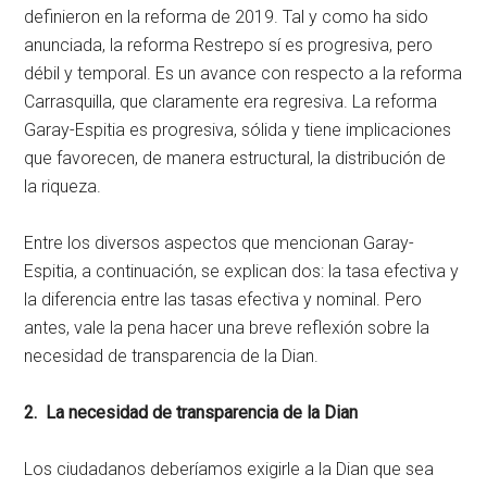
definieron en la reforma de 2019. Tal y como ha sido
anunciada, la reforma Restrepo sí es progresiva, pero
débil y temporal. Es un avance con respecto a la reforma
Carrasquilla, que claramente era regresiva. La reforma
Garay-Espitia es progresiva, sólida y tiene implicaciones
que favorecen, de manera estructural, la distribución de
la riqueza.
Entre los diversos aspectos que mencionan Garay-
Espitia, a continuación, se explican dos: la tasa efectiva y
la diferencia entre las tasas efectiva y nominal. Pero
antes, vale la pena hacer una breve reflexión sobre la
necesidad de transparencia de la Dian.
2. La necesidad de transparencia de la Dian
Los ciudadanos deberíamos exigirle a la Dian que sea