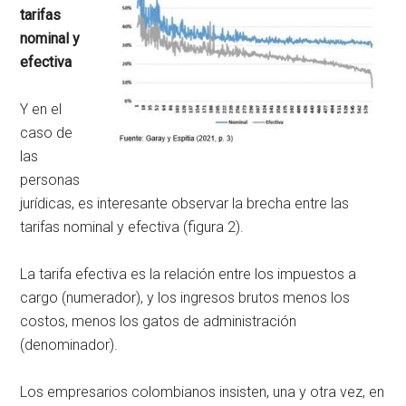
tarifas
nominal y
efectiva
Y en el
caso de
las
personas
jurídicas, es interesante observar la brecha entre las
tarifas nominal y efectiva (figura 2).
La tarifa efectiva es la relación entre los impuestos a
cargo (numerador), y los ingresos brutos menos los
costos, menos los gatos de administración
(denominador).
Los empresarios colombianos insisten, una y otra vez, en