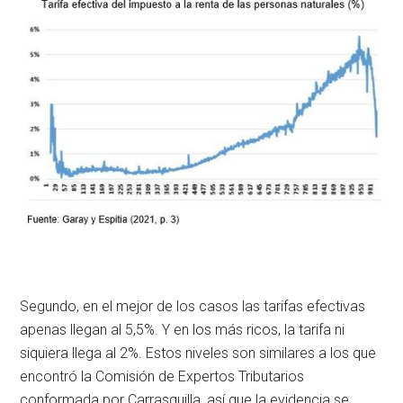
Segundo, en el mejor de los casos las tarifas efectivas
apenas llegan al 5,5%. Y en los más ricos, la tarifa ni
siquiera llega al 2%. Estos niveles son similares a los que
encontró la Comisión de Expertos Tributarios
conformada por Carrasquilla, así que la evidencia se