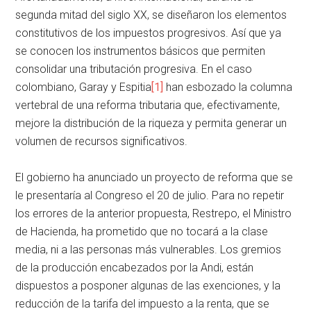
segunda mitad del siglo XX, se diseñaron los elementos
constitutivos de los impuestos progresivos. Así que ya
se conocen los instrumentos básicos que permiten
consolidar una tributación progresiva. En el caso
colombiano, Garay y Espitia
[1]
han esbozado la columna
vertebral de una reforma tributaria que, efectivamente,
mejore la distribución de la riqueza y permita generar un
volumen de recursos significativos.
El gobierno ha anunciado un proyecto de reforma que se
le presentaría al Congreso el 20 de julio. Para no repetir
los errores de la anterior propuesta, Restrepo, el Ministro
de Hacienda, ha prometido que no tocará a la clase
media, ni a las personas más vulnerables. Los gremios
de la producción encabezados por la Andi, están
dispuestos a posponer algunas de las exenciones, y la
reducción de la tarifa del impuesto a la renta, que se