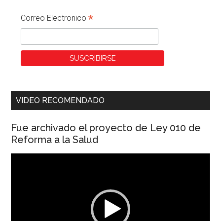
*
Correo Electronico
VIDEO RECOMENDADO
Fue archivado el proyecto de Ley 010 de
Reforma a la Salud
Reproductor
de
vídeo