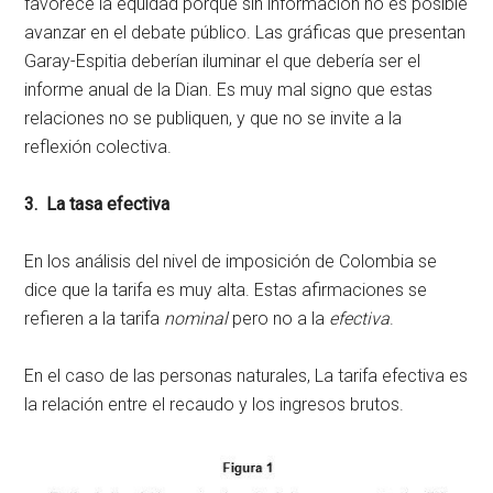
favorece la equidad porque sin información no es posible
avanzar en el debate público. Las gráficas que presentan
Garay-Espitia deberían iluminar el que debería ser el
informe anual de la Dian. Es muy mal signo que estas
relaciones no se publiquen, y que no se invite a la
reflexión colectiva.
3. La tasa efectiva
En los análisis del nivel de imposición de Colombia se
dice que la tarifa es muy alta. Estas afirmaciones se
refieren a la tarifa
nominal
pero no a la
efectiva
.
En el caso de las personas naturales, La tarifa efectiva es
la relación entre el recaudo y los ingresos brutos.