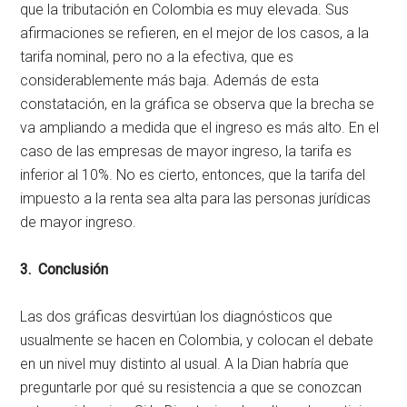
que la tributación en Colombia es muy elevada. Sus
afirmaciones se refieren, en el mejor de los casos, a la
tarifa nominal, pero no a la efectiva, que es
considerablemente más baja. Además de esta
constatación, en la gráfica se observa que la brecha se
va ampliando a medida que el ingreso es más alto. En el
caso de las empresas de mayor ingreso, la tarifa es
inferior al 10%. No es cierto, entonces, que la tarifa del
impuesto a la renta sea alta para las personas jurídicas
de mayor ingreso.
3. Conclusión
Las dos gráficas desvirtúan los diagnósticos que
usualmente se hacen en Colombia, y colocan el debate
en un nivel muy distinto al usual. A la Dian habría que
preguntarle por qué su resistencia a que se conozcan