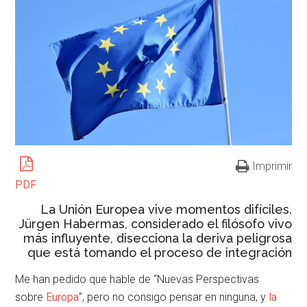
Imprimir
PDF
La Unión Europea vive momentos difíciles.
Jürgen Habermas, considerado el filósofo vivo
más influyente, disecciona la deriva peligrosa
que está tomando el proceso de integración
Me han pedido que hable de “Nuevas Perspectivas
sobre
Europa
”, pero no consigo pensar en ninguna, y
la