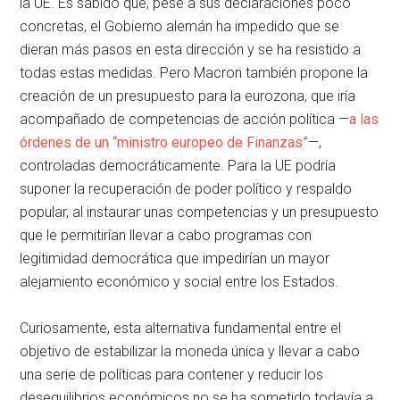
la UE. Es sabido que, pese a sus declaraciones poco
concretas, el Gobierno alemán ha impedido que se
dieran más pasos en esta dirección y se ha resistido a
todas estas medidas. Pero Macron también propone la
creación de un presupuesto para la eurozona, que iría
acompañado de competencias de acción política —
a las
órdenes de un “ministro europeo de Finanzas”
—,
controladas democráticamente. Para la UE podría
suponer la recuperación de poder político y respaldo
popular, al instaurar unas competencias y un presupuesto
que le permitirían llevar a cabo programas con
legitimidad democrática que impedirían un mayor
alejamiento económico y social entre los Estados.
Curiosamente, esta alternativa fundamental entre el
objetivo de estabilizar la moneda única y llevar a cabo
una serie de políticas para contener y reducir los
desequilibrios económicos no se ha sometido todavía a