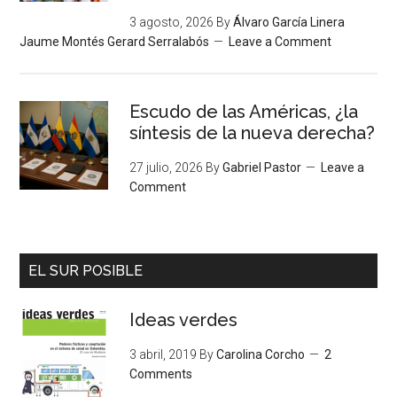
3 agosto, 2026
By
Álvaro García Linera
Jaume Montés Gerard Serralabós
Leave a Comment
Escudo de las Américas, ¿la
síntesis de la nueva derecha?
27 julio, 2026
By
Gabriel Pastor
Leave a
Comment
EL SUR POSIBLE
Ideas verdes
3 abril, 2019
By
Carolina Corcho
2
Comments