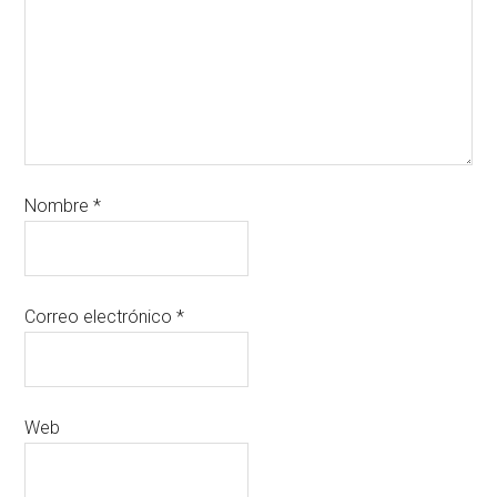
Nombre
*
Correo electrónico
*
Web