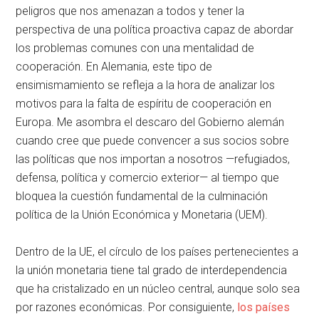
peligros que nos amenazan a todos y tener la
perspectiva de una política proactiva capaz de abordar
los problemas comunes con una mentalidad de
cooperación. En Alemania, este tipo de
ensimismamiento se refleja a la hora de analizar los
motivos para la falta de espíritu de cooperación en
Europa. Me asombra el descaro del Gobierno alemán
cuando cree que puede convencer a sus socios sobre
las políticas que nos importan a nosotros —refugiados,
defensa, política y comercio exterior— al tiempo que
bloquea la cuestión fundamental de la culminación
política de la Unión Económica y Monetaria (UEM).
Dentro de la UE, el círculo de los países pertenecientes a
la unión monetaria tiene tal grado de interdependencia
que ha cristalizado en un núcleo central, aunque solo sea
por razones económicas. Por consiguiente,
los países