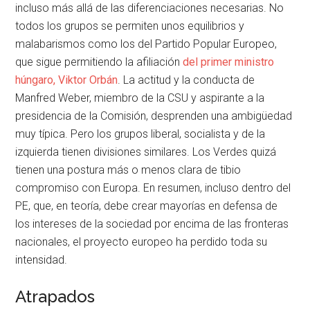
incluso más allá de las diferenciaciones necesarias. No
todos los grupos se permiten unos equilibrios y
malabarismos como los del Partido Popular Europeo,
que sigue permitiendo la afiliación
del primer ministro
húngaro, Viktor Orbán
. La actitud y la conducta de
Manfred Weber, miembro de la CSU y aspirante a la
presidencia de la Comisión, desprenden una ambigüedad
muy típica. Pero los grupos liberal, socialista y de la
izquierda tienen divisiones similares. Los Verdes quizá
tienen una postura más o menos clara de tibio
compromiso con Europa. En resumen, incluso dentro del
PE, que, en teoría, debe crear mayorías en defensa de
los intereses de la sociedad por encima de las fronteras
nacionales, el proyecto europeo ha perdido toda su
intensidad.
Atrapados