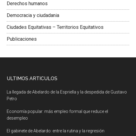
Derechos humanos
Democracia y ciudadania
Ciudades Equitativas – Territorios Equitativos
Publicaciones
ULTIMOS ARTICULOS
La llegada de Abelardo de la Espriella y la despedida de Gustavo
Petro
Economía popular: más empleo formal que reduce el
desempleo
El gabinete de Abelardo: entre la rutina y la regresión