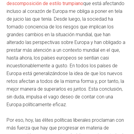
descomposición de estilo trumpiano
que está afectando
incluso al corazón de Europa me obliga a poner en tela
de juicio las que tenía. Desde luego, la sociedad ha
tomado conciencia de los riesgos que implican los
grandes cambios en la situación mundial, que han
alterado las perspectivas sobre Europa y han obligado a
prestar más atención a un contexto mundial en el que,
hasta ahora, los países europeos se sentían casi
incuestionablemente a gusto. En todos los países de
Europa está generalizándose la idea de que los nuevos
retos afectan a todos de la misma forma y, por tanto, la
mejor manera de superarlos es juntos. Esta conclusión,
sin duda, impulsa el vago deseo de contar con una
Europa políticamente eficaz.
Por eso, hoy, las élites políticas liberales proclaman con
más fuerza que hay que progresar en materia de