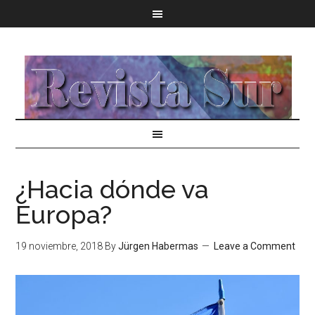
¿Hacia dónde va
Europa?
19 noviembre, 2018
By
Jürgen Habermas
Leave a Comment