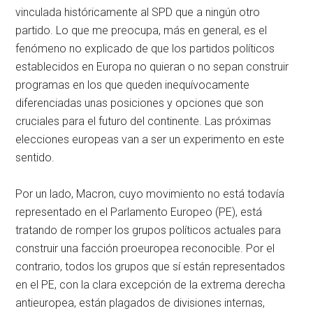
vinculada históricamente al SPD que a ningún otro
partido. Lo que me preocupa, más en general, es el
fenómeno no explicado de que los partidos políticos
establecidos en Europa no quieran o no sepan construir
programas en los que queden inequívocamente
diferenciadas unas posiciones y opciones que son
cruciales para el futuro del continente. Las próximas
elecciones europeas van a ser un experimento en este
sentido.
Por un lado, Macron, cuyo movimiento no está todavía
representado en el Parlamento Europeo (PE), está
tratando de romper los grupos políticos actuales para
construir una facción proeuropea reconocible. Por el
contrario, todos los grupos que sí están representados
en el PE, con la clara excepción de la extrema derecha
antieuropea, están plagados de divisiones internas,