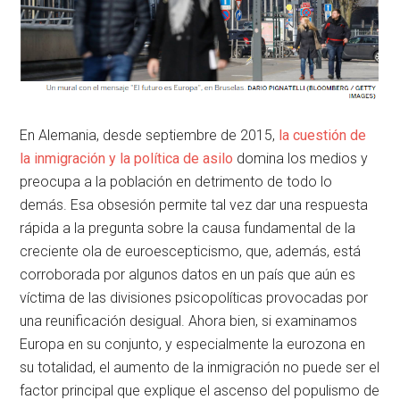
En Alemania, desde septiembre de 2015,
la cuestión de
la inmigración y la política de asilo
domina los medios y
preocupa a la población en detrimento de todo lo
demás. Esa obsesión permite tal vez dar una respuesta
rápida a la pregunta sobre la causa fundamental de la
creciente ola de euroescepticismo, que, además, está
corroborada por algunos datos en un país que aún es
víctima de las divisiones psicopolíticas provocadas por
una reunificación desigual. Ahora bien, si examinamos
Europa en su conjunto, y especialmente la eurozona en
su totalidad, el aumento de la inmigración no puede ser el
factor principal que explique el ascenso del populismo de