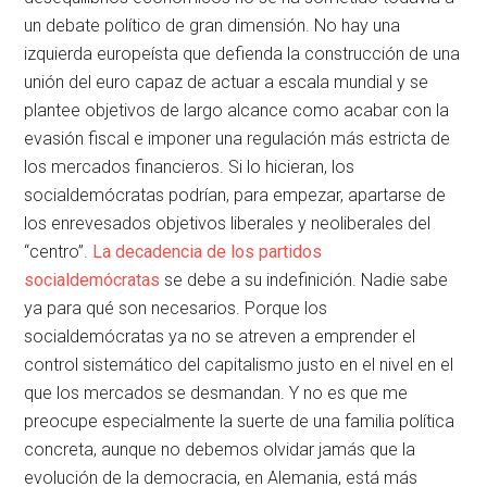
un debate político de gran dimensión. No hay una
izquierda europeísta que defienda la construcción de una
unión del euro capaz de actuar a escala mundial y se
plantee objetivos de largo alcance como acabar con la
evasión fiscal e imponer una regulación más estricta de
los mercados financieros. Si lo hicieran, los
socialdemócratas podrían, para empezar, apartarse de
los enrevesados objetivos liberales y neoliberales del
“centro”.
La decadencia de los partidos
socialdemócratas
se debe a su indefinición. Nadie sabe
ya para qué son necesarios. Porque los
socialdemócratas ya no se atreven a emprender el
control sistemático del capitalismo justo en el nivel en el
que los mercados se desmandan. Y no es que me
preocupe especialmente la suerte de una familia política
concreta, aunque no debemos olvidar jamás que la
evolución de la democracia, en Alemania, está más