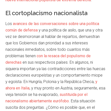
El cortoplacismo nacionalista
Los
avances de las conversaciones sobre una política
común de defensa
y una política de asilo, que una y otra
vez se desmoronan al hablar de repartos, demuestran
que los Gobiernos dan prioridad a sus intereses
nacionales inmediatos, sobre todo cuantos más
problemas tienen
con la resaca del populismo de
derechas
en sus respectivos países. En algunos, ni
siquiera importan ya las contradicciones entre las huecas
declaraciones europeístas y un comportamiento miope
y egoísta. En Hungría, Polonia y la República Checa,
y
ahora en Italia
, y muy pronto en Austria, seguramente, esa
vieja tensión se ha evaporado,
sustituida por el
nacionalismo abiertamente eurófobo
. Esta situación
suscita dos preguntas. ¿Cómo es posible que, en el