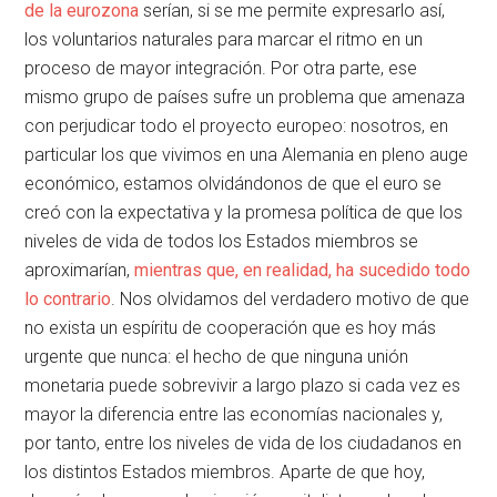
de la eurozona
serían, si se me permite expresarlo así,
los voluntarios naturales para marcar el ritmo en un
proceso de mayor integración. Por otra parte, ese
mismo grupo de países sufre un problema que amenaza
con perjudicar todo el proyecto europeo: nosotros, en
particular los que vivimos en una Alemania en pleno auge
económico, estamos olvidándonos de que el euro se
creó con la expectativa y la promesa política de que los
niveles de vida de todos los Estados miembros se
aproximarían,
mientras que, en realidad, ha sucedido todo
lo contrario
. Nos olvidamos del verdadero motivo de que
no exista un espíritu de cooperación que es hoy más
urgente que nunca: el hecho de que ninguna unión
monetaria puede sobrevivir a largo plazo si cada vez es
mayor la diferencia entre las economías nacionales y,
por tanto, entre los niveles de vida de los ciudadanos en
los distintos Estados miembros. Aparte de que hoy,