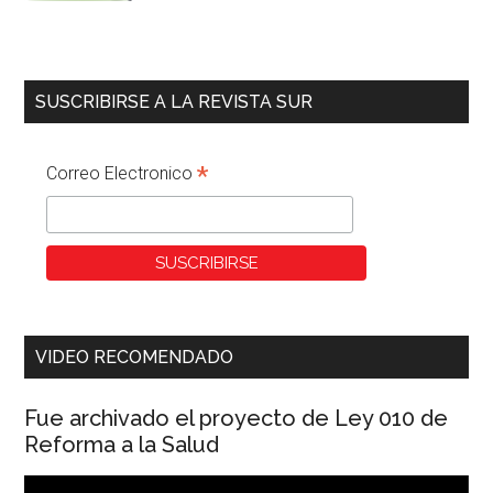
SUSCRIBIRSE A LA REVISTA SUR
*
Correo Electronico
VIDEO RECOMENDADO
Fue archivado el proyecto de Ley 010 de
Reforma a la Salud
Reproductor