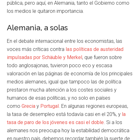
pública, pero aquí, en Alemania, tanto el Gobierno como
los medios le quitaron importancia.
Alemania, a solas
En el debate internacional entre los economistas, las
voces más críticas contra
las políticas de austeridad
impulsadas por Schäuble y Merkel
, que fueron sobre
todo anglosajonas, tuvieron poco eco y escasa
valoración en las páginas de economía de los principales
medios alemanes, igual que tampoco las de política
prestaron mucha atención a los costes sociales y
humanos de esas políticas, y no solo en países
como
Grecia
y
Portugal
. En algunas regiones europeas,
la tasa de desempleo está todavía casi en el 20%, y
la
tasa de paro de los jóvenes es casi el doble
. Si a los
alemanes nos preocupa hoy la estabilidad democrática
en nuestro país, debemos recordar también la suerte de