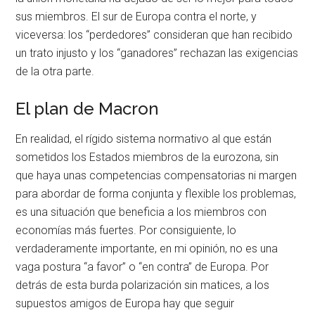
sus miembros. El sur de Europa contra el norte, y
viceversa: los “perdedores” consideran que han recibido
un trato injusto y los “ganadores” rechazan las exigencias
de la otra parte.
El plan de Macron
En realidad, el rígido sistema normativo al que están
sometidos los Estados miembros de la eurozona, sin
que haya unas competencias compensatorias ni margen
para abordar de forma conjunta y flexible los problemas,
es una situación que beneficia a los miembros con
economías más fuertes. Por consiguiente, lo
verdaderamente importante, en mi opinión, no es una
vaga postura “a favor” o “en contra” de Europa. Por
detrás de esta burda polarización sin matices, a los
supuestos amigos de Europa hay que seguir