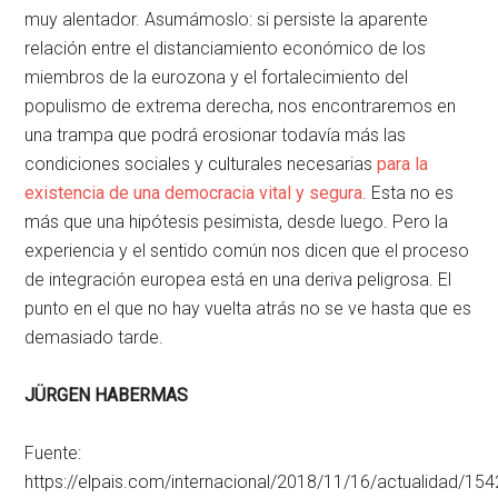
muy alentador. Asumámoslo: si persiste la aparente
relación entre el distanciamiento económico de los
miembros de la eurozona y el fortalecimiento del
populismo de extrema derecha, nos encontraremos en
una trampa que podrá erosionar todavía más las
condiciones sociales y culturales necesarias
para la
existencia de una democracia vital y segura
. Esta no es
más que una hipótesis pesimista, desde luego. Pero la
experiencia y el sentido común nos dicen que el proceso
de integración europea está en una deriva peligrosa. El
punto en el que no hay vuelta atrás no se ve hasta que es
demasiado tarde.
JÜRGEN HABERMAS
Fuente:
https://elpais.com/internacional/2018/11/16/actualidad/1