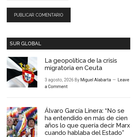
SUR GLOBAL
La geopolítica de la crisis
migratoria en Ceuta
3 agosto, 2026
By
Miguel Alabarta
Leave
a Comment
Álvaro García Linera: “No se
ha entendido en más de cien
años lo que quería decir Marx
cuando hablaba del Estado”