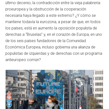
último decenio, la contradicción entre la vieja palabrería
proeuropea y la obstrucción de la cooperación
necesaria haya llegado a este extremo? ¿Y cómo se
mantiene todavía la eurozona, a pesar de que, en todos
los países, está en aumento la oposición populista de
derechas a “Bruselas” y, en el corazón de Europa, en uno
de los seis países fundadores de la Comunidad
Económica Europea, incluso gobierna una alianza de
populistas de izquierdas y de derechas con un programa
antieuropeo común?