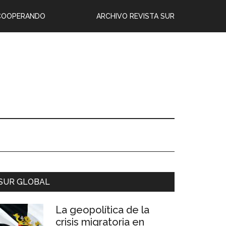
COOPERANDO
ARCHIVO REVISTA SUR
SUR GLOBAL
La geopolítica de la
crisis migratoria en