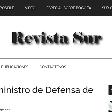
 POSIBLE
VIDEO
ESPECIAL SOBRE BOGOTÁ
SUR 
PUBLICACIONES
CONTÁCTENOS
 ministro de Defensa de
omment