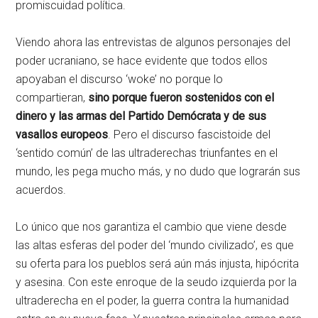
promiscuidad política.
Viendo ahora las entrevistas de algunos personajes del
poder ucraniano, se hace evidente que todos ellos
apoyaban el discurso ‘woke’ no porque lo
compartieran,
sino porque fueron sostenidos con el
dinero y las armas del Partido Demócrata y de sus
vasallos europeos
. Pero el discurso fascistoide del
‘sentido común’ de las ultraderechas triunfantes en el
mundo, les pega mucho más, y no dudo que lograrán sus
acuerdos.
Lo único que nos garantiza el cambio que viene desde
las altas esferas del poder del ‘mundo civilizado’, es que
su oferta para los pueblos será aún más injusta, hipócrita
y asesina. Con este enroque de la seudo izquierda por la
ultraderecha en el poder, la guerra contra la humanidad