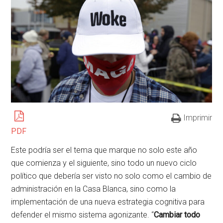
Imprimir
PDF
Este podría ser el tema que marque no solo este año
que comienza y el siguiente, sino todo un nuevo ciclo
político que debería ser visto no solo como el cambio de
administración en la Casa Blanca, sino como la
implementación de una nueva estrategia cognitiva para
defender el mismo sistema agonizante. “
Cambiar todo