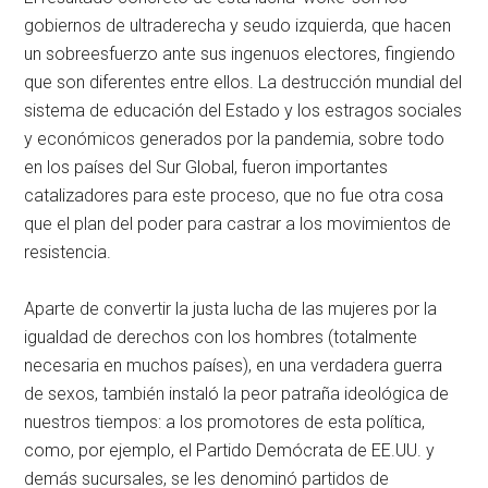
gobiernos de ultraderecha y seudo izquierda, que hacen
un sobreesfuerzo ante sus ingenuos electores, fingiendo
que son diferentes entre ellos. La destrucción mundial del
sistema de educación del Estado y los estragos sociales
y económicos generados por la pandemia, sobre todo
en los países del Sur Global, fueron importantes
catalizadores para este proceso, que no fue otra cosa
que el plan del poder para castrar a los movimientos de
resistencia.
Aparte de convertir la justa lucha de las mujeres por la
igualdad de derechos con los hombres (totalmente
necesaria en muchos países), en una verdadera guerra
de sexos, también instaló la peor patraña ideológica de
nuestros tiempos: a los promotores de esta política,
como, por ejemplo, el Partido Demócrata de EE.UU. y
demás sucursales, se les denominó partidos de