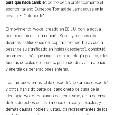
para que nada cambie
“, como decía proféticamente el
escritor italiano Guiseppe Tomasi de Lampedusa en la
novela ‘El Gatopardo’.
El movimiento ‘woke’, creado en EE.UU. con la activa
participación de la Fundación Soros y muchas otras
diversas instituciones del capitalismo neoliberal, que a
pesar de su significado en inglés (‘despierto’), consiguió
adormecer, más que ninguna otra ideología política, a las
fuerzas sociales del mundo, pudiendo desviar la atención
y energía de generaciones enteras.
Los famosos lemas ‘Chile despertó’, ‘Colombia despertó’
y otros, han sido parte del cancionero de cuna de la
ideología ‘woke’. Hablando del feminismo, de la defensa
de los derechos de las minorías étnicas y sexuales, y
demás causas nobles y justas, los representantes de los