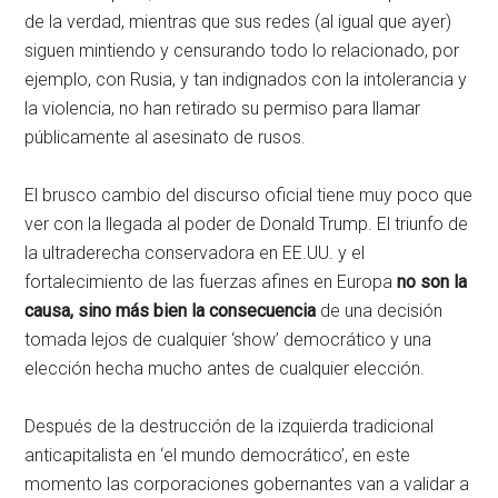
de la verdad, mientras que sus redes (al igual que ayer)
siguen mintiendo y censurando todo lo relacionado, por
ejemplo, con Rusia, y tan indignados con la intolerancia y
la violencia, no han retirado su permiso para llamar
públicamente al asesinato de rusos.
El brusco cambio del discurso oficial tiene muy poco que
ver con la llegada al poder de Donald Trump. El triunfo de
la ultraderecha conservadora en EE.UU. y el
fortalecimiento de las fuerzas afines en Europa
no son la
causa, sino más bien la consecuencia
de una decisión
tomada lejos de cualquier ‘show’ democrático y una
elección hecha mucho antes de cualquier elección.
Después de la destrucción de la izquierda tradicional
anticapitalista en ‘el mundo democrático’, en este
momento las corporaciones gobernantes van a validar a