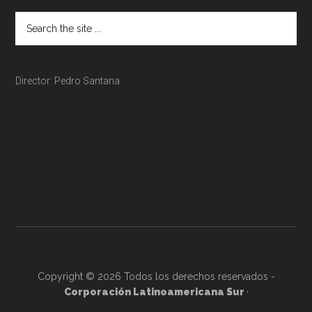
Director: Pedro Santana
Copyright © 2026 Todos los derechos reservados -
Corporación Latinoamericana Sur
·