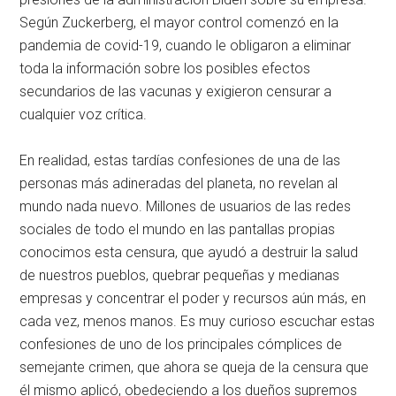
Según Zuckerberg, el mayor control comenzó en la
pandemia de covid-19, cuando le obligaron a eliminar
toda la información sobre los posibles efectos
secundarios de las vacunas y exigieron censurar a
cualquier voz crítica.
En realidad, estas tardías confesiones de una de las
personas más adineradas del planeta, no revelan al
mundo nada nuevo. Millones de usuarios de las redes
sociales de todo el mundo en las pantallas propias
conocimos esta censura, que ayudó a destruir la salud
de nuestros pueblos, quebrar pequeñas y medianas
empresas y concentrar el poder y recursos aún más, en
cada vez, menos manos. Es muy curioso escuchar estas
confesiones de uno de los principales cómplices de
semejante crimen, que ahora se queja de la censura que
él mismo aplicó, obedeciendo a los dueños supremos