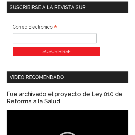
SUSCRIBIRSE A LA REVISTA SUR
*
Correo Electronico
VIDEO RECOMENDADO
Fue archivado el proyecto de Ley 010 de
Reforma a la Salud
Reproductor
de
vídeo