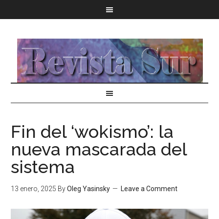
Fin del ‘wokismo’: la
nueva mascarada del
sistema
13 enero, 2025
By
Oleg Yasinsky
Leave a Comment