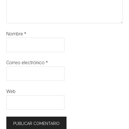
Nombre
*
Correo electrónico
*
Web