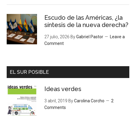
Escudo de las Américas, ¿la
síntesis de la nueva derecha?
27 julio, 2026
By
Gabriel Pastor
Leave a
Comment
EL SUR POSIBLE
Ideas verdes
3 abril, 2019
By
Carolina Corcho
2
Comments