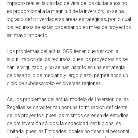
impacto real en la calidad de vida de los ciudadanos no
es proporcional a la magnitud de la inversión; no se ha
logrado definir verdaderas áreas estratégicas, por lo cual
los recursos se están dispersando en miles de proyectos
sin mayor impacto.
Los problemas del actual SGR tienen que ver con la
subutilización de los recursos, pues los proyectos no se
han jerarquizado, y no se han inscrito en una estrategia
de desarrollo de mediano y largo plazo, perpetuando un
ciclo de subdesarrollo en diversas regiones.
Así, los problemas del actual modelo de Inversión de las
Regalias se caracterizan por una formulación deficiente
de los proyectos, pues los mismos carecen de estudios
de pre inversión sólidos; la capacidad institucional es
limitada, pues las Entidades locales no tienen el personal