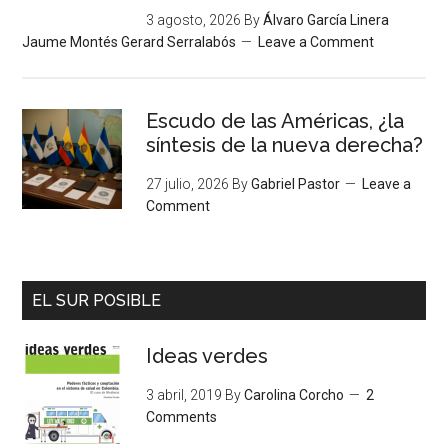
3 agosto, 2026
By
Álvaro García Linera
Jaume Montés Gerard Serralabós
Leave a Comment
Escudo de las Américas, ¿la
síntesis de la nueva derecha?
27 julio, 2026
By
Gabriel Pastor
Leave a
Comment
EL SUR POSIBLE
Ideas verdes
3 abril, 2019
By
Carolina Corcho
2
Comments