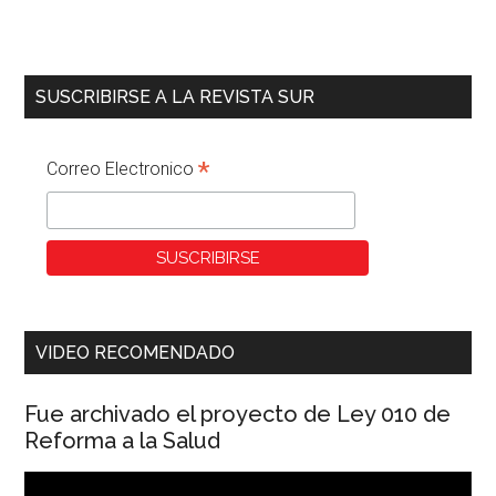
SUSCRIBIRSE A LA REVISTA SUR
*
Correo Electronico
VIDEO RECOMENDADO
Fue archivado el proyecto de Ley 010 de
Reforma a la Salud
Reproductor