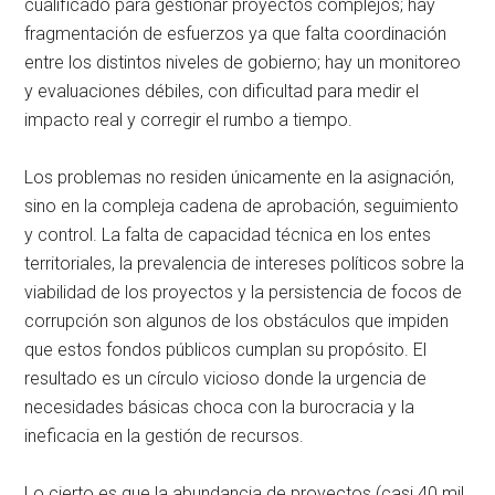
cualificado para gestionar proyectos complejos; hay
fragmentación de esfuerzos ya que falta coordinación
entre los distintos niveles de gobierno; hay un monitoreo
y evaluaciones débiles, con dificultad para medir el
impacto real y corregir el rumbo a tiempo.
Los problemas no residen únicamente en la asignación,
sino en la compleja cadena de aprobación, seguimiento
y control. La falta de capacidad técnica en los entes
territoriales, la prevalencia de intereses políticos sobre la
viabilidad de los proyectos y la persistencia de focos de
corrupción son algunos de los obstáculos que impiden
que estos fondos públicos cumplan su propósito. El
resultado es un círculo vicioso donde la urgencia de
necesidades básicas choca con la burocracia y la
ineficacia en la gestión de recursos.
Lo cierto es que la abundancia de proyectos (casi 40 mil