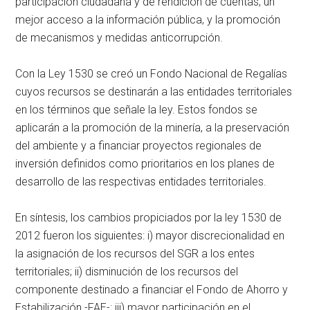
participación ciudadana y de rendición de cuentas, un
mejor acceso a la información pública, y la promoción
de mecanismos y medidas anticorrupción.
Con la Ley 1530 se creó un Fondo Nacional de Regalías
cuyos recursos se destinarán a las entidades territoriales
en los términos que señale la ley. Estos fondos se
aplicarán a la promoción de la minería, a la preservación
del ambiente y a financiar proyectos regionales de
inversión definidos como prioritarios en los planes de
desarrollo de las respectivas entidades territoriales.
En síntesis, los cambios propiciados por la ley 1530 de
2012 fueron los siguientes: i) mayor discrecionalidad en
la asignación de los recursos del SGR a los entes
territoriales; ii) disminución de los recursos del
componente destinado a financiar el Fondo de Ahorro y
Estabilización -FAE-; iii) mayor participación en el