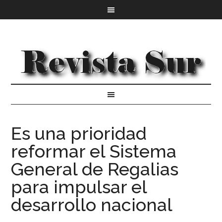
Es una prioridad
reformar el Sistema
General de Regalias
para impulsar el
desarrollo nacional