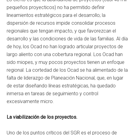
pequeños proyecticos) no ha permitido definir
lineamientos estratégicos para el desarrollo; la
dispersión de recursos impide consolidar procesos
regionales que tengan impacto, y que favorezcan el
desarrollo y las condiciones de vida de las familias. Al día
de hoy, los Ocad no han logrado articular proyectos de
largo aliento con una cobertura regional. Los Ocad han
sido miopes, y muy pocos proyectos tienen un enfoque
regional. La cortedad de los Ocad se ha alimentado de la
falta de liderazgo de Planeación Nacional, que, en lugar
de estar diseñando líneas estratégicas, ha quedado
inmersa en tareas de seguimiento y control
excesivamente micro.
La viabilización de los proyectos.
Uno de los puntos críticos del SGR es el proceso de