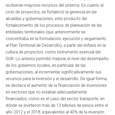
recibieran mayores recursos del sistema. En cuanto al
ciclo de proyectos, se fortaleció la gerencia en las
alcaldías y gobernaciones, esto producto del
fortalecimiento de los procesos de planeación de las
entidades territoriales (que anteriormente se
concentraba en la formulación, ejecución y seguimiento
al Plan Territorial de Desarrollo), a partir del énfasis en la
cultura de proyectos, como instrumento esencial del
SGR. Lo anterior permitió mejorar el nivel del desempeño
de los gobiernos locales, en particular de las
gobernaciones, al incrementar significativamente sus
recursos para la inversión y el desarrollo. De igual forma,
se destaca el aumento de la financiación de inversiones
en sectores que no estaban adecuadamente
financiados, como es el caso del sector transporte, en
dónde se invirtieron más de 13 billones de pesos entre el
año 2012 y el 2018, equivalentes al 40% de la inversión