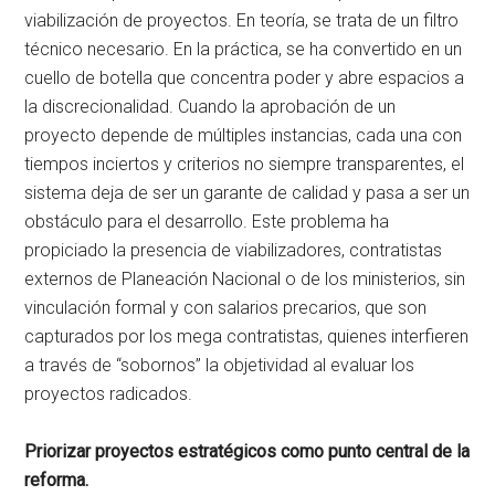
viabilización de proyectos. En teoría, se trata de un filtro
técnico necesario. En la práctica, se ha convertido en un
cuello de botella que concentra poder y abre espacios a
la discrecionalidad. Cuando la aprobación de un
proyecto depende de múltiples instancias, cada una con
tiempos inciertos y criterios no siempre transparentes, el
sistema deja de ser un garante de calidad y pasa a ser un
obstáculo para el desarrollo. Este problema ha
propiciado la presencia de viabilizadores, contratistas
externos de Planeación Nacional o de los ministerios, sin
vinculación formal y con salarios precarios, que son
capturados por los mega contratistas, quienes interfieren
a través de “sobornos” la objetividad al evaluar los
proyectos radicados.
Priorizar proyectos estratégicos como punto central de la
reforma.