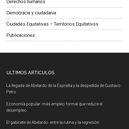
Derechos humanos
Democracia y ciudadania
Ciudades Equitativas – Territorios Equitativos
Publicaciones
ULTIMOS ARTICULOS
La llegada de Abelardo de la Espriella y la despedida de Gustavo
Petro
Economía popular: más empleo formal que reduce el
desempleo
El gabinete de Abelardo: entre la rutina y la regresión