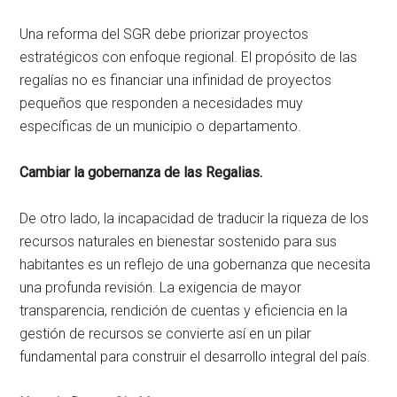
Una reforma del SGR debe priorizar proyectos
estratégicos con enfoque regional. El propósito de las
regalías no es financiar una infinidad de proyectos
pequeños que responden a necesidades muy
específicas de un municipio o departamento.
Cambiar la gobernanza de las Regalias.
De otro lado, la incapacidad de traducir la riqueza de los
recursos naturales en bienestar sostenido para sus
habitantes es un reflejo de una gobernanza que necesita
una profunda revisión. La exigencia de mayor
transparencia, rendición de cuentas y eficiencia en la
gestión de recursos se convierte así en un pilar
fundamental para construir el desarrollo integral del país.