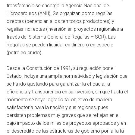
transferencia se encarga la Agencia Nacional de
Hidrocarburos (ANH). Se organizan como regalías
directas (benefician a los territorios productores) y
regalías indirectas (inversión en proyectos regionales a
través del Sistema General de Regalías – SGR). Las
Regalías se pueden liquidar en dinero o en especie
(petróleo crudo).
Desde la Constitución de 1991, su regulación por el
Estado, incluye una amplia normatividad y legislación que
se ha ido ajustando para garantizar la eficacia, la
eficiencia y transparencia en su inversión, sin que hasta el
momento se haya logrado tal objetivo de manera
satisfactoria para la nación y sus regiones, pues
persisten problemas muy graves que se reflejan en el
bajo impacto de los miles de proyectos aprobados y en
el descredito de las estructuras de gobierno por la falta