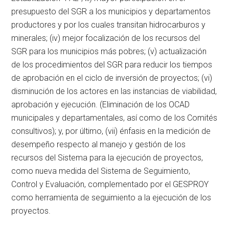
presupuesto del SGR a los municipios y departamentos
productores y por los cuales transitan hidrocarburos y
minerales; (iv) mejor focalización de los recursos del
SGR para los municipios más pobres; (v) actualización
de los procedimientos del SGR para reducir los tiempos
de aprobación en el ciclo de inversión de proyectos; (vi)
disminución de los actores en las instancias de viabilidad,
aprobación y ejecución. (Eliminación de los OCAD
municipales y departamentales, así como de los Comités
consultivos); y, por último, (vii) énfasis en la medición de
desempeño respecto al manejo y gestión de los
recursos del Sistema para la ejecución de proyectos,
como nueva medida del Sistema de Seguimiento,
Control y Evaluación, complementado por el GESPROY
como herramienta de seguimiento a la ejecución de los
proyectos.