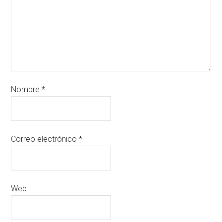
Nombre
*
Correo electrónico
*
Web