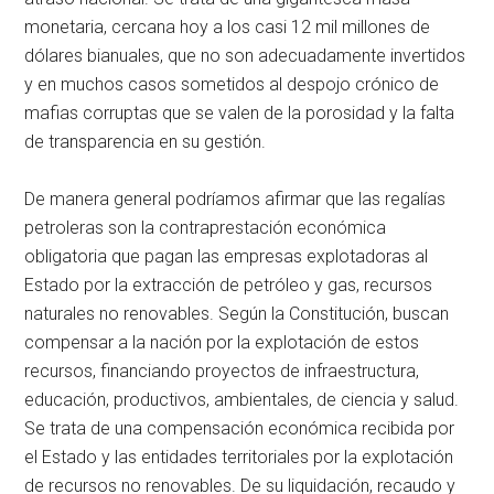
monetaria, cercana hoy a los casi 12 mil millones de
dólares bianuales, que no son adecuadamente invertidos
y en muchos casos sometidos al despojo crónico de
mafias corruptas que se valen de la porosidad y la falta
de transparencia en su gestión.
De manera general podríamos afirmar que las regalías
petroleras son la contraprestación económica
obligatoria que pagan las empresas explotadoras al
Estado por la extracción de petróleo y gas, recursos
naturales no renovables. Según la Constitución, buscan
compensar a la nación por la explotación de estos
recursos, financiando proyectos de infraestructura,
educación, productivos, ambientales, de ciencia y salud.
Se trata de una compensación económica recibida por
el Estado y las entidades territoriales por la explotación
de recursos no renovables. De su liquidación, recaudo y