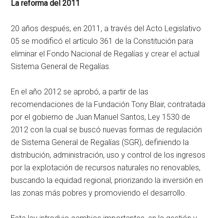
La reforma del 2011
20 años después, en 2011, a través del Acto Legislativo
05 se modificó el artículo 361 de la Constitución para
eliminar el Fondo Nacional de Regalías y crear el actual
Sistema General de Regalías.
En el año 2012 se aprobó, a partir de las
recomendaciones de la Fundación Tony Blair, contratada
por el gobierno de Juan Manuel Santos, Ley 1530 de
2012 con la cual se buscó nuevas formas de regulación
de Sistema General de Regalías (SGR), definiendo la
distribución, administración, uso y control de los ingresos
por la explotación de recursos naturales no renovables,
buscando la equidad regional, priorizando la inversión en
las zonas más pobres y promoviendo el desarrollo.