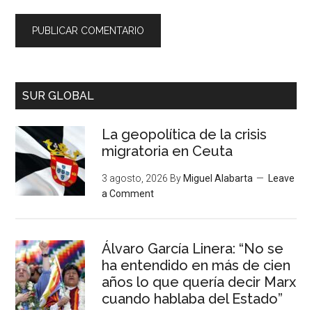
SUR GLOBAL
La geopolítica de la crisis
migratoria en Ceuta
3 agosto, 2026
By
Miguel Alabarta
Leave
a Comment
Álvaro García Linera: “No se
ha entendido en más de cien
años lo que quería decir Marx
cuando hablaba del Estado”