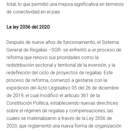
total, lo que permitió una mejora significativa en términos
de conectividad en el país.
La ley 2056 del 2020
Después de nueve años de funcionamiento, el Sistema
General de Regalías –SGR- se enfrentó a un proceso de
reforma que renovó sus prioridades como la
redistribución sectorial y territorial de la inversión, y la
redefinición del ciclo de proyectos de regalías. Este
proceso de reforma, comenzó a gestarse con la
expedición del Acto Legislativo 05 del 26 de diciembre
de 2019, el cual modificó el artículo 361 de la
Constitución Política, estableciendo nuevas directrices
sobre el régimen de regalías y compensaciones, las
cuales se materializaron a través de la Ley 2056 de
2020, que reglamentó una nueva forma de organización