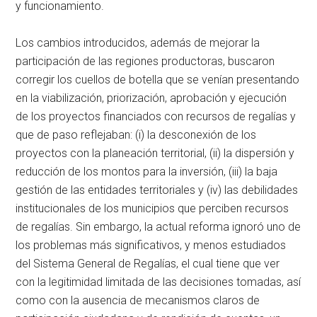
y funcionamiento.
Los cambios introducidos, además de mejorar la
participación de las regiones productoras, buscaron
corregir los cuellos de botella que se venían presentando
en la viabilización, priorización, aprobación y ejecución
de los proyectos financiados con recursos de regalías y
que de paso reflejaban: (i) la desconexión de los
proyectos con la planeación territorial, (ii) la dispersión y
reducción de los montos para la inversión, (iii) la baja
gestión de las entidades territoriales y (iv) las debilidades
institucionales de los municipios que perciben recursos
de regalías. Sin embargo, la actual reforma ignoró uno de
los problemas más significativos, y menos estudiados
del Sistema General de Regalías, el cual tiene que ver
con la legitimidad limitada de las decisiones tomadas, así
como con la ausencia de mecanismos claros de