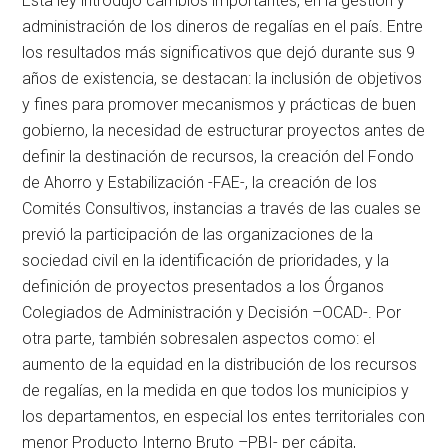
Esta ley introdujo cambios importantes, en la gestión y
administración de los dineros de regalías en el país. Entre
los resultados más significativos que dejó durante sus 9
años de existencia, se destacan: la inclusión de objetivos
y fines para promover mecanismos y prácticas de buen
gobierno, la necesidad de estructurar proyectos antes de
definir la destinación de recursos, la creación del Fondo
de Ahorro y Estabilización -FAE-, la creación de los
Comités Consultivos, instancias a través de las cuales se
previó la participación de las organizaciones de la
sociedad civil en la identificación de prioridades, y la
definición de proyectos presentados a los Órganos
Colegiados de Administración y Decisión –OCAD-. Por
otra parte, también sobresalen aspectos como: el
aumento de la equidad en la distribución de los recursos
de regalías, en la medida en que todos los municipios y
los departamentos, en especial los entes territoriales con
menor Producto Interno Bruto –PBI- per cápita,