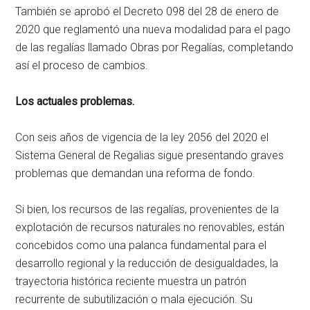
También se aprobó el Decreto 098 del 28 de enero de
2020 que reglamentó una nueva modalidad para el pago
de las regalías llamado Obras por Regalías, completando
así el proceso de cambios.
Los actuales problemas.
Con seis años de vigencia de la ley 2056 del 2020 el
Sistema General de Regalias sigue presentando graves
problemas que demandan una reforma de fondo.
Si bien, los recursos de las regalías, provenientes de la
explotación de recursos naturales no renovables, están
concebidos como una palanca fundamental para el
desarrollo regional y la reducción de desigualdades, la
trayectoria histórica reciente muestra un patrón
recurrente de subutilización o mala ejecución. Su