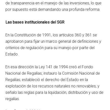
de transparencia en el manejo de las inversiones, lo que
por supuesto está demandando una profunda reforma.
Las bases institucionales del SGR
En la Constitución de 1991, los artículos 360 y 361 se
aprobaron para fijar un marco general de definiciones y
criterios de regulación para su manejo por parte del
Estado.
En esa dirección la Ley 141 de 1994 creó el Fondo
Nacional de Regalías; instauro la Comisión Nacional de
Regalías; estableció el derecho del Estado en la
explotación de los recursos naturales no renovables; y
señalo las reglas para la liquidación, distribución y uso de
regalías.