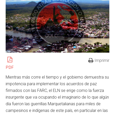
Imprimir
PDF
Mientras más corre el tiempo y el gobierno demuestra su
impotencia para implementar los acuerdos de paz
firmados con las FARC, el ELN se erige como la fuerza
insurgente que va ocupando el imaginario de lo que algún
día fueron las guerrillas Marquetalianas para miles de
campesinos e indígenas de este país, en particular en las