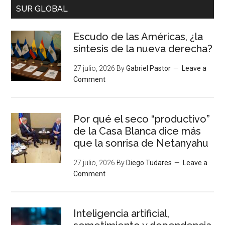
SUR GLOBAL
Escudo de las Américas, ¿la
síntesis de la nueva derecha?
27 julio, 2026
By
Gabriel Pastor
Leave a
Comment
Por qué el seco “productivo”
de la Casa Blanca dice más
que la sonrisa de Netanyahu
27 julio, 2026
By
Diego Tudares
Leave a
Comment
Inteligencia artificial,