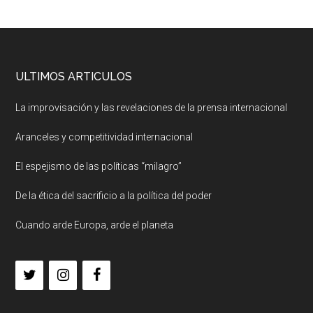
ULTIMOS ARTICULOS
La improvisación y las revelaciones de la prensa internacional
Aranceles y competitividad internacional
El espejismo de las políticas “milagro”
De la ética del sacrificio a la política del poder
Cuando arde Europa, arde el planeta