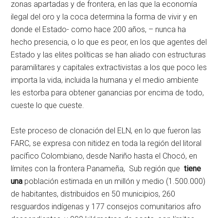
zonas apartadas y de frontera, en las que la economía
ilegal del oro y la coca determina la forma de vivir y en
donde el Estado- como hace 200 años, – nunca ha
hecho presencia, o lo que es peor, en los que agentes del
Estado y las elites políticas se han aliado con estructuras
paramilitares y capitales extractivistas a los que poco les
importa la vida, incluida la humana y el medio ambiente
les estorba para obtener ganancias por encima de todo,
cueste lo que cueste.
Este proceso de clonación del ELN, en lo que fueron las
FARC, se expresa con nitidez en toda la región del litoral
pacífico Colombiano, desde Nariño hasta el Chocó, en
límites con la frontera Panameña, Sub región que
tiene
una
población estimada en un millón y medio (1.500.000)
de habitantes, distribuidos en 50 municipios, 260
resguardos indígenas y 177 consejos comunitarios afro