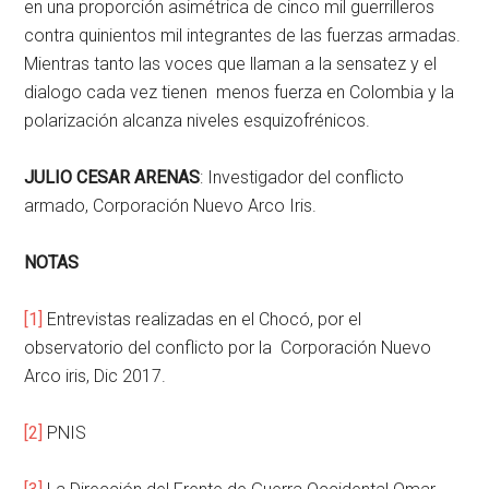
en una proporción asimétrica de cinco mil guerrilleros
contra quinientos mil integrantes de las fuerzas armadas.
Mientras tanto las voces que llaman a la sensatez y el
dialogo cada vez tienen menos fuerza en Colombia y la
polarización alcanza niveles esquizofrénicos.
JULIO CESAR ARENAS
: Investigador del conflicto
armado, Corporación Nuevo Arco Iris.
NOTAS
[1]
Entrevistas realizadas en el Chocó, por el
observatorio del conflicto por la Corporación Nuevo
Arco iris, Dic 2017.
[2]
PNIS