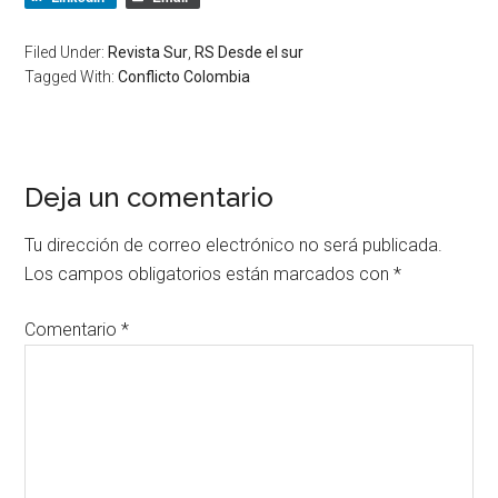
Filed Under:
Revista Sur
,
RS Desde el sur
Tagged With:
Conflicto Colombia
Deja un comentario
Tu dirección de correo electrónico no será publicada.
Los campos obligatorios están marcados con
*
Comentario
*