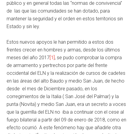
público y en general todas las “normas de convivencia”
de las que las comunidades se han dotado, para
mantener la seguridad y el orden en estos territorios sin
Estado y sin ley.
Estos nuevos apoyos le han permitido a estos dos
frentes crecer en hombres y armas, desde los últimos
meses del año 2017
[1]
, se pudo comprobar la compra
de armamento y pertrechos por parte del frente
occidental del ELN y la realización de cursos de cadetes
en las áreas del alto Baudo y medio San Juan, de hecho
desde el mes de Diciembre pasado, en los
corregimientos de la Italia ( San José del Palmar) y la
punta (Novita) y medio San Juan, era un secreto a voces
que la guerrilla del ELN no iba a continuar con el cese al
fuego bilateral a partir del 09 de enero de 2018, como en
efecto ocurrió. A este fenómeno hay que añadirle otra