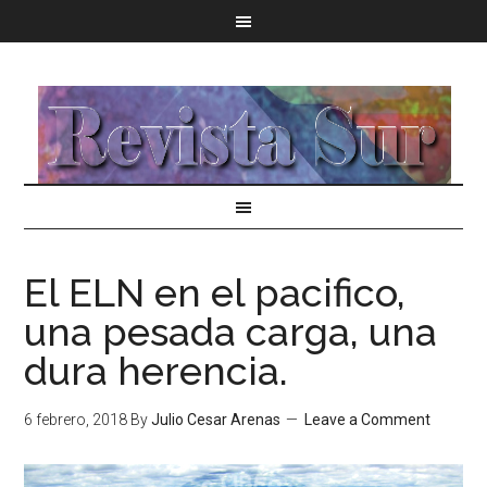
El ELN en el pacifico,
una pesada carga, una
dura herencia.
6 febrero, 2018
By
Julio Cesar Arenas
Leave a Comment