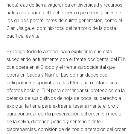
hectáreas de tierra virgen, rica en diversidad y recursos
naturales; aparte del hecho cierto que en los planes de
los grupos paramilitares de quinta generación, como el
Clan Usuga, el dominio total del territorio de la costa
pacífica, es vital.
Expongo todo lo anterior para explicar lo que está
sucediendo actualmente con el frente occidental del ELN
que opera en el Choco y el frente suroccidental que
opera en Cauca y Nariño. Las comunidades que
antiguamente apoyaban a las FARC, han mutado sus
afectos hacia el ELN para demandar su protección en la
defensa de sus cultivos de hoja de coca, su derecho a
explotar la tierra para extraer artesanalmente el oro y
para continuar con la preservación del orden en medio
de la selva, dictando justicia y sentencia ante
discrepancias, comisión de delitos o alteración del orden