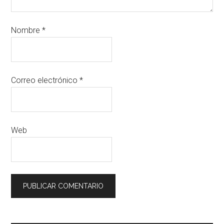
Nombre
*
Correo electrónico
*
Web