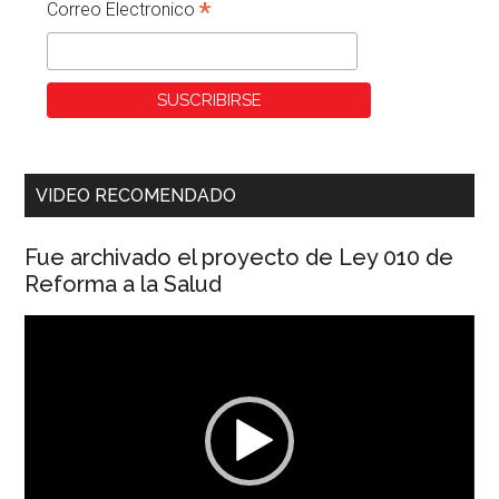
*
Correo Electronico
VIDEO RECOMENDADO
Fue archivado el proyecto de Ley 010 de
Reforma a la Salud
Reproductor
de
vídeo