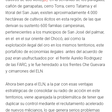
cañón de garrapatas, cerro Torra, cerro Tatama y el
litoral del San Juan, existen aproximadamente 4.000
hectáreas de cultivos ilícitos en esta región, de las que
derivan su sustento 600 familias campesinas,
pertenecientes a los municipios de San José del palmar,
en el en el sur oriente del Chocó, así como la
explotación ilegal del oro en los mismos territorios; este
portafolio de economías ilegales antes del acuerdo de
paz eran usufructuados por el frente Aurelio Rodriguez
de las FARC, y le fue heredado a los frentes Che Guevara
y cimarrones del ELN.
Ahora bien para el ELN, a la par con esas ventajas
estratégicas de consolidar su radio de acción en este
territorios, viene aparejada la problemática de tener que
duplicar su control mediante el reclutamiento acelerado
de nuevos milicianos, lo que genera serios problemas