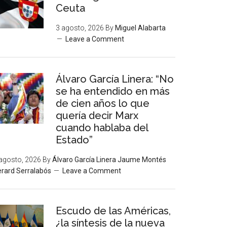
Ceuta
3 agosto, 2026
By
Miguel Alabarta
Leave a Comment
Álvaro García Linera: “No
se ha entendido en más
de cien años lo que
quería decir Marx
cuando hablaba del
Estado”
agosto, 2026
By
Álvaro García Linera Jaume Montés
rard Serralabós
Leave a Comment
Escudo de las Américas,
¿la síntesis de la nueva