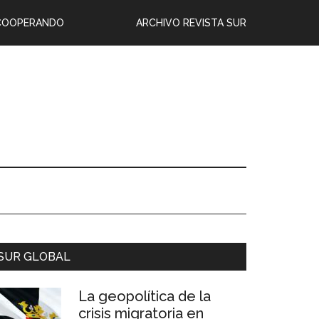
COOPERANDO
ARCHIVO REVISTA SUR
SUR GLOBAL
La geopolítica de la
crisis migratoria en