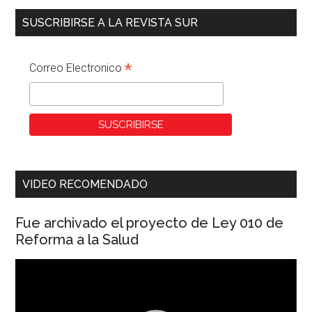
SUSCRIBIRSE A LA REVISTA SUR
*
Correo Electronico
VIDEO RECOMENDADO
Fue archivado el proyecto de Ley 010 de
Reforma a la Salud
Reproductor
de
vídeo