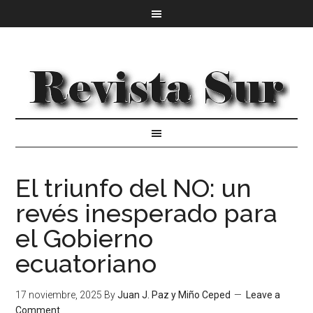
El triunfo del NO: un
revés inesperado para
el Gobierno
ecuatoriano
17 noviembre, 2025
By
Juan J. Paz y Miño Ceped
Leave a
Comment