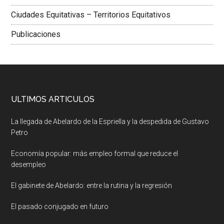
Ciudades Equitativas – Territorios Equitativos
Publicaciones
ULTIMOS ARTICULOS
La llegada de Abelardo de la Espriella y la despedida de Gustavo
Petro
Economía popular: más empleo formal que reduce el
desempleo
El gabinete de Abelardo: entre la rutina y la regresión
El pasado conjugado en futuro