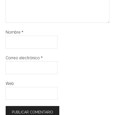
Nombre
*
Correo electrónico
*
Web