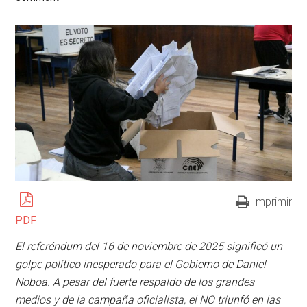
Imprimir
PDF
El referéndum del 16 de noviembre de 2025 significó un
golpe político inesperado para el Gobierno de Daniel
Noboa. A pesar del fuerte respaldo de los grandes
medios y de la campaña oficialista, el NO triunfó en las