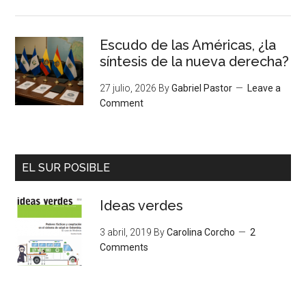
Escudo de las Américas, ¿la
síntesis de la nueva derecha?
27 julio, 2026
By
Gabriel Pastor
Leave a
Comment
EL SUR POSIBLE
Ideas verdes
3 abril, 2019
By
Carolina Corcho
2
Comments