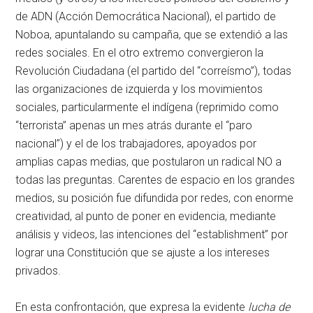
de ADN (Acción Democrática Nacional), el partido de
Noboa, apuntalando su campaña, que se extendió a las
redes sociales. En el otro extremo convergieron la
Revolución Ciudadana (el partido del “correísmo”), todas
las organizaciones de izquierda y los movimientos
sociales, particularmente el indígena (reprimido como
“terrorista” apenas un mes atrás durante el “paro
nacional”) y el de los trabajadores, apoyados por
amplias capas medias, que postularon un radical NO a
todas las preguntas. Carentes de espacio en los grandes
medios, su posición fue difundida por redes, con enorme
creatividad, al punto de poner en evidencia, mediante
análisis y videos, las intenciones del “establishment” por
lograr una Constitución que se ajuste a los intereses
privados.
En esta confrontación, que expresa la evidente
lucha de