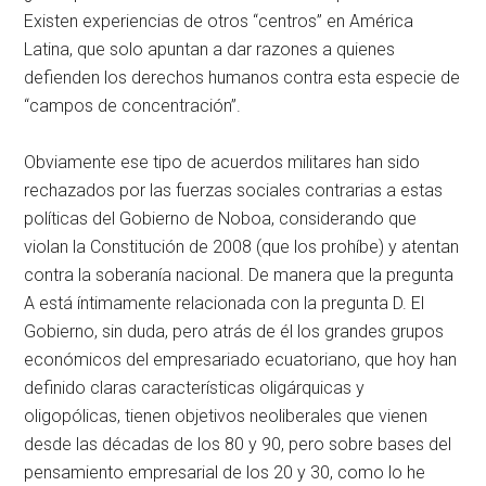
Existen experiencias de otros “centros” en América
Latina, que solo apuntan a dar razones a quienes
defienden los derechos humanos contra esta especie de
“campos de concentración”.
Obviamente ese tipo de acuerdos militares han sido
rechazados por las fuerzas sociales contrarias a estas
políticas del Gobierno de Noboa, considerando que
violan la Constitución de 2008 (que los prohíbe) y atentan
contra la soberanía nacional. De manera que la pregunta
A está íntimamente relacionada con la pregunta D. El
Gobierno, sin duda, pero atrás de él los grandes grupos
económicos del empresariado ecuatoriano, que hoy han
definido claras características oligárquicas y
oligopólicas, tienen objetivos neoliberales que vienen
desde las décadas de los 80 y 90, pero sobre bases del
pensamiento empresarial de los 20 y 30, como lo he