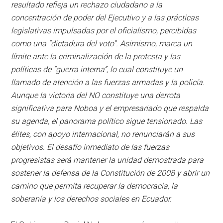
resultado refleja un rechazo ciudadano a la
concentración de poder del Ejecutivo y a las prácticas
legislativas impulsadas por el oficialismo, percibidas
como una “dictadura del voto”. Asimismo, marca un
límite ante la criminalización de la protesta y las
políticas de “guerra interna”, lo cual constituye un
llamado de atención a las fuerzas armadas y la policía.
Aunque la victoria del NO constituye una derrota
significativa para Noboa y el empresariado que respalda
su agenda, el panorama político sigue tensionado. Las
élites, con apoyo internacional, no renunciarán a sus
objetivos. El desafío inmediato de las fuerzas
progresistas será mantener la unidad demostrada para
sostener la defensa de la Constitución de 2008 y abrir un
camino que permita recuperar la democracia, la
soberanía y los derechos sociales en Ecuador.