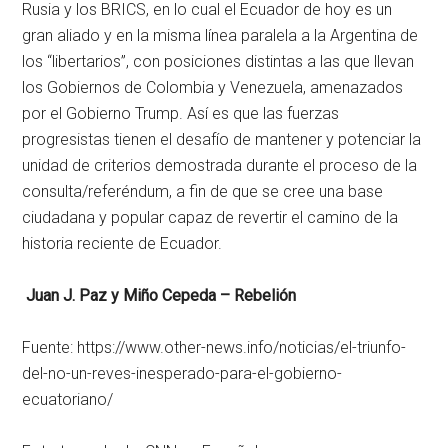
Rusia y los BRICS, en lo cual el Ecuador de hoy es un
gran aliado y en la misma línea paralela a la Argentina de
los “libertarios”, con posiciones distintas a las que llevan
los Gobiernos de Colombia y Venezuela, amenazados
por el Gobierno Trump. Así es que las fuerzas
progresistas tienen el desafío de mantener y potenciar la
unidad de criterios demostrada durante el proceso de la
consulta/referéndum, a fin de que se cree una base
ciudadana y popular capaz de revertir el camino de la
historia reciente de Ecuador.
Juan J. Paz y Miño Cepeda – Rebelión
Fuente: https://www.other-news.info/noticias/el-triunfo-
del-no-un-reves-inesperado-para-el-gobierno-
ecuatoriano/