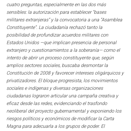
cuatro preguntas, especialmente en las dos más
sensibles: la autorización para establecer “bases
militares extranjeras” y la convocatoria a una “Asamblea
Constituyente”. La ciudadanía rechazó tanto la
posibilidad de profundizar acuerdos militares con
Estados Unidos —que implican presencia de personal
extranjero y cuestionamientos a la soberanía— como el
intento de abrir un proceso constituyente que, según
amplios sectores sociales, buscaba desmontar la
Constitución de 2008 y favorecer intereses oligárquicos y
privatizadores. El bloque progresista, los movimientos
sociales e indígenas y diversas organizaciones
ciudadanas lograron articular una campaña creativa y
eficaz desde las redes, evidenciando el trasfondo
neoliberal del proyecto gubernamental y exponiendo los
riesgos políticos y económicos de modificar la Carta
Magna para adecuarla a los grupos de poder. El