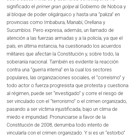
significado el
primer gran golpe
al Gobierno de Noboa y
al bloque de poder oligárquico y hasta una “paliza” en
provincias como Imbabura, Manabí, Orellana y
Sucumbíos. Pero expresa, además, un llamado de
atención a las fuerzas armadas y a la policía, ya que el
país, en última instancia, ha cuestionado los acuerdos
militares que afectan la Constitución y, sobre todo, la
soberanía nacional. También es evidente la reacción
contra una “guerra interna” en la cual los sectores
populares, las organizaciones sociales, el “correísmo” y
todo actor o fuerza progresista que protesta y cuestiona
al régimen, puede ser “investigado” y corre el riesgo de
ser vinculado con el “terrorismo” o el crimen organizado,
pasando a ser víctima injustificada, bajo un clima de
miedo e impunidad. Pronunciarse a favor de la
Constitución de 2008, derrumba todo intento de
vincularla con el crimen organizado. Y si es un “estorbo”