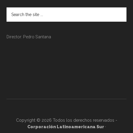
Director: Pedro Santana
Copyright © 2026 Todos los derechos reservados -
Corporación Latinoamericana Sur
·