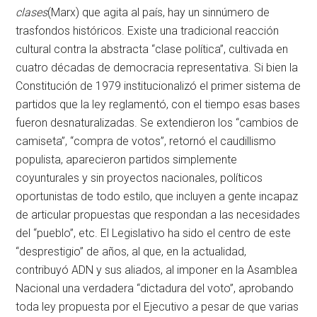
clases
(Marx) que agita al país, hay un sinnúmero de
trasfondos históricos. Existe una tradicional reacción
cultural contra la abstracta “clase política”, cultivada en
cuatro décadas de democracia representativa. Si bien la
Constitución de 1979 institucionalizó el primer sistema de
partidos que la ley reglamentó, con el tiempo esas bases
fueron desnaturalizadas. Se extendieron los “cambios de
camiseta”, “compra de votos”, retornó el caudillismo
populista, aparecieron partidos simplemente
coyunturales y sin proyectos nacionales, políticos
oportunistas de todo estilo, que incluyen a gente incapaz
de articular propuestas que respondan a las necesidades
del “pueblo”, etc. El Legislativo ha sido el centro de este
“desprestigio” de años, al que, en la actualidad,
contribuyó ADN y sus aliados, al imponer en la Asamblea
Nacional una verdadera “dictadura del voto”, aprobando
toda ley propuesta por el Ejecutivo a pesar de que varias