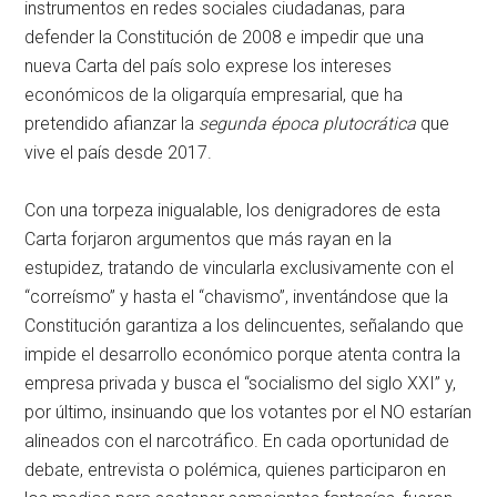
instrumentos en redes sociales ciudadanas, para
defender la Constitución de 2008 e impedir que una
nueva Carta del país solo exprese los intereses
económicos de la oligarquía empresarial, que ha
pretendido afianzar la
segunda época plutocrática
que
vive el país desde 2017.
Con una torpeza inigualable, los denigradores de esta
Carta forjaron argumentos que más rayan en la
estupidez, tratando de vincularla exclusivamente con el
“correísmo” y hasta el “chavismo”, inventándose que la
Constitución garantiza a los delincuentes, señalando que
impide el desarrollo económico porque atenta contra la
empresa privada y busca el “socialismo del siglo XXI” y,
por último, insinuando que los votantes por el NO estarían
alineados con el narcotráfico. En cada oportunidad de
debate, entrevista o polémica, quienes participaron en