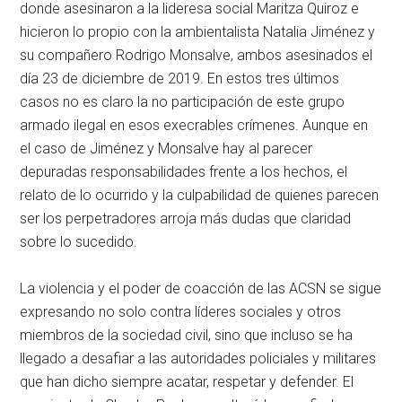
donde asesinaron a la lideresa social Maritza Quiroz e
hicieron lo propio con la ambientalista Natalia Jiménez y
su compañero Rodrigo Monsalve, ambos asesinados el
día 23 de diciembre de 2019. En estos tres últimos
casos no es claro la no participación de este grupo
armado ilegal en esos execrables crímenes. Aunque en
el caso de Jiménez y Monsalve hay al parecer
depuradas responsabilidades frente a los hechos, el
relato de lo ocurrido y la culpabilidad de quienes parecen
ser los perpetradores arroja más dudas que claridad
sobre lo sucedido.
La violencia y el poder de coacción de las ACSN se sigue
expresando no solo contra líderes sociales y otros
miembros de la sociedad civil, sino que incluso se ha
llegado a desafiar a las autoridades policiales y militares
que han dicho siempre acatar, respetar y defender. El