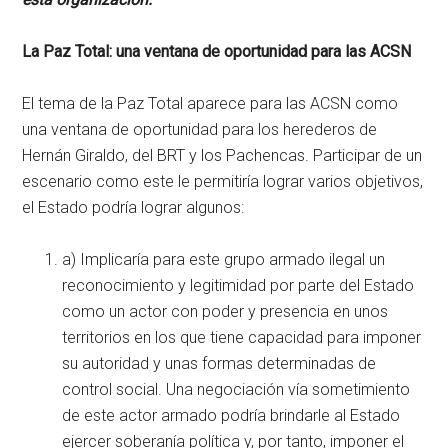
La Paz Total: una ventana de oportunidad para las ACSN
El tema de la Paz Total aparece para las ACSN como
una ventana de oportunidad para los herederos de
Hernán Giraldo, del BRT y los Pachencas. Participar de un
escenario como este le permitiría lograr varios objetivos,
el Estado podría lograr algunos:
a) Implicaría para este grupo armado ilegal un
reconocimiento y legitimidad por parte del Estado
como un actor con poder y presencia en unos
territorios en los que tiene capacidad para imponer
su autoridad y unas formas determinadas de
control social. Una negociación vía sometimiento
de este actor armado podría brindarle al Estado
ejercer soberanía política y, por tanto, imponer el