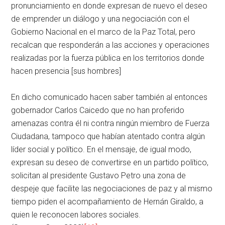
pronunciamiento en donde expresan de nuevo el deseo
de emprender un diálogo y una negociación con el
Gobierno Nacional en el marco de la Paz Total, pero
recalcan que responderán a las acciones y operaciones
realizadas por la fuerza pública en los territorios donde
hacen presencia [sus hombres]
En dicho comunicado hacen saber también al entonces
gobernador Carlos Caicedo que no han proferido
amenazas contra él ni contra ningún miembro de Fuerza
Ciudadana, tampoco que habían atentado contra algún
líder social y político. En el mensaje, de igual modo,
expresan su deseo de convertirse en un partido político,
solicitan al presidente Gustavo Petro una zona de
despeje que facilite las negociaciones de paz y al mismo
tiempo piden el acompañamiento de Hernán Giraldo, a
quien le reconocen labores sociales.