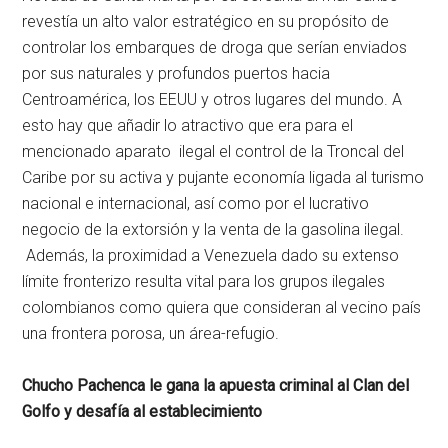
revestía un alto valor estratégico en su propósito de
controlar los embarques de droga que serían enviados
por sus naturales y profundos puertos hacia
Centroamérica, los EEUU y otros lugares del mundo. A
esto hay que añadir lo atractivo que era para el
mencionado aparato ilegal el control de la Troncal del
Caribe por su activa y pujante economía ligada al turismo
nacional e internacional, así como por el lucrativo
negocio de la extorsión y la venta de la gasolina ilegal.
Además, la proximidad a Venezuela dado su extenso
límite fronterizo resulta vital para los grupos ilegales
colombianos como quiera que consideran al vecino país
una frontera porosa, un área-refugio.
Chucho Pachenca le gana la apuesta criminal al Clan del
Golfo y desafía al establecimiento