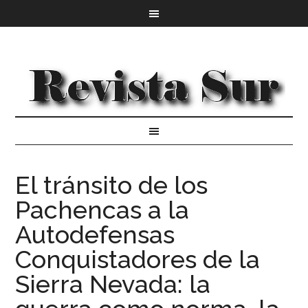
El tránsito de los
Pachencas a la
Autodefensas
Conquistadores de la
Sierra Nevada: la