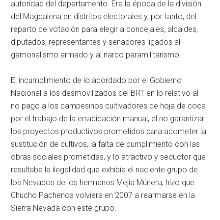
autoridad del departamento. Era la época de la división
del Magdalena en distritos electorales y, por tanto, del
reparto de votación para elegir a concejales, alcaldes,
diputados, representantes y senadores ligados al
gamonalismo armado y al narco paramilitarismo.
El incumplimiento de lo acordado por el Gobierno
Nacional a los desmovilizados del BRT en lo relativo al
no pago a los campesinos cultivadores de hoja de coca
por el trabajo de la erradicación manual, el no garantizar
los proyectos productivos prometidos para acometer la
sustitución de cultivos, la falta de cumplimiento con las
obras sociales prometidas, y lo atractivo y seductor que
resultaba la ilegalidad que exhibía el naciente grupo de
los Nevados de los hermanos Mejía Múnera, hizo que
Chucho Pachenca volviera en 2007 a rearmarse en la
Sierra Nevada con este grupo.