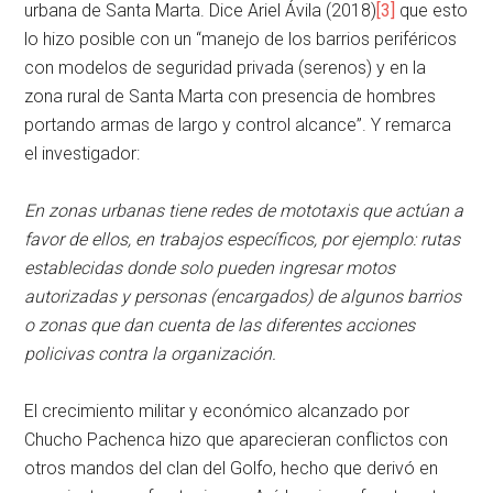
urbana de Santa Marta. Dice Ariel Ávila (2018)
[3]
que esto
lo hizo posible con un “manejo de los barrios periféricos
con modelos de seguridad privada (serenos) y en la
zona rural de Santa Marta con presencia de hombres
portando armas de largo y control alcance”. Y remarca
el investigador:
En zonas urbanas tiene redes de mototaxis que actúan a
favor de ellos, en trabajos específicos, por ejemplo: rutas
establecidas donde solo pueden ingresar motos
autorizadas y personas (encargados) de algunos barrios
o zonas que dan cuenta de las diferentes acciones
policivas contra la organización.
El crecimiento militar y económico alcanzado por
Chucho Pachenca hizo que aparecieran conflictos con
otros mandos del clan del Golfo, hecho que derivó en