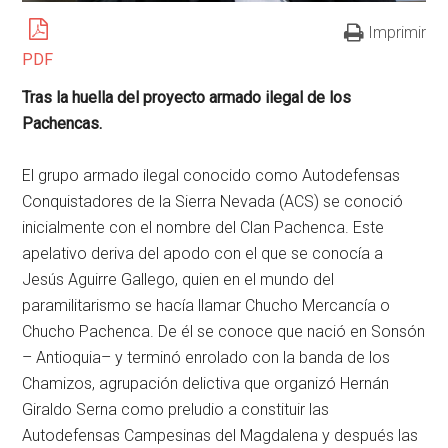
Imprimir
PDF
Tras la huella del proyecto armado ilegal de los
Pachencas.
El grupo armado ilegal conocido como Autodefensas
Conquistadores de la Sierra Nevada (ACS) se conoció
inicialmente con el nombre del Clan Pachenca. Este
apelativo deriva del apodo con el que se conocía a
Jesús Aguirre Gallego, quien en el mundo del
paramilitarismo se hacía llamar Chucho Mercancía o
Chucho Pachenca. De él se conoce que nació en Sonsón
– Antioquia– y terminó enrolado con la banda de los
Chamizos, agrupación delictiva que organizó Hernán
Giraldo Serna como preludio a constituir las
Autodefensas Campesinas del Magdalena y después las