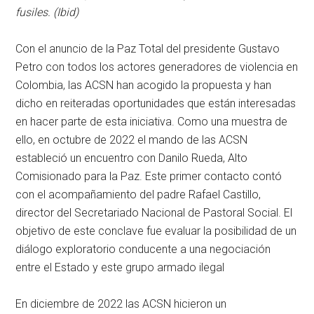
fusiles. (Ibid)
Con el anuncio de la Paz Total del presidente Gustavo
Petro con todos los actores generadores de violencia en
Colombia, las ACSN han acogido la propuesta y han
dicho en reiteradas oportunidades que están interesadas
en hacer parte de esta iniciativa. Como una muestra de
ello, en octubre de 2022 el mando de las ACSN
estableció un encuentro con Danilo Rueda, Alto
Comisionado para la Paz. Este primer contacto contó
con el acompañamiento del padre Rafael Castillo,
director del Secretariado Nacional de Pastoral Social. El
objetivo de este conclave fue evaluar la posibilidad de un
diálogo exploratorio conducente a una negociación
entre el Estado y este grupo armado ilegal
En diciembre de 2022 las ACSN hicieron un