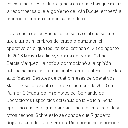
en extradición. En esta exigencia es donde hay que incluir
la recompensa que el gobierno de Iván Duque empezó a
promocionar para dar con su paradero.
La violencia de los Pachenchas se hizo tal que se cree
que algunos miembros del grupo organizaron el
operativo en el que resultó secuestrada el 23 de agosto
de 2018 Melisa Martinez, sobrina del Nobel Gabriel
García Márquez. La noticia conmocionó a la opinión
pública nacional e internacional y llamo la atención de las
autoridades. Después de cuatro meses de operativos,
Martínez seria rescata el 17 de diciembre de 2018 en
Palmor, Ciénaga, por miembros del Comando de
Operaciones Especiales del Gaula de la Policía. Sería
oportuno que este grupo armado diera cuenta de este y
otros hechos. Sobre esto se conoce que Rigoberto
Rojas es uno de los detenidos. Rigo como se le conoce