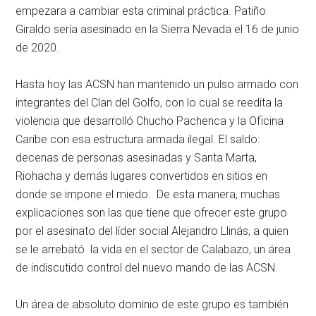
empezara a cambiar esta criminal práctica. Patiño
Giraldo sería asesinado en la Sierra Nevada el 16 de junio
de 2020.
Hasta hoy las ACSN han mantenido un pulso armado con
integrantes del Clan del Golfo, con lo cual se reedita la
violencia que desarrolló Chucho Pachenca y la Oficina
Caribe con esa estructura armada ilegal. El saldo:
decenas de personas asesinadas y Santa Marta,
Riohacha y demás lugares convertidos en sitios en
donde se impone el miedo. De esta manera, muchas
explicaciones son las que tiene que ofrecer este grupo
por el asesinato del líder social Alejandro Llinás, a quien
se le arrebató la vida en el sector de Calabazo, un área
de indiscutido control del nuevo mando de las ACSN.
Un área de absoluto dominio de este grupo es también