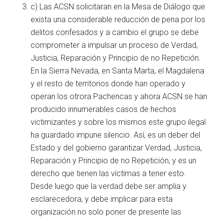
c) Las ACSN solicitaran en la Mesa de Diálogo que
exista una considerable reducción de pena por los
delitos confesados y a cambio el grupo se debe
comprometer a impulsar un proceso de Verdad,
Justicia, Reparación y Principio de no Repetición.
En la Sierra Nevada, en Santa Marta, el Magdalena
y el resto de territorios donde han operado y
operan los otrora Pachencas y ahora ACSN se han
producido innumerables casos de hechos
victimizantes y sobre los mismos este grupo ilegal
ha guardado impune silencio. Así, es un deber del
Estado y del gobierno garantizar Verdad, Justicia,
Reparación y Principio de no Repetición, y es un
derecho que tienen las víctimas a tener esto.
Desde luego que la verdad debe ser amplia y
esclarecedora, y debe implicar para esta
organización no solo poner de presente las