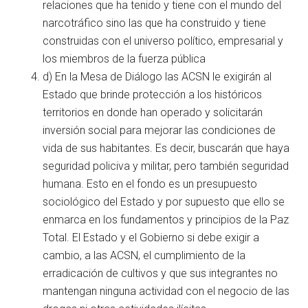
relaciones que ha tenido y tiene con el mundo del
narcotráfico sino las que ha construido y tiene
construidas con el universo político, empresarial y
los miembros de la fuerza pública
d) En la Mesa de Diálogo las ACSN le exigirán al
Estado que brinde protección a los históricos
territorios en donde han operado y solicitarán
inversión social para mejorar las condiciones de
vida de sus habitantes. Es decir, buscarán que haya
seguridad policiva y militar, pero también seguridad
humana. Esto en el fondo es un presupuesto
sociológico del Estado y por supuesto que ello se
enmarca en los fundamentos y principios de la Paz
Total. El Estado y el Gobierno si debe exigir a
cambio, a las ACSN, el cumplimiento de la
erradicación de cultivos y que sus integrantes no
mantengan ninguna actividad con el negocio de las