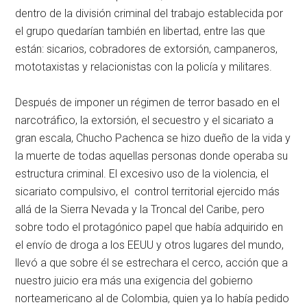
dentro de la división criminal del trabajo establecida por
el grupo quedarían también en libertad, entre las que
están: sicarios, cobradores de extorsión, campaneros,
mototaxistas y relacionistas con la policía y militares.
Después de imponer un régimen de terror basado en el
narcotráfico, la extorsión, el secuestro y el sicariato a
gran escala, Chucho Pachenca se hizo dueño de la vida y
la muerte de todas aquellas personas donde operaba su
estructura criminal. El excesivo uso de la violencia, el
sicariato compulsivo, el control territorial ejercido más
allá de la Sierra Nevada y la Troncal del Caribe, pero
sobre todo el protagónico papel que había adquirido en
el envío de droga a los EEUU y otros lugares del mundo,
llevó a que sobre él se estrechara el cerco, acción que a
nuestro juicio era más una exigencia del gobierno
norteamericano al de Colombia, quien ya lo había pedido