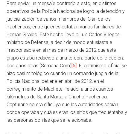
Para enviar un mensaje contrario a esto, en distintos
operativos de la Policía Nacional se logró la detención y
judicialización de varios miembros del Clan de los
Pachencas, entre quienes estaban varios familiares de
Hernán Giraldo. Este hecho llevó a Luis Carlos Villegas,
ministro de Defensa, a decir de modo entusiasta e
irresponsable en el mes de marzo de 2012 que este
grupo estaba reducido a una tercera parte de lo que era
dos años atrás (Semana.Com)
[5]
. El optimismo oficial se
hizo casi mitológico cuando un comando jungla de la
Policía Nacional detiene en abril de 2012, en el
corregimiento de Machete Pelado, a unos cuantos
kilómetros de Santa Marta, a Chucho Pachenca.
Capturarle no era difícil ya que las autoridades sabían
dónde operaba y cuáles eran los sitios que frecuentaba y
las personas con las que se relacionaba.