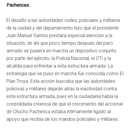
Pachencas.
El desafío a las autoridades civiles, policiales y militares
de la ciudad y del departamento hizo que el presidente
Juan Manuel Santos prestará especial atención a la
situación, de ahí que poco tiempo después del paro
armado se pusiera en marcha un dispositivo conjunto
por parte del ejército, la Policía Nacional, el CTI y la
alcaldía para enfrentar a esta estructura armada. La
estrategia que se puso en marcha fue conocida como El
Plan Troya. Esta acción buscaba que las autoridades
policivas y militares dejarán atrás la inactividad contra
esta estructura armada, pues en la ciudadanía había la
consolidada creencia de que el crecimiento del accionar
de Chucho Pachenca estaba íntimamente ligado al
apoyo que recibía de los mandos policiales y militares.