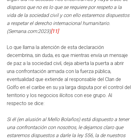
disparos que no es lo que se requiere por respeto a la
vida de la sociedad civil y con ello estaremos dispuestos
a respetar el derecho internacional humanitario.
(Semana.com:2023)
[11]
Lo que llama la atención de esta declaración
decembrina, sin duda, es que mientras envía un mensaje
de paz a la sociedad civil, deja abierta la puerta a abrir
una confrontación armada con la fuerza pública,
eventualidad que extiende al responsable del Clan de
Golfo en el caribe en su ya larga disputa por el control del
territorio y los negocios ilícitos con ese grupo. Al
respecto se dice:
Si él (en alusión al Mello Bolaños) está dispuesto a tener
una confrontación con nosotros, le dejamos claro que
estaremos dispuestos a darle la ley 556, la de nuestros