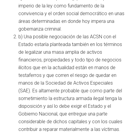
imperio de la ley como fundamento de la
convivencia y el orden social democrático en unas
áreas determinadas en donde hoy impera una
gobernanza criminal.
b) Una posible negociación de las ACSN con el
Estado estaría planteada también en los términos
de legalizar una masa amplia de activos
financieros, propiedades y todo tipo de negocios
ilícitos que en la actualidad están en manos de
testaferros y que corren el riesgo de quedar en
manos de la Sociedad de Activos Especiales
(SAE). Es altamente probable que como parte del
sometimiento la estructura armada ilegal tenga la
disposición y así lo debe exigir el Estado y el
Gobierno Nacional, que entregue una parte
considerable de dichos capitales y con los cuales
contribuir a reparar materialmente a las víctimas.