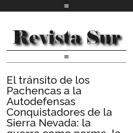
El tránsito de los
Pachencas a la
Autodefensas
Conquistadores de la
Sierra Nevada: la