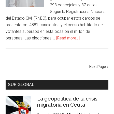
293 concejales y 37 ediles.
Según la Registraduría Nacional
del Estado Civil (RNEC), para ocupar estos cargos se
presentaron 4881 candidatos y el censo habilitado de
votantes superaba en esta ocasión el millón de
personas. Las elecciones …
[Read more...]
Next Page »
SUR GLOBAL
La geopolítica de la crisis
migratoria en Ceuta