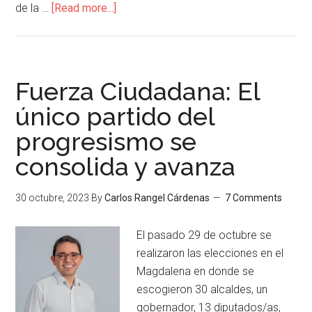
de la …
[Read more...]
Fuerza Ciudadana: El
único partido del
progresismo se
consolida y avanza
30 octubre, 2023
By
Carlos Rangel Cárdenas
7 Comments
El pasado 29 de octubre se
realizaron las elecciones en el
Magdalena en donde se
escogieron 30 alcaldes, un
gobernador, 13 diputados/as,