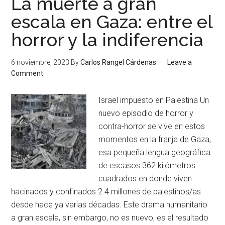
La muerte a gran
escala en Gaza: entre el
horror y la indiferencia
6 noviembre, 2023
By
Carlos Rangel Cárdenas
Leave a
Comment
Israel impuesto en Palestina Un
nuevo episodio de horror y
contra-horror se vive en estos
momentos en la franja de Gaza,
esa pequeña lengua geográfica
de escasos 362 kilómetros
cuadrados en donde viven
hacinados y confinados 2.4 millones de palestinos/as
desde hace ya varias décadas. Este drama humanitario
a gran escala, sin embargo, no es nuevo, es el resultado