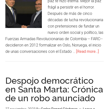
paz te hizo eterna. Mejor la paz
frágil a persistir en el horror.
Después de más de cinco
décadas de lucha revolucionaria
con pretensiones de fundar un
nuevo orden social y político, las
Fuerzas Armadas Revolucionarias de Colombia -- FARC--
decidieron en 2012 formalizar en Oslo, Noruega, el inicio
de unas conversaciones con el Estado …
[Read more...]
Despojo democrático
en Santa Marta: Crónica
de un robo anunciado