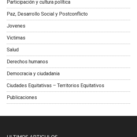
Participación y cultura política
Colombiana
Paz, Desarrollo Social y Postconflicto
Jovenes
Victimas
Salud
Derechos humanos
Democracia y ciudadania
Ciudades Equitativas – Territorios Equitativos
Publicaciones