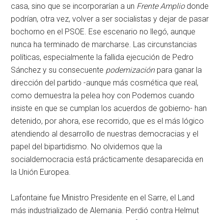
casa, sino que se incorporarían a un
Frente Amplio
donde
podrían, otra vez, volver a ser socialistas y dejar de pasar
bochorno en el PSOE. Ese escenario no llegó, aunque
nunca ha terminado de marcharse. Las circunstancias
políticas, especialmente la fallida ejecución de Pedro
Sánchez y su consecuente
podemización
para ganar la
dirección del partido -aunque más cosmética que real,
como demuestra la pelea hoy con Podemos cuando
insiste en que se cumplan los acuerdos de gobierno- han
detenido, por ahora, ese recorrido, que es el más lógico
atendiendo al desarrollo de nuestras democracias y el
papel del bipartidismo. No olvidemos que la
socialdemocracia está prácticamente desaparecida en
la Unión Europea.
Lafontaine fue Ministro Presidente en el Sarre, el Land
más industrializado de Alemania. Perdió contra Helmut