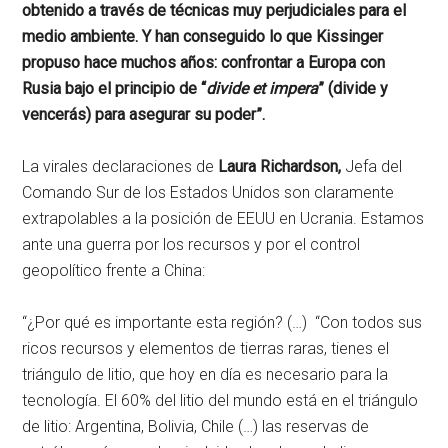
obtenido a través de técnicas muy perjudiciales para el
medio ambiente. Y han conseguido lo que Kissinger
propuso hace muchos años: confrontar a Europa con
Rusia bajo el principio de “
divide et impera
” (divide y
vencerás) para asegurar su poder”.
La virales declaraciones de
Laura Richardson,
Jefa del
Comando Sur de los Estados Unidos son claramente
extrapolables a la posición de EEUU en Ucrania. Estamos
ante una guerra por los recursos y por el control
geopolítico frente a China:
“¿Por qué es importante esta región? (…) “Con todos sus
ricos recursos y elementos de tierras raras, tienes el
triángulo de litio, que hoy en día es necesario para la
tecnología. El 60% del litio del mundo está en el triángulo
de litio: Argentina, Bolivia, Chile (…) las reservas de