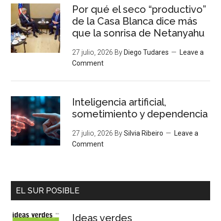
Por qué el seco “productivo”
de la Casa Blanca dice más
que la sonrisa de Netanyahu
27 julio, 2026
By
Diego Tudares
Leave a
Comment
Inteligencia artificial,
sometimiento y dependencia
27 julio, 2026
By
Silvia Ribeiro
Leave a
Comment
EL SUR POSIBLE
Ideas verdes