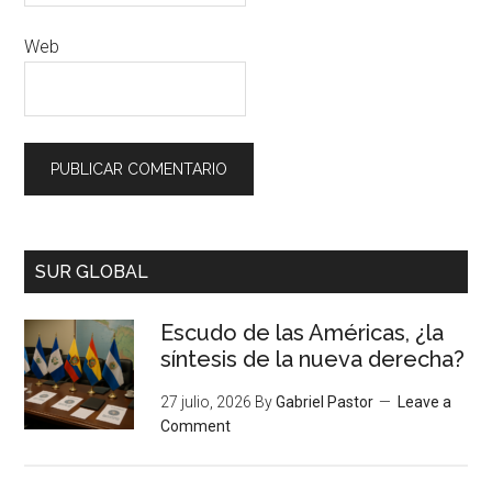
Web
SUR GLOBAL
Escudo de las Américas, ¿la
síntesis de la nueva derecha?
27 julio, 2026
By
Gabriel Pastor
Leave a
Comment