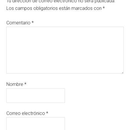
Tu dirección de correo electrónico no será publicada.
Los campos obligatorios están marcados con
*
Comentario
*
Nombre
*
Correo electrónico
*