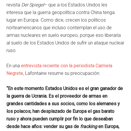
revista
Der Spiegel
– que a los Estados Unidos les
interesa que la guerra geopolítica contra China tenga
lugar en Europa. Como dice, crecen los políticos
norteamericanos que incluso contemplan el uso de
armas nucleares en suelo europeo, porque eso liberaría
al suelo de los Estados Unidos de sufrir un ataque nuclear
ruso.
En una
entrevista reciente con la periodista Carmela
Negrete
, Lafontaine resume su preocupación:
“En este momento Estados Unidos es el gran ganador de
la guerra de Ucrania. Es el proveedor de armas en
grandes cantidades a sus socios, como los alemanes y
los polacos; han desplazado de Europa el gas barato
ruso y ahora pueden cumplir por fin lo que deseaban
desde hace años: vender su gas de
fracking
en Europa,