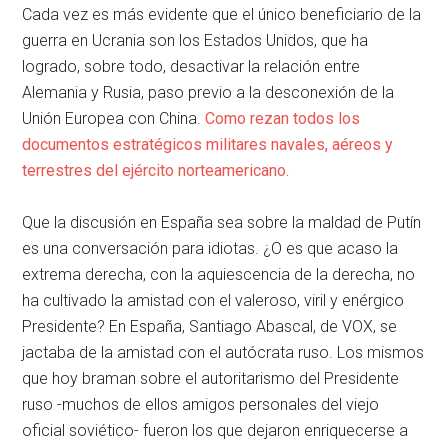
Cada vez es más evidente que el único beneficiario de la
guerra en Ucrania son los Estados Unidos, que ha
logrado, sobre todo, desactivar la relación entre
Alemania y Rusia, paso previo a la desconexión de la
Unión Europea con China.
Como rezan todos los
documentos estratégicos militares navales, aéreos y
terrestres del ejército norteamericano.
Que la discusión en España sea sobre la maldad de Putín
es una conversación para idiotas. ¿O es que acaso la
extrema derecha, con la aquiescencia de la derecha, no
ha cultivado la amistad con el valeroso, viril y enérgico
Presidente? En España, Santiago Abascal, de VOX, se
jactaba de la amistad con el autócrata ruso. Los mismos
que hoy braman sobre el autoritarismo del Presidente
ruso -muchos de ellos amigos personales del viejo
oficial soviético- fueron los que dejaron enriquecerse a