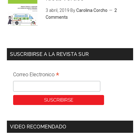
3 abril, 2019
By
Carolina Corcho
2
Comments
SUSCRIBIRSE A LA REVISTA SUR
*
Correo Electronico
VIDEO RECOMENDADO