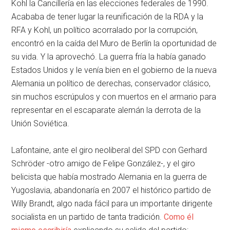
Kohl la Cancillería en las elecciones federales de 1990.
Acababa de tener lugar la reunificación de la RDA y la
RFA y Kohl, un político acorralado por la corrupción,
encontró en la caída del Muro de Berlín la oportunidad de
su vida. Y la aprovechó. La guerra fría la había ganado
Estados Unidos y le venía bien en el gobierno de la nueva
Alemania un político de derechas, conservador clásico,
sin muchos escrúpulos y con muertos en el armario para
representar en el escaparate alemán la derrota de la
Unión Soviética.
Lafontaine, ante el giro neoliberal del SPD con Gerhard
Schröder -otro amigo de Felipe González-, y el giro
belicista que había mostrado Alemania en la guerra de
Yugoslavia, abandonaría en 2007 el histórico partido de
Willy Brandt, algo nada fácil para un importante dirigente
socialista en un partido de tanta tradición.
Como él