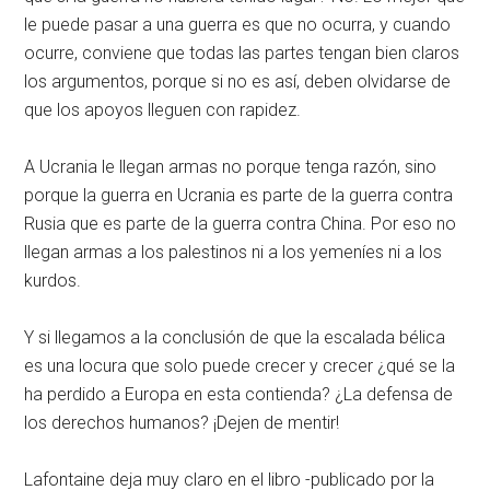
le puede pasar a una guerra es que no ocurra, y cuando
ocurre, conviene que todas las partes tengan bien claros
los argumentos, porque si no es así, deben olvidarse de
que los apoyos lleguen con rapidez.
A Ucrania le llegan armas no porque tenga razón, sino
porque la guerra en Ucrania es parte de la guerra contra
Rusia que es parte de la guerra contra China. Por eso no
llegan armas a los palestinos ni a los yemeníes ni a los
kurdos.
Y si llegamos a la conclusión de que la escalada bélica
es una locura que solo puede crecer y crecer ¿qué se la
ha perdido a Europa en esta contienda? ¿La defensa de
los derechos humanos? ¡Dejen de mentir!
Lafontaine deja muy claro en el libro -publicado por la