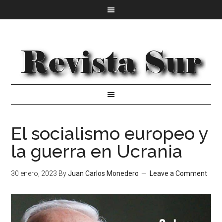
El socialismo europeo y
la guerra en Ucrania
30 enero, 2023
By
Juan Carlos Monedero
Leave a Comment