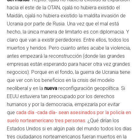
hacia el este de la OTAN, ojalá no hubiera existido el
Maidán, ojalá no hubiera existido la maldita invasión de
Ucrania por parte de Rusia. Una vez que el mal está
hecho, la única manera de limitarlo es con diplomacia. Y
claro que van a existir perdedores. Entre ellos, todos los
muertos y heridos. Pero cuanto antes acabe la violencia,
antes empezará la reconstrucción (donde las grandes
empresas están esperando para hacer otra vez grandes
negocios). Porque en el fondo, la guerra de Ucrania tiene
que ver con los beneficios en la crisis del modelo
neoliberal y en la
nueva
reconfiguración geopolítica. Si
EEUU estuviera tan preocupado por los derechos
humanos y por la democracia, empezaría por evitar
que
cada día -cada día- sean asesinados por la policía en
suelo norteamericano tres personas.
¿Qué dirían los
Estados Unidos si en algún país del mundo todos los días
tres ciudadanos norteamericanos fueran muertos en la