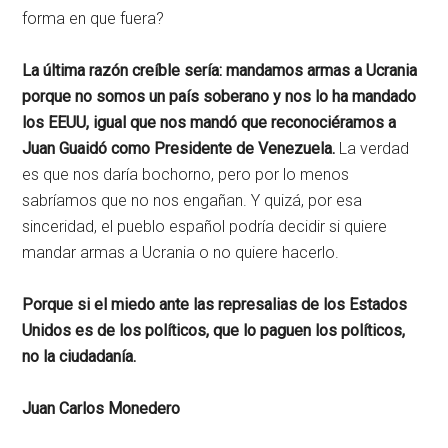
forma en que fuera?
La última razón creíble sería: mandamos armas a Ucrania
porque no somos un país soberano y nos lo ha mandado
los EEUU, igual que nos mandó que reconociéramos a
Juan Guaidó como Presidente de Venezuela.
La verdad
es que nos daría bochorno, pero por lo menos
sabríamos que no nos engañan. Y quizá, por esa
sinceridad, el pueblo español podría decidir si quiere
mandar armas a Ucrania o no quiere hacerlo.
Porque si el miedo ante las represalias de los Estados
Unidos es de los políticos, que lo paguen los políticos,
no la ciudadanía.
Juan Carlos Monedero