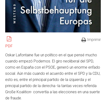
Imprimir
PDF
Oskar Lafontaine fue un político en el que pensé mucho
cuando empezó Podemos. El giro neoliberal del SPD,
como en España con el PSOE, generó un enorme enfado
social. Aún más cuando el acuerdo entre el SPD y la CDU,
esto es, entre el principal partido de la izquierda y el
principal partido de la derecha -la tantas veces referida
Große Koalition- convertía a las elecciones en una suerte
de fraude.