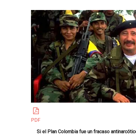
PDF
Si el Plan Colombia fue un fracaso antinarcóti