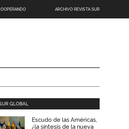
COOPERANDO
ARCHIVO REVISTA SUR
SUR GLOBAL
Escudo de las Américas,
¿la síntesis de la nueva