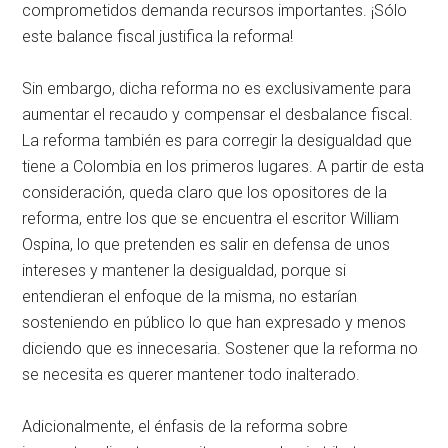
comprometidos demanda recursos importantes. ¡Sólo
este balance fiscal justifica la reforma!
Sin embargo, dicha reforma no es exclusivamente para
aumentar el recaudo y compensar el desbalance fiscal.
La reforma también es para corregir la desigualdad que
tiene a Colombia en los primeros lugares. A partir de esta
consideración, queda claro que los opositores de la
reforma, entre los que se encuentra el escritor William
Ospina, lo que pretenden es salir en defensa de unos
intereses y mantener la desigualdad, porque si
entendieran el enfoque de la misma, no estarían
sosteniendo en público lo que han expresado y menos
diciendo que es innecesaria. Sostener que la reforma no
se necesita es querer mantener todo inalterado.
Adicionalmente, el énfasis de la reforma sobre