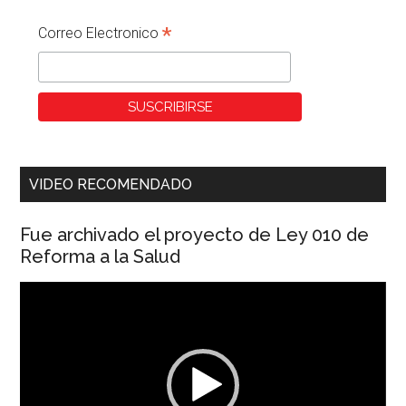
*
Correo Electronico
VIDEO RECOMENDADO
Fue archivado el proyecto de Ley 010 de
Reforma a la Salud
Reproductor
de
vídeo