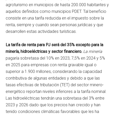
agroturismo en municipios de hasta 200.000 habitantes y
aquellos definidos como municipios PDET. Tal beneficio
consiste en una tarifa reducida en el impuesto sobre la
renta, siempre y cuando sean personas jurídicas y que
desarrollen estas actividades turísticas.
La tarifa de renta para PJ será del 35% excepto para la
minería, hidroeléctricas y sector financiero.
La minería
pagaría sobretasa del 10% en 2023, 7,5% en 2024 y 5%
en 2025 para empresas con renta gravable igual o
superior a 1.900 millones, considerando la capacidad
contributiva de algunas entidades y debido a que las
tasas efectivas de tributación (TET) del sector minero-
energético reportan niveles inferiores a la tarifa nominal.
Las hidroeléctricas tendrán una sobretasa del 3% entre
2023 y 2026 dado que los precios han crecido y han
tenido condiciones climáticas favorables que les ha