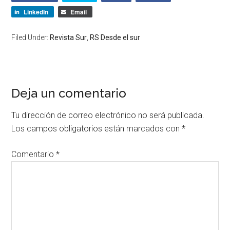
LinkedIn
Email
Filed Under:
Revista Sur
,
RS Desde el sur
Deja un comentario
Tu dirección de correo electrónico no será publicada.
Los campos obligatorios están marcados con
*
Comentario
*