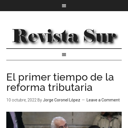
El primer tiempo de la
reforma tributaria
10 octubre, 2022
By
Jorge Coronel López
Leave a Comment