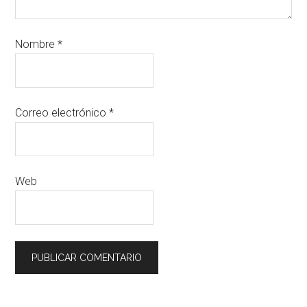
Nombre
*
Correo electrónico
*
Web