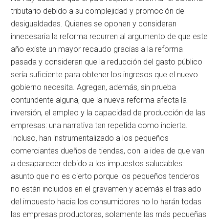
tributario debido a su complejidad y promoción de
desigualdades. Quienes se oponen y consideran
innecesaria la reforma recurren al argumento de que este
año existe un mayor recaudo gracias a la reforma
pasada y consideran que la reducción del gasto público
sería suficiente para obtener los ingresos que el nuevo
gobierno necesita. Agregan, además, sin prueba
contundente alguna, que la nueva reforma afecta la
inversión, el empleo y la capacidad de producción de las
empresas: una narrativa tan repetida como incierta.
Incluso, han instrumentalizado a los pequeños
comerciantes dueños de tiendas, con la idea de que van
a desaparecer debido a los impuestos saludables:
asunto que no es cierto porque los pequeños tenderos
no están incluidos en el gravamen y además el traslado
del impuesto hacia los consumidores no lo harán todas
las empresas productoras, solamente las más pequeñas