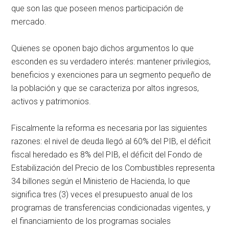
que son las que poseen menos participación de
mercado.
Quienes se oponen bajo dichos argumentos lo que
esconden es su verdadero interés: mantener privilegios,
beneficios y exenciones para un segmento pequeño de
la población y que se caracteriza por altos ingresos,
activos y patrimonios.
Fiscalmente la reforma es necesaria por las siguientes
razones: el nivel de deuda llegó al 60% del PIB, el déficit
fiscal heredado es 8% del PIB, el déficit del Fondo de
Estabilización del Precio de los Combustibles representa
34 billones según el Ministerio de Hacienda, lo que
significa tres (3) veces el presupuesto anual de los
programas de transferencias condicionadas vigentes, y
el financiamiento de los programas sociales