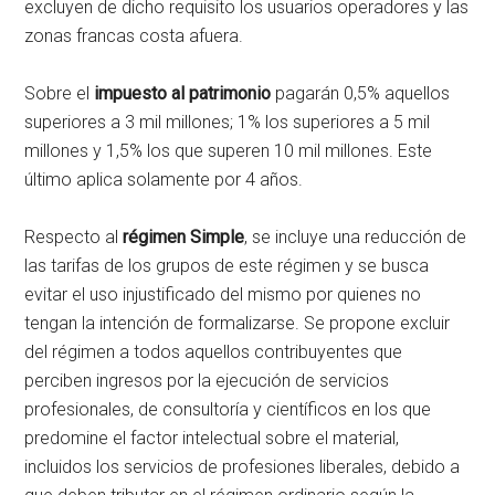
excluyen de dicho requisito los usuarios operadores y las
zonas francas costa afuera.
Sobre el
impuesto al patrimonio
pagarán 0,5% aquellos
superiores a 3 mil millones; 1% los superiores a 5 mil
millones y 1,5% los que superen 10 mil millones. Este
último aplica solamente por 4 años.
Respecto al
régimen Simple
, se incluye una reducción de
las tarifas de los grupos de este régimen y se busca
evitar el uso injustificado del mismo por quienes no
tengan la intención de formalizarse. Se propone excluir
del régimen a todos aquellos contribuyentes que
perciben ingresos por la ejecución de servicios
profesionales, de consultoría y científicos en los que
predomine el factor intelectual sobre el material,
incluidos los servicios de profesiones liberales, debido a