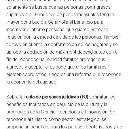
solamente se busca que las personas con ingresos
superiores a 10 millones de pesos mensuales tengan
mayor contribución. Se amplía el beneficio para
incentivar el ahorro pensional que guarda estrecha
relación con la calidad de vida de las personas. También
se tuvo en cuenta la conformación de los hogares y se
aprobó la deducción de máximo 4 dependientes con el
fin de reconocer la realidad familiar, proteger sus
ingresos y aceptar el cuidado que unos familiares
ejercen sobre otros, luego es una reforma que reconoce
la economía del cuidado.
Sobre la
renta de personas jurídicas (PJ)
se limitan los
beneficios tributarios sin perjuicio de la cultura y la
promoción de la Ciencia, Tecnología e Innovación. Se
reconoce al turismo como sector estratégico, se
propone un beneficio para los parques ecoturísticos y de