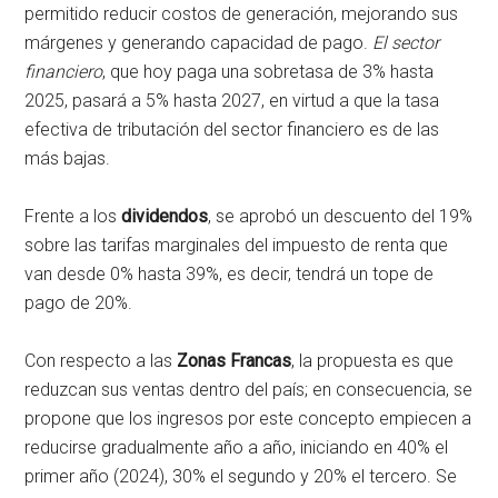
permitido reducir costos de generación, mejorando sus
márgenes y generando capacidad de pago.
El sector
financiero
, que hoy paga una sobretasa de 3% hasta
2025, pasará a 5% hasta 2027, en virtud a que la tasa
efectiva de tributación del sector financiero es de las
más bajas.
Frente a los
dividendos
, se aprobó un descuento del 19%
sobre las tarifas marginales del impuesto de renta que
van desde 0% hasta 39%, es decir, tendrá un tope de
pago de 20%.
Con respecto a las
Zonas Francas
, la propuesta es que
reduzcan sus ventas dentro del país; en consecuencia, se
propone que los ingresos por este concepto empiecen a
reducirse gradualmente año a año, iniciando en 40% el
primer año (2024), 30% el segundo y 20% el tercero. Se