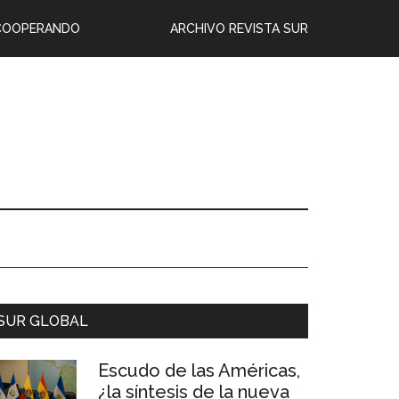
COOPERANDO
ARCHIVO REVISTA SUR
SUR GLOBAL
Escudo de las Américas,
¿la síntesis de la nueva