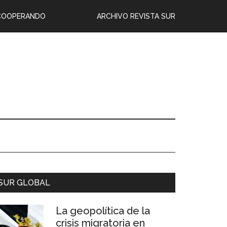
COOPERANDO
ARCHIVO REVISTA SUR
SUR GLOBAL
La geopolítica de la
crisis migratoria en