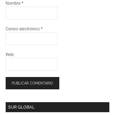
Nombre
*
Correo electrónico
*
Web
SUR GLOBAL