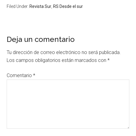
Filed Under:
Revista Sur
,
RS Desde el sur
Deja un comentario
Tu dirección de correo electrónico no será publicada.
Los campos obligatorios están marcados con
*
Comentario
*