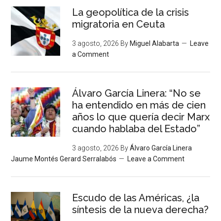
La geopolítica de la crisis
migratoria en Ceuta
3 agosto, 2026
By
Miguel Alabarta
Leave
a Comment
Álvaro García Linera: “No se
ha entendido en más de cien
años lo que quería decir Marx
cuando hablaba del Estado”
3 agosto, 2026
By
Álvaro García Linera
Jaume Montés Gerard Serralabós
Leave a Comment
Escudo de las Américas, ¿la
síntesis de la nueva derecha?