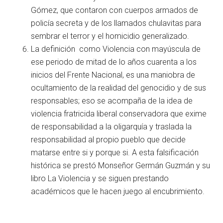
Gómez, que contaron con cuerpos armados de
policía secreta y de los llamados chulavitas para
sembrar el terror y el homicidio generalizado.
La definición como Violencia con mayúscula de
ese periodo de mitad de lo años cuarenta a los
inicios del Frente Nacional, es una maniobra de
ocultamiento de la realidad del genocidio y de sus
responsables; eso se acompaña de la idea de
violencia fratricida liberal conservadora que exime
de responsabilidad a la oligarquía y traslada la
responsabilidad al propio pueblo que decide
matarse entre si y porque si. A esta falsificación
histórica se prestó Monseñor Germán Guzmán y su
libro La Violencia y se siguen prestando
académicos que le hacen juego al encubrimiento.