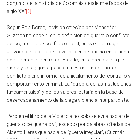
conjunto de la historia de Colombia desde mediados del
siglo XX”
[3]
.
Según Fals Borda, la visión ofrecida por Monseñor
Guzmán no cabe ni en la definición de guerra o conflicto
bélico, ni en la de conflicto social, pues en la imagen
utilizada de la bola de nieve, si bien se origina en la lucha
de poder en el centro del Estado, en la medida en que
rueda y se agiganta pasa a un estadio irracional de
conflicto pleno informe, de aniquilamiento del contrario y
comportamiento criminal. La “quiebra de las instituciones
fundamentales” y de los valores, estaría en la base del
desencadenamiento de la ciega violencia interpartidista.
Pero en el libro de la Violencia no solo se evita hablar de
guerra o de guerra civil, excepto por palabras citadas de
Alberto Lleras que habla de “guerra irregular”, (Guzmán,