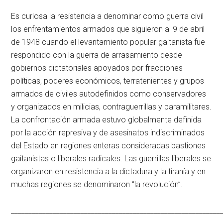
Es curiosa la resistencia a denominar como guerra civil
los enfrentamientos armados que siguieron al 9 de abril
de 1948 cuando el levantamiento popular gaitanista fue
respondido con la guerra de arrasamiento desde
gobiernos dictatoriales apoyados por fracciones
políticas, poderes económicos, terratenientes y grupos
armados de civiles autodefinidos como conservadores
y organizados en milicias, contraguerrillas y paramilitares.
La confrontación armada estuvo globalmente definida
por la acción represiva y de asesinatos indiscriminados
del Estado en regiones enteras consideradas bastiones
gaitanistas o liberales radicales. Las guerrillas liberales se
organizaron en resistencia a la dictadura y la tiranía y en
muchas regiones se denominaron “la revolución”.
____________________________________________________________