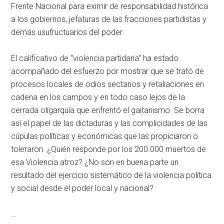
Frente Nacional para eximir de responsabilidad histórica
a los gobiernos, jefaturas de las fracciones partidistas y
demás usufructuarios del poder.
El calificativo de “violencia partidaria” ha estado
acompañado del esfuerzo por mostrar que se trató de
procesos locales de odios sectarios y retaliaciones en
cadena en los campos y en todo caso lejos de la
cerrada oligarquía que enfrentó el gaitanismo. Se borra
así el papel de las dictaduras y las complicidades de las
cúpulas políticas y económicas que las propiciaron o
toleraron. ¿Quién responde por los 200.000 muertos de
esa Violencia atroz? ¿No son en buena parte un
resultado del ejercicio sistemático de la violencia política
y social desde el poder local y nacional?
…