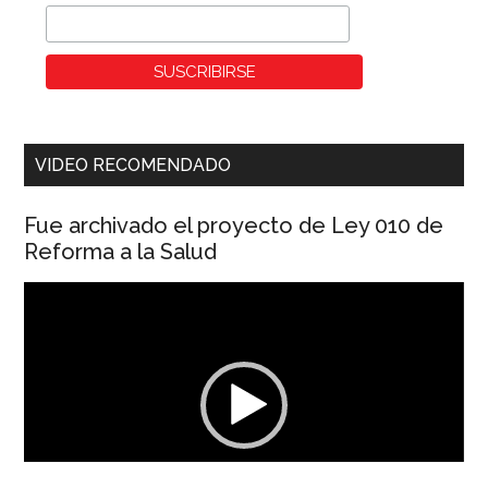
VIDEO RECOMENDADO
Fue archivado el proyecto de Ley 010 de
Reforma a la Salud
Reproductor
de
vídeo