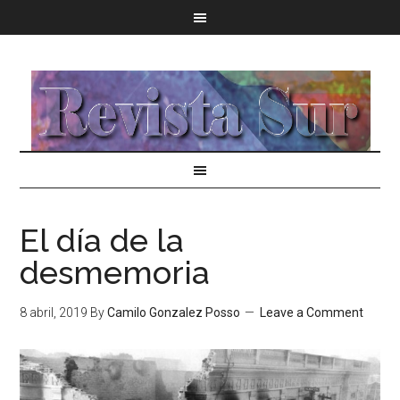
El día de la
desmemoria
8 abril, 2019
By
Camilo Gonzalez Posso
Leave a Comment