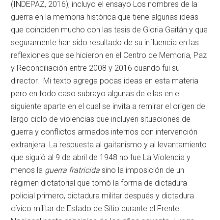
(INDEPAZ, 2016), incluyo el ensayo Los nombres de la
guerra en la memoria histórica que tiene algunas ideas
que coinciden mucho con las tesis de Gloria Gaitán y que
seguramente han sido resultado de su influencia en las
reflexiones que se hicieron en el Centro de Memoria, Paz
y Reconciliación entre 2008 y 2016 cuando fui su
director. Mi texto agrega pocas ideas en esta materia
pero en todo caso subrayo algunas de ellas en el
siguiente aparte en el cual se invita a remirar el origen del
largo ciclo de violencias que incluyen situaciones de
guerra y conflictos armados internos con intervención
extranjera. La respuesta al gaitanismo y al levantamiento
que siguió al 9 de abril de 1948 no fue La Violencia y
menos la
guerra fratricida
sino la imposición de un
régimen dictatorial que tomó la forma de dictadura
policial primero, dictadura militar después y dictadura
cívico militar de Estado de Sitio durante el Frente