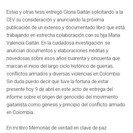
Estas y otras tesis entregó Gloria Gaitán solicitando a la
CEV su consideración y anunciando la próxima
publicación de un extenso y documentado libro que está
trabajando en estrecha colaboración con su hija María
Valencia Gaitán. En la cuidadosa investigación se
anuncian documentos y elaboraciones inéditas y
novedosas sobre esos años cuarenta y cincuenta que
marcan el inicio del largo ciclo histórico de guerras,
conflictos armados y diversas violencias en Colombia.
Sin duda puedo decir que tuve la fortuna de estar
presente hoy 9 de abril en este acto de entrega del
informe sobre el origen del genocidio del movimiento
gaitanista como génesis y principio del conflicto armado
en Colombia.
En mi libro Memorias de verdad en clave de paz