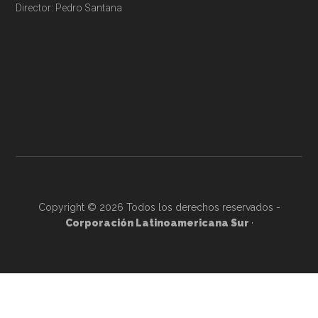
Director: Pedro Santana
Copyright © 2026 Todos los derechos reservados -
Corporación Latinoamericana Sur
·