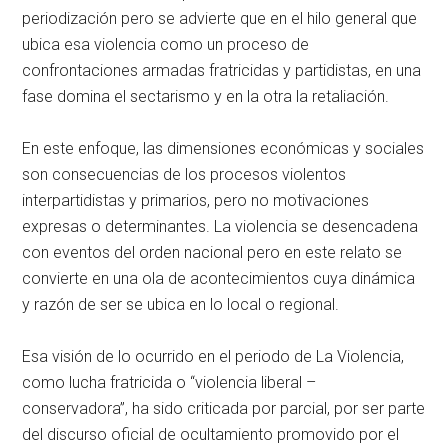
periodización pero se advierte que en el hilo general que
ubica esa violencia como un proceso de
confrontaciones armadas fratricidas y partidistas, en una
fase domina el sectarismo y en la otra la retaliación.
En este enfoque, las dimensiones económicas y sociales
son consecuencias de los procesos violentos
interpartidistas y primarios, pero no motivaciones
expresas o determinantes. La violencia se desencadena
con eventos del orden nacional pero en este relato se
convierte en una ola de acontecimientos cuya dinámica
y razón de ser se ubica en lo local o regional.
Esa visión de lo ocurrido en el periodo de La Violencia,
como lucha fratricida o “violencia liberal –
conservadora”, ha sido criticada por parcial, por ser parte
del discurso oficial de ocultamiento promovido por el