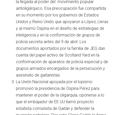
la llegada al poder del movimiento popular
antioligárquico. Esa preocupación fue compartida
en su momento por los gobiernos de Estados
Unidos y Reino Unido que apoyaron a López, Lleras
y al mismo Ospina en el diseño de estrategias de
inteligencia y en la conformación de grupos de
policía secreta antes del 9 de abril. Los
documentos aportados por la familia de JEG dan
cuenta del papel activo de Scotland Yard en la
conformación de aparatos de policía especial y de
grupos armados encargados de la persecución y
asesinato de gaitanistas.
La Unión Nacional apoyada por el lopismo
promovió la presidencia de Ospina Pérez para
mantener el poder de la oligarquía, oponerse a lo
que el embajador de EE UU llamó proyecto
estatista comunista de Gaitán y defender la