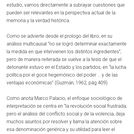
estudio, vamos directamente a subrayar cuestiones que
pueden ser relevantes en la perspectiva actual de la
memoria y la verdad histórica.
Como se advierte desde el prologo del libro, en su
análisis multicausal “no se logró determinar exactamente
la medida en que intervienen los distintos ingredientes”,
pero de manera reiterada se vuelve a la tesis de que el
detonante estuvo en el Estado y los partidos, en “la lucha
política por el goce hegemónico del poder … y de las
ventajas económicas” (Guzmán, 1962, pág 409).
Como anota Marco Palacio, el enfoque sociológico de
interpretación se centra en “la revolución social frustrada;
pero el análisis del conflicto social y de la violencia, deja
muchos asuntos por resolver y llama la atención sobre
esa denominación genérica y su utilidad para leer el