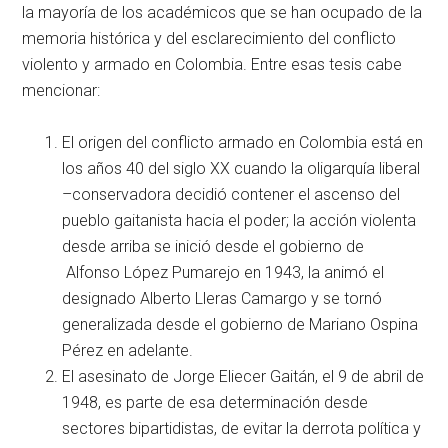
la mayoría de los académicos que se han ocupado de la
memoria histórica y del esclarecimiento del conflicto
violento y armado en Colombia. Entre esas tesis cabe
mencionar:
El origen del conflicto armado en Colombia está en
los años 40 del siglo XX cuando la oligarquía liberal
–conservadora decidió contener el ascenso del
pueblo gaitanista hacia el poder; la acción violenta
desde arriba se inició desde el gobierno de
Alfonso López Pumarejo en 1943, la animó el
designado Alberto Lleras Camargo y se tornó
generalizada desde el gobierno de Mariano Ospina
Pérez en adelante.
El asesinato de Jorge Eliecer Gaitán, el 9 de abril de
1948, es parte de esa determinación desde
sectores bipartidistas, de evitar la derrota política y