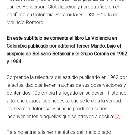
James Henderson, Globalización y narcotráfico en el
conflicto en Colombia; Paramilitares 1985 – 2005 de
Mauricio Romero.
En este subtítulo se comenta el libro La Violencia en
Colombia publicado por editorial Tercer Mundo, bajo el
auspicio de Belisario Betancur y el Grupo Corona en 1962
y 1964.
Sorprende la relectura del estudio publicado en 1962 por
la actualidad que tienen muchas de sus observaciones y
contenidos. “Colombia ha llegado en su devenir histórico
a tal encrucijada que necesita que se le diga la verdad,
así sea ella dolorosa, y aunque produzca serios
inconvenientes a aquellos que se atreven a decirla”.
[2]
Para no entrar a la hermenéutica del mencionado