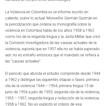
La Violencia en Colombia es un informe escrito en
caliente, sobre lo actual. Monseñor Germán Guzmán en
la periodización que ordena su monografía sobre la
violencia en Colombia habla de los años 1958 a 1962
como los de la segunda tregua y la Junta Militar que creó
la Comisión Investigadora de las causas actuales de la
violencia, suponía que en 1957 ella no se había superado
aún: no es extraño entonces que el mandato se refiera a
las “causas actuales”.
El periodo que aborda el estudio comprende desde 1944
a 1962 y distingue las siguientes etapas o fases: primera
ola de la violencia 1944 – 1954; primera tregua 13 de
junio de 1954 a julio de 1955; segunda ola de la violencia,
1955 – 1957; segunda tregua y reducción de la violencia
1958 a 1962. No es explicito el criterio de esa