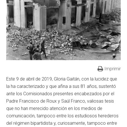
Imprimir
Este 9 de abril de 2019, Gloria Gaitán, con la lucidez que
la ha caracterizado y que afina a sus 81 años, sustentó
ante los Comisionados presentes encabezados por el
Padre Francisco de Roux y Saúl Franco, valiosas tesis
que no han merecido atención en los medios de
comunicación, tampoco entre los estudiosos herederos
del régimen bipartidista y, curiosamente, tampoco entre