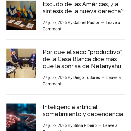
Escudo de las Américas, ¿la
síntesis de la nueva derecha?
27 julio, 2026
By
Gabriel Pastor
Leave a
Comment
Por qué el seco “productivo”
de la Casa Blanca dice más
que la sonrisa de Netanyahu
27 julio, 2026
By
Diego Tudares
Leave a
Comment
Inteligencia artificial,
sometimiento y dependencia
27 julio, 2026
By
Silvia Ribeiro
Leave a