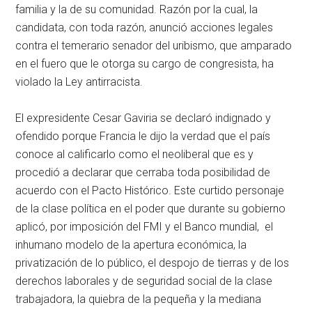
familia y la de su comunidad. Razón por la cual, la
candidata, con toda razón, anunció acciones legales
contra el temerario senador del uribismo, que amparado
en el fuero que le otorga su cargo de congresista, ha
violado la Ley antirracista.
El expresidente Cesar Gaviria se declaró indignado y
ofendido porque Francia le dijo la verdad que el país
conoce al calificarlo como el neoliberal que es y
procedió a declarar que cerraba toda posibilidad de
acuerdo con el Pacto Histórico. Este curtido personaje
de la clase política en el poder que durante su gobierno
aplicó, por imposición del FMI y el Banco mundial, el
inhumano modelo de la apertura económica, la
privatización de lo público, el despojo de tierras y de los
derechos laborales y de seguridad social de la clase
trabajadora, la quiebra de la pequeña y la mediana