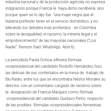
industria nacional y de la producción agrícola, no expresa
indignación porque Francia le haya dicho neoliberal, sino
porque quien se lo dijo fue “una mujer negra que él
hubiera preferido tener en el servicio doméstico, y no
liderando los debates más profundos… en Colombia
sobre la desigualdad, el racismo, la minería ilegal y el
empobrecimiento” de las mayorías nacionales (“Los
Nadie”. Renson Said. WhatsApp. Abril 6).
La periodista Paola Ochoa, efímera fórmula
vicepresidencial del candidato Rodolfo Hernández, hizo
las delicias de sus contertulios en la mesa de trabajo de
Blu Radio, entre los que se encontraba Néstor Morales su
director, con un comentario cargado de racismo sobre
la designación de Francia Márquez como fórmula
vicepresidencial del candidato Gustavo Petro, respecto
de las posibles fórmulas vicepresidenciales femeninas,