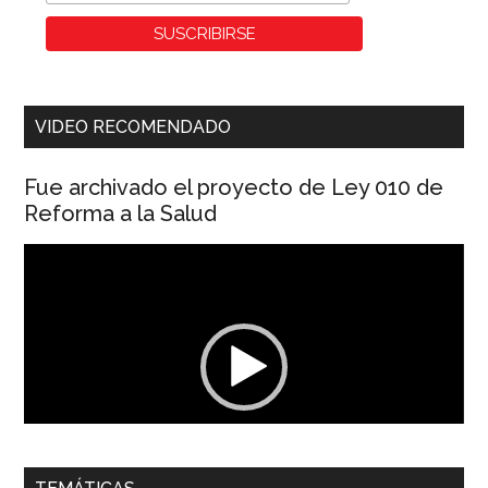
VIDEO RECOMENDADO
Fue archivado el proyecto de Ley 010 de
Reforma a la Salud
Reproductor
de
vídeo
00:00
01:04