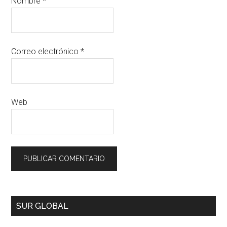
Nombre
*
Correo electrónico
*
Web
SUR GLOBAL