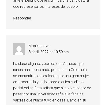
ante el peligro que le significa una candidatura
que representa los intereses del pueblo
Responder
Monika
says
8 abril, 2022 at 10:59 am
La clase oligarca , partida de sátrapas, que
nunca han hecho nada por nuestra Colombia,
se encuentran acorralados por una gran mujer
empoderarda y un hombre a quien nadie lo
podrá callar. Esta artista que ni tuvo el honor de
pasar por una universidad refleja la falta de
valores que nunca tuvo en casa. Barro en su