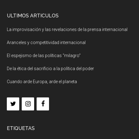
ULTIMOS ARTICULOS
La improvisación y las revelaciones de la prensa internacional
Aranceles y competitividad internacional
El espejismo de las políticas “milagro”
De la ética del sacrificio a la política del poder
Cuando arde Europa, arde el planeta
ETIQUETAS