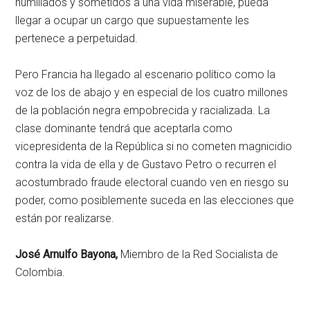
humillados y sometidos a una vida miserable, pueda
llegar a ocupar un cargo que supuestamente les
pertenece a perpetuidad.
Pero Francia ha llegado al escenario político como la
voz de los de abajo y en especial de los cuatro millones
de la población negra empobrecida y racializada. La
clase dominante tendrá que aceptarla como
vicepresidenta de la República si no cometen magnicidio
contra la vida de ella y de Gustavo Petro o recurren el
acostumbrado fraude electoral cuando ven en riesgo su
poder, como posiblemente suceda en las elecciones que
están por realizarse.
José Arnulfo Bayona,
Miembro de la Red Socialista de
Colombia.