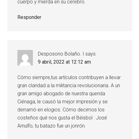
cuerpo y mierda en su cerebro.
Responder
Desposorio Bolaño. I
says
9 abril, 2022 at 12:12 am
Cómo siempre,tus artículos contribuyen a llevar
gran claridad a la militancia revolucionaria. A un
gran amigo abogado de nuestra querida
Ciénaga, le causó la mejor impresión y se
derramó en elogios. Cómo decimos los
costeños qué nos gusta el Béisbol : José
Arnulfo, tu batazo fue un jonrón.