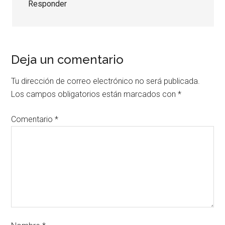
Responder
Deja un comentario
Tu dirección de correo electrónico no será publicada.
Los campos obligatorios están marcados con
*
Comentario
*