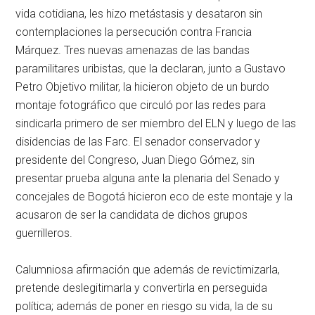
vida cotidiana, les hizo metástasis y desataron sin
contemplaciones la persecución contra Francia
Márquez. Tres nuevas amenazas de las bandas
paramilitares uribistas, que la declaran, junto a Gustavo
Petro Objetivo militar, la hicieron objeto de un burdo
montaje fotográfico que circuló por las redes para
sindicarla primero de ser miembro del ELN y luego de las
disidencias de las Farc. El senador conservador y
presidente del Congreso, Juan Diego Gómez, sin
presentar prueba alguna ante la plenaria del Senado y
concejales de Bogotá hicieron eco de este montaje y la
acusaron de ser la candidata de dichos grupos
guerrilleros.
Calumniosa afirmación que además de revictimizarla,
pretende deslegitimarla y convertirla en perseguida
política; además de poner en riesgo su vida, la de su