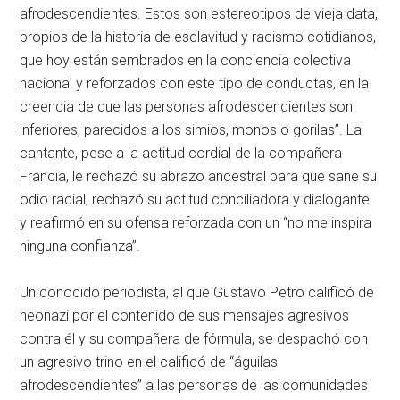
afrodescendientes. Estos son estereotipos de vieja data,
propios de la historia de esclavitud y racismo cotidianos,
que hoy están sembrados en la conciencia colectiva
nacional y reforzados con este tipo de conductas, en la
creencia de que las personas afrodescendientes son
inferiores, parecidos a los simios, monos o gorilas”. La
cantante, pese a la actitud cordial de la compañera
Francia, le rechazó su abrazo ancestral para que sane su
odio racial, rechazó su actitud conciliadora y dialogante
y reafirmó en su ofensa reforzada con un “no me inspira
ninguna confianza”.
Un conocido periodista, al que Gustavo Petro calificó de
neonazi por el contenido de sus mensajes agresivos
contra él y su compañera de fórmula, se despachó con
un agresivo trino en el calificó de “águilas
afrodescendientes” a las personas de las comunidades