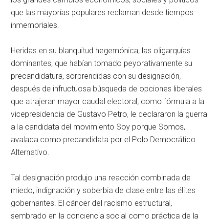
que las mayorías populares reclaman desde tiempos
inmemoriales.
Heridas en su blanquitud hegemónica, las oligarquías
dominantes, que habían tomado peyorativamente su
precandidatura, sorprendidas con su designación,
después de infructuosa búsqueda de opciones liberales
que atrajeran mayor caudal electoral, como fórmula a la
vicepresidencia de Gustavo Petro, le declararon la guerra
a la candidata del movimiento Soy porque Somos,
avalada como precandidata por el Polo Democrático
Alternativo.
Tal designación produjo una reacción combinada de
miedo, indignación y soberbia de clase entre las élites
gobernantes. El cáncer del racismo estructural,
sembrado en la conciencia social como práctica de la