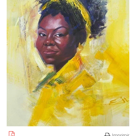
Imprimir