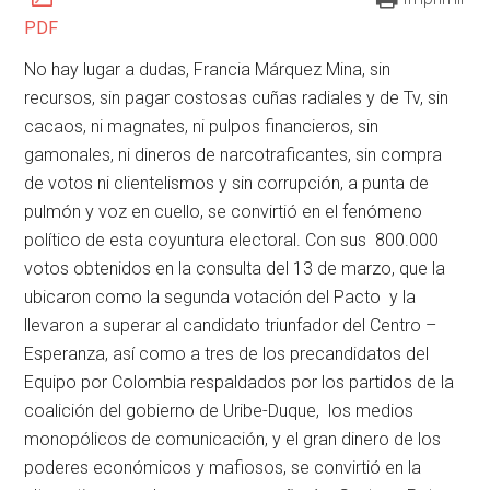
PDF
No hay lugar a dudas, Francia Márquez Mina, sin
recursos, sin pagar costosas cuñas radiales y de Tv, sin
cacaos, ni magnates, ni pulpos financieros, sin
gamonales, ni dineros de narcotraficantes, sin compra
de votos ni clientelismos y sin corrupción, a punta de
pulmón y voz en cuello, se convirtió en el fenómeno
político de esta coyuntura electoral. Con sus 800.000
votos obtenidos en la consulta del 13 de marzo, que la
ubicaron como la segunda votación del Pacto y la
llevaron a superar al candidato triunfador del Centro –
Esperanza, así como a tres de los precandidatos del
Equipo por Colombia respaldados por los partidos de la
coalición del gobierno de Uribe-Duque, los medios
monopólicos de comunicación, y el gran dinero de los
poderes económicos y mafiosos, se convirtió en la