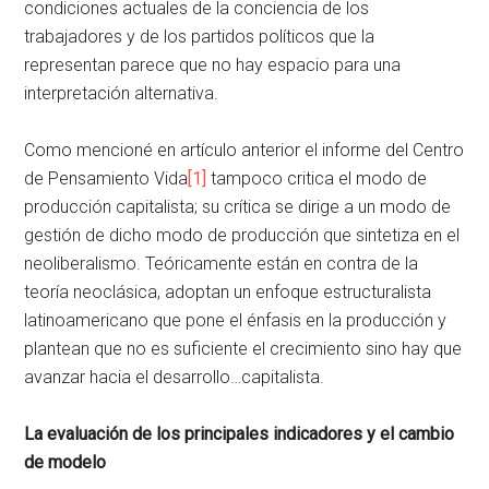
condiciones actuales de la conciencia de los
trabajadores y de los partidos políticos que la
representan parece que no hay espacio para una
interpretación alternativa.
Como mencioné en artículo anterior el informe del Centro
de Pensamiento Vida
[1]
tampoco critica el modo de
producción capitalista; su crítica se dirige a un modo de
gestión de dicho modo de producción que sintetiza en el
neoliberalismo. Teóricamente están en contra de la
teoría neoclásica, adoptan un enfoque estructuralista
latinoamericano que pone el énfasis en la producción y
plantean que no es suficiente el crecimiento sino hay que
avanzar hacia el desarrollo…capitalista.
La evaluación de los principales indicadores y el cambio
de modelo