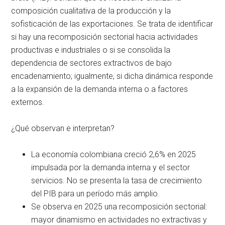
composición cualitativa de la producción y la
sofisticación de las exportaciones. Se trata de identificar
si hay una recomposición sectorial hacia actividades
productivas e industriales o si se consolida la
dependencia de sectores extractivos de bajo
encadenamiento; igualmente, si dicha dinámica responde
a la expansión de la demanda interna o a factores
externos.
¿Qué observan e interpretan?
La economía colombiana creció 2,6% en 2025
impulsada por la demanda interna y el sector
servicios. No se presenta la tasa de crecimiento
del PIB para un período más amplio.
Se observa en 2025 una recomposición sectorial:
mayor dinamismo en actividades no extractivas y