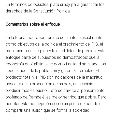
En términos coloquiales, plata si hay para garantizar los
derechos de la Constitución Política.
Comentarios sobre el enfoque
En la teoría macroeconómica se plantean usualmente
como objetivos de la política el crecimiento del PIB, el
crecimiento del empleo y la estabilidad de precios. Este
enfoque parte de supuestos no demostrados: que la
economía capitalista tiene como finalidad satisfacer las
necesidades de la población y garantizar empleo. El
producto total y el PIB son indicadores de la magnitud
absoluta de la producción de un país; en principio
producir más es bueno. Esto se parece al pensamiento
profundo de Pambelé: es mejor ser rico que pobre. Pero
aceptar esta concepción como un punto de partida es
compartir una ilusión que se forma la sociedad