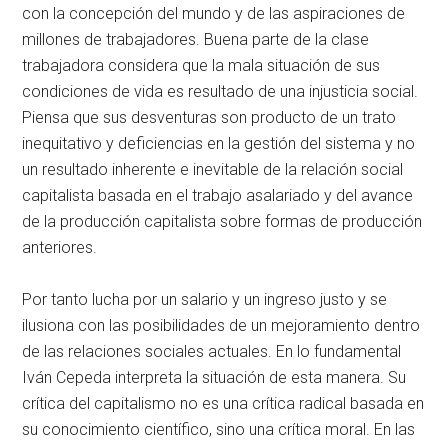
con la concepción del mundo y de las aspiraciones de
millones de trabajadores. Buena parte de la clase
trabajadora considera que la mala situación de sus
condiciones de vida es resultado de una injusticia social.
Piensa que sus desventuras son producto de un trato
inequitativo y deficiencias en la gestión del sistema y no
un resultado inherente e inevitable de la relación social
capitalista basada en el trabajo asalariado y del avance
de la producción capitalista sobre formas de producción
anteriores.
Por tanto lucha por un salario y un ingreso justo y se
ilusiona con las posibilidades de un mejoramiento dentro
de las relaciones sociales actuales. En lo fundamental
Iván Cepeda interpreta la situación de esta manera. Su
crítica del capitalismo no es una crítica radical basada en
su conocimiento científico, sino una crítica moral. En las