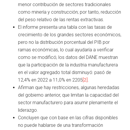
menor contribución de sectores tradicionales
como minería y construcción; por tanto, reducción
del peso relativo de las rentas extractivas.
El informe presenta una tabla con las tasas de
crecimiento de los grandes sectores económicos,
pero no la distribución porcentual del PIB por
ramas económicas, lo cual ayudaría a verificar
como se modificó; los datos del DANE muestran
que la participación de la industria manufacturera
en el valor agregado total disminuyó: pasó de
12,4% en 2022 a 11,0% en 2205
[2]
.
Afirman que hay restricciones, algunas heredadas
del gobierno anterior, que limitan la capacidad del
sector manufacturero para asumir plenamente el
liderazgo.
Concluyen que con base en las cifras disponibles
no puede hablarse de una transformación