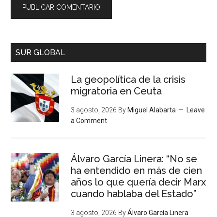
SUR GLOBAL
La geopolítica de la crisis
migratoria en Ceuta
3 agosto, 2026
By
Miguel Alabarta
Leave
a Comment
Álvaro García Linera: “No se
ha entendido en más de cien
años lo que quería decir Marx
cuando hablaba del Estado”
3 agosto, 2026
By
Álvaro García Linera