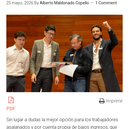
25 mayo, 2026
By
Alberto Maldonado Copello
1 Comment
Imprimir
PDF
Sin lugar a dudas la mejor opción para los trabajadores
asalariados y por cuenta propia de bajos ingresos, que