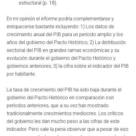
estructural (p. 18).
En mi opinión el informe podría complementarse y
enriquecerse bastante incluyendo: 1) Los datos de
crecimiento anual del PIB para un período amplio y los
años del gobierno del Pacto Histórico; 2) La distribución
sectorial del PIB en grandes ramas económicas y su
evolución durante el gobierno del Pacto Histórico y
gobiernos anteriores; 3) la cifra sobre el indicador del PIB
por habitante.
La tasa de crecimiento del PIB ha sido baja durante el
gobierno del Pacto Histórico en comparación con
períodos anteriores, que a su vez han mostrado
tradicionalmente crecimientos mediocres. Los críticos
del gobierno les dan mucho peso a las cifras de este
indicador. Pero vale la pena observar que a pesar de eso