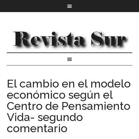
El cambio en el modelo
económico según el
Centro de Pensamiento
Vida- segundo
comentario