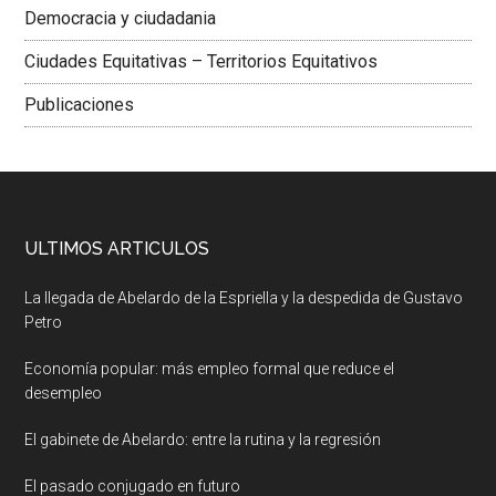
Democracia y ciudadania
Ciudades Equitativas – Territorios Equitativos
Publicaciones
ULTIMOS ARTICULOS
La llegada de Abelardo de la Espriella y la despedida de Gustavo
Petro
Economía popular: más empleo formal que reduce el
desempleo
El gabinete de Abelardo: entre la rutina y la regresión
El pasado conjugado en futuro