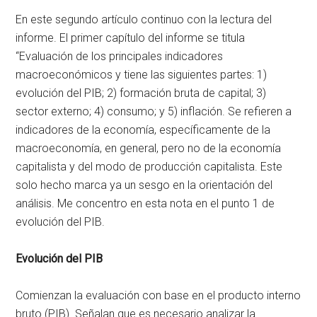
En este segundo artículo continuo con la lectura del
informe. El primer capítulo del informe se titula
“Evaluación de los principales indicadores
macroeconómicos y tiene las siguientes partes: 1)
evolución del PIB; 2) formación bruta de capital; 3)
sector externo; 4) consumo; y 5) inflación. Se refieren a
indicadores de la economía, específicamente de la
macroeconomía, en general, pero no de la economía
capitalista y del modo de producción capitalista. Este
solo hecho marca ya un sesgo en la orientación del
análisis. Me concentro en esta nota en el punto 1 de
evolución del PIB.
Evolución del PIB
Comienzan la evaluación con base en el producto interno
bruto (PIB). Señalan que es necesario analizar la