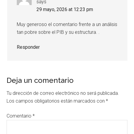
says
29 mayo, 2026 at 12:23 pm
Muy generoso el comentario frente a un análisis
tan pobre sobre el PIB y su estructura. .
Responder
Deja un comentario
Tu dirección de correo electrónico no será publicada.
Los campos obligatorios están marcados con
*
Comentario
*