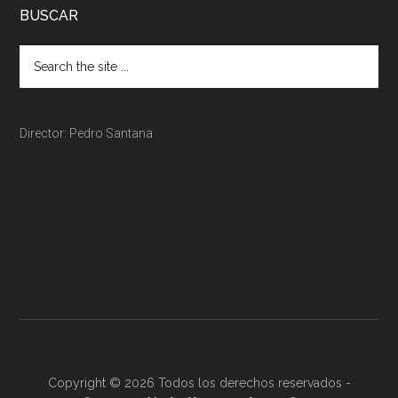
BUSCAR
Director: Pedro Santana
Copyright © 2026 Todos los derechos reservados -