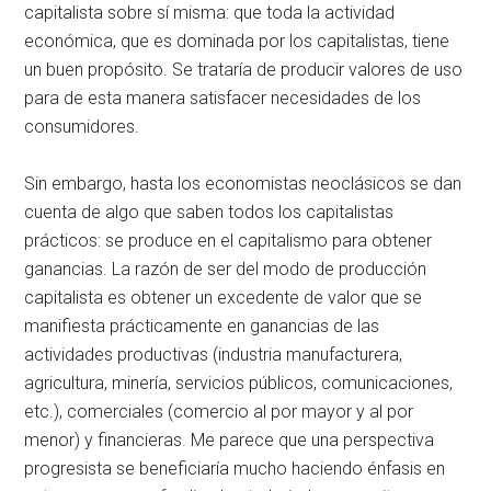
capitalista sobre sí misma: que toda la actividad
económica, que es dominada por los capitalistas, tiene
un buen propósito. Se trataría de producir valores de uso
para de esta manera satisfacer necesidades de los
consumidores.
Sin embargo, hasta los economistas neoclásicos se dan
cuenta de algo que saben todos los capitalistas
prácticos: se produce en el capitalismo para obtener
ganancias. La razón de ser del modo de producción
capitalista es obtener un excedente de valor que se
manifiesta prácticamente en ganancias de las
actividades productivas (industria manufacturera,
agricultura, minería, servicios públicos, comunicaciones,
etc.), comerciales (comercio al por mayor y al por
menor) y financieras. Me parece que una perspectiva
progresista se beneficiaría mucho haciendo énfasis en