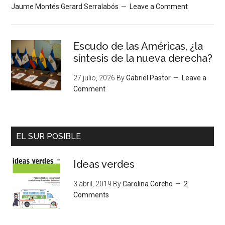
Jaume Montés Gerard Serralabós
Leave a Comment
Escudo de las Américas, ¿la
síntesis de la nueva derecha?
27 julio, 2026
By
Gabriel Pastor
Leave a
Comment
EL SUR POSIBLE
Ideas verdes
3 abril, 2019
By
Carolina Corcho
2
Comments