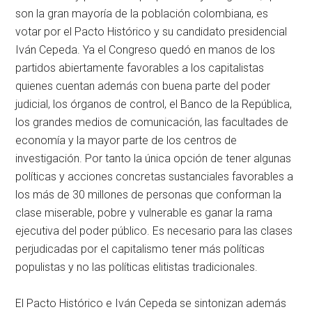
son la gran mayoría de la población colombiana, es
votar por el Pacto Histórico y su candidato presidencial
Iván Cepeda. Ya el Congreso quedó en manos de los
partidos abiertamente favorables a los capitalistas
quienes cuentan además con buena parte del poder
judicial, los órganos de control, el Banco de la República,
los grandes medios de comunicación, las facultades de
economía y la mayor parte de los centros de
investigación. Por tanto la única opción de tener algunas
políticas y acciones concretas sustanciales favorables a
los más de 30 millones de personas que conforman la
clase miserable, pobre y vulnerable es ganar la rama
ejecutiva del poder público. Es necesario para las clases
perjudicadas por el capitalismo tener más políticas
populistas y no las políticas elitistas tradicionales.
El Pacto Histórico e Iván Cepeda se sintonizan además