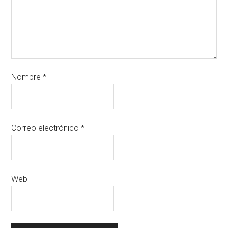
Nombre
*
Correo electrónico
*
Web