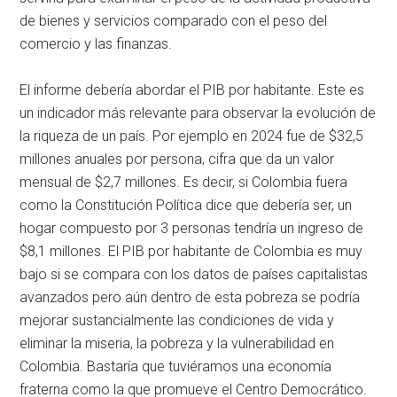
de bienes y servicios comparado con el peso del
comercio y las finanzas.
El informe debería abordar el PIB por habitante. Este es
un indicador más relevante para observar la evolución de
la riqueza de un país. Por ejemplo en 2024 fue de $32,5
millones anuales por persona, cifra que da un valor
mensual de $2,7 millones. Es decir, si Colombia fuera
como la Constitución Política dice que debería ser, un
hogar compuesto por 3 personas tendría un ingreso de
$8,1 millones. El PIB por habitante de Colombia es muy
bajo si se compara con los datos de países capitalistas
avanzados pero aún dentro de esta pobreza se podría
mejorar sustancialmente las condiciones de vida y
eliminar la miseria, la pobreza y la vulnerabilidad en
Colombia. Bastaría que tuviéramos una economía
fraterna como la que promueve el Centro Democrático.