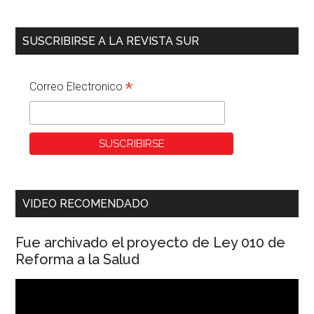
SUSCRIBIRSE A LA REVISTA SUR
*
Correo Electronico
VIDEO RECOMENDADO
Fue archivado el proyecto de Ley 010 de
Reforma a la Salud
Reproductor
de