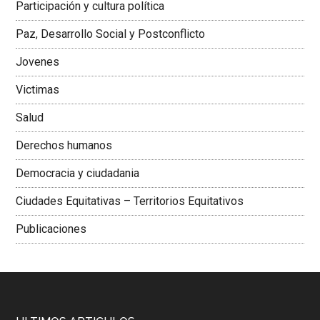
Participación y cultura política
Colombiana
Paz, Desarrollo Social y Postconflicto
Jovenes
Victimas
Salud
Derechos humanos
Democracia y ciudadania
Ciudades Equitativas – Territorios Equitativos
Publicaciones