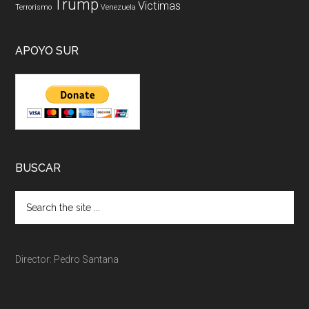
Trump
Victimas
Terrorismo
Venezuela
APOYO SUR
BUSCAR
Director: Pedro Santana