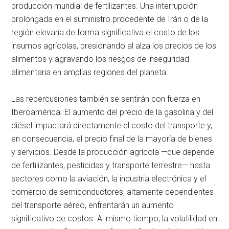
producción mundial de fertilizantes. Una interrupción
prolongada en el suministro procedente de Irán o de la
región elevaría de forma significativa el costo de los
insumos agrícolas, presionando al alza los precios de los
alimentos y agravando los riesgos de inseguridad
alimentaria en amplias regiones del planeta.
Las repercusiones también se sentirán con fuerza en
Iberoamérica. El aumento del precio de la gasolina y del
diésel impactará directamente el costo del transporte y,
en consecuencia, el precio final de la mayoría de bienes
y servicios. Desde la producción agrícola —que depende
de fertilizantes, pesticidas y transporte terrestre— hasta
sectores como la aviación, la industria electrónica y el
comercio de semiconductores, altamente dependientes
del transporte aéreo, enfrentarán un aumento
significativo de costos. Al mismo tiempo, la volatilidad en