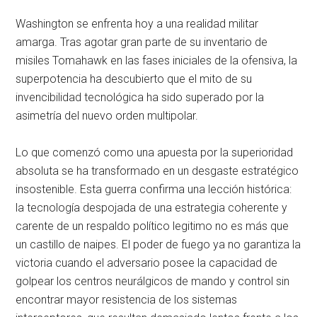
Washington se enfrenta hoy a una realidad militar
amarga. Tras agotar gran parte de su inventario de
misiles Tomahawk en las fases iniciales de la ofensiva, la
superpotencia ha descubierto que el mito de su
invencibilidad tecnológica ha sido superado por la
asimetría del nuevo orden multipolar.
Lo que comenzó como una apuesta por la superioridad
absoluta se ha transformado en un desgaste estratégico
insostenible. Esta guerra confirma una lección histórica:
la tecnología despojada de una estrategia coherente y
carente de un respaldo político legitimo no es más que
un castillo de naipes. El poder de fuego ya no garantiza la
victoria cuando el adversario posee la capacidad de
golpear los centros neurálgicos de mando y control sin
encontrar mayor resistencia de los sistemas