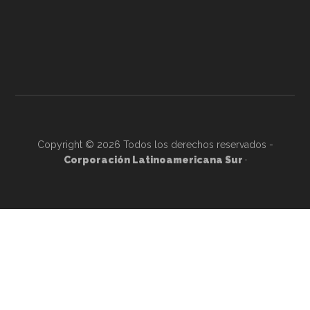
Copyright © 2026 Todos los derechos reservados -
Corporación Latinoamericana Sur
·