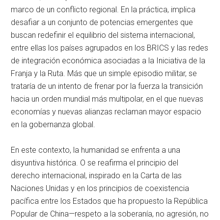
marco de un conflicto regional. En la práctica, implica
desafiar a un conjunto de potencias emergentes que
buscan redefinir el equilibrio del sistema internacional,
entre ellas los países agrupados en los BRICS y las redes
de integración económica asociadas a la Iniciativa de la
Franja y la Ruta. Más que un simple episodio militar, se
trataría de un intento de frenar por la fuerza la transición
hacia un orden mundial más multipolar, en el que nuevas
economías y nuevas alianzas reclaman mayor espacio
en la gobernanza global.
En este contexto, la humanidad se enfrenta a una
disyuntiva histórica. O se reafirma el principio del
derecho internacional, inspirado en la Carta de las
Naciones Unidas y en los principios de coexistencia
pacífica entre los Estados que ha propuesto la República
Popular de China—respeto a la soberanía, no agresión, no