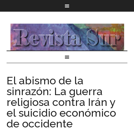
El abismo de la
sinrazón: La guerra
religiosa contra Irán y
el suicidio económico
de occidente