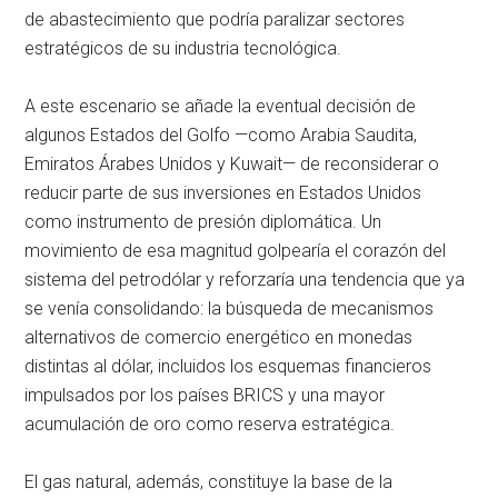
de abastecimiento que podría paralizar sectores
estratégicos de su industria tecnológica.
A este escenario se añade la eventual decisión de
algunos Estados del Golfo —como Arabia Saudita,
Emiratos Árabes Unidos y Kuwait— de reconsiderar o
reducir parte de sus inversiones en Estados Unidos
como instrumento de presión diplomática. Un
movimiento de esa magnitud golpearía el corazón del
sistema del petrodólar y reforzaría una tendencia que ya
se venía consolidando: la búsqueda de mecanismos
alternativos de comercio energético en monedas
distintas al dólar, incluidos los esquemas financieros
impulsados por los países BRICS y una mayor
acumulación de oro como reserva estratégica.
El gas natural, además, constituye la base de la