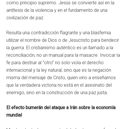
como principio supremo. Jesús se convierte así en la
antítesis de la violencia y en el fundamento de una
civilización de paz.
Resulta una contradicción flagrante y una blasfemia
utilizar el nombre de Dios o de Jesucristo para bendecir
la guerra. El cristianismo auténtico es un llamado a la
reconciliación, no un manual para la masacre. Invocar la
fe para destruir al “otro” no solo viola el derecho
internacional y la ley natural, sino que es la negación
misma del mensaje de Cristo, quien vino a enseñarnos
que la verdadera victoria no está en el asesinato del
enemigo, sino en la construcción de una paz justa.
El efecto bumerán del ataque a Irán sobre la economía
mundial