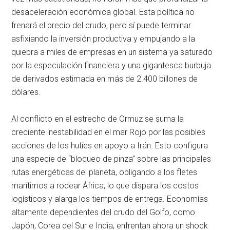
desaceleración económica global. Esta política no
frenará el precio del crudo, pero sí puede terminar
asfixiando la inversión productiva y empujando a la
quiebra a miles de empresas en un sistema ya saturado
por la especulación financiera y una gigantesca burbuja
de derivados estimada en más de 2.400 billones de
dólares.
Al conflicto en el estrecho de Ormuz se suma la
creciente inestabilidad en el mar Rojo por las posibles
acciones de los hutíes en apoyo a Irán. Esto configura
una especie de “bloqueo de pinza” sobre las principales
rutas energéticas del planeta, obligando a los fletes
marítimos a rodear África, lo que dispara los costos
logísticos y alarga los tiempos de entrega. Economías
altamente dependientes del crudo del Golfo, como
Japón, Corea del Sur e India, enfrentan ahora un shock