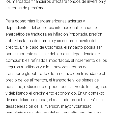
los mercados financieros afectará fondos de inversión y
sistemas de pensiones.
Para economías Iberoamericanas abiertas y
dependientes del comercio internacional, el choque
energético se traducirá en inflación importada, presión
sobre las tasas de cambio y un encarecimiento del
crédito. En el caso de Colombia, el impacto podría ser
particularmente sensible debido a su dependencia de
combustibles refinados importados, al incremento de los
seguros marítimos y a los mayores costos del
transporte global. Todo ello amenaza con trasladarse al
precio de los alimentos, el transporte y los bienes de
consumo, reduciendo el poder adquisitivo de los hogares
y debilitando el crecimiento económico. En un contexto
de incertidumbre global, el resultado probable será una
desaceleración de la inversión, mayor volatilidad
cambiaria y un deterioro del desempeño económico en