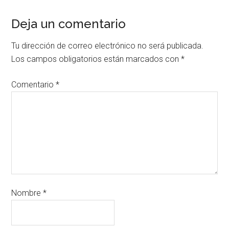
Deja un comentario
Tu dirección de correo electrónico no será publicada.
Los campos obligatorios están marcados con
*
Comentario
*
Nombre
*