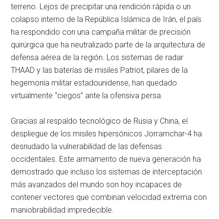
terreno. Lejos de precipitar una rendición rápida o un
colapso interno de la República Islámica de Irán, el país
ha respondido con una campaña militar de precisión
quirúrgica que ha neutralizado parte de la arquitectura de
defensa aérea de la región. Los sistemas de radar
THAAD y las baterías de misiles Patriot, pilares de la
hegemonía militar estadounidense, han quedado
virtualmente “ciegos” ante la ofensiva persa.
Gracias al respaldo tecnológico de Rusia y China, el
despliegue de los misiles hipersónicos Jorramchar-4 ha
desnudado la vulnerabilidad de las defensas
occidentales. Este armamento de nueva generación ha
demostrado que incluso los sistemas de interceptación
más avanzados del mundo son hoy incapaces de
contener vectores que combinan velocidad extrema con
maniobrabilidad impredecible.