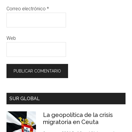
Correo electrónico
*
Web
SUR GLOBAL
La geopolítica de la crisis
migratoria en Ceuta