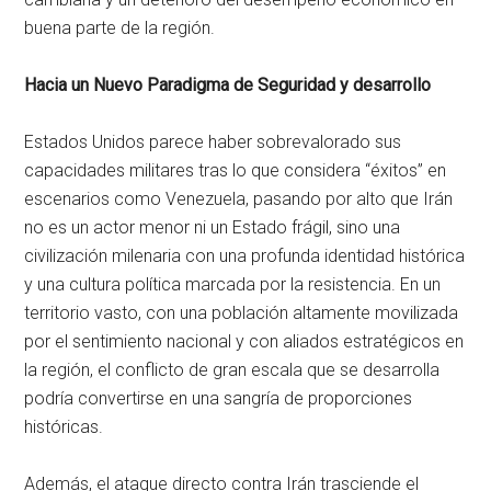
buena parte de la región.
Hacia un Nuevo Paradigma de Seguridad y desarrollo
Estados Unidos parece haber sobrevalorado sus
capacidades militares tras lo que considera “éxitos” en
escenarios como Venezuela, pasando por alto que Irán
no es un actor menor ni un Estado frágil, sino una
civilización milenaria con una profunda identidad histórica
y una cultura política marcada por la resistencia. En un
territorio vasto, con una población altamente movilizada
por el sentimiento nacional y con aliados estratégicos en
la región, el conflicto de gran escala que se desarrolla
podría convertirse en una sangría de proporciones
históricas.
Además, el ataque directo contra Irán trasciende el