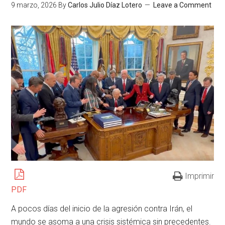
9 marzo, 2026
By
Carlos Julio Díaz Lotero
Leave a Comment
Imprimir
PDF
A pocos días del inicio de la agresión contra Irán, el
mundo se asoma a una crisis sistémica sin precedentes.