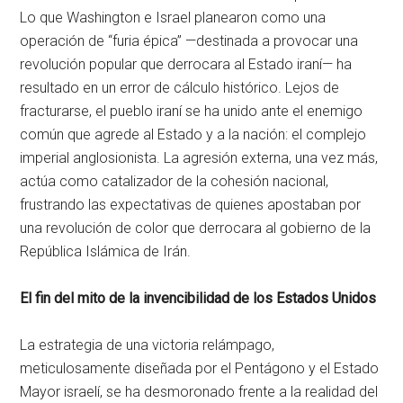
Lo que Washington e Israel planearon como una
operación de “furia épica” —destinada a provocar una
revolución popular que derrocara al Estado iraní— ha
resultado en un error de cálculo histórico. Lejos de
fracturarse, el pueblo iraní se ha unido ante el enemigo
común que agrede al Estado y a la nación: el complejo
imperial anglosionista. La agresión externa, una vez más,
actúa como catalizador de la cohesión nacional,
frustrando las expectativas de quienes apostaban por
una revolución de color que derrocara al gobierno de la
República Islámica de Irán.
El fin del mito de la invencibilidad de los Estados Unidos
La estrategia de una victoria relámpago,
meticulosamente diseñada por el Pentágono y el Estado
Mayor israelí, se ha desmoronado frente a la realidad del