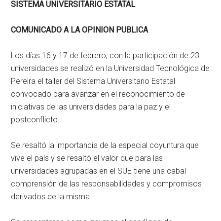
SISTEMA UNIVERSITARIO ESTATAL
COMUNICADO A LA OPINION PUBLICA
Los días 16 y 17 de febrero, con la participación de 23
universidades se realizó en la Universidad Tecnológica de
Pereira el taller del Sistema Universitario Estatal
convocado para avanzar en el reconocimiento de
iniciativas de las universidades para la paz y el
postconflicto.
Se resaltó la importancia de la especial coyuntura que
vive el país y se resaltó el valor que para las
universidades agrupadas en el SUE tiene una cabal
comprensión de las responsabilidades y compromisos
derivados de la misma.