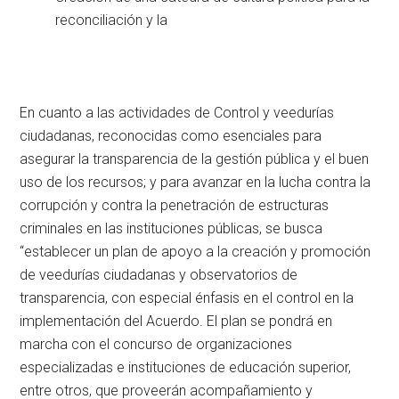
reconciliación y la
En cuanto a las actividades de Control y veedurías
ciudadanas, reconocidas como esenciales para
asegurar la transparencia de la gestión pública y el buen
uso de los recursos; y para avanzar en la lucha contra la
corrupción y contra la penetración de estructuras
criminales en las instituciones públicas, se busca
“establecer un plan de apoyo a la creación y promoción
de veedurías ciudadanas y observatorios de
transparencia, con especial énfasis en el control en la
implementación del Acuerdo. El plan se pondrá en
marcha con el concurso de organizaciones
especializadas e instituciones de educación superior,
entre otros, que proveerán acompañamiento y