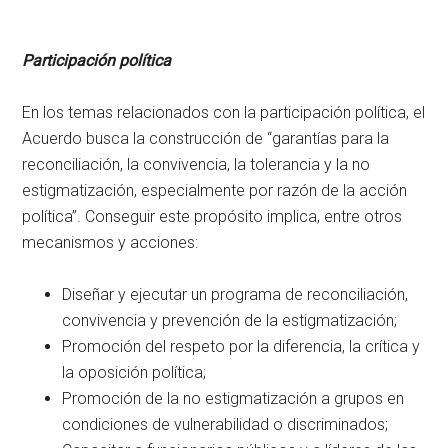
Participación política
En los temas relacionados con la participación política, el
Acuerdo busca la construcción de “garantías para la
reconciliación, la convivencia, la tolerancia y la no
estigmatización, especialmente por razón de la acción
política”. Conseguir este propósito implica, entre otros
mecanismos y acciones:
Diseñar y ejecutar un programa de reconciliación,
convivencia y prevención de la estigmatización;
Promoción del respeto por la diferencia, la crítica y
la oposición política;
Promoción de la no estigmatización a grupos en
condiciones de vulnerabilidad o discriminados;