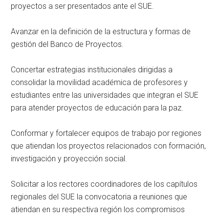
proyectos a ser presentados ante el SUE.
Avanzar en la definición de la estructura y formas de
gestión del Banco de Proyectos.
Concertar estrategias institucionales dirigidas a
consolidar la movilidad académica de profesores y
estudiantes entre las universidades que integran el SUE
para atender proyectos de educación para la paz.
Conformar y fortalecer equipos de trabajo por regiones
que atiendan los proyectos relacionados con formación,
investigación y proyección social.
Solicitar a los rectores coordinadores de los capítulos
regionales del SUE la convocatoria a reuniones que
atiendan en su respectiva región los compromisos