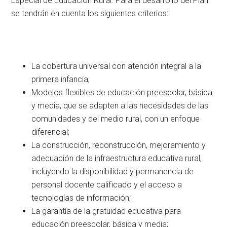
Especial de Educación Rural. Para el desarrollo del Plan
se tendrán en cuenta los siguientes criterios:
La cobertura universal con atención integral a la
primera infancia;
Modelos flexibles de educación preescolar, básica
y media, que se adapten a las necesidades de las
comunidades y del medio rural, con un enfoque
diferencial;
La construcción, reconstrucción, mejoramiento y
adecuación de la infraestructura educativa rural,
incluyendo la disponibilidad y permanencia de
personal docente calificado y el acceso a
tecnologías de información;
La garantía de la gratuidad educativa para
educación preescolar, básica y media;