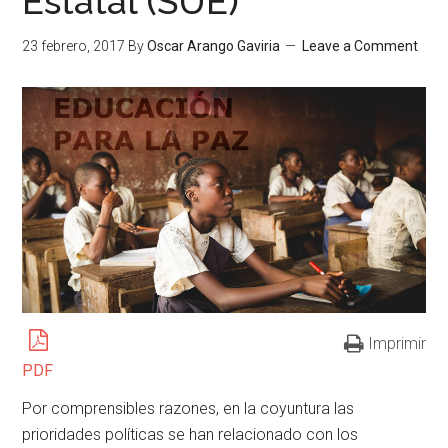
Estatal (SUE)
23 febrero, 2017
By
Oscar Arango Gaviria
Leave a Comment
Imprimir
PDF
Por comprensibles razones, en la coyuntura las
prioridades políticas se han relacionado con los