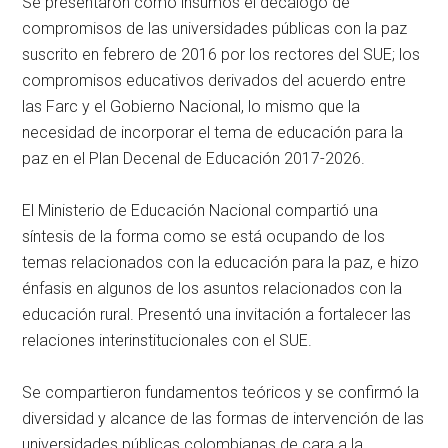
Se presentaron como insumos el decálogo de
compromisos de las universidades públicas con la paz
suscrito en febrero de 2016 por los rectores del SUE; los
compromisos educativos derivados del acuerdo entre
las Farc y el Gobierno Nacional, lo mismo que la
necesidad de incorporar el tema de educación para la
paz en el Plan Decenal de Educación 2017-2026.
El Ministerio de Educación Nacional compartió una
síntesis de la forma como se está ocupando de los
temas relacionados con la educación para la paz, e hizo
énfasis en algunos de los asuntos relacionados con la
educación rural. Presentó una invitación a fortalecer las
relaciones interinstitucionales con el SUE.
Se compartieron fundamentos teóricos y se confirmó la
diversidad y alcance de las formas de intervención de las
universidades públicas colombianas de cara a la