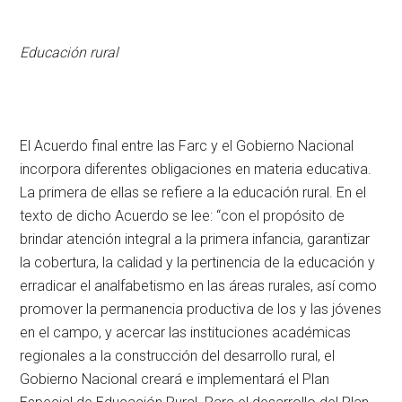
Educación rural
El Acuerdo final entre las Farc y el Gobierno Nacional
incorpora diferentes obligaciones en materia educativa.
La primera de ellas se refiere a la educación rural. En el
texto de dicho Acuerdo se lee: “con el propósito de
brindar atención integral a la primera infancia, garantizar
la cobertura, la calidad y la pertinencia de la educación y
erradicar el analfabetismo en las áreas rurales, así como
promover la permanencia productiva de los y las jóvenes
en el campo, y acercar las instituciones académicas
regionales a la construcción del desarrollo rural, el
Gobierno Nacional creará e implementará el Plan