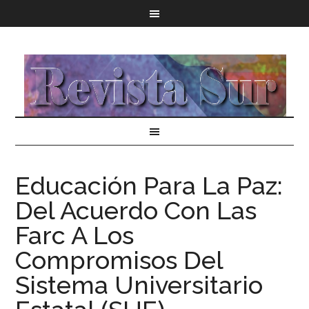
Educación Para La Paz:
Del Acuerdo Con Las
Farc A Los
Compromisos Del
Sistema Universitario