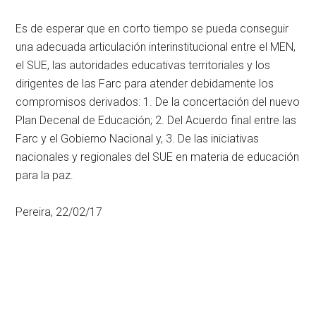
Es de esperar que en corto tiempo se pueda conseguir
una adecuada articulación interinstitucional entre el MEN,
el SUE, las autoridades educativas territoriales y los
dirigentes de las Farc para atender debidamente los
compromisos derivados: 1. De la concertación del nuevo
Plan Decenal de Educación; 2. Del Acuerdo final entre las
Farc y el Gobierno Nacional y, 3. De las iniciativas
nacionales y regionales del SUE en materia de educación
para la paz.
Pereira, 22/02/17