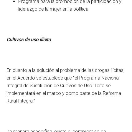
Programa para la promoción de la participación y
liderazgo de la mujer en la política.
Cultivos de uso ilícito
En cuanto a la solución al problema de las drogas ilícitas,
en el Acuerdo se establece que “el Programa Nacional
Integral de Sustitución de Cultivos de Uso Ilícito se
implementará en el marco y como parte de la Reforma
Rural Integral”
De manera específica, existe el compromiso de