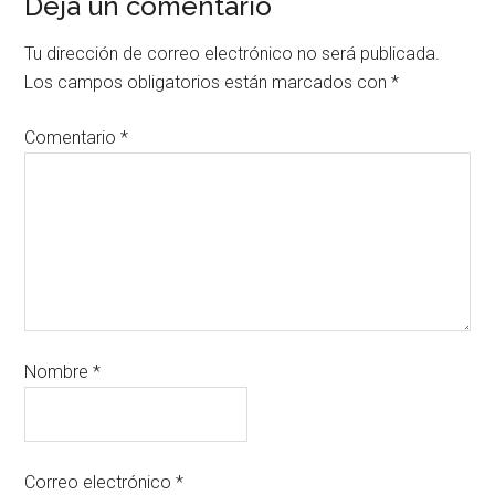
Deja un comentario
Tu dirección de correo electrónico no será publicada.
Los campos obligatorios están marcados con
*
Comentario
*
Nombre
*
Correo electrónico
*