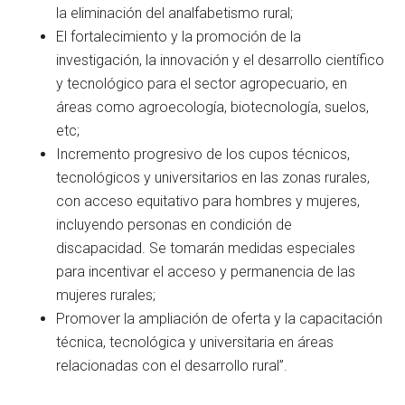
la eliminación del analfabetismo rural;
El fortalecimiento y la promoción de la
investigación, la innovación y el desarrollo científico
y tecnológico para el sector agropecuario, en
áreas como agroecología, biotecnología, suelos,
etc;
Incremento progresivo de los cupos técnicos,
tecnológicos y universitarios en las zonas rurales,
con acceso equitativo para hombres y mujeres,
incluyendo personas en condición de
discapacidad. Se tomarán medidas especiales
para incentivar el acceso y permanencia de las
mujeres rurales;
Promover la ampliación de oferta y la capacitación
técnica, tecnológica y universitaria en áreas
relacionadas con el desarrollo rural”.