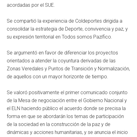
acordadas por el SUE.
Se compartió la experiencia de Coldeportes dirigida a
consolidar la estrategia de Deporte, convivencia y paz, y
su expresión territorial en Todos somos Pazífico.
Se argumentó en favor de diferenciar los proyectos
orientados a atender la coyuntura derivadas de las
Zonas Veredales y Puntos de Transición y Normalización,
de aquellos con un mayor horizonte de tiempo.
Se valoró positivamente el primer comunicado conjunto
de la Mesa de negociación entre el Gobierno Nacional y
el ELN haciendo público el acuerdo donde se precisa la
forma en que se abordarán los temas de participación
de la sociedad en la construcción de la paz y de
dinámicas y acciones humanitarias, y se anuncia el inicio