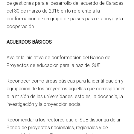
de gestiones para el desarrollo del acuerdo de Caracas
del 30 de marzo de 2016 en lo referente a la
conformación de un grupo de países para el apoyo y la
cooperación.
ACUERDOS BÁSICOS
Avalar la iniciativa de conformación del Banco de
Proyectos de educación para la paz del SUE.
Reconocer como áreas básicas para la identificación y
agrupación de los proyectos aquellas que corresponden
a la misión de las universidades, esto es, la docencia, la
investigación y la proyección social.
Recomendar a los rectores que el SUE disponga de un
Banco de proyectos nacionales, regionales y de