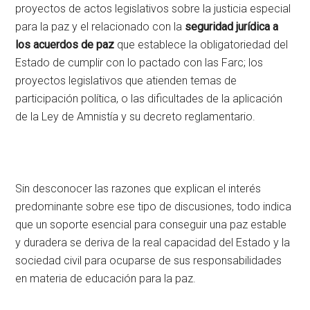
proyectos de actos legislativos sobre la justicia especial
para la paz y el relacionado con la
seguridad jurídica a
los acuerdos de paz
que establece la obligatoriedad del
Estado de cumplir con lo pactado con las Farc; los
proyectos legislativos que atienden temas de
participación política, o las dificultades de la aplicación
de la Ley de Amnistía y su decreto reglamentario.
Sin desconocer las razones que explican el interés
predominante sobre ese tipo de discusiones, todo indica
que un soporte esencial para conseguir una paz estable
y duradera se deriva de la real capacidad del Estado y la
sociedad civil para ocuparse de sus responsabilidades
en materia de educación para la paz.