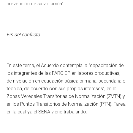
prevención de su violación”.
Fin del conflicto
En este tema, el Acuerdo contempla la “capacitación de
los integrantes de las FARC-EP en labores productivas,
de nivelación en educación básica primaria, secundaria o
técnica, de acuerdo con sus propios intereses”, en la
Zonas Veredales Transitorias de Normalización (ZVTN) y
en los Puntos Transitorios de Normalización (PTN). Tarea
en la cual ya el SENA viene trabajando.