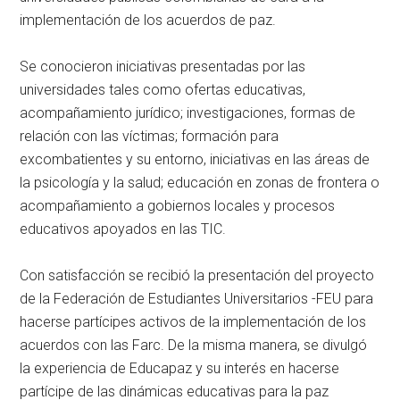
implementación de los acuerdos de paz.
Se conocieron iniciativas presentadas por las
universidades tales como ofertas educativas,
acompañamiento jurídico; investigaciones, formas de
relación con las víctimas; formación para
excombatientes y su entorno, iniciativas en las áreas de
la psicología y la salud; educación en zonas de frontera o
acompañamiento a gobiernos locales y procesos
educativos apoyados en las TIC.
Con satisfacción se recibió la presentación del proyecto
de la Federación de Estudiantes Universitarios -FEU para
hacerse partícipes activos de la implementación de los
acuerdos con las Farc. De la misma manera, se divulgó
la experiencia de Educapaz y su interés en hacerse
partícipe de las dinámicas educativas para la paz