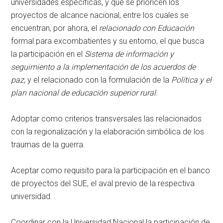
universidades específicas, y que se prioricen los
proyectos de alcance nacional, entre los cuales se
encuentran, por ahora, el
relacionado con Educación
formal para excombatientes y su entorno, el que busca
la participación en el
Sistema de información y
seguimiento a la implementación de los acuerdos de
paz
, y el relacionado con la formulación de la
Política y el
plan nacional de educación superior rural.
Adoptar como criterios transversales las relacionados
con la regionalización y la elaboración simbólica de los
traumas de la guerra.
Aceptar como requisito para la participación en el banco
de proyectos del SUE, el aval previo de la respectiva
universidad.
Coordinar con la Universidad Nacional la participación de