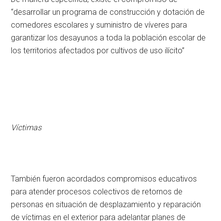
“desarrollar un programa de construcción y dotación de
comedores escolares y suministro de víveres para
garantizar los desayunos a toda la población escolar de
los territorios afectados por cultivos de uso ilícito”
Víctimas
También fueron acordados compromisos educativos
para atender procesos colectivos de retornos de
personas en situación de desplazamiento y reparación
de víctimas en el exterior para adelantar planes de