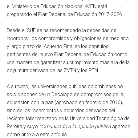
el Ministerio de Educación Nacional -MEN está
preparando el Plan Decenal de Educación 2017-2026.
Desde el SUE se ha recomendado la necesidad de
incorporar los compromisos y obligaciones de mediano
y largo plazo del Acuerdo Final en los capítulos
pertinentes del nuevo Plan Decenal de Educación como
una manera de garantizar su cumplimiento más allá de la
coyuntura derivada de las ZVTN y los PTN.
A su turno, las universidades públicas colombianas no
sólo disponen de un Decálogo de compromisos de la
educación con la paz (aprobado en febrero de 2016),
sino de los lineamientos y acuerdos derivados del
reciente taller realizado en la Universidad Tecnológica de
Pereira y cuyo
Comunicado a la opinión pública
aparece
como anexo a este artículo.