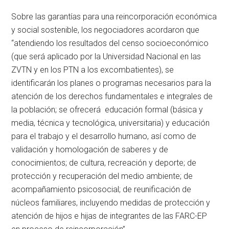
Sobre las garantías para una reincorporación económica
y social sostenible, los negociadores acordaron que
“atendiendo los resultados del censo socioeconómico
(que será aplicado por la Universidad Nacional en las
ZVTN y en los PTN a los excombatientes), se
identificarán los planes o programas necesarios para la
atención de los derechos fundamentales e integrales de
la población; se ofrecerá educación formal (básica y
media, técnica y tecnológica, universitaria) y educación
para el trabajo y el desarrollo humano, así como de
validación y homologación de saberes y de
conocimientos; de cultura, recreación y deporte; de
protección y recuperación del medio ambiente; de
acompañamiento psicosocial; de reunificación de
núcleos familiares, incluyendo medidas de protección y
atención de hijos e hijas de integrantes de las FARC-EP