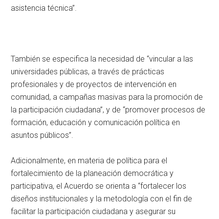
asistencia técnica”.
También se especifica la necesidad de “vincular a las
universidades públicas, a través de prácticas
profesionales y de proyectos de intervención en
comunidad, a campañas masivas para la promoción de
la participación ciudadana”, y de “promover procesos de
formación, educación y comunicación política en
asuntos públicos”.
Adicionalmente, en materia de política para el
fortalecimiento de la planeación democrática y
participativa, el Acuerdo se orienta a “fortalecer los
diseños institucionales y la metodología con el fin de
facilitar la participación ciudadana y asegurar su