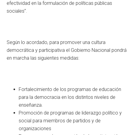
efectividad en la formulación de políticas públicas
sociales”.
Según lo acordado, para promover una cultura
democrática y participativa el Gobierno Nacional pondrá
en marcha las siguientes medidas:
Fortalecimiento de los programas de educación
para la democracia en los distintos niveles de
enseñanza.
Promoción de programas de liderazgo político y
social para miembros de partidos y de
organizaciones