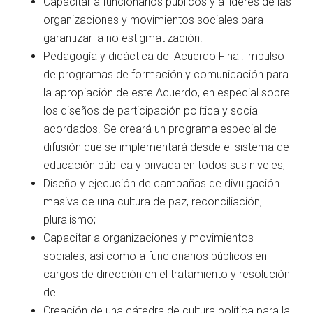
Capacitar a funcionarios públicos y a líderes de las
organizaciones y movimientos sociales para
garantizar la no estigmatización.
Pedagogía y didáctica del Acuerdo Final: impulso
de programas de formación y comunicación para
la apropiación de este Acuerdo, en especial sobre
los diseños de participación política y social
acordados. Se creará un programa especial de
difusión que se implementará desde el sistema de
educación pública y privada en todos sus niveles;
Diseño y ejecución de campañas de divulgación
masiva de una cultura de paz, reconciliación,
pluralismo;
Capacitar a organizaciones y movimientos
sociales, así como a funcionarios públicos en
cargos de dirección en el tratamiento y resolución
de
Creación de una cátedra de cultura política para la