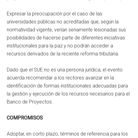
Expresar la preocupación por el caso de las
universidades públicas no acreditadas que, según la
normatividad vigente, verían seriamente lesionadas sus
posibilidades de hacerse parte de diferentes iniciativas
institucionales para la paz y no podrán acceder a
recursos derivados de la reciente reforma tributaria.
Dado que el SUE no es una persona jurídica, el evento
acuerda recomendar a los rectores avanzar en la
identificación de formas institucionales adecuadas para
la gestión y ejecución de los recursos necesarios para el
Banco de Proyectos.
COMPROMISOS
Adoptar, en corto plazo, términos de referencia para los