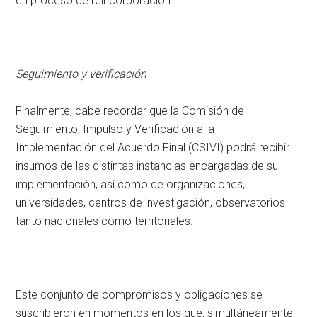
en proceso de reincorporación”.
Seguimiento y verificación
Finalmente, cabe recordar que la Comisión de
Seguimiento, Impulso y Verificación a la
Implementación del Acuerdo Final (CSIVI) podrá recibir
insumos de las distintas instancias encargadas de su
implementación, así como de organizaciones,
universidades, centros de investigación, observatorios
tanto nacionales como territoriales.
Este conjunto de compromisos y obligaciones se
suscribieron en momentos en los que, simultáneamente,