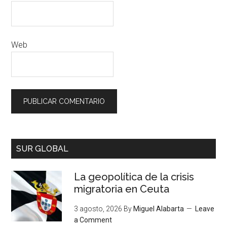
Web
SUR GLOBAL
La geopolítica de la crisis
migratoria en Ceuta
3 agosto, 2026
By
Miguel Alabarta
Leave
a Comment