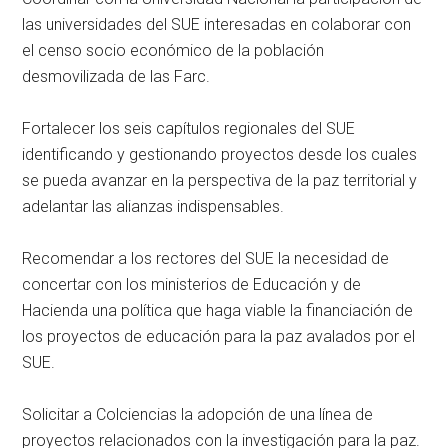
las universidades del SUE interesadas en colaborar con
el censo socio económico de la población
desmovilizada de las Farc.
Fortalecer los seis capítulos regionales del SUE
identificando y gestionando proyectos desde los cuales
se pueda avanzar en la perspectiva de la paz territorial y
adelantar las alianzas indispensables.
Recomendar a los rectores del SUE la necesidad de
concertar con los ministerios de Educación y de
Hacienda una política que haga viable la financiación de
los proyectos de educación para la paz avalados por el
SUE.
Solicitar a Colciencias la adopción de una línea de
proyectos relacionados con la investigación para la paz.