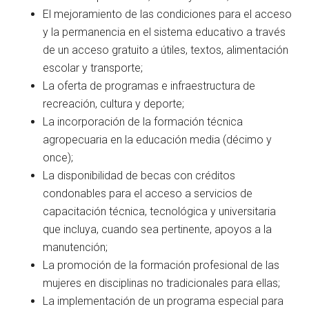
El mejoramiento de las condiciones para el acceso
y la permanencia en el sistema educativo a través
de un acceso gratuito a útiles, textos, alimentación
escolar y transporte;
La oferta de programas e infraestructura de
recreación, cultura y deporte;
La incorporación de la formación técnica
agropecuaria en la educación media (décimo y
once);
La disponibilidad de becas con créditos
condonables para el acceso a servicios de
capacitación técnica, tecnológica y universitaria
que incluya, cuando sea pertinente, apoyos a la
manutención;
La promoción de la formación profesional de las
mujeres en disciplinas no tradicionales para ellas;
La implementación de un programa especial para