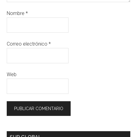
Nombre
*
Correo electrónico
*
Web