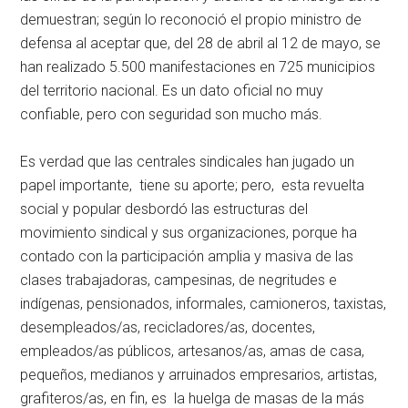
demuestran; según lo reconoció el propio ministro de
defensa al aceptar que, del 28 de abril al 12 de mayo, se
han realizado 5.500 manifestaciones en 725 municipios
del territorio nacional. Es un dato oficial no muy
confiable, pero con seguridad son mucho más.
Es verdad que las centrales sindicales han jugado un
papel importante, tiene su aporte; pero, esta revuelta
social y popular desbordó las estructuras del
movimiento sindical y sus organizaciones, porque ha
contado con la participación amplia y masiva de las
clases trabajadoras, campesinas, de negritudes e
indígenas, pensionados, informales, camioneros, taxistas,
desempleados/as, recicladores/as, docentes,
empleados/as públicos, artesanos/as, amas de casa,
pequeños, medianos y arruinados empresarios, artistas,
grafiteros/as, en fin, es la huelga de masas de la más