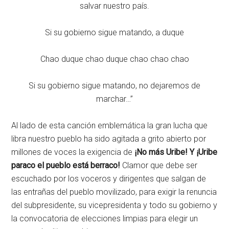
salvar nuestro país.
Si su gobierno sigue matando, a duque
Chao duque chao duque chao chao chao
Si su gobierno sigue matando, no dejaremos de
marchar…”
Al lado de esta canción emblemática la gran lucha que
libra nuestro pueblo ha sido agitada a grito abierto por
millones de voces la exigencia de
¡No más Uribe! Y ¡Uribe
paraco el pueblo está berraco!
Clamor que debe ser
escuchado por los voceros y dirigentes que salgan de
las entrañas del pueblo movilizado, para exigir la renuncia
del subpresidente, su vicepresidenta y todo su gobierno y
la convocatoria de elecciones limpias para elegir un