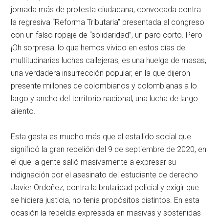
jornada más de protesta ciudadana, convocada contra
la regresiva “Reforma Tributaria” presentada al congreso
con un falso ropaje de “solidaridad”, un paro corto. Pero
¡Oh sorpresa! lo que hemos vivido en estos días de
multitudinarias luchas callejeras, es una huelga de masas,
una verdadera insurrección popular, en la que dijeron
presente millones de colombianos y colombianas a lo
largo y ancho del territorio nacional, una lucha de largo
aliento.
Esta gesta es mucho más que el estallido social que
significó la gran rebelión del 9 de septiembre de 2020, en
el que la gente salió masivamente a expresar su
indignación por el asesinato del estudiante de derecho
Javier Ordoñez, contra la brutalidad policial y exigir que
se hiciera justicia, no tenia propósitos distintos. En esta
ocasión la rebeldía expresada en masivas y sostenidas