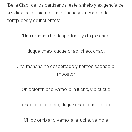
“Bella Ciao” de los partisanos, este anhelo y exigencia de
la salida del gobierno Uribe-Duque y su cortejo de
cómplices y delincuentes:
“Una mañana he despertado y duque chao,
duque chao, duque chao, chao, chao.
Una mañana he despertado y hemos sacado al
impostor,
Oh colombiano vamo’ a la lucha, y a duque
chao, duque chao, duque chao, chao chao
Oh colombiano vamo’ a la lucha, vamo a