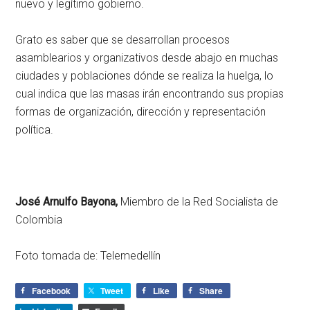
nuevo y legítimo gobierno.
Grato es saber que se desarrollan procesos
asamblearios y organizativos desde abajo en muchas
ciudades y poblaciones dónde se realiza la huelga, lo
cual indica que las masas irán encontrando sus propias
formas de organización, dirección y representación
política.
José Arnulfo Bayona,
Miembro de la Red Socialista de
Colombia
Foto tomada de: Telemedellín
Facebook
Tweet
Like
Share