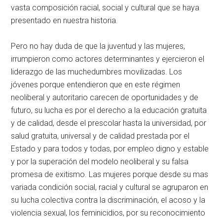
vasta composición racial, social y cultural que se haya
presentado en nuestra historia.
Pero no hay duda de que la juventud y las mujeres,
irrumpieron como actores determinantes y ejercieron el
liderazgo de las muchedumbres movilizadas. Los
jóvenes porque entendieron que en este régimen
neoliberal y autoritario carecen de oportunidades y de
futuro, su lucha es por el derecho a la educación gratuita
y de calidad, desde el prescolar hasta la universidad, por
salud gratuita, universal y de calidad prestada por el
Estado y para todos y todas, por empleo digno y estable
y por la superación del modelo neoliberal y su falsa
promesa de exitismo. Las mujeres porque desde su mas
variada condición social, racial y cultural se agruparon en
su lucha colectiva contra la discriminación, el acoso y la
violencia sexual, los feminicidios, por su reconocimiento