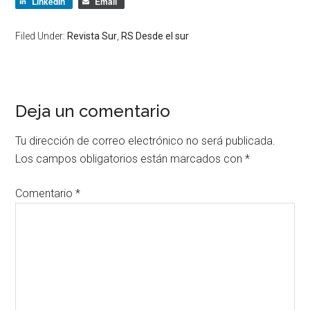
LinkedIn
Email
Filed Under:
Revista Sur
,
RS Desde el sur
Deja un comentario
Tu dirección de correo electrónico no será publicada.
Los campos obligatorios están marcados con
*
Comentario
*