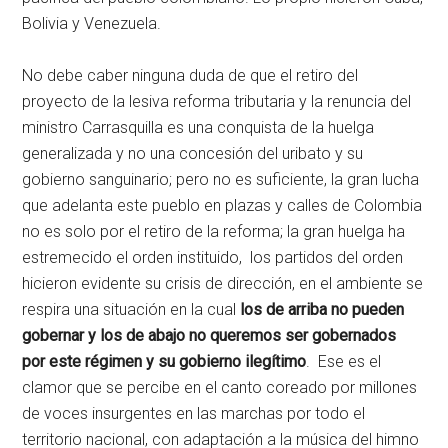
Bolivia y Venezuela.
No debe caber ninguna duda de que el retiro del
proyecto de la lesiva reforma tributaria y la renuncia del
ministro Carrasquilla es una conquista de la huelga
generalizada y no una concesión del uribato y su
gobierno sanguinario; pero no es suficiente, la gran lucha
que adelanta este pueblo en plazas y calles de Colombia
no es solo por el retiro de la reforma; la gran huelga ha
estremecido el orden instituido, los partidos del orden
hicieron evidente su crisis de dirección, en el ambiente se
respira una situación en la cual
los de arriba no pueden
gobernar y los de abajo no queremos ser gobernados
por este régimen y su gobierno ilegítimo
. Ese es el
clamor que se percibe en el canto coreado por millones
de voces insurgentes en las marchas por todo el
territorio nacional, con adaptación a la música del himno