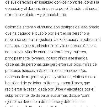
de sus derechos en igualdad con los hombres, contra la
opresión y el dominio impuesto por el Estado patriarcal –
el macho violador – y el capitalismo.
Colombia entera y el mundo son testigos del alto precio
que ha pagado el pueblo por ejercer su derecho a
rebelarse contra la injusticia, la explotación, la pobreza, el
despojo, la guerra, el exterminio y la depredación de la
naturaleza. Mas de cuarenta hombres y mujeres,
principalmente jóvenes, incluso niños asesinados,
decenas de personas que perdieron sus ojos, miles de
personas heridas, más de mil desaparecidos/as,
decenas de mujeres vejadas y violadas, víctimas de la
brutalidad de policías, militares y paramilitares, que
recibieron la orden, dada por Uribe y ejecutada por el
subpresidente, de disparar sus armas dizque “para
ejercer su derecho a defenderse y defender las