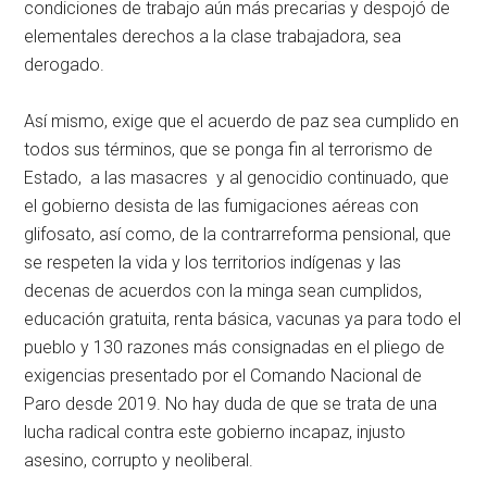
condiciones de trabajo aún más precarias y despojó de
elementales derechos a la clase trabajadora, sea
derogado.
Así mismo, exige que el acuerdo de paz sea cumplido en
todos sus términos, que se ponga fin al terrorismo de
Estado, a las masacres y al genocidio continuado, que
el gobierno desista de las fumigaciones aéreas con
glifosato, así como, de la contrarreforma pensional, que
se respeten la vida y los territorios indígenas y las
decenas de acuerdos con la minga sean cumplidos,
educación gratuita, renta básica, vacunas ya para todo el
pueblo y 130 razones más consignadas en el pliego de
exigencias presentado por el Comando Nacional de
Paro desde 2019. No hay duda de que se trata de una
lucha radical contra este gobierno incapaz, injusto
asesino, corrupto y neoliberal.