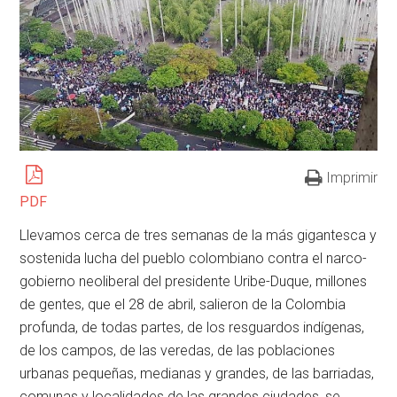
Imprimir
PDF
Llevamos cerca de tres semanas de la más gigantesca y
sostenida lucha del pueblo colombiano contra el narco-
gobierno neoliberal del presidente Uribe-Duque, millones
de gentes, que el 28 de abril, salieron de la Colombia
profunda, de todas partes, de los resguardos indígenas,
de los campos, de las veredas, de las poblaciones
urbanas pequeñas, medianas y grandes, de las barriadas,
comunas y localidades de las grandes ciudades, se