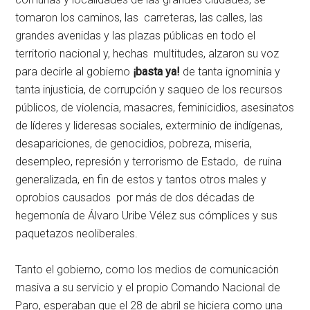
tomaron los caminos, las carreteras, las calles, las
grandes avenidas y las plazas públicas en todo el
territorio nacional y, hechas multitudes, alzaron su voz
para decirle al gobierno
¡basta ya!
de tanta ignominia y
tanta injusticia, de corrupción y saqueo de los recursos
públicos, de violencia, masacres, feminicidios, asesinatos
de líderes y lideresas sociales, exterminio de indígenas,
desapariciones, de genocidios, pobreza, miseria,
desempleo, represión y terrorismo de Estado, de ruina
generalizada, en fin de estos y tantos otros males y
oprobios causados por más de dos décadas de
hegemonía de Álvaro Uribe Vélez sus cómplices y sus
paquetazos neoliberales.
Tanto el gobierno, como los medios de comunicación
masiva a su servicio y el propio Comando Nacional de
Paro, esperaban que el 28 de abril se hiciera como una