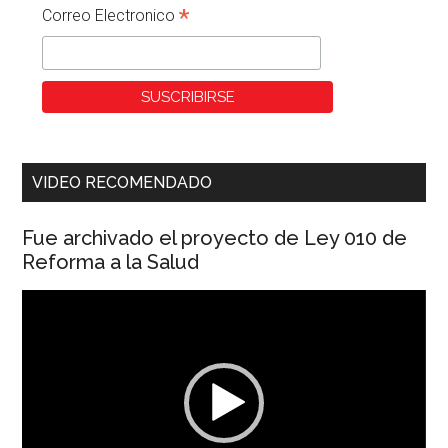
*
Correo Electronico
VIDEO RECOMENDADO
Fue archivado el proyecto de Ley 010 de
Reforma a la Salud
Reproductor
de
vídeo