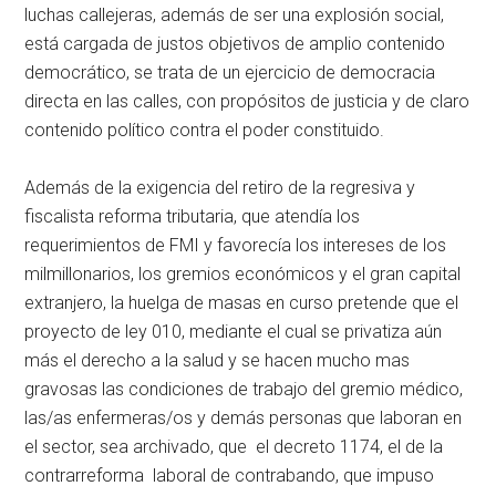
luchas callejeras, además de ser una explosión social,
está cargada de justos objetivos de amplio contenido
democrático, se trata de un ejercicio de democracia
directa en las calles, con propósitos de justicia y de claro
contenido político contra el poder constituido.
Además de la exigencia del retiro de la regresiva y
fiscalista reforma tributaria, que atendía los
requerimientos de FMI y favorecía los intereses de los
milmillonarios, los gremios económicos y el gran capital
extranjero, la huelga de masas en curso pretende que el
proyecto de ley 010, mediante el cual se privatiza aún
más el derecho a la salud y se hacen mucho mas
gravosas las condiciones de trabajo del gremio médico,
las/as enfermeras/os y demás personas que laboran en
el sector, sea archivado, que el decreto 1174, el de la
contrarreforma laboral de contrabando, que impuso