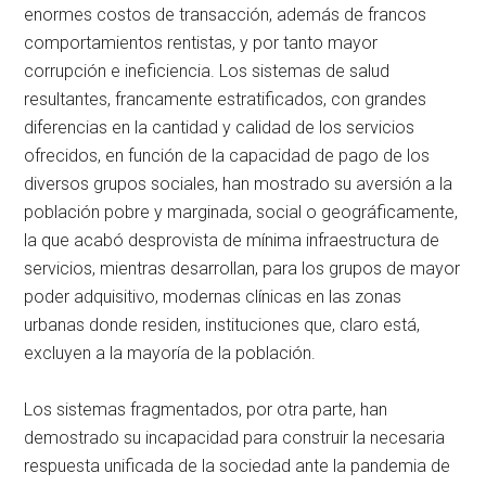
enormes costos de transacción, además de francos
comportamientos rentistas, y por tanto mayor
corrupción e ineficiencia. Los sistemas de salud
resultantes, francamente estratificados, con grandes
diferencias en la cantidad y calidad de los servicios
ofrecidos, en función de la capacidad de pago de los
diversos grupos sociales, han mostrado su aversión a la
población pobre y marginada, social o geográficamente,
la que acabó desprovista de mínima infraestructura de
servicios, mientras desarrollan, para los grupos de mayor
poder adquisitivo, modernas clínicas en las zonas
urbanas donde residen, instituciones que, claro está,
excluyen a la mayoría de la población.
Los sistemas fragmentados, por otra parte, han
demostrado su incapacidad para construir la necesaria
respuesta unificada de la sociedad ante la pandemia de