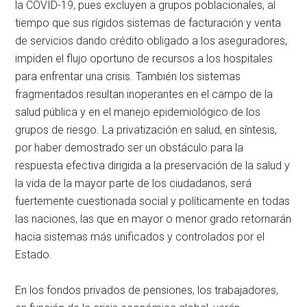
la COVID-19, pues excluyen a grupos poblacionales, al
tiempo que sus rígidos sistemas de facturación y venta
de servicios dando crédito obligado a los aseguradores,
impiden el flujo oportuno de recursos a los hospitales
para enfrentar una crisis. También los sistemas
fragmentados resultan inoperantes en el campo de la
salud pública y en el manejo epidemiológico de los
grupos de riesgo. La privatización en salud, en síntesis,
por haber demostrado ser un obstáculo para la
respuesta efectiva dirigida a la preservación de la salud y
la vida de la mayor parte de los ciudadanos, será
fuertemente cuestionada social y políticamente en todas
las naciones, las que en mayor o menor grado retornarán
hacia sistemas más unificados y controlados por el
Estado.
En los fondos privados de pensiones, los trabajadores,