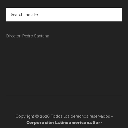
Director: Pedro Santana
Copyright © 2026 Todos los derechos reservados -
Corporación Latinoamericana Sur
·