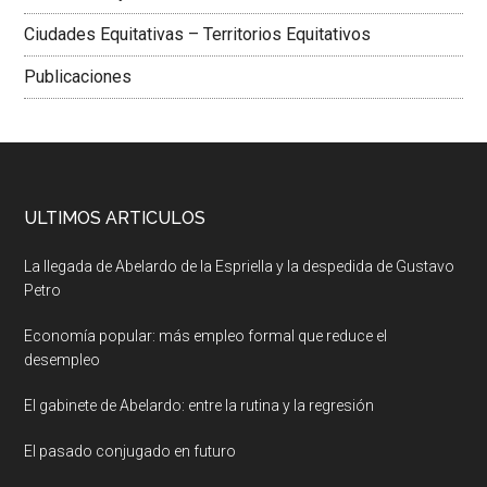
Ciudades Equitativas – Territorios Equitativos
Publicaciones
ULTIMOS ARTICULOS
La llegada de Abelardo de la Espriella y la despedida de Gustavo
Petro
Economía popular: más empleo formal que reduce el
desempleo
El gabinete de Abelardo: entre la rutina y la regresión
El pasado conjugado en futuro