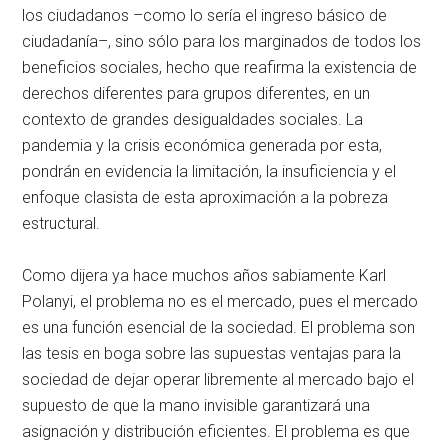
los ciudadanos –como lo sería el ingreso básico de
ciudadanía–, sino sólo para los marginados de todos los
beneficios sociales, hecho que reafirma la existencia de
derechos diferentes para grupos diferentes, en un
contexto de grandes desigualdades sociales. La
pandemia y la crisis económica generada por esta,
pondrán en evidencia la limitación, la insuficiencia y el
enfoque clasista de esta aproximación a la pobreza
estructural.
Como dijera ya hace muchos años sabiamente Karl
Polanyi, el problema no es el mercado, pues el mercado
es una función esencial de la sociedad. El problema son
las tesis en boga sobre las supuestas ventajas para la
sociedad de dejar operar libremente al mercado bajo el
supuesto de que la mano invisible garantizará una
asignación y distribución eficientes. El problema es que