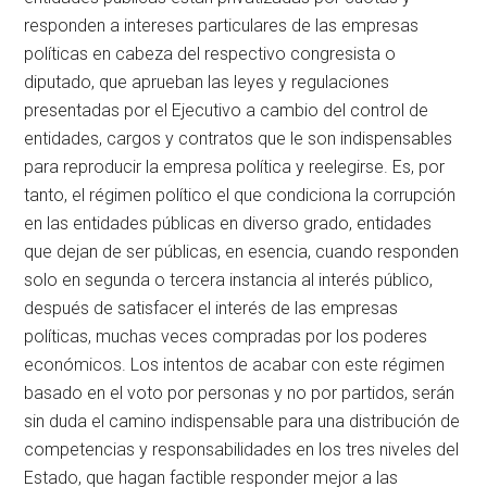
responden a intereses particulares de las empresas
políticas en cabeza del respectivo congresista o
diputado, que aprueban las leyes y regulaciones
presentadas por el Ejecutivo a cambio del control de
entidades, cargos y contratos que le son indispensables
para reproducir la empresa política y reelegirse. Es, por
tanto, el régimen político el que condiciona la corrupción
en las entidades públicas en diverso grado, entidades
que dejan de ser públicas, en esencia, cuando responden
solo en segunda o tercera instancia al interés público,
después de satisfacer el interés de las empresas
políticas, muchas veces compradas por los poderes
económicos. Los intentos de acabar con este régimen
basado en el voto por personas y no por partidos, serán
sin duda el camino indispensable para una distribución de
competencias y responsabilidades en los tres niveles del
Estado, que hagan factible responder mejor a las