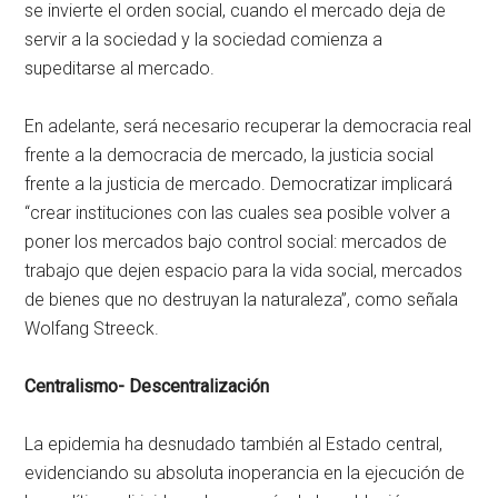
se invierte el orden social, cuando el mercado deja de
servir a la sociedad y la sociedad comienza a
supeditarse al mercado.
En adelante, será necesario recuperar la democracia real
frente a la democracia de mercado, la justicia social
frente a la justicia de mercado. Democratizar implicará
“crear instituciones con las cuales sea posible volver a
poner los mercados bajo control social: mercados de
trabajo que dejen espacio para la vida social, mercados
de bienes que no destruyan la naturaleza”, como señala
Wolfang Streeck.
Centralismo- Descentralización
La epidemia ha desnudado también al Estado central,
evidenciando su absoluta inoperancia en la ejecución de