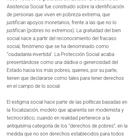
Asistencia Social fue construido sobre la identificación
de personas que viven en pobreza extrema, que
justifican apoyos monetarios, frente a las que no lo
justifican (pobres no extremos). La gratuidad del bien
social nace a partir del reconocimiento del fracaso
social, fenómeno que se ha denominado como
“ciudadanía invertida”. La Protección Social acaba
presentándose como una dádiva o generosidad del
Estado hacia los más pobres, quienes, por su parte,
tienen que declararse como tales para tener derechos
en el campo de lo social.
El estigma social hace parte de las políticas basadas en
la focalización, modelo que aparenta ser modernista y
tecnocrático, cuando en realidad pertenece a la
antiquísima categoría de los “derechos de pobres”, en la
medida que no son derechos establecidos para todos