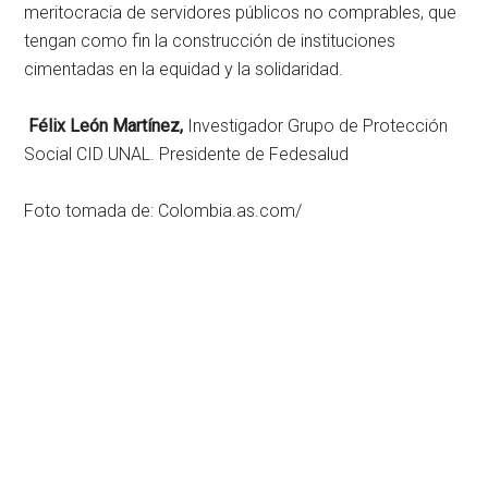
meritocracia de servidores públicos no comprables, que
tengan como fin la construcción de instituciones
cimentadas en la equidad y la solidaridad.
Félix León Martínez,
Investigador Grupo de Protección
Social CID UNAL. Presidente de Fedesalud
Foto tomada de: Colombia.as.com/