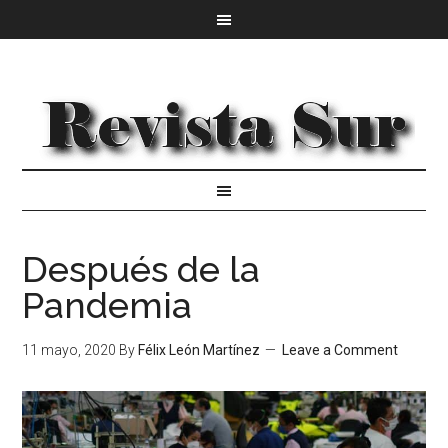
Después de la
Pandemia
11 mayo, 2020
By
Félix León Martínez
Leave a Comment