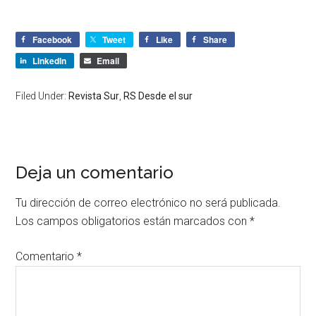
Facebook
Tweet
Like
Share
LinkedIn
Email
Filed Under:
Revista Sur
,
RS Desde el sur
Deja un comentario
Tu dirección de correo electrónico no será publicada.
Los campos obligatorios están marcados con
*
Comentario
*