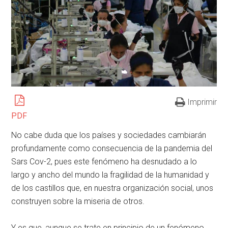
Imprimir
PDF
No cabe duda que los países y sociedades cambiarán
profundamente como consecuencia de la pandemia del
Sars Cov-2, pues este fenómeno ha desnudado a lo
largo y ancho del mundo la fragilidad de la humanidad y
de los castillos que, en nuestra organización social, unos
construyen sobre la miseria de otros.
Y es que, aunque se trate en principio de un fenómeno