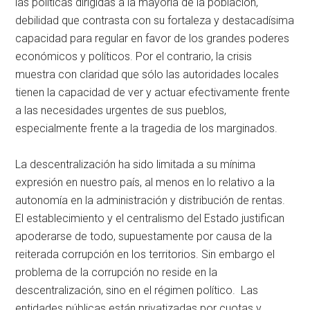
las políticas dirigidas a la mayoría de la población,
debilidad que contrasta con su fortaleza y destacadísima
capacidad para regular en favor de los grandes poderes
económicos y políticos. Por el contrario, la crisis
muestra con claridad que sólo las autoridades locales
tienen la capacidad de ver y actuar efectivamente frente
a las necesidades urgentes de sus pueblos,
especialmente frente a la tragedia de los marginados.
La descentralización ha sido limitada a su mínima
expresión en nuestro país, al menos en lo relativo a la
autonomía en la administración y distribución de rentas.
El establecimiento y el centralismo del Estado justifican
apoderarse de todo, supuestamente por causa de la
reiterada corrupción en los territorios. Sin embargo el
problema de la corrupción no reside en la
descentralización, sino en el régimen político. Las
entidades públicas están privatizadas por cuotas y