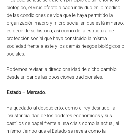
biológico, el virus afecta a cada individuo en la medida
de las condiciones de vida que le haya permitido la
organización macro y micro social en que está inmerso,
es decir de su historia, así como de la estructura de
protección social que haya construido la misma
sociedad frente a este y los demás riesgos biológicos o
sociales.
Podemos revisar la direccionalidad de dicho cambio
desde un par de las oposiciones tradicionales:
Estado – Mercado.
Ha quedado al descubierto, como el rey desnudo, la
insustancialidad de los poderes económicos y sus
castillos de papel frente a una crisis como la actual, al
mismo tiempo que el Estado se revela como la