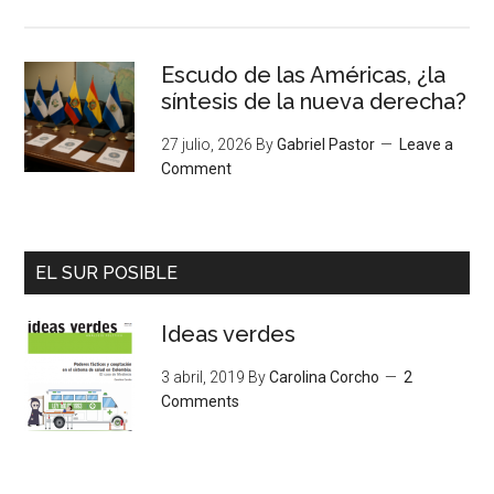
Escudo de las Américas, ¿la
síntesis de la nueva derecha?
27 julio, 2026
By
Gabriel Pastor
Leave a
Comment
EL SUR POSIBLE
Ideas verdes
3 abril, 2019
By
Carolina Corcho
2
Comments