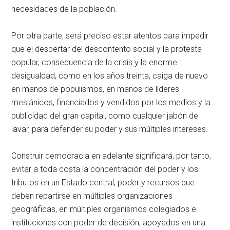
necesidades de la población.
Por otra parte, será preciso estar atentos para impedir
que el despertar del descontento social y la protesta
popular, consecuencia de la crisis y la enorme
desigualdad, como en los años treinta, caiga de nuevo
en manos de populismos, en manos de líderes
mesiánicos, financiados y vendidos por los medios y la
publicidad del gran capital, como cualquier jabón de
lavar, para defender su poder y sus múltiples intereses.
Construir democracia en adelante significará, por tanto,
evitar a toda costa la concentración del poder y los
tributos en un Estado central, poder y recursos que
deben repartirse en múltiples organizaciones
geográficas, en múltiples organismos colegiados e
instituciones con poder de decisión, apoyados en una