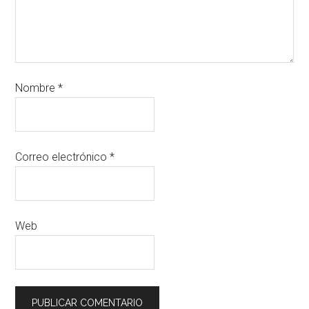
Nombre
*
Correo electrónico
*
Web