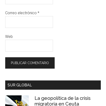
Correo electrónico
*
Web
SUR GLOBAL
La geopolítica de la crisis
migratoria en Ceuta