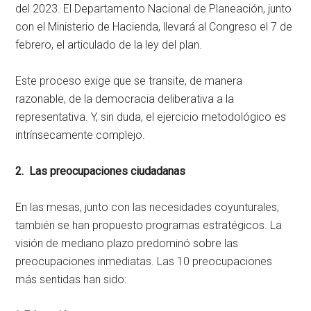
del 2023. El Departamento Nacional de Planeación, junto
con el Ministerio de Hacienda, llevará al Congreso el 7 de
febrero, el articulado de la ley del plan.
Este proceso exige que se transite, de manera
razonable, de la democracia deliberativa a la
representativa. Y, sin duda, el ejercicio metodológico es
intrínsecamente complejo.
2. Las preocupaciones ciudadanas
En las mesas, junto con las necesidades coyunturales,
también se han propuesto programas estratégicos. La
visión de mediano plazo predominó sobre las
preocupaciones inmediatas. Las 10 preocupaciones
más sentidas han sido: