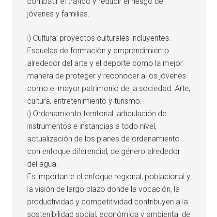
combatir el tráfico y reducir el riesgo de
jóvenes y familias.
i) Cultura: proyectos culturales incluyentes.
Escuelas de formación y emprendimiento
alrededor del arte y el deporte como la mejor
manera de proteger y reconocer a los jóvenes
como el mayor patrimonio de la sociedad. Arte,
cultura, entretenimiento y turismo.
i) Ordenamiento territorial: articulación de
instrumentos e instancias a todo nivel,
actualización de los planes de ordenamiento
con enfoque diferencial, de género alrededor
del agua.
Es importante el enfoque regional, poblacional y
la visión de largo plazo donde la vocación, la
productividad y competitividad contribuyen a la
sostenibilidad social, económica y ambiental de