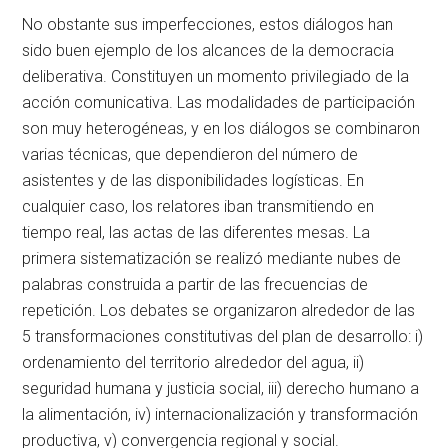
No obstante sus imperfecciones, estos diálogos han
sido buen ejemplo de los alcances de la democracia
deliberativa. Constituyen un momento privilegiado de la
acción comunicativa. Las modalidades de participación
son muy heterogéneas, y en los diálogos se combinaron
varias técnicas, que dependieron del número de
asistentes y de las disponibilidades logísticas. En
cualquier caso, los relatores iban transmitiendo en
tiempo real, las actas de las diferentes mesas. La
primera sistematización se realizó mediante nubes de
palabras construida a partir de las frecuencias de
repetición. Los debates se organizaron alrededor de las
5 transformaciones constitutivas del plan de desarrollo: i)
ordenamiento del territorio alrededor del agua, ii)
seguridad humana y justicia social, iii) derecho humano a
la alimentación, iv) internacionalización y transformación
productiva, v) convergencia regional y social.