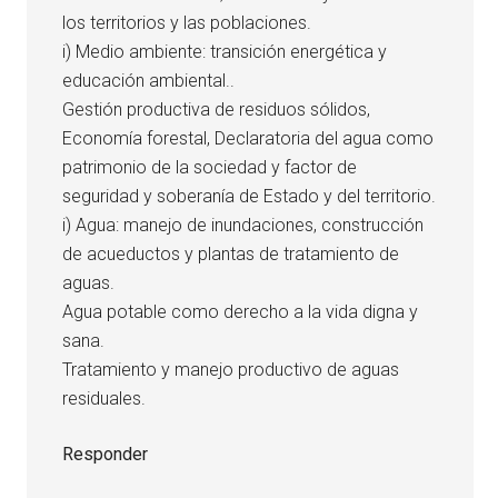
los territorios y las poblaciones.
i) Medio ambiente: transición energética y
educación ambiental..
Gestión productiva de residuos sólidos,
Economía forestal, Declaratoria del agua como
patrimonio de la sociedad y factor de
seguridad y soberanía de Estado y del territorio.
i) Agua: manejo de inundaciones, construcción
de acueductos y plantas de tratamiento de
aguas.
Agua potable como derecho a la vida digna y
sana.
Tratamiento y manejo productivo de aguas
residuales.
Responder