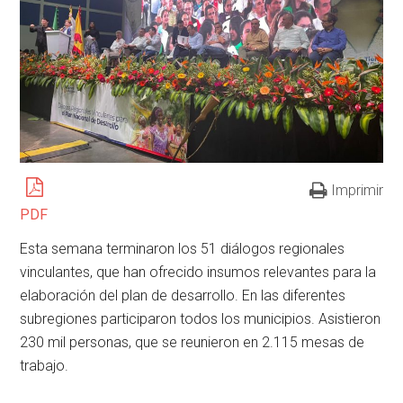
Imprimir
PDF
Esta semana terminaron los 51 diálogos regionales
vinculantes, que han ofrecido insumos relevantes para la
elaboración del plan de desarrollo. En las diferentes
subregiones participaron todos los municipios. Asistieron
230 mil personas, que se reunieron en 2.115 mesas de
trabajo.