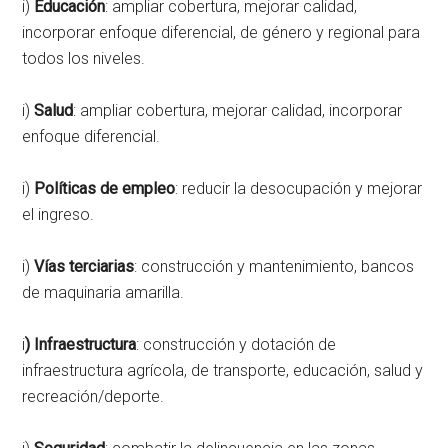
i)
Educación
: ampliar cobertura, mejorar calidad,
incorporar enfoque diferencial, de género y regional para
todos los niveles.
i)
Salud
: ampliar cobertura, mejorar calidad, incorporar
enfoque diferencial.
i)
Políticas de empleo
: reducir la desocupación y mejorar
el ingreso.
i)
Vías terciarias
: construcción y mantenimiento, bancos
de maquinaria amarilla.
i
)
Infraestructura
: construcción y dotación de
infraestructura agrícola, de transporte, educación, salud y
recreación/deporte.