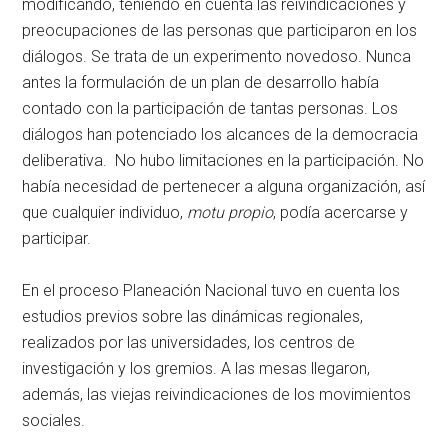
modificando, teniendo en cuenta las reivindicaciones y
preocupaciones de las personas que participaron en los
diálogos. Se trata de un experimento novedoso. Nunca
antes la formulación de un plan de desarrollo había
contado con la participación de tantas personas. Los
diálogos han potenciado los alcances de la democracia
deliberativa. No hubo limitaciones en la participación. No
había necesidad de pertenecer a alguna organización, así
que cualquier individuo,
motu propio
, podía acercarse y
participar.
En el proceso Planeación Nacional tuvo en cuenta los
estudios previos sobre las dinámicas regionales,
realizados por las universidades, los centros de
investigación y los gremios. A las mesas llegaron,
además, las viejas reivindicaciones de los movimientos
sociales.