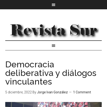
Democracia
deliberativa y diálogos
vinculantes
5 diciembre, 2022
By
Jorge Ivan González
1 Comment