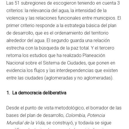
Las 51 subregiones de escogieron teniendo en cuenta 3
criterios: la relevancia del agua, la intensidad de la
violencia y las relaciones funcionales entre municipios. El
primer criterio responde a la estrategia básica del plan
de desarrollo, que es el ordenamiento del territorio
alrededor del agua. El segundo guarda una relación
estrecha con la búsqueda de la paz total. Y el tercero
retoma los estudios que ha realizado Planeación
Nacional sobre el Sistema de Ciudades, que ponen en
evidencia los flujos y las interdependencias que existen
entre las ciudades (aglomeradas y no aglomeradas).
1. La democracia deliberativa
Desde el punto de vista metodológico, el borrador de las
bases del plan de desarrollo,
Colombia, Potencia
Mundial de la Vida
, se construyó, y todavía se sigue