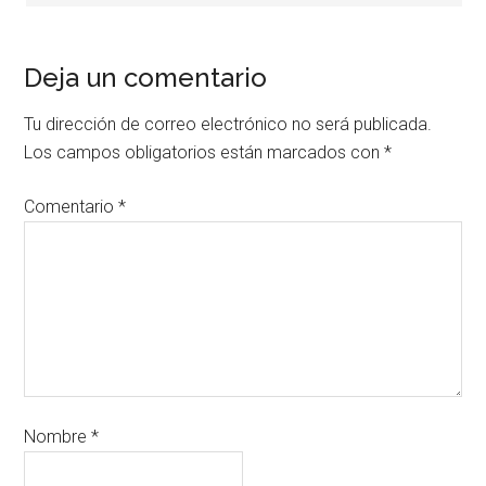
Deja un comentario
Tu dirección de correo electrónico no será publicada.
Los campos obligatorios están marcados con
*
Comentario
*
Nombre
*