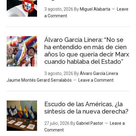
3 agosto, 2026
By
Miguel Alabarta
Leave
a Comment
Álvaro García Linera: “No se
ha entendido en más de cien
años lo que quería decir Marx
cuando hablaba del Estado”
3 agosto, 2026
By
Álvaro García Linera
Jaume Montés Gerard Serralabós
Leave a Comment
Escudo de las Américas, ¿la
síntesis de la nueva derecha?
27 julio, 2026
By
Gabriel Pastor
Leave a
Comment