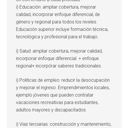
i) Educación: ampliar cobertura, mejorar
calidad, incorporar enfoque diferencial, de
género y regional para todos los niveles.
Educación superior incluye formación técnica,
tecnológica y profesional para el trabajo.
i) Salud: ampliar cobertura, mejorar calidad,
incorporar enfoque diferencial. + enfoque
regional+ incorpórar saberes tradicionales.
i) Políticas de empleo: reducir la desocupación
y mejorar el ingreso. Emprendimientos locales,
ejemplo jóvenes que pueden contratar
vacaciones recreativas para estudiantes,
adultos mayores y discapacitados.
i) Vías terciarias: construcción y mantenimiento,