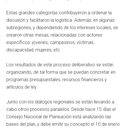
Estas grandes categorías contribuyeron a ordenar la
discusión y facilitaron la logística. Además, en algunas
subregiones, y dependiendo de los intereses locales, se
crearon otras mesas, relacionadas con actores
específicos: jóvenes, campesinos, víctimas,
discapacidad, mujeres, etc.
Los resultados de este proceso deliberativo se están
organizando, de tal forma que se puedan concretar en
programas presupuestales, recursos financieros y
artículos de ley.
Junto con los diálogos regionales se están llevando a
cabo otros procesos paralelos. Desde hace 15 días el
Consejo Nacional de Planeación está analizando las
bases del plan, y debe emitir su concepto el 10 de enero