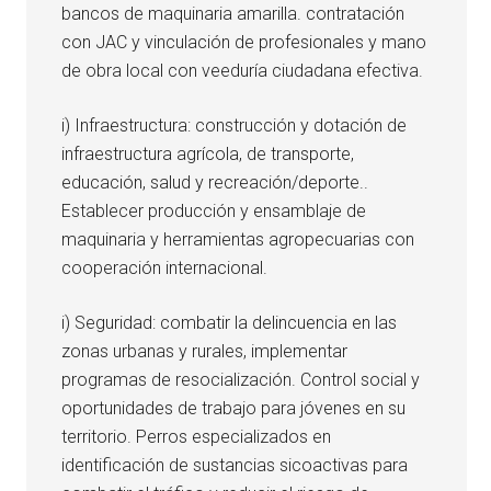
bancos de maquinaria amarilla. contratación
con JAC y vinculación de profesionales y mano
de obra local con veeduría ciudadana efectiva.
i) Infraestructura: construcción y dotación de
infraestructura agrícola, de transporte,
educación, salud y recreación/deporte..
Establecer producción y ensamblaje de
maquinaria y herramientas agropecuarias con
cooperación internacional.
i) Seguridad: combatir la delincuencia en las
zonas urbanas y rurales, implementar
programas de resocialización. Control social y
oportunidades de trabajo para jóvenes en su
territorio. Perros especializados en
identificación de sustancias sicoactivas para