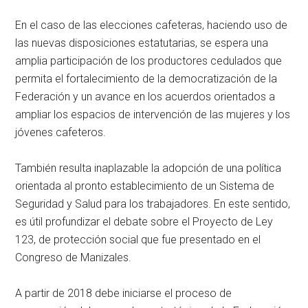
En el caso de las elecciones cafeteras, haciendo uso de
las nuevas disposiciones estatutarias, se espera una
amplia participación de los productores cedulados que
permita el fortalecimiento de la democratización de la
Federación y un avance en los acuerdos orientados a
ampliar los espacios de intervención de las mujeres y los
jóvenes cafeteros.
También resulta inaplazable la adopción de una política
orientada al pronto establecimiento de un Sistema de
Seguridad y Salud para los trabajadores. En este sentido,
es útil profundizar el debate sobre el Proyecto de Ley
123, de protección social que fue presentado en el
Congreso de Manizales.
A partir de 2018 debe iniciarse el proceso de