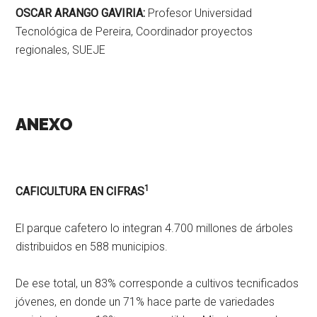
OSCAR ARANGO GAVIRIA:
Profesor Universidad
Tecnológica de Pereira, Coordinador proyectos
regionales, SUEJE
ANEXO
1
CAFICULTURA EN CIFRAS
El parque cafetero lo integran 4.700 millones de árboles
distribuidos en 588 municipios.
De ese total, un 83% corresponde a cultivos tecnificados
jóvenes, en donde un 71% hace parte de variedades