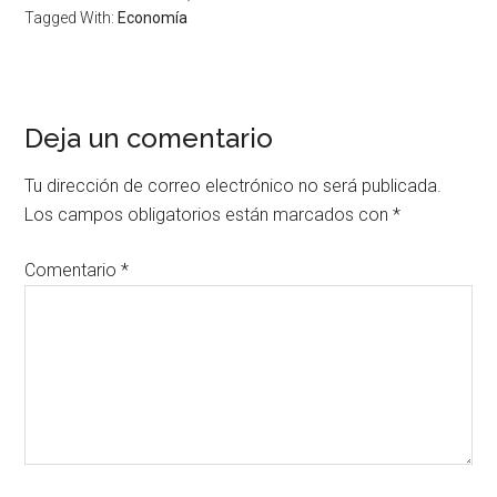
Tagged With:
Economía
Deja un comentario
Tu dirección de correo electrónico no será publicada.
Los campos obligatorios están marcados con
*
Comentario
*