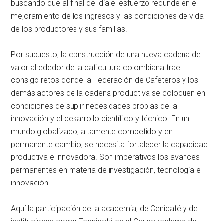
buscando que al final del día el esfuerzo redunde en el
mejoramiento de los ingresos y las condiciones de vida
de los productores y sus familias.
Por supuesto, la construcción de una nueva cadena de
valor alrededor de la caficultura colombiana trae
consigo retos donde la Federación de Cafeteros y los
demás actores de la cadena productiva se coloquen en
condiciones de suplir necesidades propias de la
innovación y el desarrollo científico y técnico. En un
mundo globalizado, altamente competido y en
permanente cambio, se necesita fortalecer la capacidad
productiva e innovadora. Son imperativos los avances
permanentes en materia de investigación, tecnología e
innovación.
Aquí la participación de la academia, de Cenicafé y de