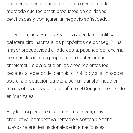
atender las necesidades de nichos crecientes de
mercado que reclaman productos de calidades
certificadas y configuran un negocio sofisticado.
De esta manera ya no existe una agenda de política
cafetera circunscrita a los propósitos de conseguir una
mayor productividad a toda costa, pasando por encima
de consideraciones propias de la sostenibilidad
ambiental. Es claro que en los años recientes los
debates alrededor del cambio climático y sus impactos
sobre la producción cafetera se han transformado en
temas obligados y así lo confirmó el Congreso realizado
en Manizales.
Hoy la búsqueda de una caficultura joven, más
productiva, competitiva, rentable y sostenible tiene
nuevos referentes nacionales e internacionales,