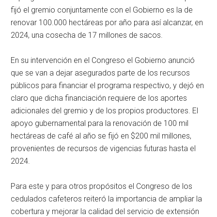
fijó el gremio conjuntamente con el Gobierno es la de
renovar 100.000 hectáreas por año para así alcanzar, en
2024, una cosecha de 17 millones de sacos.
En su intervención en el Congreso el Gobierno anunció
que se van a dejar asegurados parte de los recursos
públicos para financiar el programa respectivo, y dejó en
claro que dicha financiación requiere de los aportes
adicionales del gremio y de los propios productores. El
apoyo gubernamental para la renovación de 100 mil
hectáreas de café al año se fijó en $200 mil millones,
provenientes de recursos de vigencias futuras hasta el
2024.
Para este y para otros propósitos el Congreso de los
cedulados cafeteros reiteró la importancia de ampliar la
cobertura y mejorar la calidad del servicio de extensión