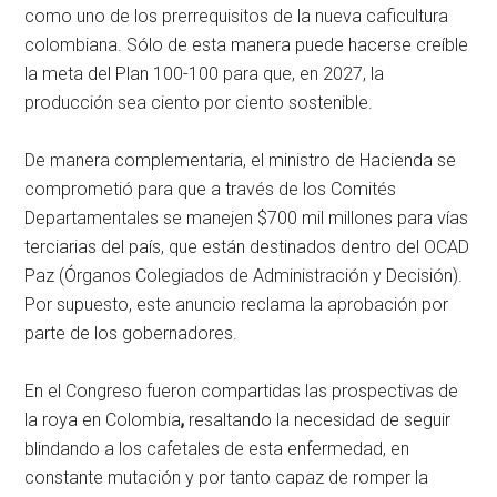
como uno de los prerrequisitos de la nueva caficultura
colombiana. Sólo de esta manera puede hacerse creíble
la meta del Plan 100-100 para que, en 2027, la
producción sea ciento por ciento sostenible.
De manera complementaria, el ministro de Hacienda se
comprometió para que a través de los Comités
Departamentales se manejen $700 mil millones para vías
terciarias del país, que están destinados dentro del OCAD
Paz (Órganos Colegiados de Administración y Decisión).
Por supuesto, este anuncio reclama la aprobación por
parte de los gobernadores.
En el Congreso fueron compartidas las prospectivas de
la roya en Colombia
,
resaltando la necesidad de seguir
blindando a los cafetales de esta enfermedad, en
constante mutación y por tanto capaz de romper la