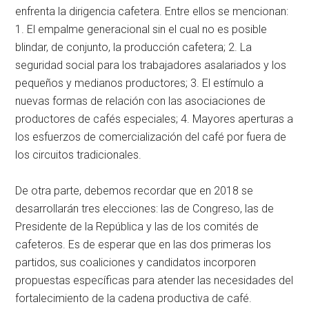
enfrenta la dirigencia cafetera. Entre ellos se mencionan:
1. El empalme generacional sin el cual no es posible
blindar, de conjunto, la producción cafetera; 2. La
seguridad social para los trabajadores asalariados y los
pequeños y medianos productores; 3. El estímulo a
nuevas formas de relación con las asociaciones de
productores de cafés especiales; 4. Mayores aperturas a
los esfuerzos de comercialización del café por fuera de
los circuitos tradicionales.
De otra parte, debemos recordar que en 2018 se
desarrollarán tres elecciones: las de Congreso, las de
Presidente de la República y las de los comités de
cafeteros. Es de esperar que en las dos primeras los
partidos, sus coaliciones y candidatos incorporen
propuestas específicas para atender las necesidades del
fortalecimiento de la cadena productiva de café.