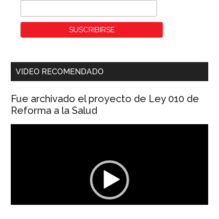
VIDEO RECOMENDADO
Fue archivado el proyecto de Ley 010 de
Reforma a la Salud
Reproductor
de
vídeo