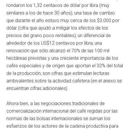
rondaron los 1,32 centavos de dólar por libra (muy
similares a los de hace 30 años); una tasa de cambio
que durante el año estuvo muy cerca de los $3.000 por
dólar (cifra que ayudó a mitigar los efectos de los
precios del grano poco rentables); un diferencial de
alrededor de los US$12 centavos por libra; una
renovación que sólo alcanzó el 70% de las 100 mil
hectáreas previstas y una creciente importancia de los
cafés especiales y de origen que aportan el 32% del total
de la producción, son cifras que estimulan lecturas
ambivalentes sobre la actividad cafetera (en el anexo se
encuentran cifras adicionales).
Ahora bien, a las negociaciones tradicionales de
comercialización internacional del café regidas por las
normas de las bolsas internacionales se suman los
esfuerzos de los actores de la cadena productiva para