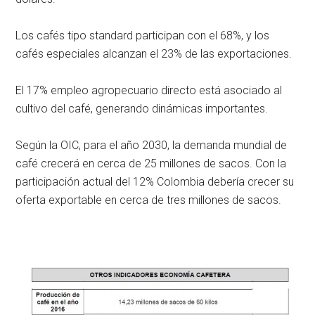
Los cafés tipo standard participan con el 68%, y los
cafés especiales alcanzan el 23% de las exportaciones.
El 17% empleo agropecuario directo está asociado al
cultivo del café, generando dinámicas importantes.
Según la OIC, para el año 2030, la demanda mundial de
café crecerá en cerca de 25 millones de sacos. Con la
participación actual del 12% Colombia debería crecer su
oferta exportable en cerca de tres millones de sacos.