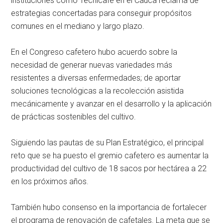
instituciones como Tecnicafé en el Cauca reclama de
estrategias concertadas para conseguir propósitos
comunes en el mediano y largo plazo.
En el Congreso cafetero hubo acuerdo sobre la
necesidad de generar nuevas variedades más
resistentes a diversas enfermedades; de aportar
soluciones tecnológicas a la recolección asistida
mecánicamente y avanzar en el desarrollo y la aplicación
de prácticas sostenibles del cultivo.
Siguiendo las pautas de su Plan Estratégico, el principal
reto que se ha puesto el gremio cafetero es aumentar la
productividad del cultivo de 18 sacos por hectárea a 22
en los próximos años.
También hubo consenso en la importancia de fortalecer
el programa de renovación de cafetales. La meta que se