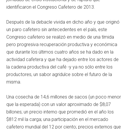
identificaron el Congreso Cafetero de 2013.
Después de la debacle vivida en dicho año y que originó
un paro cafetero sin antecedentes en el país, este
Congreso cafetero se realizó en medio de una tímida
pero progresiva recuperación productiva y económica
que durante los últimos cuatro años se ha dado en la
actividad cafetera y que ha dejado entre los actores de
la cadena productiva del café -y ya no sólo entre los
productores, un sabor agridulce sobre el futuro de la
misma.
Una cosecha de 14,6 millones de sacos (un poco menor
que la esperada) con un valor aproximado de $8,07
billones; un precio interno que promedió en el año los
$812 mil la carga; una participación en el mercado
cafetero mundial del 12 por ciento; precios externos que