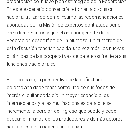
preparación del nuevo plan estratégico de la Federación.
En este escenario convendría retomar la discusión
nacional utilizando como insumo las recomendaciones
aportadas por la Misión de expertos contratada por el
Presidente Santos y que el anterior gerente de la
Federación descalificó de un plumazo. En el marco de
esta discusión tendrían cabida, una vez más, las nuevas
dinámicas de las cooperativas de cafeteros frente a sus
funciones tradicionales.
En todo caso, la perspectiva de la caficultura
colombiana debe tener como uno de sus focos de
interés el quitar cada día un mayor espacio a los
intermediarios y a las multinacionales para que se
incremente la porción del ingreso que puede y debe
quedar en manos de los productores y demás actores
nacionales de la cadena productiva.