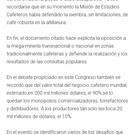
recordarse que en su momento la Misión de Estudios
Cafeteros había defendido la siembra, sin limitaciones, de
café robusta en la altillanura.
En fin, el documento citado hace explícita la oposición a
la mega-minería transnacional o nacional en zonas
tradicionalmente cafeteras y defiende la realización y los
resultados de las consultas populares.
En el debate propiciado en este Congreso también se
recordó que del valor total del negocio cafetero mundial,
estimado en 200 mil millones dólares, el 90% se lo
quedan los monopolios comercializadores, torrefactores
y distribuidores. A los productores tan solo les toca 20
mil millones de dólares, el 10%.
En el evento se identificaron varios de los desafíos que