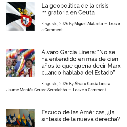
La geopolítica de la crisis
migratoria en Ceuta
3 agosto, 2026
By
Miguel Alabarta
Leave
a Comment
Álvaro García Linera: “No se
ha entendido en más de cien
años lo que quería decir Marx
cuando hablaba del Estado”
3 agosto, 2026
By
Álvaro García Linera
Jaume Montés Gerard Serralabós
Leave a Comment
Escudo de las Américas, ¿la
síntesis de la nueva derecha?