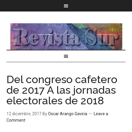
Del congreso cafetero
de 2017 A las jornadas
electorales de 2018
12 diciembre, 2017
By
Oscar Arango Gaviria
Leave a
Comment