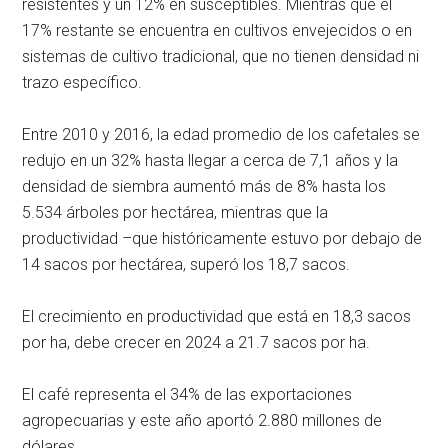
resistentes y un 12% en susceptibles. Mientras que el
17% restante se encuentra en cultivos envejecidos o en
sistemas de cultivo tradicional, que no tienen densidad ni
trazo específico.
Entre 2010 y 2016, la edad promedio de los cafetales se
redujo en un 32% hasta llegar a cerca de 7,1 años y la
densidad de siembra aumentó más de 8% hasta los
5.534 árboles por hectárea, mientras que la
productividad –que históricamente estuvo por debajo de
14 sacos por hectárea, superó los 18,7 sacos.
El crecimiento en productividad que está en 18,3 sacos
por ha, debe crecer en 2024 a 21.7 sacos por ha.
El café representa el 34% de las exportaciones
agropecuarias y este año aportó 2.880 millones de
dólares.