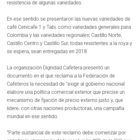
resistencia de algunas variedades.
En ese sentido se presentaron las nuevas variedades de
café Cenicafe 1 y Tabi, como variedades generales para
Colombia y las variedades regionales
:
Castillo Norte,
Castillo Centro y Castillo Sur, todas resistentes a la roya y
se espera, sean entregadas en 2018.
La organización Dignidad Cafetera presentó un
documento en el que reclama a la Federación de
Cafeteros la necesidad de “exigir al gobierno nacional
elabore una política comercial exterior que precise un
mecanismo de fijación de precio externo justo y, que
lidere, con otras naciones productoras, una campaña
mundial en ese sentido.
“Parte sustancial de este reclamo debe comenzar por