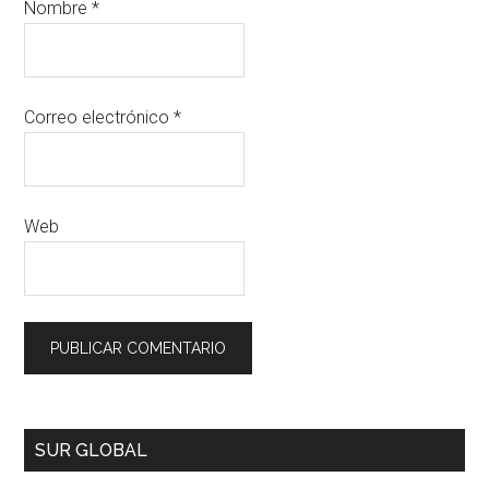
Nombre
*
Correo electrónico
*
Web
SUR GLOBAL