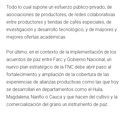
Todo lo cual supone un esfuerzo público-privado, de
asociaciones de productores, de redes colaborativas
entre productores y tiendas de cafés especiales, de
investigación y desarrollo tecnológico, y de mayores y
mejores ofertas académicas.
Por último, en el contexto de la implementación de los
acuerdos de paz entre Farc y Gobierno Nacional, un
nuevo plan estratégico de la FNC debe abrir paso al
fortalecimiento y ampliación de la cobertura de las
experiencias de alianzas productivas como las que hoy
se desarrollan en departamentos como el Huila,
Magdalena, Nariño o Cauca y que hacen del cultivo y la
comercialización del grano un instrumento de paz.