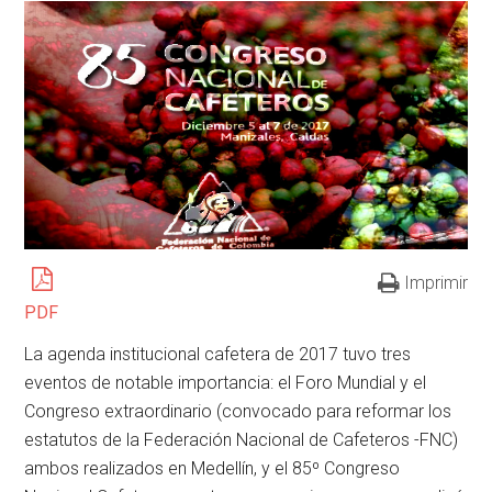
Imprimir
PDF
La agenda institucional cafetera de 2017 tuvo tres
eventos de notable importancia: el Foro Mundial y el
Congreso extraordinario (convocado para reformar los
estatutos de la Federación Nacional de Cafeteros -FNC)
ambos realizados en Medellín, y el 85º Congreso