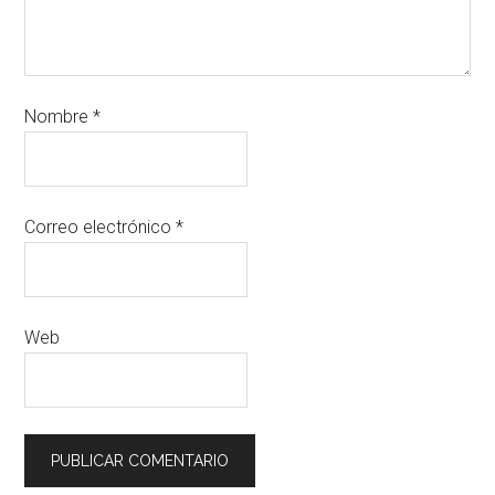
Nombre
*
Correo electrónico
*
Web