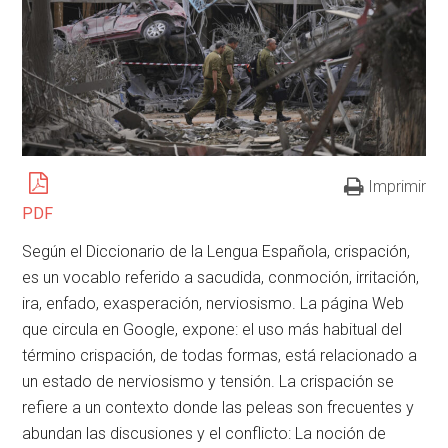
Imprimir
PDF
Según el Diccionario de la Lengua Española, crispación,
es un vocablo referido a sacudida, conmoción, irritación,
ira, enfado, exasperación, nerviosismo. La página Web
que circula en Google, expone: el uso más habitual del
término crispación, de todas formas, está relacionado a
un estado de nerviosismo y tensión. La crispación se
refiere a un contexto donde las peleas son frecuentes y
abundan las discusiones y el conflicto: La noción de