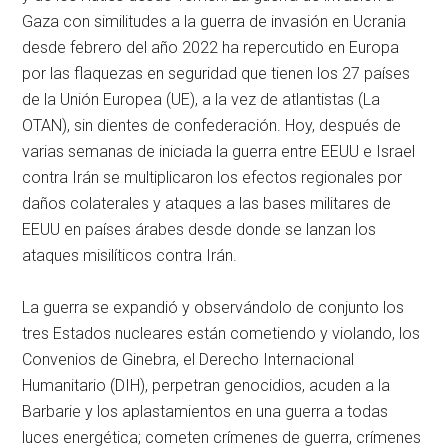
Gaza con similitudes a la guerra de invasión en Ucrania
desde febrero del año 2022 ha repercutido en Europa
por las flaquezas en seguridad que tienen los 27 países
de la Unión Europea (UE), a la vez de atlantistas (La
OTAN), sin dientes de confederación. Hoy, después de
varias semanas de iniciada la guerra entre EEUU e Israel
contra Irán se multiplicaron los efectos regionales por
daños colaterales y ataques a las bases militares de
EEUU en países árabes desde donde se lanzan los
ataques misilíticos contra Irán.
La guerra se expandió y observándolo de conjunto los
tres Estados nucleares están cometiendo y violando, los
Convenios de Ginebra, el Derecho Internacional
Humanitario (DIH), perpetran genocidios, acuden a la
Barbarie y los aplastamientos en una guerra a todas
luces energética; cometen crímenes de guerra, crímenes