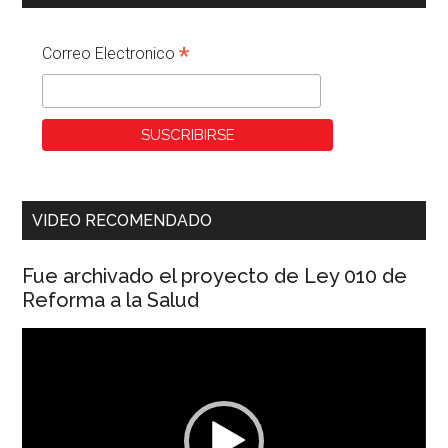
*
Correo Electronico
VIDEO RECOMENDADO
Fue archivado el proyecto de Ley 010 de
Reforma a la Salud
Reproductor
de
vídeo