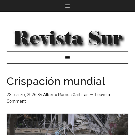
Crispación mundial
23 marzo, 2026
By
Alberto Ramos Garbiras
Leave a
Comment