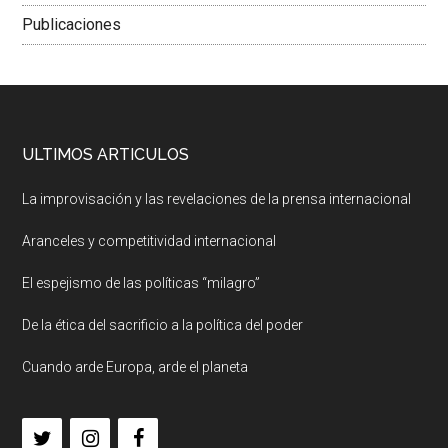
Publicaciones
ULTIMOS ARTICULOS
La improvisación y las revelaciones de la prensa internacional
Aranceles y competitividad internacional
El espejismo de las políticas “milagro”
De la ética del sacrificio a la política del poder
Cuando arde Europa, arde el planeta