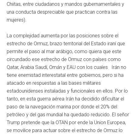
Chiitas, entre ciudadanos y mandos gubernamentales y
una conducta despreciable que practican contra las
mujeres).
La complejidad aumenta por las posiciones sobre el
estrecho de Ormuz, brazo territorial del Estado iraní que
permite el paso al mar arábigo, como quiera que este
circundado ese estrecho de Ormuz con países como
Qatar, Arabia Saudí, Omán y EAU con los cuales Irán no
tiene enemistad interestatal entre gobiernos, pero si ha
atacado en respuestas a las bases militares
estadounidenses instaladas y funcionales en ellos. Por lo
tanto, en esta guerra aérea Irán ha decidido dificultar el
paso de la navegación marina por donde el 20% del
petróleo y del gas mundial ha quedado reducido. El señor
Trump pretende que la OTAN por ende la Union Europea,
se movilice para actuar sobre el estrecho de Ormuz lo