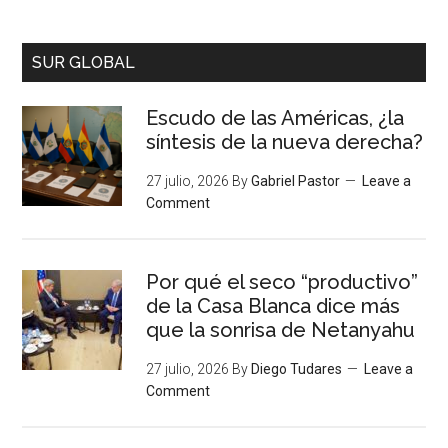
SUR GLOBAL
Escudo de las Américas, ¿la
síntesis de la nueva derecha?
27 julio, 2026
By
Gabriel Pastor
Leave a
Comment
Por qué el seco “productivo”
de la Casa Blanca dice más
que la sonrisa de Netanyahu
27 julio, 2026
By
Diego Tudares
Leave a
Comment