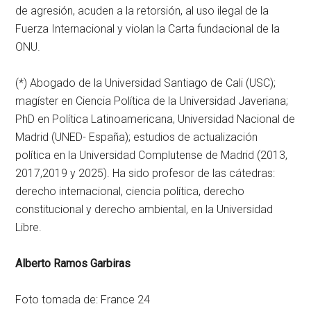
de agresión, acuden a la retorsión, al uso ilegal de la
Fuerza Internacional y violan la Carta fundacional de la
ONU.
(*) Abogado de la Universidad Santiago de Cali (USC);
magíster en Ciencia Política de la Universidad Javeriana;
PhD en Política Latinoamericana, Universidad Nacional de
Madrid (UNED- España); estudios de actualización
política en la Universidad Complutense de Madrid (2013,
2017,2019 y 2025). Ha sido profesor de las cátedras:
derecho internacional, ciencia política, derecho
constitucional y derecho ambiental, en la Universidad
Libre.
Alberto Ramos Garbiras
Foto tomada de: France 24