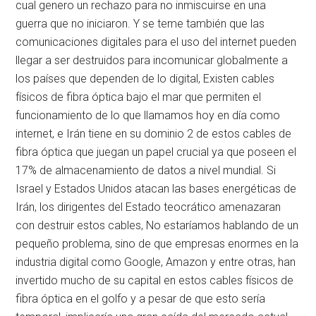
cual genero un rechazo para no inmiscuirse en una
guerra que no iniciaron. Y se teme también que las
comunicaciones digitales para el uso del internet pueden
llegar a ser destruidos para incomunicar globalmente a
los países que dependen de lo digital, Existen cables
físicos de fibra óptica bajo el mar que permiten el
funcionamiento de lo que llamamos hoy en día como
internet, e Irán tiene en su dominio 2 de estos cables de
fibra óptica que juegan un papel crucial ya que poseen el
17% de almacenamiento de datos a nivel mundial. Si
Israel y Estados Unidos atacan las bases energéticas de
Irán, los dirigentes del Estado teocrático amenazaran
con destruir estos cables, No estaríamos hablando de un
pequeño problema, sino de que empresas enormes en la
industria digital como Google, Amazon y entre otras, han
invertido mucho de su capital en estos cables físicos de
fibra óptica en el golfo y a pesar de que esto sería