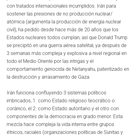
con tratados internacionales incumplidos. Irán para
sostener las presiones de no producción nuclear/
atómica (argumenta la producción de energía nuclear
civil), ha pedido desde hace más de 20 años que los
Estados nucleares todos cumplan; así que Donald Trump
se precipitó en una guerra aérea satelital, ya después de
3 semanas más compleja y explosiva a nivel regional en
todo el Medio Oriente por las intrigas y el
comportamiento genocida de Netanyahu, patentizado en
la destrucción y arrasamiento de Gaza.
Irán funciona confluyendo 3 sistemas políticos
imbricados, 1. como Estado religioso teocrático o
coránico, el 2. como Estado autoritario y el otro con
componentes de la democracia en grado menor. Esta
mezcla hace compleja la vida interna entre grupos
étnicos, raciales (organizaciones políticas de Sunitas y