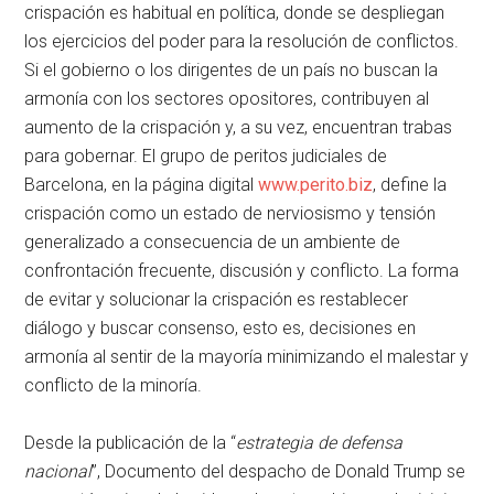
crispación es habitual en política, donde se despliegan
los ejercicios del poder para la resolución de conflictos.
Si el gobierno o los dirigentes de un país no buscan la
armonía con los sectores opositores, contribuyen al
aumento de la crispación y, a su vez, encuentran trabas
para gobernar. El grupo de peritos judiciales de
Barcelona, en la página digital
www.perito.biz
, define la
crispación como un estado de nerviosismo y tensión
generalizado a consecuencia de un ambiente de
confrontación frecuente, discusión y conflicto. La forma
de evitar y solucionar la crispación es restablecer
diálogo y buscar consenso, esto es, decisiones en
armonía al sentir de la mayoría minimizando el malestar y
conflicto de la minoría.
Desde la publicación de la “
estrategia de defensa
nacional
”, Documento del despacho de Donald Trump se