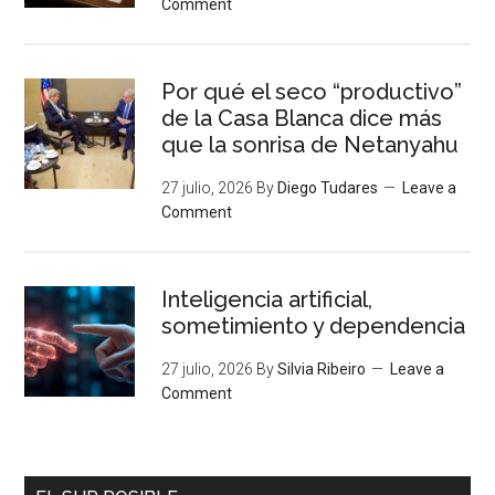
Comment
Por qué el seco “productivo”
de la Casa Blanca dice más
que la sonrisa de Netanyahu
27 julio, 2026
By
Diego Tudares
Leave a
Comment
Inteligencia artificial,
sometimiento y dependencia
27 julio, 2026
By
Silvia Ribeiro
Leave a
Comment