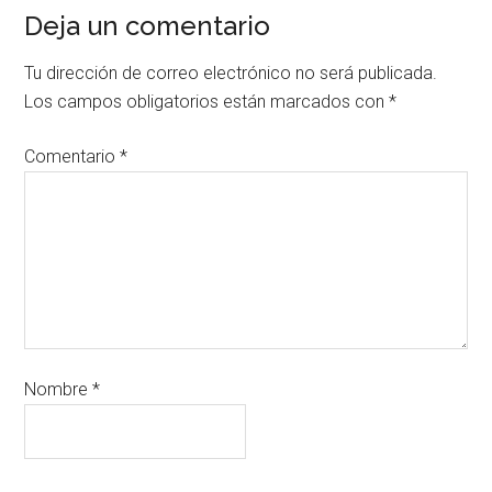
Deja un comentario
Tu dirección de correo electrónico no será publicada.
Los campos obligatorios están marcados con
*
Comentario
*
Nombre
*