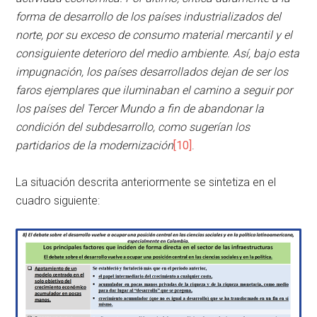
forma de desarrollo de los países industrializados del
norte, por su exceso de consumo material mercantil y el
consiguiente deterioro del medio ambiente. Así, bajo esta
impugnación, los países desarrollados dejan de ser los
faros ejemplares que iluminaban el camino a seguir por
los países del Tercer Mundo a fin de abandonar la
condición del subdesarrollo, como sugerían los
partidarios de la modernización
[10]
.
La situación descrita anteriormente se sintetiza en el
cuadro siguiente: