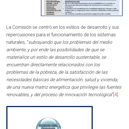
La Comisión se centró en los estilos de desarrollo y sus
repercusiones para el funcionamiento de los sistemas
naturales, “
subrayando que los problemas del medio
ambiente, y por ende las posibilidades de que se
materialice un estilo de desarrollo sustentable, se
encuentran directamente relacionados con los
problemas de la pobreza, de la satisfacción de las
necesidades básicas de alimentación, salud y vivienda,
de una nueva matriz energética que privilegie las fuentes
renovables, y del proceso de innovación tecnológica
”
[4]
.