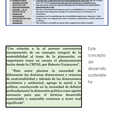
Este
concepto
del
desarrollo
sostenible
ha