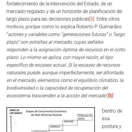
fortalecimiento de la intervención del Estado, de un
mercado regulado y de un horizonte de planificación de
largo plazo para las decisiones públicas
[5]
. Entre otros
motivos, porque como lo explica Roberto P. Guimarães:
“
actores y variables como “generaciones futuras” o “largo
plazo” son extrañas al mercado, cuyas señales
responden a la asignación óptima de recursos en el corto
plazo. Lo mismo se aplica, con mayor razón, al tipo
específico de escasez actual. Si la escasez de recursos
naturales puede, aunque imperfectamente, ser afrontada
en el mercado, elementos como el equilibrio climático, la
biodiversidad o la capacidad de recuperación del
ecosistema trascienden a la acción del mercado”
[6]
.
Dentro de
esa
postura y