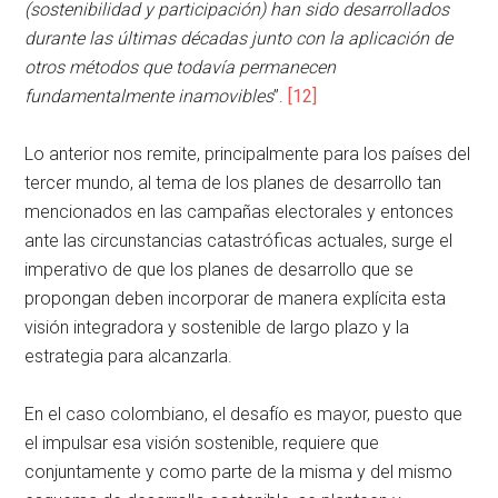
(sostenibilidad y participación) han sido desarrollados
durante las últimas décadas junto con la aplicación de
otros métodos que todavía permanecen
fundamentalmente inamovibles
”.
[12]
Lo anterior nos remite, principalmente para los países del
tercer mundo, al tema de los planes de desarrollo tan
mencionados en las campañas electorales y entonces
ante las circunstancias catastróficas actuales, surge el
imperativo de que los planes de desarrollo que se
propongan deben incorporar de manera explícita esta
visión integradora y sostenible de largo plazo y la
estrategia para alcanzarla.
En el caso colombiano, el desafío es mayor, puesto que
el impulsar esa visión sostenible, requiere que
conjuntamente y como parte de la misma y del mismo