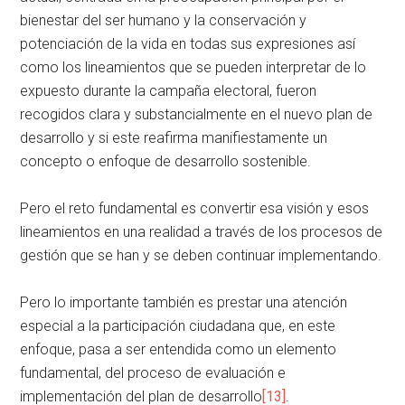
bienestar del ser humano y la conservación y
potenciación de la vida en todas sus expresiones así
como los lineamientos que se pueden interpretar de lo
expuesto durante la campaña electoral, fueron
recogidos clara y substancialmente en el nuevo plan de
desarrollo y si este reafirma manifiestamente un
concepto o enfoque de desarrollo sostenible.
Pero el reto fundamental es convertir esa visión y esos
lineamientos en una realidad a través de los procesos de
gestión que se han y se deben continuar implementando.
Pero lo importante también es prestar una atención
especial a la participación ciudadana que, en este
enfoque, pasa a ser entendida como un elemento
fundamental, del proceso de evaluación e
implementación del plan de desarrollo
[13]
.