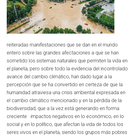
reiteradas manifestaciones que se dan en el mundo
entero sobre las grandes afectaciones a que se han
sometido los sistemas naturales que permiten la vida en
el planeta, pero sobre todo la evidencia del incontrolado
avance del cambio climático, han dado lugar a la
percepción que se ha convertido en certeza de que la
humanidad atraviesa una crisis ambiental expresada en
el cambio climático mencionado y en la pérdida de la
biodiversidad, que a la vez está generando en forma
creciente impactos negativos en lo económico, en lo
social y en lo político, que afectan la vida de todos los
seres vivos en el planeta, siendo los grupos más pobres