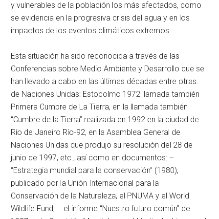
y vulnerables de la población los más afectados, como
se evidencia en la progresiva crisis del agua y en los
impactos de los eventos climáticos extremos.
Esta situación ha sido reconocida a través de las
Conferencias sobre Medio Ambiente y Desarrollo que se
han llevado a cabo en las últimas décadas entre otras:
de Naciones Unidas: Estocolmo 1972 llamada también
Primera Cumbre de La Tierra, en la llamada también
“Cumbre de la Tierra” realizada en 1992 en la ciudad de
Río de Janeiro Río-92, en la Asamblea General de
Naciones Unidas que produjo su resolución del 28 de
junio de 1997, etc., así como en documentos: –
“Estrategia mundial para la conservación” (1980),
publicado por la Unión Internacional para la
Conservación de la Naturaleza, el PNUMA y el World
Wildlife Fund, – el informe “Nuestro futuro común” de