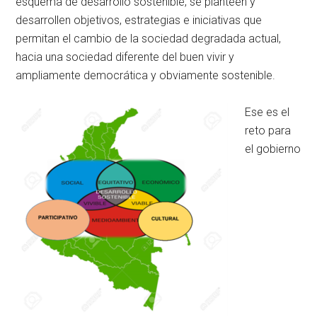
esquema de desarrollo sostenible, se planteen y
desarrollen objetivos, estrategias e iniciativas que
permitan el cambio de la sociedad degradada actual,
hacia una sociedad diferente del buen vivir y
ampliamente democrática y obviamente sostenible.
Ese es el
reto para
el gobierno