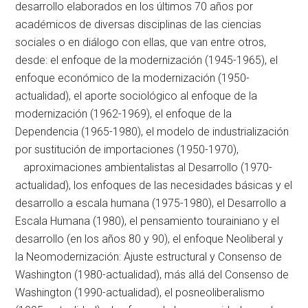
desarrollo elaborados en los últimos 70 años por
académicos de diversas disciplinas de las ciencias
sociales o en diálogo con ellas, que van entre otros,
desde: el enfoque de la modernización (1945-1965), el
enfoque económico de la modernización (1950-
actualidad), el aporte sociológico al enfoque de la
modernización (1962-1969), el enfoque de la
Dependencia (1965-1980), el modelo de industrialización
por sustitución de importaciones (1950-1970),
aproximaciones ambientalistas al Desarrollo (1970-
actualidad), los enfoques de las necesidades básicas y el
desarrollo a escala humana (1975-1980), el Desarrollo a
Escala Humana (1980), el pensamiento tourainiano y el
desarrollo (en los años 80 y 90), el enfoque Neoliberal y
la Neomodernización: Ajuste estructural y Consenso de
Washington (1980-actualidad), más allá del Consenso de
Washington (1990-actualidad), el posneoliberalismo