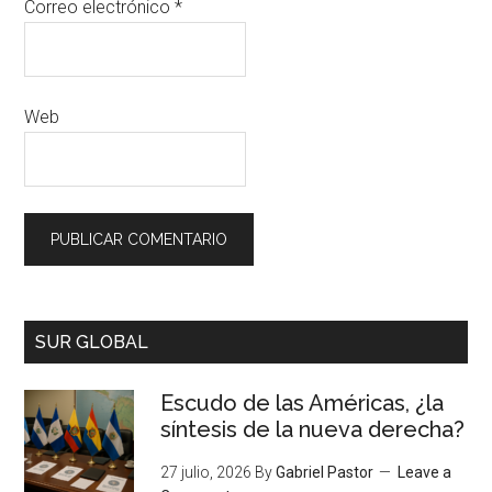
Correo electrónico
*
Web
SUR GLOBAL
Escudo de las Américas, ¿la
síntesis de la nueva derecha?
27 julio, 2026
By
Gabriel Pastor
Leave a