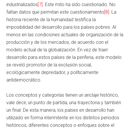
industrializados
[7]
. Este mito ha sido cuestionado. No
faltan datos que permitan este cuestionamiento
[8]
. La
historia reciente de la humanidad testifica la
imposibilidad del desarrollo para los países pobres. Al
menos en las condiciones actuales de organización de la
producción y de los mercados, de acuerdo con el
modelo actual de la globalización. En vez de traer
desarrollo para estos países de la periferia, este modelo
se reveló promotor de la exclusión social,
ecológicamente depredador, y políticamente
antidemocrático.
Los conceptos y categorías tienen un anclaje histórico,
vale decir, un punto de partida, una trayectoria y también
un final. De esta manera, los países en desarrollo han
utilizado en forma intermitente en los distintos periodos
históricos, diferentes conceptos o enfoques sobre el