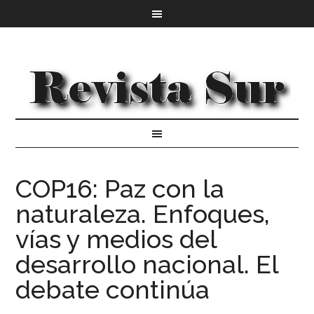
COP16: Paz con la
naturaleza. Enfoques,
vías y medios del
desarrollo nacional. El
debate continúa