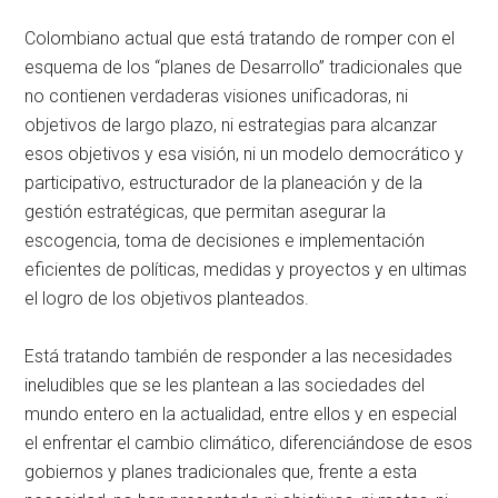
Colombiano actual que está tratando de romper con el
esquema de los “planes de Desarrollo” tradicionales que
no contienen verdaderas visiones unificadoras, ni
objetivos de largo plazo, ni estrategias para alcanzar
esos objetivos y esa visión, ni un modelo democrático y
participativo, estructurador de la planeación y de la
gestión estratégicas, que permitan asegurar la
escogencia, toma de decisiones e implementación
eficientes de políticas, medidas y proyectos y en ultimas
el logro de los objetivos planteados.
Está tratando también de responder a las necesidades
ineludibles que se les plantean a las sociedades del
mundo entero en la actualidad, entre ellos y en especial
el enfrentar el cambio climático, diferenciándose de esos
gobiernos y planes tradicionales que, frente a esta