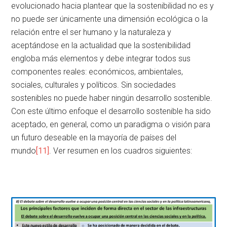
evolucionado hacia plantear que la sostenibilidad no es y
no puede ser únicamente una dimensión ecológica o la
relación entre el ser humano y la naturaleza y
aceptándose en la actualidad que la sostenibilidad
engloba más elementos y debe integrar todos sus
componentes reales: económicos, ambientales,
sociales, culturales y políticos. Sin sociedades
sostenibles no puede haber ningún desarrollo sostenible.
Con este último enfoque el desarrollo sostenible ha sido
aceptado, en general, como un paradigma o visión para
un futuro deseable en la mayoría de países del
mundo
[11]
. Ver resumen en los cuadros siguientes: