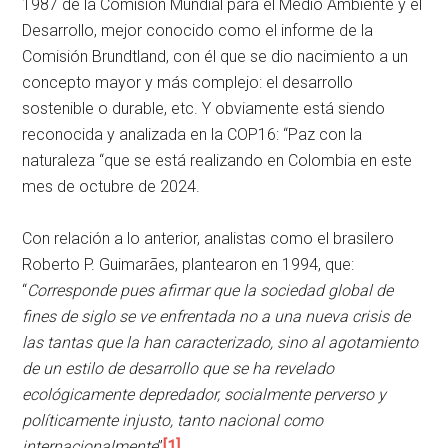
1987 de la Comisión Mundial para el Medio Ambiente y el
Desarrollo, mejor conocido como el informe de la
Comisión Brundtland, con él que se dio nacimiento a un
concepto mayor y más complejo: el desarrollo
sostenible o durable, etc. Y obviamente está siendo
reconocida y analizada en la COP16: “Paz con la
naturaleza “que se está realizando en Colombia en este
mes de octubre de 2024.
Con relación a lo anterior, analistas como el brasilero
Roberto P. Guimarães, plantearon en 1994, que:
“
Corresponde pues afirmar que la sociedad global de
fines de siglo se ve enfrentada no a una nueva crisis de
las tantas que la han caracterizado, sino al agotamiento
de un estilo de desarrollo que se ha revelado
ecológicamente depredador, socialmente perverso y
políticamente injusto, tanto nacional como
internacionalmente
”
[1]
.