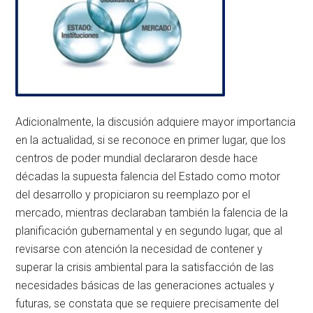
Adicionalmente, la discusión adquiere mayor importancia
en la actualidad, si se reconoce en primer lugar, que los
centros de poder mundial declararon desde hace
décadas la supuesta falencia del Estado como motor
del desarrollo y propiciaron su reemplazo por el
mercado, mientras declaraban también la falencia de la
planificación gubernamental y en segundo lugar, que al
revisarse con atención la necesidad de contener y
superar la crisis ambiental para la satisfacción de las
necesidades básicas de las generaciones actuales y
futuras, se constata que se requiere precisamente del