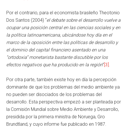
Por el contrario, para el economista brasileño Theotonio
Dos Santos (2004) “
el debate sobre el desarrollo vuelve a
ocupar una posición central en las ciencias sociales y en
la política latinoamericana, ubicándose hoy día en el
marco de la oposición entre las políticas de desarrollo y
el dominio del capital financiero asentado en una
“ortodoxia” monetarista bastante discutible por los
efectos negativos que ha producido en la región
”
[3]
.
Por otra parte, también existe hoy en día la percepción
dominante de que los problemas del medio ambiente ya
no pueden ser disociados de los problemas del
desarrollo. Esta perspectiva empezó a ser planteada por
la Comisión Mundial sobre Medio Ambiente y Desarrollo,
presidida por la primera ministra de Noruega, Gro
Brundtland, y cuyo informe fue publicado en 1987.