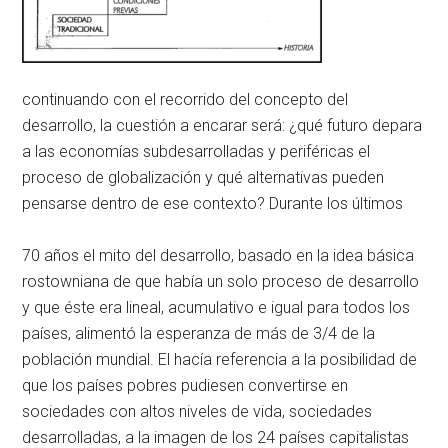
continuando con el recorrido del concepto del
desarrollo, la cuestión a encarar será: ¿qué futuro depara
a las economías subdesarrolladas y periféricas el
proceso de globalización y qué alternativas pueden
pensarse dentro de ese contexto? Durante los últimos
70 años el mito del desarrollo, basado en la idea básica
rostowniana de que había un solo proceso de desarrollo
y que éste era lineal, acumulativo e igual para todos los
países, alimentó la esperanza de más de 3/4 de la
población mundial. El hacía referencia a la posibilidad de
que los países pobres pudiesen convertirse en
sociedades con altos niveles de vida, sociedades
desarrolladas, a la imagen de los 24 países capitalistas