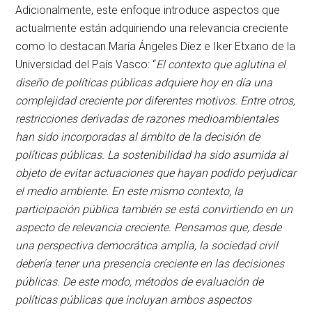
Adicionalmente, este enfoque introduce aspectos que
actualmente están adquiriendo una relevancia creciente
como lo destacan María Ángeles Díez e Iker Etxano de la
Universidad del País Vasco: “
El contexto que aglutina el
diseño de políticas públicas adquiere hoy en día una
complejidad creciente por diferentes motivos. Entre otros,
restricciones derivadas de razones medioambientales
han sido incorporadas al ámbito de la decisión de
políticas públicas. La sostenibilidad ha sido asumida al
objeto de evitar actuaciones que hayan podido perjudicar
el medio ambiente. En este mismo contexto, la
participación pública también se está convirtiendo en un
aspecto de relevancia creciente. Pensamos que, desde
una perspectiva democrática amplia, la sociedad civil
debería tener una presencia creciente en las decisiones
públicas. De este modo, métodos de evaluación de
políticas públicas que incluyan ambos aspectos