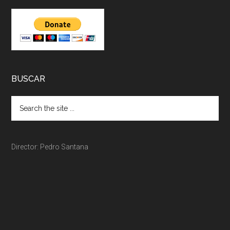
BUSCAR
Director: Pedro Santana