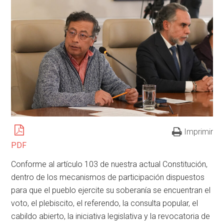
Imprimir
PDF
Conforme al artículo 103 de nuestra actual Constitución,
dentro de los mecanismos de participación dispuestos
para que el pueblo ejercite su soberanía se encuentran el
voto, el plebiscito, el referendo, la consulta popular, el
cabildo abierto, la iniciativa legislativa y la revocatoria de