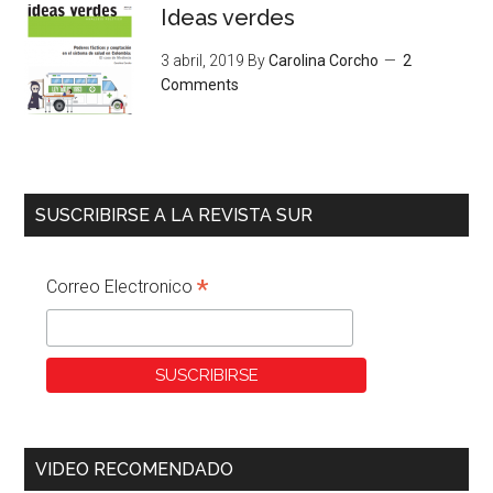
Ideas verdes
3 abril, 2019
By
Carolina Corcho
2
Comments
SUSCRIBIRSE A LA REVISTA SUR
*
Correo Electronico
VIDEO RECOMENDADO