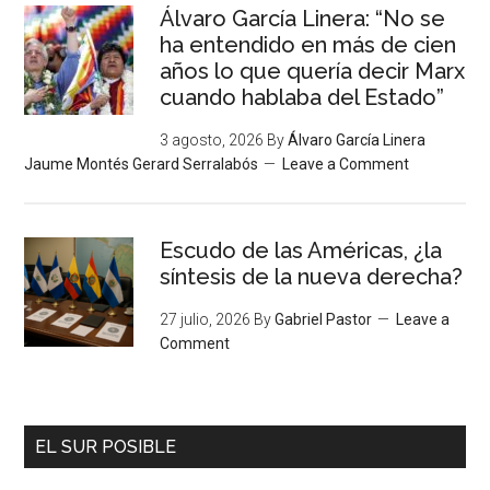
Álvaro García Linera: “No se
ha entendido en más de cien
años lo que quería decir Marx
cuando hablaba del Estado”
3 agosto, 2026
By
Álvaro García Linera
Jaume Montés Gerard Serralabós
Leave a Comment
Escudo de las Américas, ¿la
síntesis de la nueva derecha?
27 julio, 2026
By
Gabriel Pastor
Leave a
Comment
EL SUR POSIBLE