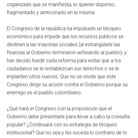
organizado que se manifiesta, lo quieren disperso,
fragmentado y arrinconado en la miseria.
El Congreso de la república ha impulsado un bloqueo
económico para impedir que los recursos públicos se
destinen a las mayorías sociales (al estrangularle las
finanzas al Gobierno terminaron asfixiando al pueblo); y
han decido hundir cada reforma para evitar que a los
ciudadanos se le restablezcan sus derechos o se le
implanten otros nuevos. Que no se olvide que este
Congreso dirige su acción contra el Gobierno porque su
enemigo es el pueblo colombiano.
¿Qué hará el Congreso con la proposición que el
Gobierno debe presentarle para llevar a cabo la consulta
popular? ¿Continuará con su estrategia de bloqueo
institucional? Que no sea y les suceda lo contrario de lo