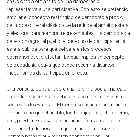
en Colombia el tránsito de una democracia
representativa a una participativa. Con esto se pretendió
ampliar el concepto restringido de democracia propio
del modelo liberal clásico que la reduce al ámbito estatal
y electoral para nombrar representantes. La democracia
debe consagrar al pueblo el derecho de participar en la
esfera pública para que delibere en los procesos
decisorios que lo afectan. Lo cual implica un concepto
de ciudadanía activa que puede recurrir a distintos
mecanismos de participación directa.
Una consulta popular sobre una reforma social marca un
precedente y pone a prueba a los políticos que tienen
secuestrado este país. El Congreso tiene en sus manos
permitir o no que el pueblo, los trabajadores, el Gobierno,
etc., puedan expresarse y pronunciar su veredicto. Es
una apuesta democrática que inaugura un recurso
legítimo para velar y reestablecer derechos. Tal