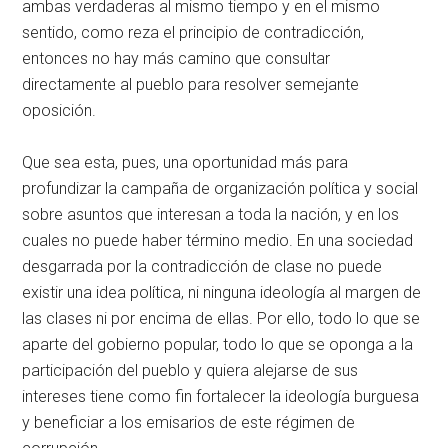
ambas verdaderas al mismo tiempo y en el mismo
sentido, como reza el principio de contradicción,
entonces no hay más camino que consultar
directamente al pueblo para resolver semejante
oposición.
Que sea esta, pues, una oportunidad más para
profundizar la campaña de organización política y social
sobre asuntos que interesan a toda la nación, y en los
cuales no puede haber término medio. En una sociedad
desgarrada por la contradicción de clase no puede
existir una idea política, ni ninguna ideología al margen de
las clases ni por encima de ellas. Por ello, todo lo que se
aparte del gobierno popular, todo lo que se oponga a la
participación del pueblo y quiera alejarse de sus
intereses tiene como fin fortalecer la ideología burguesa
y beneficiar a los emisarios de este régimen de