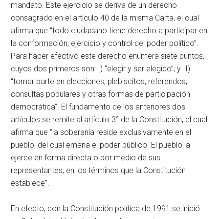
mandato. Este ejercicio se deriva de un derecho
consagrado en el artículo 40 de la misma Carta, el cual
afirma que “todo ciudadano tiene derecho a participar en
la conformación, ejercicio y control del poder político”.
Para hacer efectivo este derecho enumera siete puntos,
cuyos dos primeros son: I) “elegir y ser elegido”; y II)
“tomar parte en elecciones, plebiscitos, referendos,
consultas populares y otras formas de participación
democrática”. El fundamento de los anteriores dos
artículos se remite al artículo 3° de la Constitución, el cual
afirma que “la soberanía reside exclusivamente en el
pueblo, del cual emana el poder público. El pueblo la
ejerce en forma directa o por medio de sus
representantes, en los términos que la Constitución
establece”.
En efecto, con la Constitución política de 1991 se inició