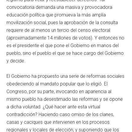
convocatoria demanda una masiva y provocadora
educación política que promueva la más amplia
movilización social, pues la aprobación de la consulta
requiere de al menos un tercio del censo electoral
(aproximadamente 14 millones de votos). Y entonces no
es el presidente el que pone el Gobierno en manos del
pueblo, sino el pueblo el que se hace cargo del Gobierno
y decide.
El Gobierno ha propuesto una serie de reformas sociales
obedeciendo al mandato popular que lo eligió. El
Congreso, por su parte, invocando en apariencia al
mismo pueblo ha desestimado las reformas y se opone
a dicha voluntad. ¿Qué hacer ante esta virtual
contradicción? Haciendo caso omiso de los clanes,
casas y caciques que intervienen en los procesos
regionales y locales de elección; y suponiendo que los