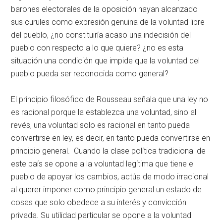
barones electorales de la oposición hayan alcanzado
sus curules como expresión genuina de la voluntad libre
del pueblo, ¿no constituiría acaso una indecisión del
pueblo con respecto a lo que quiere? ¿no es esta
situación una condición que impide que la voluntad del
pueblo pueda ser reconocida como general?
El principio filosófico de Rousseau señala que una ley no
es racional porque la establezca una voluntad, sino al
revés, una voluntad solo es racional en tanto pueda
convertirse en ley, es decir, en tanto pueda convertirse en
principio general. Cuando la clase política tradicional de
este país se opone a la voluntad legítima que tiene el
pueblo de apoyar los cambios, actúa de modo irracional
al querer imponer como principio general un estado de
cosas que solo obedece a su interés y convicción
privada. Su utilidad particular se opone a la voluntad