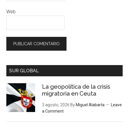
Web
SUR GLOBAL
La geopolítica de la crisis
migratoria en Ceuta
3 agosto, 2026
By
Miguel Alabarta
Leave
a Comment