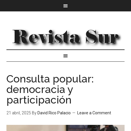
Consulta popular:
democracia y
participación
21 abril, 2025
By
David Rico Palacio
Leave a Comment