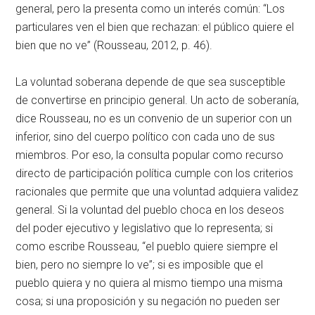
general, pero la presenta como un interés común: “Los
particulares ven el bien que rechazan: el público quiere el
bien que no ve” (Rousseau, 2012, p. 46).
La voluntad soberana depende de que sea susceptible
de convertirse en principio general. Un acto de soberanía,
dice Rousseau, no es un convenio de un superior con un
inferior, sino del cuerpo político con cada uno de sus
miembros. Por eso, la consulta popular como recurso
directo de participación política cumple con los criterios
racionales que permite que una voluntad adquiera validez
general. Si la voluntad del pueblo choca en los deseos
del poder ejecutivo y legislativo que lo representa; si
como escribe Rousseau, “el pueblo quiere siempre el
bien, pero no siempre lo ve”; si es imposible que el
pueblo quiera y no quiera al mismo tiempo una misma
cosa; si una proposición y su negación no pueden ser