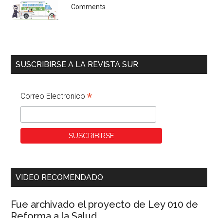
Comments
SUSCRIBIRSE A LA REVISTA SUR
*
Correo Electronico
VIDEO RECOMENDADO
Fue archivado el proyecto de Ley 010 de
Reforma a la Salud