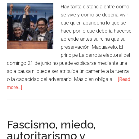
Hay tanta distancia entre cómo
se vive y cómo se debería vivir
que quien abandona lo que se
hace por lo que debería hacerse
aprende antes su ruina que su
preservación. Maquiavelo, El
príncipe La derrota electoral del
domingo 21 de junio no puede explicarse mediante una
sola causa ni puede ser atribuida únicamente a la fuerza
o la capacidad del adversario. Más bien obliga a …
[Read
more...]
Fascismo, miedo,
autoritarismo y