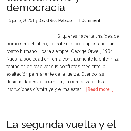
democracia
15 junio, 2026
By
David Rico Palacio
1 Comment
Si quieres hacerte una idea de
cómo será el futuro, figúrate una bota aplastando un
rostro humano... para siempre. George Orwell, 1984
Nuestra sociedad enfrenta continuamente la enfermiza
tentación de resolver sus conflictos mediante la
exaltación permanente de la fuerza. Cuando las
desigualdades se acumulan, la confianza en las
instituciones disminuye y el malestar …
[Read more...]
La segunda vuelta y el