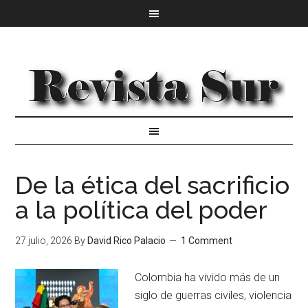
De la ética del sacrificio
a la política del poder
27 julio, 2026
By
David Rico Palacio
1 Comment
Colombia ha vivido más de un
siglo de guerras civiles, violencia