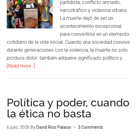
partidista, conflicto armado,
narcotráfico y violencia urbana.
La muerte dejó de ser un
acontecimiento excepcional
para convertirse en un elemento
cotidiano de la vida social. Cuando una sociedad convive
durante generaciones con la violencia, la muerte no solo
produce dolor: también adquiere significado político y …
[Read more...]
Política y poder, cuando
la ética no basta
6 julio, 2026
By
David Rico Palacio
3 Comments