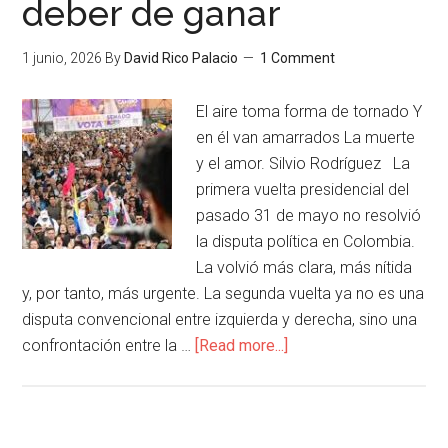
deber de ganar
1 junio, 2026
By
David Rico Palacio
1 Comment
El aire toma forma de tornado Y
en él van amarrados La muerte
y el amor. Silvio Rodríguez La
primera vuelta presidencial del
pasado 31 de mayo no resolvió
la disputa política en Colombia.
La volvió más clara, más nítida
y, por tanto, más urgente. La segunda vuelta ya no es una
disputa convencional entre izquierda y derecha, sino una
confrontación entre la …
[Read more...]