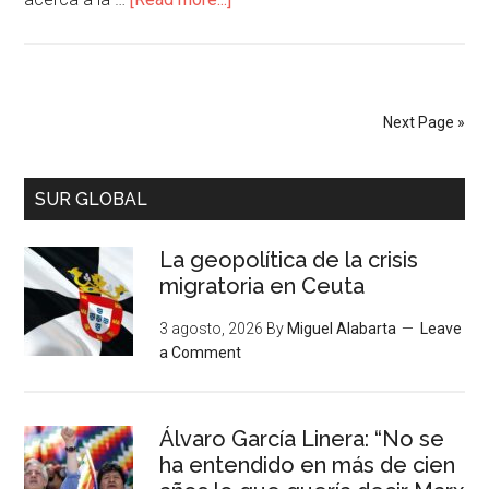
Next Page »
SUR GLOBAL
La geopolítica de la crisis
migratoria en Ceuta
3 agosto, 2026
By
Miguel Alabarta
Leave
a Comment
Álvaro García Linera: “No se
ha entendido en más de cien