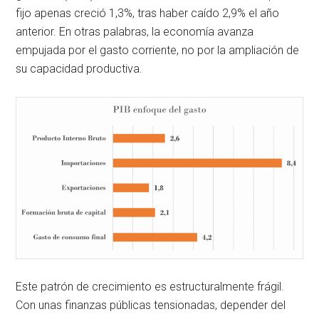
fijo apenas creció 1,3%, tras haber caído 2,9% el año
anterior. En otras palabras, la economía avanza
empujada por el gasto corriente, no por la ampliación de
su capacidad productiva.
Este patrón de crecimiento es estructuralmente frágil.
Con unas finanzas públicas tensionadas, depender del