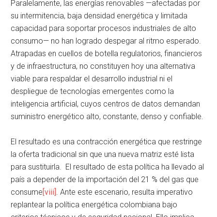
Paralelamente, las energías renovables —afectadas por
su intermitencia, baja densidad energética y limitada
capacidad para soportar procesos industriales de alto
consumo— no han logrado despegar al ritmo esperado.
Atrapadas en cuellos de botella regulatorios, financieros
y de infraestructura, no constituyen hoy una alternativa
viable para respaldar el desarrollo industrial ni el
despliegue de tecnologías emergentes como la
inteligencia artificial, cuyos centros de datos demandan
suministro energético alto, constante, denso y confiable.
El resultado es una contracción energética que restringe
la oferta tradicional sin que una nueva matriz esté lista
para sustituirla. El resultado de esta política ha llevado al
país a depender de la importación del 21 % del gas que
consume
[viii]
. Ante este escenario, resulta imperativo
replantear la política energética colombiana bajo