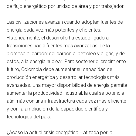
de flujo energético por unidad de área y por trabajador.
Las civilizaciones avanzan cuando adoptan fuentes de
energía cada vez más potentes y eficientes.
Históricamente, el desarrollo ha estado ligado a
transiciones hacia fuentes más avanzadas: de la
biomasa al carbón; del carbón al petróleo y al gas; y de
estos, a la energía nuclear. Para sostener el crecimiento
futuro, Colombia debe aumentar su capacidad de
producción energética y desarrollar tecnologías más
avanzadas. Una mayor disponibilidad de energía permite
aumentar la productividad industrial, la cual se potencia
aún más con una infraestructura cada vez más eficiente
y con la ampliación de la capacidad científica y
tecnológica del país.
¿Acaso la actual crisis energética —atizada por la