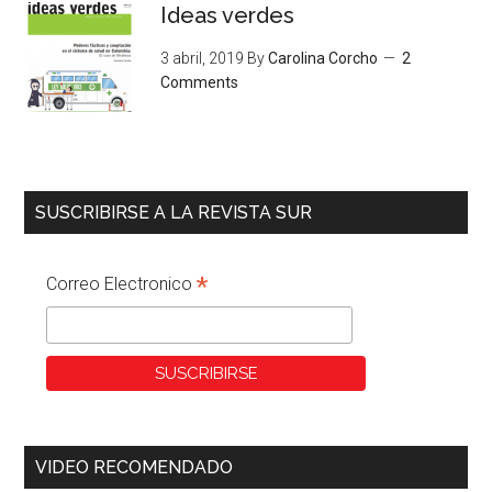
Ideas verdes
3 abril, 2019
By
Carolina Corcho
2
Comments
SUSCRIBIRSE A LA REVISTA SUR
*
Correo Electronico
VIDEO RECOMENDADO