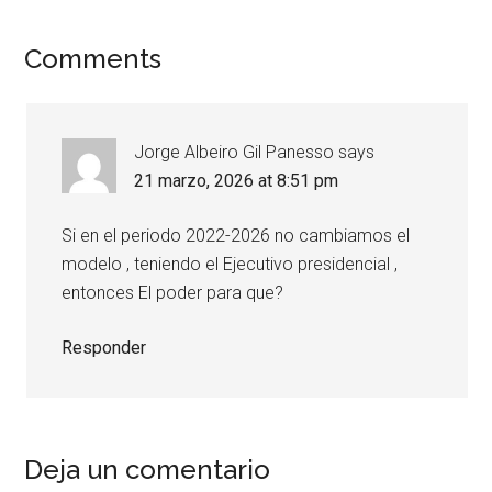
Comments
Jorge Albeiro Gil Panesso
says
21 marzo, 2026 at 8:51 pm
Si en el periodo 2022-2026 no cambiamos el
modelo , teniendo el Ejecutivo presidencial ,
entonces El poder para que?
Responder
Deja un comentario