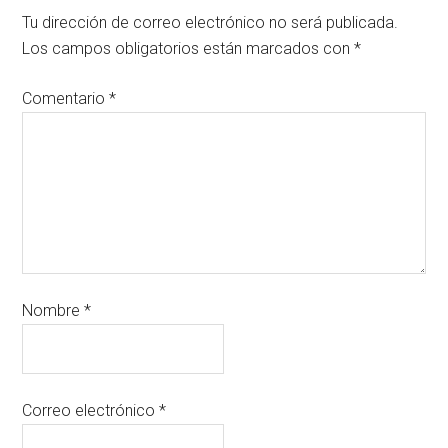
Tu dirección de correo electrónico no será publicada.
Los campos obligatorios están marcados con
*
Comentario
*
Nombre
*
Correo electrónico
*