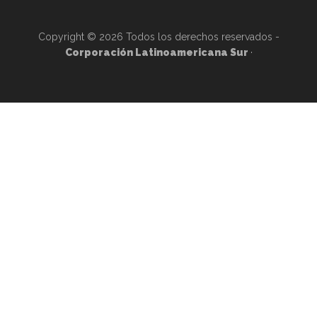
Copyright © 2026 Todos los derechos reservados -
Corporación Latinoamericana Sur
·