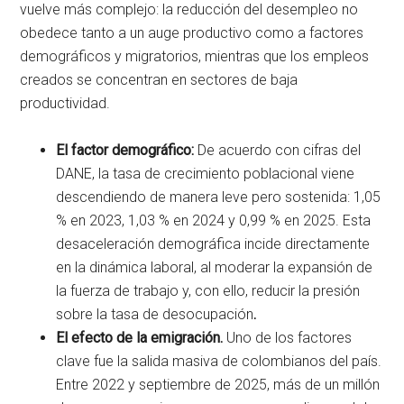
vuelve más complejo: la reducción del desempleo no
obedece tanto a un auge productivo como a factores
demográficos y migratorios, mientras que los empleos
creados se concentran en sectores de baja
productividad.
El factor demográfico:
De acuerdo con cifras del
DANE, la tasa de crecimiento poblacional viene
descendiendo de manera leve pero sostenida: 1,05
% en 2023, 1,03 % en 2024 y 0,99 % en 2025. Esta
desaceleración demográfica incide directamente
en la dinámica laboral, al moderar la expansión de
la fuerza de trabajo y, con ello, reducir la presión
sobre la tasa de desocupación
.
El efecto de la emigración.
Uno de los factores
clave fue la salida masiva de colombianos del país.
Entre 2022 y septiembre de 2025, más de un millón