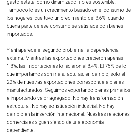
gasto estatal como dinamizador no es sostenible.
Tampoco lo es un crecimiento basado en el consumo de
los hogares, que tuvo un crecimiento del 3,6%, cuando
buena parte de ese consumo se satisface con bienes
importados.
Y ahí aparece el segundo problema: la dependencia
externa. Mientras las exportaciones crecieron apenas
1,8%, las importaciones lo hicieron al 8,4%. El 75% de lo
que importamos son manufacturas; en cambio, solo el
22% de nuestras exportaciones corresponde a bienes
manufacturados. Seguimos exportando bienes primarios
e importando valor agregado. No hay transformación
estructural. No hay sofisticación industrial. No hay
cambio en la inserción internacional. Nuestras relaciones
comerciales siguen siendo de una economía
dependiente.