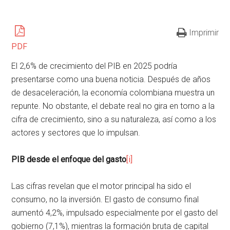
Imprimir
PDF
El 2,6% de crecimiento del PIB en 2025 podría
presentarse como una buena noticia. Después de años
de desaceleración, la economía colombiana muestra un
repunte. No obstante, el debate real no gira en torno a la
cifra de crecimiento, sino a su naturaleza, así como a los
actores y sectores que lo impulsan.
PIB desde el enfoque del gasto
[i]
Las cifras revelan que el motor principal ha sido el
consumo, no la inversión. El gasto de consumo final
aumentó 4,2%, impulsado especialmente por el gasto del
gobierno (7,1%), mientras la formación bruta de capital