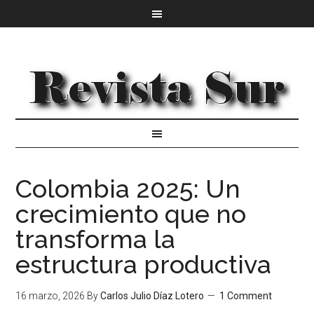
Colombia 2025: Un
crecimiento que no
transforma la
estructura productiva
16 marzo, 2026
By
Carlos Julio Díaz Lotero
1 Comment