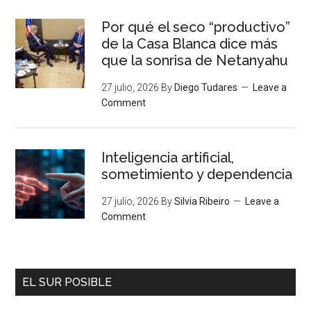
Por qué el seco “productivo”
de la Casa Blanca dice más
que la sonrisa de Netanyahu
27 julio, 2026
By
Diego Tudares
Leave a
Comment
Inteligencia artificial,
sometimiento y dependencia
27 julio, 2026
By
Silvia Ribeiro
Leave a
Comment
EL SUR POSIBLE