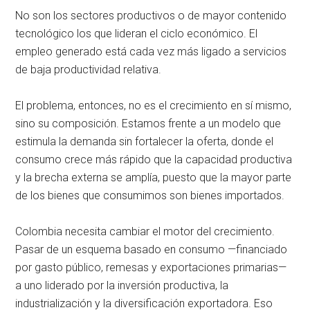
No son los sectores productivos o de mayor contenido
tecnológico los que lideran el ciclo económico. El
empleo generado está cada vez más ligado a servicios
de baja productividad relativa.
El problema, entonces, no es el crecimiento en sí mismo,
sino su composición. Estamos frente a un modelo que
estimula la demanda sin fortalecer la oferta, donde el
consumo crece más rápido que la capacidad productiva
y la brecha externa se amplía, puesto que la mayor parte
de los bienes que consumimos son bienes importados.
Colombia necesita cambiar el motor del crecimiento.
Pasar de un esquema basado en consumo —financiado
por gasto público, remesas y exportaciones primarias—
a uno liderado por la inversión productiva, la
industrialización y la diversificación exportadora. Eso