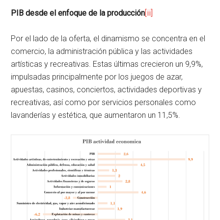
PIB desde el enfoque de la producción
[ii]
Por el lado de la oferta, el dinamismo se concentra en el
comercio, la administración pública y las actividades
artísticas y recreativas. Estas últimas crecieron un 9,9%,
impulsadas principalmente por los juegos de azar,
apuestas, casinos, conciertos, actividades deportivas y
recreativas, así como por servicios personales como
lavanderías y estética, que aumentaron un 11,5%.