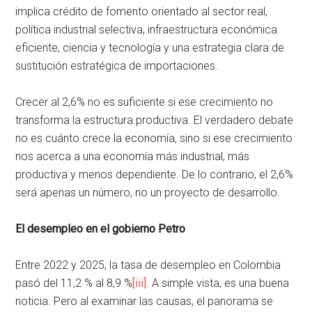
implica crédito de fomento orientado al sector real,
política industrial selectiva, infraestructura económica
eficiente, ciencia y tecnología y una estrategia clara de
sustitución estratégica de importaciones.
Crecer al 2,6% no es suficiente si ese crecimiento no
transforma la estructura productiva. El verdadero debate
no es cuánto crece la economía, sino si ese crecimiento
nos acerca a una economía más industrial, más
productiva y menos dependiente. De lo contrario, el 2,6%
será apenas un número, no un proyecto de desarrollo.
El desempleo en el gobierno Petro
Entre 2022 y 2025, la tasa de desempleo en Colombia
pasó del 11,2 % al 8,9 %
[iii]
. A simple vista, es una buena
noticia. Pero al examinar las causas, el panorama se