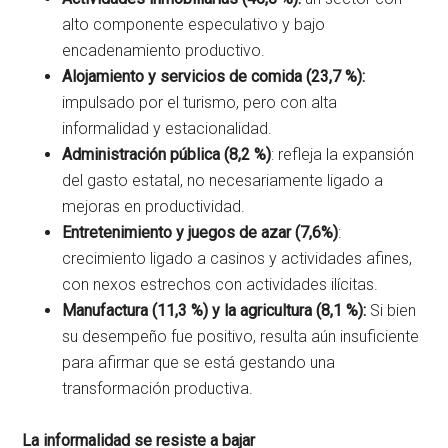
alto componente especulativo y bajo
encadenamiento productivo.
Alojamiento y servicios de comida (23,7 %):
impulsado por el turismo, pero con alta
informalidad y estacionalidad.
Administración pública (8,2 %)
: refleja la expansión
del gasto estatal, no necesariamente ligado a
mejoras en productividad.
Entretenimiento y juegos de azar (7,6%)
:
crecimiento ligado a casinos y actividades afines,
con nexos estrechos con actividades ilícitas.
Manufactura (11,3 %) y la agricultura (8,1 %):
Si bien
su desempeño fue positivo, resulta aún insuficiente
para afirmar que se está gestando una
transformación productiva.
La informalidad se resiste a bajar