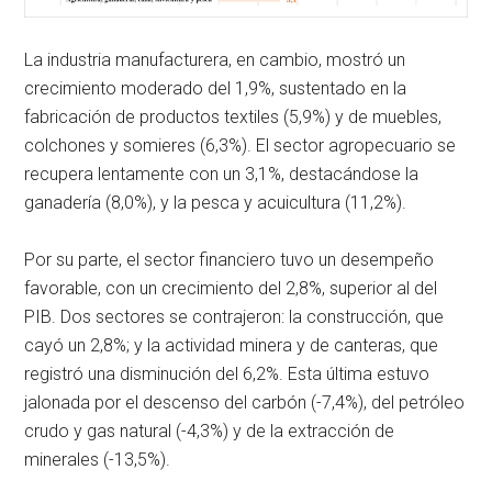
La industria manufacturera, en cambio, mostró un
crecimiento moderado del 1,9%, sustentado en la
fabricación de productos textiles (5,9%) y de muebles,
colchones y somieres (6,3%). El sector agropecuario se
recupera lentamente con un 3,1%, destacándose la
ganadería (8,0%), y la pesca y acuicultura (11,2%).
Por su parte, el sector financiero tuvo un desempeño
favorable, con un crecimiento del 2,8%, superior al del
PIB. Dos sectores se contrajeron: la construcción, que
cayó un 2,8%; y la actividad minera y de canteras, que
registró una disminución del 6,2%. Esta última estuvo
jalonada por el descenso del carbón (-7,4%), del petróleo
crudo y gas natural (-4,3%) y de la extracción de
minerales (-13,5%).