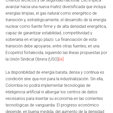
criterios técnicos y de seguridad nacional. Ello implica
avanzar hacia una nueva matriz diversificada que incluya
energías limpias, el gas natural como energético de
transición y, estratégicamente, el desarrollo de la energía
nuclear como fuente firme y de alta densidad energética,
capaz de garantizar estabilidad, competitividad y
soberanía en el largo plazo. La financiación de esta
transición debe apoyarse, entre otras fuentes, en una
Ecopetrol fortalecida, siguiendo las líneas propuestas por
la Unión Sindical Obrera (USO)
[ix]
.
La disponibilidad de energía barata, densa y continua es
condición sine qua non para la industrialización. Sin ella,
Colombia no podrá implementar tecnologías de
inteligencia artificial ni albergar los centros de datos
necesarios para insertar su economía en las corrientes
tecnológicas de vanguardia. El progreso económico
depende, en buena medida, del aumento de la densidad