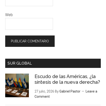
Web
SUR GLOBAL
Escudo de las Américas, ¿la
síntesis de la nueva derecha?
27 julio, 2026
By
Gabriel Pastor
Leave a
Comment