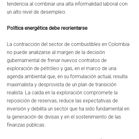
tendencia al combinar una alta informalidad laboral con
un alto nivel de desempleo.
Política energética debe reorientarse
La contracción del sector de combustibles en Colombia
no puede analizarse al margen de la decisión
gubernamental de frenar nuevos contratos de
exploración de petróleo y gas, en el marco de una
agenda ambiental que, en su formulación actual, resulta
maximalista y desprovista de un plan de transición
realista. La caída en la exploración compromete la
reposición de reservas, reduce las expectativas de
inversión y debilita un sector que ha sido fundamental en
la generación de divisas y en el sostenimiento de las
finanzas públicas.