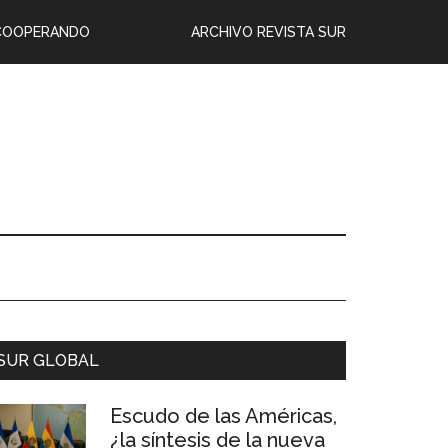
COOPERANDO
ARCHIVO REVISTA SUR
SUR GLOBAL
Escudo de las Américas,
¿la síntesis de la nueva