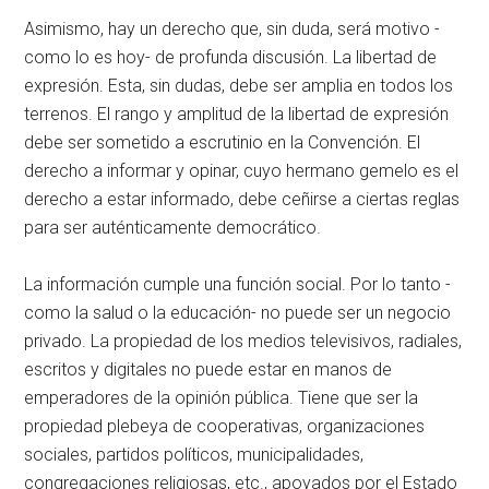
Asimismo, hay un derecho que, sin duda, será motivo -
como lo es hoy- de profunda discusión. La libertad de
expresión. Esta, sin dudas, debe ser amplia en todos los
terrenos. El rango y amplitud de la libertad de expresión
debe ser sometido a escrutinio en la Convención. El
derecho a informar y opinar, cuyo hermano gemelo es el
derecho a estar informado, debe ceñirse a ciertas reglas
para ser auténticamente democrático.
La información cumple una función social. Por lo tanto -
como la salud o la educación- no puede ser un negocio
privado. La propiedad de los medios televisivos, radiales,
escritos y digitales no puede estar en manos de
emperadores de la opinión pública. Tiene que ser la
propiedad plebeya de cooperativas, organizaciones
sociales, partidos políticos, municipalidades,
congregaciones religiosas, etc., apoyados por el Estado