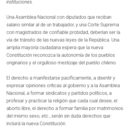
instituciones.
Una Asamblea Nacional con diputados que reciban
salario similar al de un trabajador, y una Corte Suprema
con magistrados de confiable probidad, deberían ser la
vía de tránsito de las nuevas leyes de la República. Una
amplia mayoría ciudadana espera que la nueva
Constitución reconozca la autonomía de los pueblos
originarios y el orgulloso mestizaje del pueblo chileno.
El derecho a manifestarse pacíficamente, a disentir y
expresar opiniones críticas al gobierno y a la Asamblea
Nacional, a formar sindicatos y partidos políticos, a
profesar y practicar la religión que cada cual desee, el
aborto libre, el derecho a formar familia por matrimonios
del mismo sexo, etc., serán sin duda derechos que
incluirá la nueva Constitución.