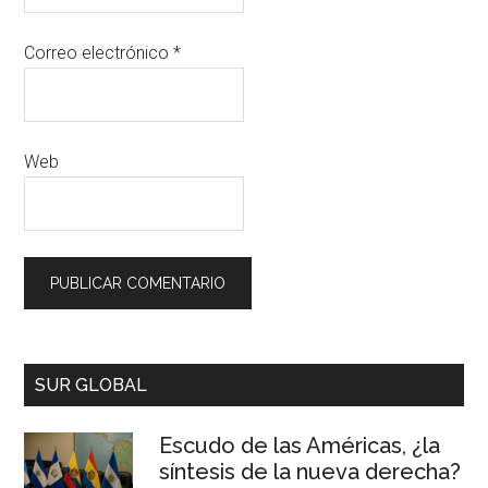
Correo electrónico
*
Web
SUR GLOBAL
Escudo de las Américas, ¿la
síntesis de la nueva derecha?