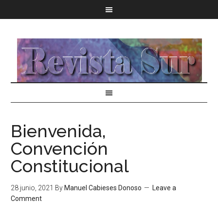
Bienvenida,
Convención
Constitucional
28 junio, 2021
By
Manuel Cabieses Donoso
Leave a
Comment