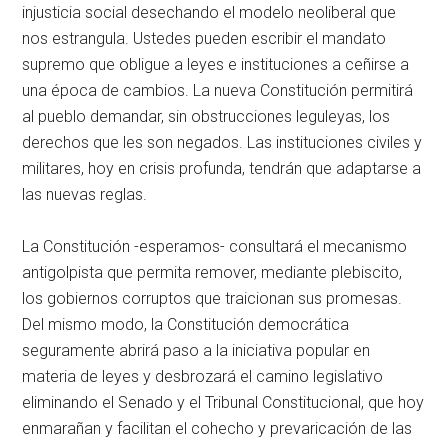
injusticia social desechando el modelo neoliberal que
nos estrangula. Ustedes pueden escribir el mandato
supremo que obligue a leyes e instituciones a ceñirse a
una época de cambios. La nueva Constitución permitirá
al pueblo demandar, sin obstrucciones leguleyas, los
derechos que les son negados. Las instituciones civiles y
militares, hoy en crisis profunda, tendrán que adaptarse a
las nuevas reglas.
La Constitución -esperamos- consultará el mecanismo
antigolpista que permita remover, mediante plebiscito,
los gobiernos corruptos que traicionan sus promesas.
Del mismo modo, la Constitución democrática
seguramente abrirá paso a la iniciativa popular en
materia de leyes y desbrozará el camino legislativo
eliminando el Senado y el Tribunal Constitucional, que hoy
enmarañan y facilitan el cohecho y prevaricación de las