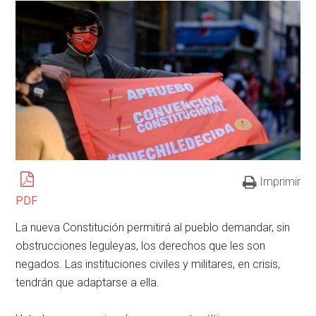
Imprimir
PDF
La nueva Constitución permitirá al pueblo demandar, sin
obstrucciones leguleyas, los derechos que les son
negados. Las instituciones civiles y militares, en crisis,
tendrán que adaptarse a ella.