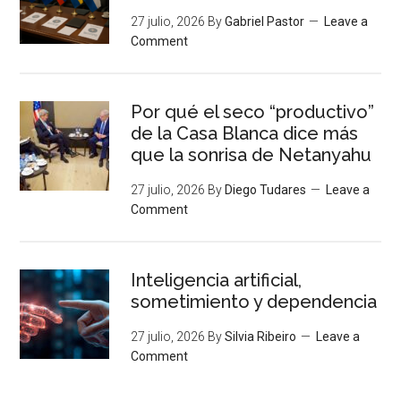
27 julio, 2026
By
Gabriel Pastor
Leave a
Comment
Por qué el seco “productivo”
de la Casa Blanca dice más
que la sonrisa de Netanyahu
27 julio, 2026
By
Diego Tudares
Leave a
Comment
Inteligencia artificial,
sometimiento y dependencia
27 julio, 2026
By
Silvia Ribeiro
Leave a
Comment