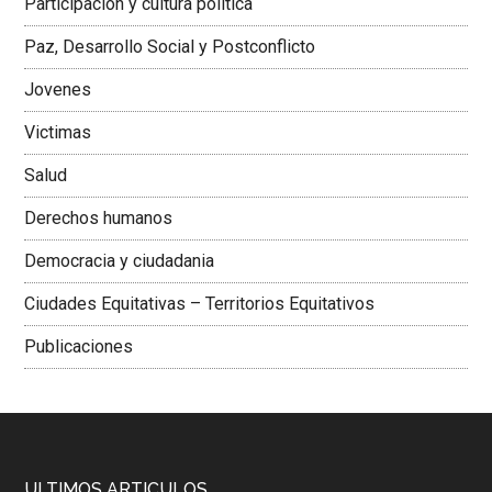
Participación y cultura política
Colombiana
Paz, Desarrollo Social y Postconflicto
Jovenes
Victimas
Salud
Derechos humanos
Democracia y ciudadania
Ciudades Equitativas – Territorios Equitativos
Publicaciones
ULTIMOS ARTICULOS