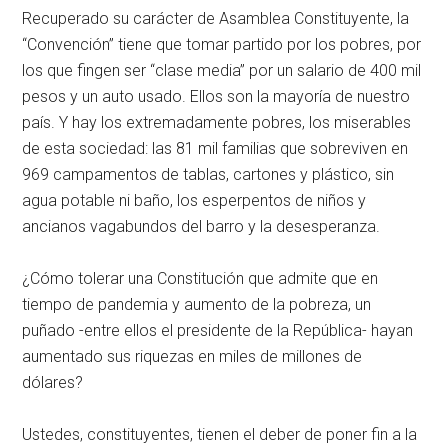
Recuperado su carácter de Asamblea Constituyente, la
“Convención” tiene que tomar partido por los pobres, por
los que fingen ser “clase media” por un salario de 400 mil
pesos y un auto usado. Ellos son la mayoría de nuestro
país. Y hay los extremadamente pobres, los miserables
de esta sociedad: las 81 mil familias que sobreviven en
969 campamentos de tablas, cartones y plástico, sin
agua potable ni baño, los esperpentos de niños y
ancianos vagabundos del barro y la desesperanza.
¿Cómo tolerar una Constitución que admite que en
tiempo de pandemia y aumento de la pobreza, un
puñado -entre ellos el presidente de la República- hayan
aumentado sus riquezas en miles de millones de
dólares?
Ustedes, constituyentes, tienen el deber de poner fin a la