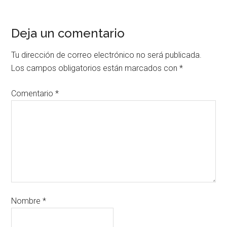
Deja un comentario
Tu dirección de correo electrónico no será publicada.
Los campos obligatorios están marcados con
*
Comentario
*
Nombre
*