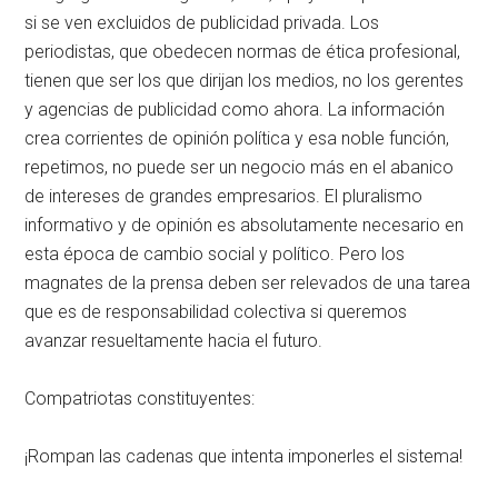
si se ven excluidos de publicidad privada. Los
periodistas, que obedecen normas de ética profesional,
tienen que ser los que dirijan los medios, no los gerentes
y agencias de publicidad como ahora. La información
crea corrientes de opinión política y esa noble función,
repetimos, no puede ser un negocio más en el abanico
de intereses de grandes empresarios. El pluralismo
informativo y de opinión es absolutamente necesario en
esta época de cambio social y político. Pero los
magnates de la prensa deben ser relevados de una tarea
que es de responsabilidad colectiva si queremos
avanzar resueltamente hacia el futuro.
Compatriotas constituyentes:
¡Rompan las cadenas que intenta imponerles el sistema!