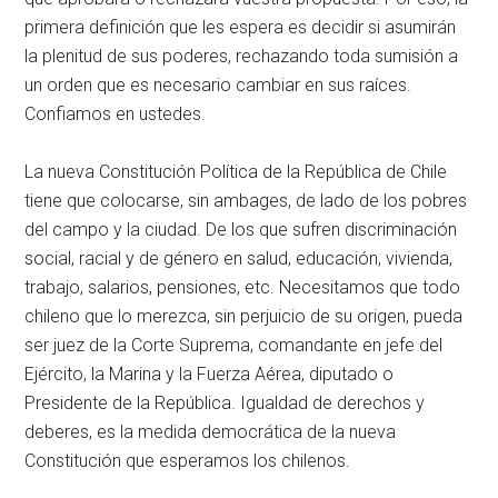
primera definición que les espera es decidir si asumirán
la plenitud de sus poderes, rechazando toda sumisión a
un orden que es necesario cambiar en sus raíces.
Confiamos en ustedes.
La nueva Constitución Política de la República de Chile
tiene que colocarse, sin ambages, de lado de los pobres
del campo y la ciudad. De los que sufren discriminación
social, racial y de género en salud, educación, vivienda,
trabajo, salarios, pensiones, etc. Necesitamos que todo
chileno que lo merezca, sin perjuicio de su origen, pueda
ser juez de la Corte Suprema, comandante en jefe del
Ejército, la Marina y la Fuerza Aérea, diputado o
Presidente de la República. Igualdad de derechos y
deberes, es la medida democrática de la nueva
Constitución que esperamos los chilenos.