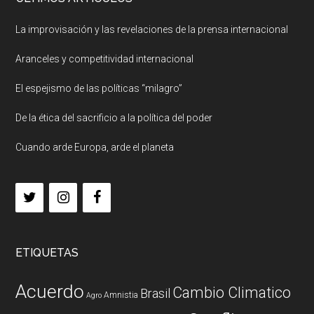
La improvisación y las revelaciones de la prensa internacional
Aranceles y competitividad internacional
El espejismo de las políticas “milagro”
De la ética del sacrificio a la política del poder
Cuando arde Europa, arde el planeta
ETIQUETAS
Acuerdo
Cambio Climatico
Brasil
Amnistia
Agro