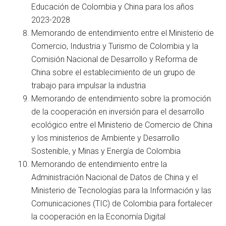
Educación de Colombia y China para los años
2023-2028
Memorando de entendimiento entre el Ministerio de
Comercio, Industria y Turismo de Colombia y la
Comisión Nacional de Desarrollo y Reforma de
China sobre el establecimiento de un grupo de
trabajo para impulsar la industria
Memorando de entendimiento sobre la promoción
de la cooperación en inversión para el desarrollo
ecológico entre el Ministerio de Comercio de China
y los ministerios de Ambiente y Desarrollo
Sostenible, y Minas y Energía de Colombia
Memorando de entendimiento entre la
Administración Nacional de Datos de China y el
Ministerio de Tecnologías para la Información y las
Comunicaciones (TIC) de Colombia para fortalecer
la cooperación en la Economía Digital