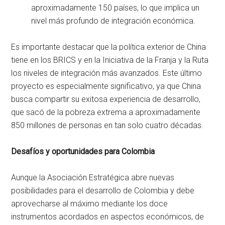
aproximadamente 150 países, lo que implica un
nivel más profundo de integración económica.
Es importante destacar que la política exterior de China
tiene en los BRICS y en la Iniciativa de la Franja y la Ruta
los niveles de integración más avanzados. Este último
proyecto es especialmente significativo, ya que China
busca compartir su exitosa experiencia de desarrollo,
que sacó de la pobreza extrema a aproximadamente
850 millones de personas en tan solo cuatro décadas.
Desafíos y oportunidades para Colombia
Aunque la Asociación Estratégica abre nuevas
posibilidades para el desarrollo de Colombia y debe
aprovecharse al máximo mediante los doce
instrumentos acordados en aspectos económicos, de