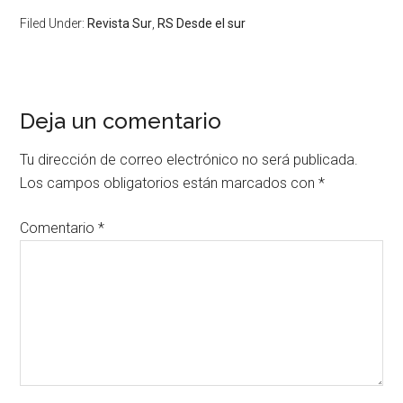
Filed Under:
Revista Sur
,
RS Desde el sur
Deja un comentario
Tu dirección de correo electrónico no será publicada.
Los campos obligatorios están marcados con
*
Comentario
*