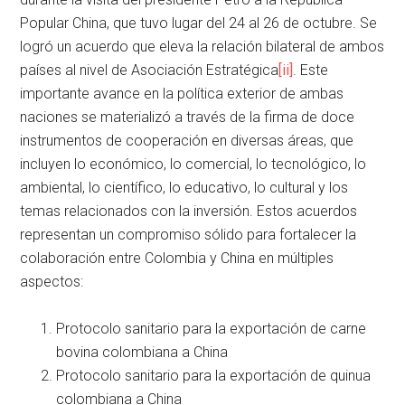
Popular China, que tuvo lugar del 24 al 26 de octubre. Se
logró un acuerdo que eleva la relación bilateral de ambos
países al nivel de Asociación Estratégica
[ii]
. Este
importante avance en la política exterior de ambas
naciones se materializó a través de la firma de doce
instrumentos de cooperación en diversas áreas, que
incluyen lo económico, lo comercial, lo tecnológico, lo
ambiental, lo científico, lo educativo, lo cultural y los
temas relacionados con la inversión. Estos acuerdos
representan un compromiso sólido para fortalecer la
colaboración entre Colombia y China en múltiples
aspectos:
Protocolo sanitario para la exportación de carne
bovina colombiana a China
Protocolo sanitario para la exportación de quinua
colombiana a China