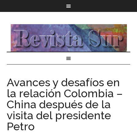
Avances y desafíos en
la relación Colombia –
China después de la
visita del presidente
Petro