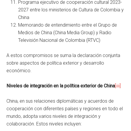
Programa ejecutivo de cooperación cultural 2023-
2027 entre los ministerios de Cultura de Colombia y
China
Memorando de entendimiento entre el Grupo de
Medios de China (China Media Group) y Radio
Televisión Nacional de Colombia (RTVC)
A estos compromisos se suma la declaración conjunta
sobre aspectos de política exterior y desarrollo
económico.
Niveles de integración en la política exterior de China
[iii]
China, en sus relaciones diplomáticas y acuerdos de
cooperación con diferentes países y regiones en todo el
mundo, adopta varios niveles de integración y
colaboración. Estos niveles incluyen: