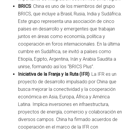
BRICS
: China es uno de los miembros del grupo
BRICS, que incluye a Brasil, Rusia, India y Sudáfrica.
Este grupo representa una asociación de cinco
países en desarrollo y emergentes que trabajan
juntos en áreas como economía, política y
cooperación en foros internacionales. En la última
cumbre en Sudáfrica, se invitó a países como
Etiopía, Egipto, Argentina, Irán y Arabia Saudita a
unirse, formando así los “BRICS Plus”.
Iniciativa de la Franja y la Ruta (IFR)
: La IFR es un
proyecto de desarrollo impulsado por China que
busca mejorar la conectividad y la cooperación
económica en Asia, Europa, África y América
Latina. Implica inversiones en infraestructura,
proyectos de energía, comercio y colaboración en
diversos campos. China ha firmado acuerdos de
cooperación en el marco de la IFR con