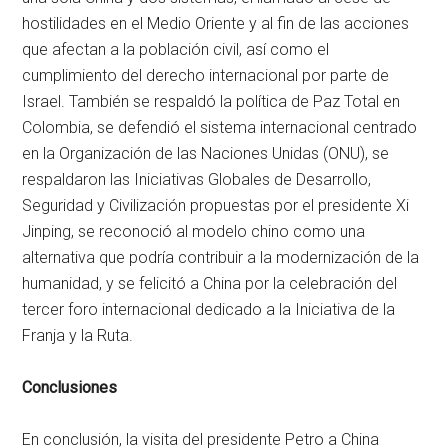
hostilidades en el Medio Oriente y al fin de las acciones
que afectan a la población civil, así como el
cumplimiento del derecho internacional por parte de
Israel. También se respaldó la política de Paz Total en
Colombia, se defendió el sistema internacional centrado
en la Organización de las Naciones Unidas (ONU), se
respaldaron las Iniciativas Globales de Desarrollo,
Seguridad y Civilización propuestas por el presidente Xi
Jinping, se reconoció al modelo chino como una
alternativa que podría contribuir a la modernización de la
humanidad, y se felicitó a China por la celebración del
tercer foro internacional dedicado a la Iniciativa de la
Franja y la Ruta.
Conclusiones
En conclusión, la visita del presidente Petro a China