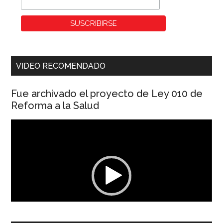
VIDEO RECOMENDADO
Fue archivado el proyecto de Ley 010 de
Reforma a la Salud
Reproductor
de
vídeo
00:00
01:04