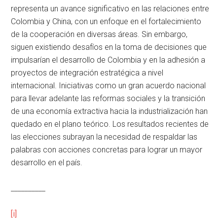
representa un avance significativo en las relaciones entre
Colombia y China, con un enfoque en el fortalecimiento
de la cooperación en diversas áreas. Sin embargo,
siguen existiendo desafíos en la toma de decisiones que
impulsarían el desarrollo de Colombia y en la adhesión a
proyectos de integración estratégica a nivel
internacional. Iniciativas como un gran acuerdo nacional
para llevar adelante las reformas sociales y la transición
de una economía extractiva hacia la industrialización han
quedado en el plano teórico. Los resultados recientes de
las elecciones subrayan la necesidad de respaldar las
palabras con acciones concretas para lograr un mayor
desarrollo en el país.
__________
[i]