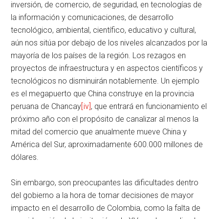
inversión, de comercio, de seguridad, en tecnologías de
la información y comunicaciones, de desarrollo
tecnológico, ambiental, científico, educativo y cultural,
aún nos sitúa por debajo de los niveles alcanzados por la
mayoría de los países de la región. Los rezagos en
proyectos de infraestructura y en aspectos científicos y
tecnológicos no disminuirán notablemente. Un ejemplo
es el megapuerto que China construye en la provincia
peruana de Chancay
[iv]
, que entrará en funcionamiento el
próximo año con el propósito de canalizar al menos la
mitad del comercio que anualmente mueve China y
América del Sur, aproximadamente 600.000 millones de
dólares.
Sin embargo, son preocupantes las dificultades dentro
del gobierno a la hora de tomar decisiones de mayor
impacto en el desarrollo de Colombia, como la falta de