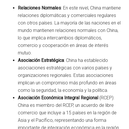
Relaciones Normales
: En este nivel, China mantiene
relaciones diplomáticas y comerciales regulares
con otros países. La mayoría de las naciones en el
mundo mantienen relaciones normales con China,
lo que implica intercambios diplomáticos,
comercio y cooperación en áreas de interés
mutuo.
Asociación Estratégica
: China ha establecido
asociaciones estratégicas con varios países y
organizaciones regionales. Estas asociaciones
implican un compromiso más profundo en áreas
como la seguridad, la economía y la política.
Asociación Económica Integral Regional
(RCEP):
China es miembro del RCEP, un acuerdo de libre
comercio que incluye a 15 países en la región de
Asia y el Pacífico, representando una forma
importante de integración económica en la región.