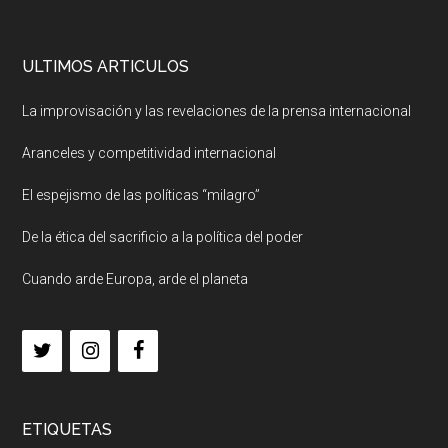
ULTIMOS ARTICULOS
La improvisación y las revelaciones de la prensa internacional
Aranceles y competitividad internacional
El espejismo de las políticas “milagro”
De la ética del sacrificio a la política del poder
Cuando arde Europa, arde el planeta
ETIQUETAS