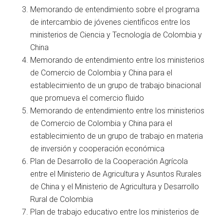
Memorando de entendimiento sobre el programa
de intercambio de jóvenes científicos entre los
ministerios de Ciencia y Tecnología de Colombia y
China
Memorando de entendimiento entre los ministerios
de Comercio de Colombia y China para el
establecimiento de un grupo de trabajo binacional
que promueva el comercio fluido
Memorando de entendimiento entre los ministerios
de Comercio de Colombia y China para el
establecimiento de un grupo de trabajo en materia
de inversión y cooperación económica
Plan de Desarrollo de la Cooperación Agrícola
entre el Ministerio de Agricultura y Asuntos Rurales
de China y el Ministerio de Agricultura y Desarrollo
Rural de Colombia
Plan de trabajo educativo entre los ministerios de