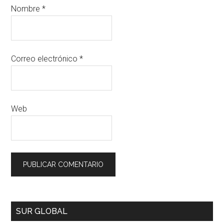
Nombre
*
Correo electrónico
*
Web
SUR GLOBAL