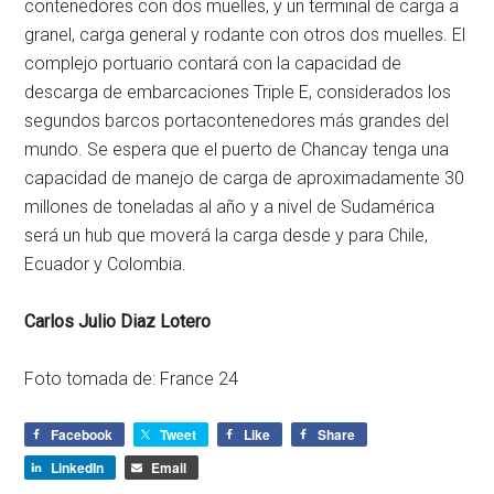
contenedores con dos muelles, y un terminal de carga a
granel, carga general y rodante con otros dos muelles. El
complejo portuario contará con la capacidad de
descarga de embarcaciones Triple E, considerados los
segundos barcos portacontenedores más grandes del
mundo. Se espera que el puerto de Chancay tenga una
capacidad de manejo de carga de aproximadamente 30
millones de toneladas al año y a nivel de Sudamérica
será un hub que moverá la carga desde y para Chile,
Ecuador y Colombia.
Carlos Julio Diaz Lotero
Foto tomada de: France 24
Facebook
Tweet
Like
Share
LinkedIn
Email