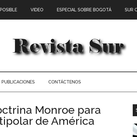
 POSIBLE
VIDEO
ESPECIAL SOBRE BOGOTÁ
SUR 
PUBLICACIONES
CONTÁCTENOS
octrina Monroe para
tipolar de América