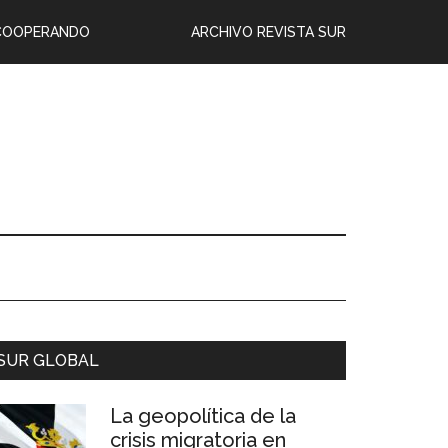
COOPERANDO
ARCHIVO REVISTA SUR
SUR GLOBAL
La geopolítica de la
crisis migratoria en